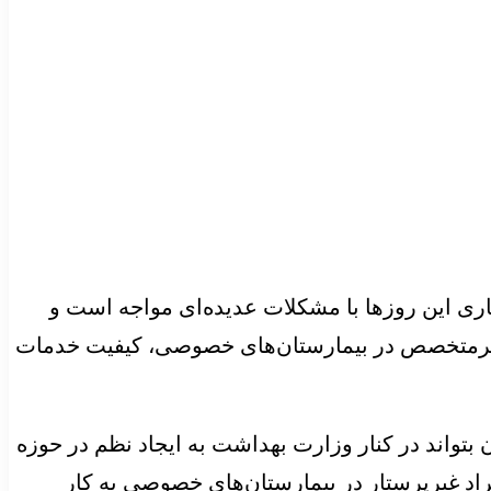
ی این روزها با مشکلات عدیده‌‌‌ای مواجه است و
اد غیرمتخصص در بیمارستان‌‌‌های خصوصی، کیفیت خدمات
ستاری، پس از ۲۰سال بازنگری شود تا این سازمان بتواند در کنار وزارت بهداشت به ایجاد نظم در حوزه
راد غیرپرستار در بیمارستان‌‌‌های خصوصی به کار