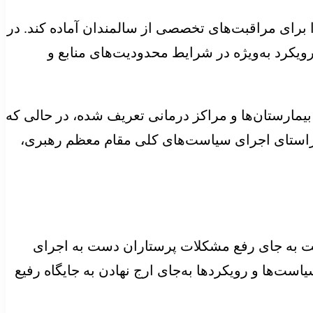
برای مراقبت‌‌‌های تخصصی از سالمندان آماده کند. در
ویکرد به‌‌‌ویژه در شرایط محدودیت‌های منابع و
ر تنها در بیمارستان‌‌‌ها و مراکز درمانی تعریف شده، در حالی که
 راستای اجرای سیاست‌‌‌های کلی مقام معظم رهبری،
ت به جای رفع مشکلات پرستاران دست به اجرای
ها و رویکردها به‌‌‌جای ارج ‌‌‌نهادن به جایگاه رفیع