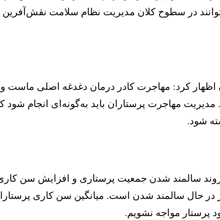
نند در سطوح کلان مدیریت نظام سلامت نقش‌‌‌آفرین با
دیریت مهاجرت پرستاران باید به‌‌‌گونه‌‌‌ای انجام شود ک
شته شود.
 روند سالمند شدن جمعیت پرستاری و افزایش سن کار
بود پرستار مواجه نشویم.