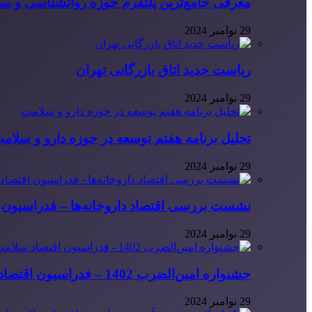
معرفی جامع‌ترین پلتفرم حوزه روانشناسی و 
29 نوامبر 2024
ریاست جدید اتاق بازرگانی تهران
29 نوامبر 2024
تحلیل برنامه هفتم توسعه در حوزه دارو و سلام
29 نوامبر 2024
نشست بررسی اقتصاد داروخانه‌ها – فدراسیون ا
29 نوامبر 2024
جشنواره امین‌الضرب 1402 – فدراسیون اقتصاد سلامت ایران
29 نوامبر 2024