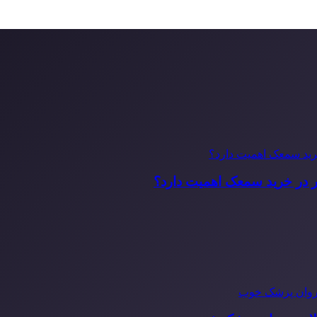
ر در خرید سمعک اهمیت دارد؟