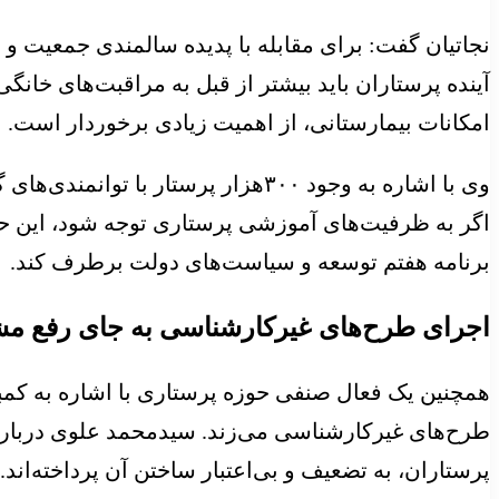
نجاتیان گفت: برای مقابله با پدیده سالمندی جمعیت و 
آینده پرستاران باید بیشتر از قبل به مراقبت‌‌‌های خانگ
امکانات بیمارستانی، از اهمیت زیادی برخوردار است.
وی با اشاره به وجود ۳۰۰‌هزار پرست
اگر به ظرفیت‌‌‌های آموزشی پرستاری توجه شود، این ح
برنامه هفتم توسعه و سیاست‌‌‌های دولت برطرف کند.
اجرای طرح‌‌‌های غیرکارشناسی به جای رفع م
همچنین یک فعال صنفی حوزه پرستاری با اشاره به کم
طرح‌‌‌های غیرکارشناسی می‌‌‌زند. سیدمحمد علوی درباره 
پرستاران، به تضعیف و بی‌‌‌اعتبار ساختن آن پرداخته‌‌‌اند.