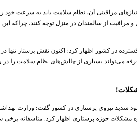
نیازهای مراقبتی آن، نظام سلامت باید به سرعت خود را 
ی و مراقبت از سالمندان در منزل توجه کنند، چراکه این ر
ار با توانمندی‌‌‌های گسترده در کشور اظهار کرد: اکنون نقش پرستا
رفه می‌تواند بسیاری از چالش‌‌‌های نظام سلامت را در
شکلات!
بود شدید نیروی پرستاری در کشور گفت: وزارت بهداش
مشکلات حوزه پرستاری اظهار کرد: متاسفانه برخی سیاست‌‌‌