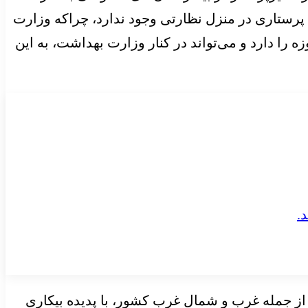
های پرستاری در منزل نظارتی وجود ندارد، چراکه وزارت
را دارد و می‌تواند در کنار وزارت بهداشت، به این
از جمله غرب و شمال غرب کشور، با پدیده بیکاری