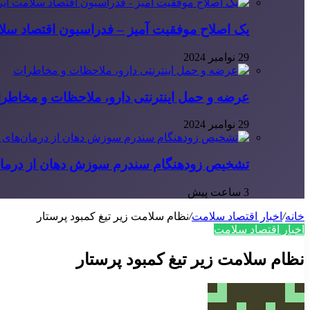
یک اصلاح موفقیت آمیز – فدراسیون اقتصاد سلا
29 نوامبر 2024
عرضه و حمل اینترنتی دارو، ملاحظات و مخاطر
29 نوامبر 2024
تشخیص زودهنگام سندرم سوزش دهان از درمان
3 ساعت پیش
خانه
/
اخبار اقتصاد سلامت
/
نظام سلامت زیر تیغ کمبود پرستار
اخبار اقتصاد سلامت
نظام سلامت زیر تیغ کمبود پرستار