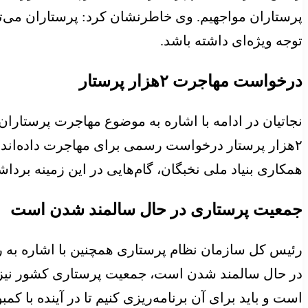
پرستاران مواجهیم. وی خاطرنشان کرد: پرستاران می‌توا
توجه ویژه‌‌‌ای داشته باشد.
درخواست مهاجرت ۲‌هزار پرستار
۲هزار پرستار درخواست رسمی برای مهاجرت داده‌‌‌اند. م
همکاری بنیاد ملی نخبگان، گام‌‌‌هایی در این زمینه بردا
جمعیت پرستاری در حال سالمند شدن است
رئیس کل سازمان نظام پرستاری همچنین با اشاره به
است و باید برای آن برنامه‌‌‌ریزی کنیم تا در آینده با کم