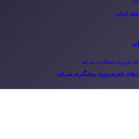
مت ایران
ات
‌های غیرضروری پیشگیری می‌کند