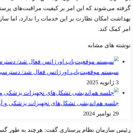
گرفته می‌‌‌شوند که این امر بر کیفیت مراقبت‌‌‌های پرس
بهداشت امکان نظارت بر این خدمات را ندارد، اما سازم
امر کمک کند.
نوشته های مشابه
سیستم موقعیت‌یاب اورژانس فعال شد/ دسترسی به
3 ژانویه 2025
جلسه هم‌اندیشی تشکل‌های تجهیزات پزشکی و آز
29 نوامبر 2024
رئیس سازمان نظام پرستاری گفت: هرچند به طور گسترد