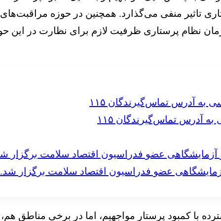
تاری تاثیر منفی می‌‌‌گذارد. همچنین در حوزه مراقبت‌‌‌
ان نظام پرستاری ظرفیت لازم برای نظارت در این حوزه 
 آدرس تماس‌گیرندگان ۱۱۵
مایشگاهی عضو فدراسیون اقتصاد سلامت برگزار شد.
ه با کمبود پرستار مواجهیم، اما در برخی مناطق هم، 