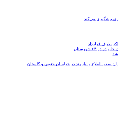
ی پیشگیری می‌کند
اکز طرف قرارداد
شد
ران صعب‌العلاج و نیازمند در خراسان جنوبی و گلستان