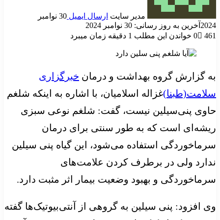
مدیر سایت
ارسال ایمیل
30 نوامبر
2024
آخرین به روز رسانی: 30 نوامبر 2024
461
0
خواندن این مطلب 1 دقیقه زمان میبرد
به گزارش گروه بهداشت و درمان
خبرگزاری
سلامت(طبنا)
غزاله اسلامیان، با اشاره به اینکه شلغم
حاوی پنی‌سیلین نیست، گفت: شلغم نوعی سبزی
ریشه‌ای است که به طور سنتی برای درمان
سرماخوردگی استفاده می‌شود، این گیاه پنی سیلین
ندارد ولی در برطرف کردن علامت‌های
سرماخوردگی و بهبود وضعیت بیمار اثر مثبت دارد.‌
وی افزود: پنی سیلین به گروهی از آنتی‌بیوتیک‌ها گفته