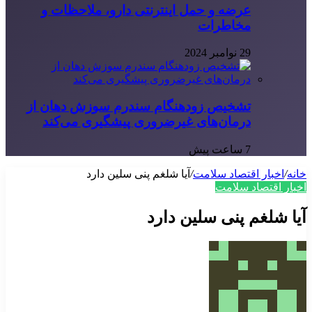
عرضه و حمل اینترنتی دارو، ملاحظات و
مخاطرات
29 نوامبر 2024
تشخیص زودهنگام سندرم سوزش دهان از
درمان‌های غیرضروری پیشگیری می‌کند
7 ساعت پیش
خانه
/
اخبار اقتصاد سلامت
/
آیا شلغم پنی سلین دارد
اخبار اقتصاد سلامت
آیا شلغم پنی سلین دارد