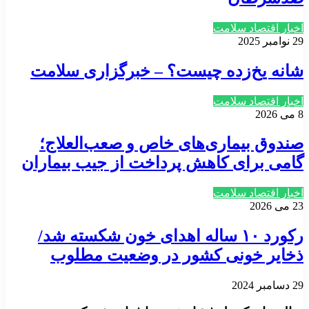
اخبار اقتصاد سلامت
29 نوامبر 2025
شانه یخ‌زده چیست؟ – خبرگزاری سلامت
اخبار اقتصاد سلامت
8 می 2026
صندوق بیماری‌های خاص و صعب‌العلاج؛
گامی برای کاهش پرداخت از جیب بیماران
اخبار اقتصاد سلامت
23 می 2026
رکورد ۱۰ ساله اهدای خون شکسته شد/
ذخایر خونی کشور در وضعیت مطلوب
29 دسامبر 2024