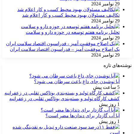
29 نوامبر 2024
تکالیف مسئولان بهبود محیط کسب و کار اعلام شد
29 نوامبر 2024
تحلیل برنامه هفتم توسعه در حوزه دارو و سلامت
29 نوامبر 2024
یک اصلاح موفقیت آمیز – فدراسیون اقتصاد سلامت ایران
29 نوامبر 2024
نوشته‌های تازه
آیا نوشیدن چای داغ باعث سرطان می شود؟
5 ساعت پیش
کشف کارگاه تولید و بسته‌بندی بوتاکس تقلبی در زعفرانیه
1 روز پیش
آیا آب گازدار برای دندان‌ها مضر است؟
1 روز پیش