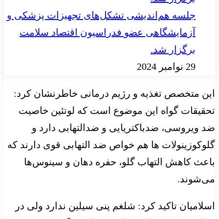
جلسه هم‌اندیشی تشکل‌های تجهیزات پزشکی و
آزمایشگاهی عضو فدراسیون اقتصاد سلامت
برگزار شد.
29 نوامبر 2024
این متخصص تغذیه و رژیم درمانی خاطرنشان کرد:
تحقیقات گواه این موضوع است که
لوتئین
خاصیت
ضد ویروسی، ضدباکتریایی و ضدالتهابی دارد و
گلوکوزینولات ها
هم خواص ضد التهابی قوی دارند که
باعث کاهش التهاب گلو، حفره دهان و سینوس‌ها
می‌شوند.
اسلامیان تاکید کرد: شلغم پنی سیلین ندارد ولی در