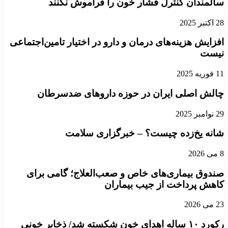
سالمندان کنترل فشار خون را فراموش نکنند
28 اکتبر 2025
افزایش هزینه‌های درمان و دارو در اختیار تامین‌اجتماعی
نیست
11 فوریه 2025
چالش اصلی ایران در حوزه داروهای ضدسرطان
29 نوامبر 2025
شانه یخ‌زده چیست؟ – خبرگزاری سلامت
8 می 2026
صندوق بیماری‌های خاص و صعب‌العلاج؛ گامی برای
کاهش پرداخت از جیب بیماران
23 می 2026
رکورد ۱۰ ساله اهدای خون شکسته شد/ ذخایر خونی