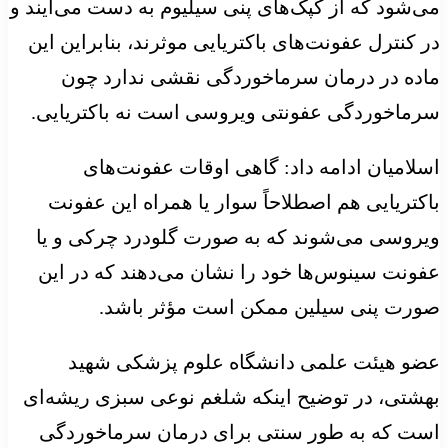
می‌شود که از کپک‌های پنی سیلیوم به دست می‌آیند و
در کنترل عفونت‌های باکتریایی موثرند، بنابراین این
ماده در درمان سرماخوردگی نقشی ندارد چون
سرماخوردگی عفونتی ویروسی است نه باکتریایی.
اسلامیان ادامه داد: گاهی اوقات عفونت‌های
باکتریایی هم اصطلاحاً سوار یا همراه این عفونت
ویروسی می‌شوند که به صورت گلودرد چرکی و یا
عفونت سینوس‌ها خود را نشان می‌دهند که در این
صورت پنی سیلین ممکن است مؤثر باشد.
عضو هیئت علمی دانشگاه علوم پزشکی شهید
بهشتی، در توضیح اینکه شلغم نوعی سبزی ریشه‌ای
است که به طور سنتی برای درمان سرماخوردگی