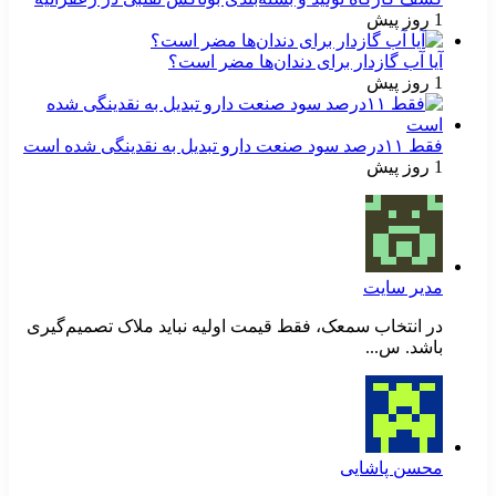
1 روز پیش
آیا آب گازدار برای دندان‌ها مضر است؟
1 روز پیش
فقط ۱۱‌درصد سود صنعت دارو تبدیل به نقدینگی شده است
1 روز پیش
مدیر سایت
در انتخاب سمعک، فقط قیمت اولیه نباید ملاک تصمیم‌گیری
باشد. س...
محسن پاشایی