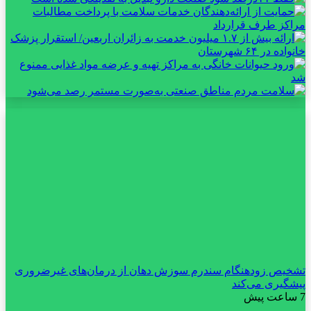
تشخیص زودهنگام سندرم سوزش دهان از درمان‌های غیرضروری
پیشگیری می‌کند
7 ساعت پیش