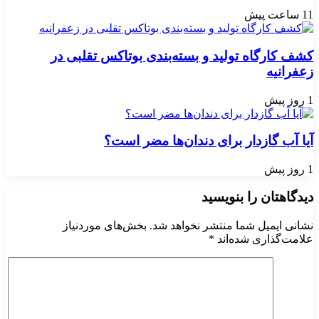
11 ساعت پیش
کشف کارگاه تولید و بسته‌بندی بوتاکس تقلبی در
زعفرانیه
1 روز پیش
آیا آب گازدار برای دندان‌ها مضر است؟
1 روز پیش
دیدگاهتان را بنویسید
نشانی ایمیل شما منتشر نخواهد شد.
بخش‌های موردنیاز
علامت‌گذاری شده‌اند
*