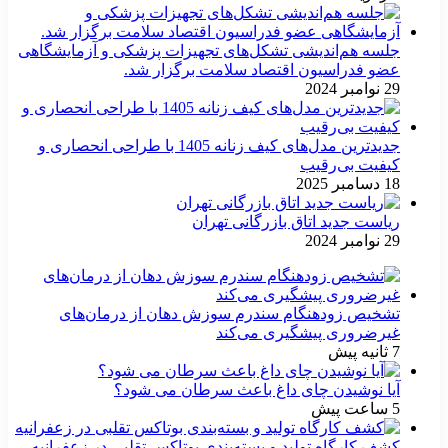
جلسه هم‌اندیشی تشکل‌های تجهیزات پزشکی و آزمایشگاهی
عضو فدراسیون اقتصاد سلامت برگزار شد.
29 نوامبر 2024
جدیدترین مدل‌های کیف زنانه 1405 با طراحی انحصاری و
کیفیت بی‌رقیب
18 دسامبر 2025
ریاست جدید اتاق بازرگانی تهران
29 نوامبر 2024
تشخیص زودهنگام سندرم سوزش دهان از درمان‌های
غیرضروری پیشگیری می‌کند
7 ثانیه پیش
آیا نوشیدن چای داغ باعث سرطان می شود؟
5 ساعت پیش
کشف کارگاه تولید و بسته‌بندی بوتاکس تقلبی در زعفرانیه