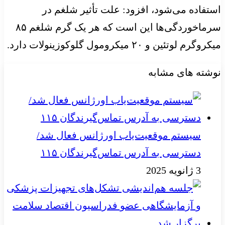
استفاده می‌شود، افزود: علت تأثیر شلغم در
سرماخوردگی‌ها این است که هر یک گرم شلغم ۸۵
میکروگرم لوتئین و ۲۰ میکرومول گلوکوزینولات دارد.
نوشته های مشابه
سیستم موقعیت‌یاب اورژانس فعال شد/
دسترسی به آدرس تماس‌گیرندگان ۱۱۵
3 ژانویه 2025