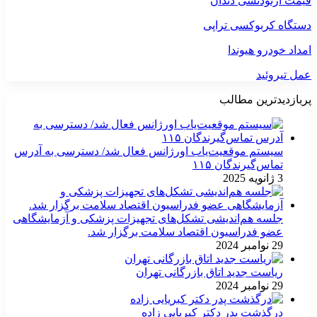
قیمت ارتودنسی دندان
دستگاه کربوکسی تراپی
امداد خودرو هیوندا
عمل تیروئید
پربازدیدترین مطالب
سیستم موقعیت‌یاب اورژانس فعال شد/ دسترسی به آدرس
تماس‌گیرندگان ۱۱۵
3 ژانویه 2025
جلسه هم‌اندیشی تشکل‌های تجهیزات پزشکی و آزمایشگاهی
عضو فدراسیون اقتصاد سلامت برگزار شد.
29 نوامبر 2024
ریاست جدید اتاق بازرگانی تهران
29 نوامبر 2024
درگذشت پدر دکتر کبریایی زاده