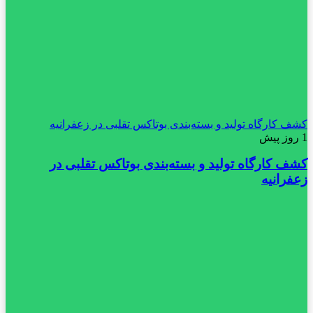
کشف کارگاه تولید و بسته‌بندی بوتاکس تقلبی در زعفرانیه
1 روز پیش
کشف کارگاه تولید و بسته‌بندی بوتاکس تقلبی در
زعفرانیه