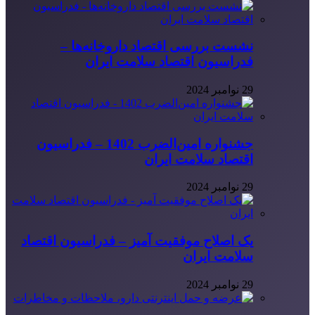
نشست بررسی اقتصاد داروخانه‌ها –
فدراسیون اقتصاد سلامت ایران
29 نوامبر 2024
جشنواره امین‌الضرب 1402 – فدراسیون
اقتصاد سلامت ایران
29 نوامبر 2024
یک اصلاح موفقیت آمیز – فدراسیون اقتصاد
سلامت ایران
29 نوامبر 2024