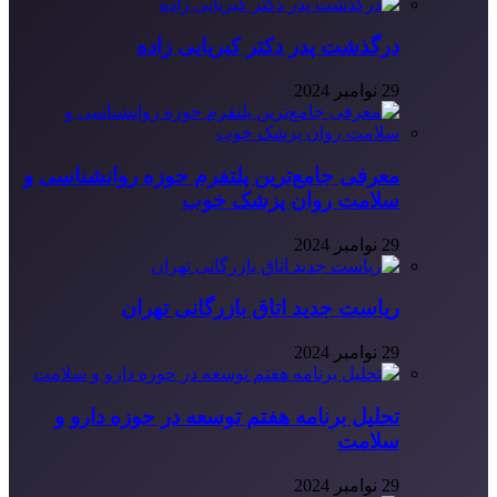
درگذشت پدر دکتر کبریایی زاده
29 نوامبر 2024
معرفی جامع‌ترین پلتفرم حوزه روانشناسی و
سلامت روان پزشک خوب
29 نوامبر 2024
ریاست جدید اتاق بازرگانی تهران
29 نوامبر 2024
تحلیل برنامه هفتم توسعه در حوزه دارو و
سلامت
29 نوامبر 2024