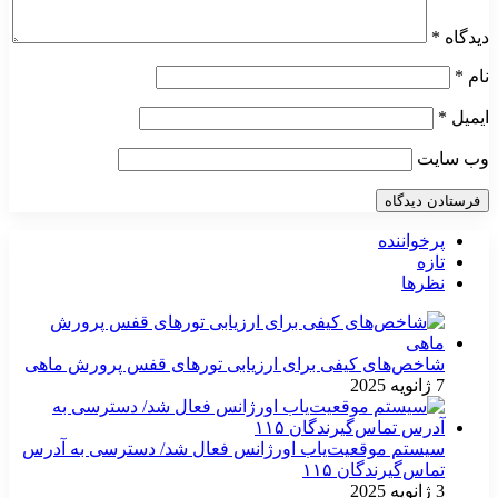
دیدگاه
*
نام
*
ایمیل
*
وب‌ سایت
پرخواننده
تازه
نظرها
شاخص‌های کیفی برای ارزیابی تورهای قفس پرورش ماهی
7 ژانویه 2025
سیستم موقعیت‌یاب اورژانس فعال شد/ دسترسی به آدرس
تماس‌گیرندگان ۱۱۵
3 ژانویه 2025