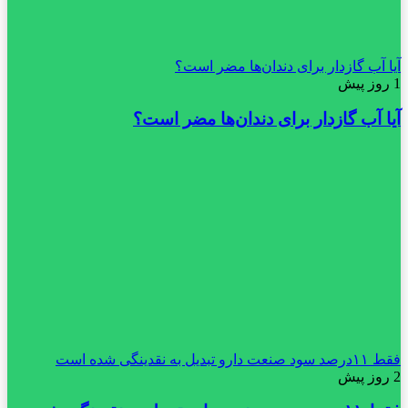
آیا آب گازدار برای دندان‌ها مضر است؟
1 روز پیش
آیا آب گازدار برای دندان‌ها مضر است؟
فقط ۱۱‌درصد سود صنعت دارو تبدیل به نقدینگی شده است
2 روز پیش