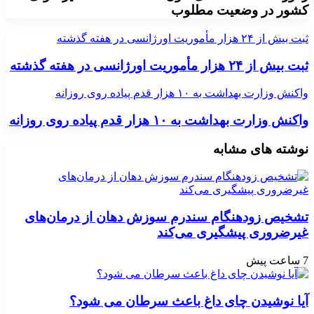
کشور در وضعیت مطلوب
ثبت بیش از ۲۴ هزار مأموریت اورژانسی در هفته گذشته
ثبت بیش از ۲۴ هزار مأموریت اورژانسی در هفته گذشته
واکنش وزارت بهداشت به ۱۰ هزار قدم پیاده روی روزانه
واکنش وزارت بهداشت به ۱۰ هزار قدم پیاده روی روزانه
نوشته های مشابه
تشخیص زودهنگام سندرم سوزش دهان از درمان‌های
غیرضروری پیشگیری می‌کند
7 ساعت پیش
آیا نوشیدن چای داغ باعث سرطان می شود؟