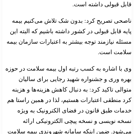
قابل قبولی داشته است.
ناصحی تصریح کرد: بدون شک تلاش می‌کنیم بیمه
پایه قابل قبولی در کشور داشته باشیم که البته این
مسئله نیازمند توجه بیشتر به اعتبارات سازمان بیمه
سلامت است.
وی با اشاره به کسب رتبه اول بیمه سلامت در حوزه
بهره وری و جشنواره شهید رجایی برای سالیان
متوالی تاکید کرد: به دنبال کاهش هزینه‌ها و هزینه
کرد منطقی اعتبارات هستیم، لذا در همین راستا هم
خدمات طبق قانون در فضای الکترونیک به ویژه
نسخه نویسی و نسخه پیچی الکترونیکی ارائه
می‌شود. ضمن اینکه سامانه شهروندی بیمه سلامت