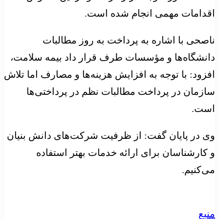
اقدامات مهمی انجام شده است.
ناصحی با اشاره به پرداخت به روز مطالبات
دانشگاه‌ها و مؤسسات طرف قرار داد بیمه سلامت،
افزود: با توجه به افزایش هزینه‌ها و مصارف اما تلاش
سازمان در پرداخت مطالبات نظم در پرداختی‌ها
است.
وی در پایان گفت: از ظرفیت شرکت‌های دانش بنیان
و کارشناسان برای ارائه خدمات بهتر استفاده
می‌کنیم.
منبع