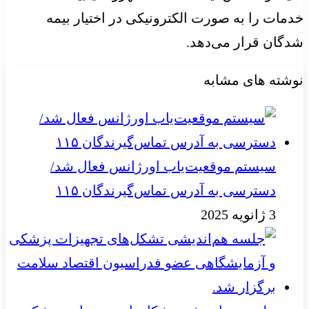
خدمات را به صورت الکترونیکی در اختیار بیمه
شدگان قرار می‌دهد.
نوشته های مشابه
سیستم موقعیت‌یاب اورژانس فعال شد/
دسترسی به آدرس تماس‌گیرندگان ۱۱۵
3 ژانویه 2025