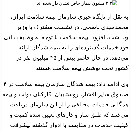
به نقل از پایگاه خبری سازمان بیمه سلامت ایران،
محمدمهدی ناصحی، در نشست مشترک با وزیر
بهداشت، افزود: بیمه سلامت با توجه به وظایف ذاتی
خود خدمات گسترده‌ای را به بیمه شدگان ارائه
می‌دهد، در حال حاضر بیش از ۴۵ میلیون نفر در
کشور تحت پوشش بیمه سلامت هستند.
وی ادامه داد: بیمه شدگان سازمان بیمه سلامت در ۴
صندوق سایر اقشار، روستاییان، کارکنان دولت و بیمه
همگانی خدمات مختلفی را از این سازمان دریافت
می‌کنند که طبق ساز و کارهای تعیین شده کمیت و
کیفیت خدمات در مقایسه با ادوار گذشته پیشرفت