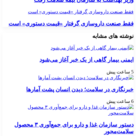
فقط صنعت داروسازی گرفتار «قیمت دستوری» است
فقط صنعت داروسازی گرفتار «قیمت دستوری» است
نوشته های مشابه
ایمنی بیمار گاهی از یک خبر آغاز می‌شود
5 ساعت پیش
خبرنگاری در سلامت؛ دیدن انسان پشت آمارها
6 ساعت پیش
دستور سازمان غذا و دارو برای جمع‌آوری ۳ محصول
سلامت‌محور