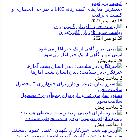
جدیدترین مدل‌های کیف زنانه 1405 با طراحی انحصاری و
کیفیت بی‌رقیب
18 دسامبر 2025
ریاست جدید اتاق بازرگانی تهران
29 نوامبر 2024
ایمنی بیمار گاهی از یک خبر آغاز می‌شود
28 ثانیه پیش
خبرنگاری در سلامت؛ دیدن انسان پشت آمارها
2 ساعت پیش
دستور سازمان غذا و دارو برای جمع‌آوری ۳ محصول
سلامت‌محور
2 ساعت پیش
بیمارستانهای قدیمی تهدید زیست محیطی هستند؟
3 ساعت پیش
وزیر بهداشت: خبرنگاران نگهبان اعتماد عمومی هستند