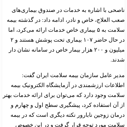
ناصحی با اشاره به خدمات در صندوق بیماری‌های
صعب العلاج، خاص و نادر، ادامه داد: در گذشته بیمه
سلامت به ۵ بیماری خاص خدمات ارائه می‌کرد، اما
در حال حاضر ۱۰۷ بیماری تحت پوشش هستند و ۲
میلیون و ۲۰۰ هزار بیمار خاص در سامانه نشان دار
شدند.
مدیر عامل سازمان بیمه سلامت ایران گفت:
اطلاعات ارزشمندی در آزمایشگاه الکترونیک بیمه
سلامت وجود دارد که می‌توان برای ارائه خدمات بهتر
از آن استفاده کرد، پیشگیری سطح اول و چهارم و
درمان زوجین نابارور نکته دیگری است که در بیمه
سلامت مورد توجه قرار گرفت و در این خصوص