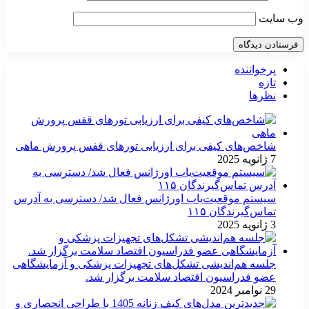
وب‌ سایت
پرخواننده
تازه
نظرها
شاخص‌های کیفی برای ارزیابی تورهای قفس پرورش ماهی
7 ژانویه 2025
سیستم موقعیت‌یاب اورژانس فعال شد/ دسترسی به آدرس
تماس‌گیرندگان ۱۱۵
3 ژانویه 2025
جلسه هم‌اندیشی تشکل‌های تجهیزات پزشکی و آزمایشگاهی
عضو فدراسیون اقتصاد سلامت برگزار شد.
29 نوامبر 2024