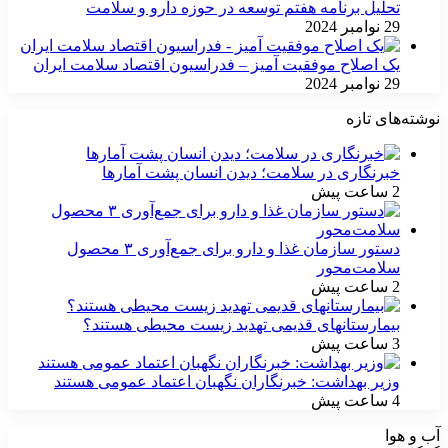
تحلیل برنامه هفتم توسعه در حوزه دارو و سلامت
29 نوامبر 2024
یک اصلاح موفقیت آمیز – فدراسیون اقتصاد سلامت ایران
29 نوامبر 2024
نوشته‌های تازه
خبرنگاری در سلامت؛ دیدن انسان پشت آمارها
2 ساعت پیش
دستور سازمان غذا و دارو برای جمع‌آوری ۳ محصول
سلامت‌محور
2 ساعت پیش
بیمارستانهای قدیمی تهدید زیست محیطی هستند؟
3 ساعت پیش
وزیر بهداشت: خبرنگاران نگهبان اعتماد عمومی هستند
4 ساعت پیش
آب و هوا