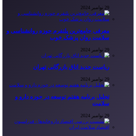
29 نوامبر 2024
معرفی جامع‌ترین پلتفرم حوزه روانشناسی و
سلامت روان پزشک خوب
29 نوامبر 2024
ریاست جدید اتاق بازرگانی تهران
29 نوامبر 2024
تحلیل برنامه هفتم توسعه در حوزه دارو و
سلامت
29 نوامبر 2024