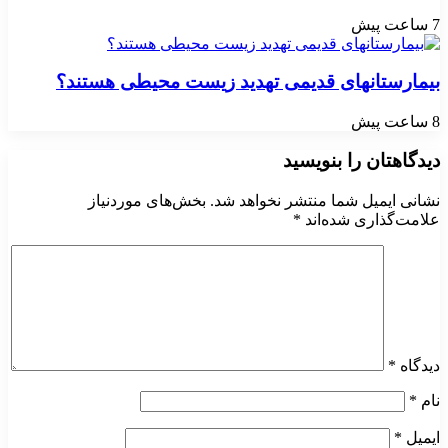
7 ساعت پیش
بیمارستانهای قدیمی تهدید زیست محیطی هستند؟
8 ساعت پیش
دیدگاهتان را بنویسید
نشانی ایمیل شما منتشر نخواهد شد.
بخش‌های موردنیاز
علامت‌گذاری شده‌اند
*
دیدگاه
*
نام
*
ایمیل
*