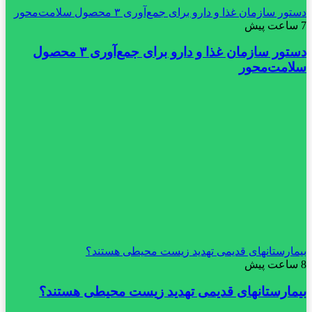
دستور سازمان غذا و دارو برای جمع‌آوری ۳ محصول سلامت‌محور
7 ساعت پیش
دستور سازمان غذا و دارو برای جمع‌آوری ۳ محصول
سلامت‌محور
بیمارستانهای قدیمی تهدید زیست محیطی هستند؟
8 ساعت پیش
بیمارستانهای قدیمی تهدید زیست محیطی هستند؟