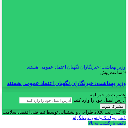
وزیر بهداشت: خبرنگاران نگهبان اعتماد عمومی هستند
9 ساعت پیش
وزیر بهداشت: خبرنگاران نگهبان اعتماد عمومی هستند
عضویت در خبرنامه
آدرس ایمیل خود را وارد کنید
© کپی‌رایت 2026
طراحی و پشتیبانی توسط تیم فنی اقتصاد سلامت
فیس بوک
X
واتس آپ
تلگرام
دکمه بازگشت به بالا