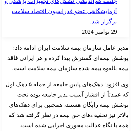
جلسه هم‌اندیشی تشکل‌های تجهیزات پزشکی و
آزمایشگاهی عضو فدراسیون اقتصاد سلامت
برگزار شد.
29 نوامبر 2024
مدیر عامل سازمان بیمه سلامت ایران ادامه داد:
پوشش بیمه‌ای گسترش پیدا کرده و هر ایرانی فاقد
بیمه بالقوه بیمه شده سازمان بیمه سلامت است.
وی افزود: دهک‌های پایین جامعه از جمله ۵ دهک اول
که عمدتاً از اقشار آسیب پذیر جامعه بوده تحت
پوشش بیمه رایگان هستند، همچنین برای دهک‌های
بالاتر نیز تخفیف‌های حق بیمه در نظر گرفته شد که
همه با نگاه عدالت محوری اجرایی شده است.