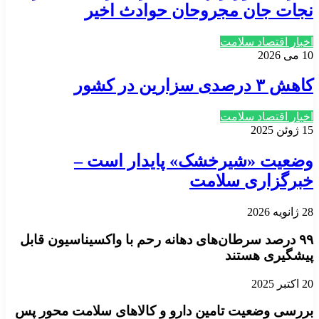
نجات جان مجروحان حوادث اخیر
اخبار اقتصاد سلامت
10 می 2026
کاهش ۳ درصدی سزارین در کشور
اخبار اقتصاد سلامت
15 ژوئن 2025
وضعیت «شیرخشک» پایدار است –
خبرگزاری سلامت
28 ژانویه 2026
۹۹ درصد سرطان‌های دهانه رحم با واکسیناسیون قابل
پیشگیری‌ هستند
20 اکتبر 2025
بررسی وضعیت تامین دارو و کالاهای سلامت محور پس