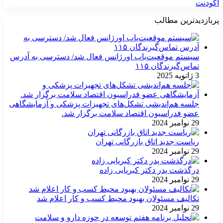
آکودنت
پربازدیدترین مطالب
سیستم موقعیت‌یاب اورژانس فعال شد/ دسترسی به آدرس
تماس‌گیرندگان ۱۱۵
3 ژانویه 2025
جلسه هم‌اندیشی تشکل‌های تجهیزات پزشکی و آزمایشگاهی
عضو فدراسیون اقتصاد سلامت برگزار شد.
29 نوامبر 2024
ریاست جدید اتاق بازرگانی تهران
29 نوامبر 2024
درگذشت پدر دکتر کبریایی زاده
29 نوامبر 2024
تکالیف مسئولان بهبود محیط کسب و کار اعلام شد
29 نوامبر 2024