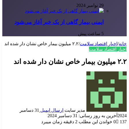
29 نوامبر 2024
ایمنی بیمار گاهی از یک خبر آغاز می‌شود
5 ساعت پیش
خانه
/
اخبار اقتصاد سلامت
/
۲.۲ میلیون بیمار خاص نشان دار شده اند
اخبار اقتصاد سلامت
۲.۲ میلیون بیمار خاص نشان دار شده اند
مدیر سایت
ارسال ایمیل
31 دسامبر
2024
آخرین به روز رسانی: 31 دسامبر 2024
137
0
خواندن این مطلب 2 دقیقه زمان میبرد