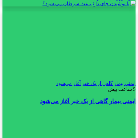
ایمنی بیمار گاهی از یک خبر آغاز می‌شود
5 ساعت پیش
ایمنی بیمار گاهی از یک خبر آغاز می‌شود