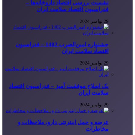
نشست بررسی اقتصاد داروخانه‌ها –
فدراسیون اقتصاد سلامت ایران
29 نوامبر 2024
جشنواره امین‌الضرب 1402 – فدراسیون
اقتصاد سلامت ایران
29 نوامبر 2024
یک اصلاح موفقیت آمیز – فدراسیون اقتصاد
سلامت ایران
29 نوامبر 2024
عرضه و حمل اینترنتی دارو، ملاحظات و
مخاطرات