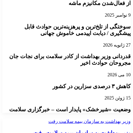
از فعال‌شدن مکانیزم ماشه
9 نوامبر 2025
سوختگی از تلخ‌ترین و پرهزینه‌ترین حوادث قابل
پیشگیری / دیابت اپیدمی خاموش جهانی
27 ژانویه 2026
قدردانی وزیر بهداشت از کادر سلامت برای نجات جان
مجروحان حوادث اخیر
10 می 2026
کاهش ۳ درصدی سزارین در کشور
15 ژوئن 2025
وضعیت «شیرخشک» پایدار است – خبرگزاری سلامت
وزیر بهداشت به سازمان بیمه سلامت رفت
وزیر بهداشت به سازمان بیمه سلامت رفت