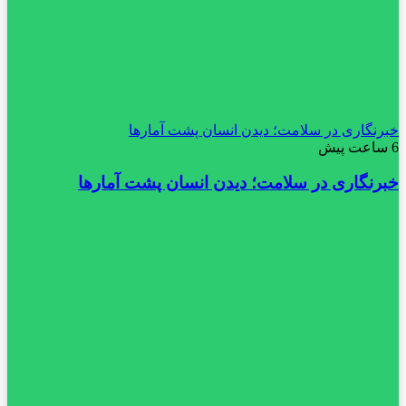
خبرنگاری در سلامت؛ دیدن انسان پشت آمارها
6 ساعت پیش
خبرنگاری در سلامت؛ دیدن انسان پشت آمارها