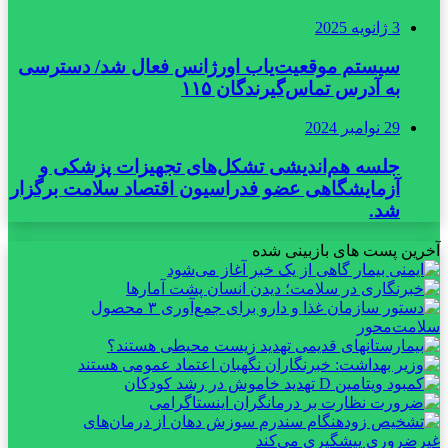
3 ژانویه 2025
سیستم موقعیت‌یاب اورژانس فعال شد/ دسترسی
به آدرس تماس‌گیرندگان ۱۱۵
29 نوامبر 2024
جلسه هم‌اندیشی تشکل‌های تجهیزات پزشکی و
آزمایشگاهی عضو فدراسیون اقتصاد سلامت برگزار
شد.
آخرین پست های بازبینی شده