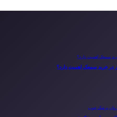
ر در خرید سمعک اهمیت دارد؟