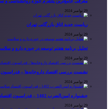
معرفی جامع‌ترین پلتفرم حوزه روانشناسی و 
29 نوامبر 2024
ریاست جدید اتاق بازرگانی تهران
29 نوامبر 2024
تحلیل برنامه هفتم توسعه در حوزه دارو و سلام
29 نوامبر 2024
نشست بررسی اقتصاد داروخانه‌ها – فدراسیون ا
29 نوامبر 2024
جشنواره امین‌الضرب 1402 – فدراسیون اقتصاد سلامت ایران
29 نوامبر 2024