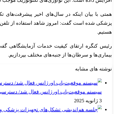
همتی با بیان اینکه در سال‌های اخیر پیشرفت‌های 
هستیم.
رئیس کنگره ارتقای کیفیت خدمات آزمایشگاهی گفت:
بیماری‌ها و سرطان‌ها از جنبه‌های مختلف بپردازیم.
نوشته های مشابه
سیستم موقعیت‌یاب اورژانس فعال شد/ دسترسی به
3 ژانویه 2025