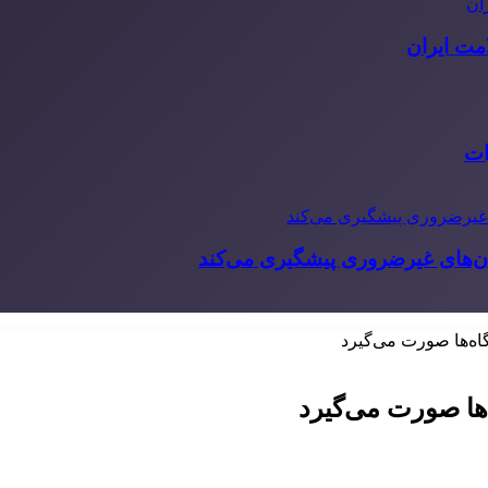
مت ایران
ات
‌های غیرضروری پیشگیری می‌کند