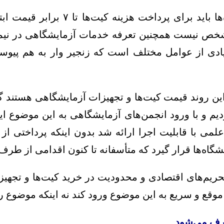
مشخص نیست همچنین تعرفه خدمات آزمایشگاهی در نیمه
یادی از عوامل مختلف است که زنجیر وار به هم پی
ر این روند قیمت کیت‌ها و تجهیزات آزمایشگاهی هستند 
یم و با ورود انجمن‌های آزمایشگاهی به این موضوع ا
 با قابلیت اجرا ارائه شد بدون اینکه پرداختی از ج
مایشگاه‌ها قرار گیرد که متأسفانه تا کنون اقدامی از 
‌های اقتصادی و محدودیت در خرید کیت‌ها و تجهیزات
ه موقع و سریع به این موضوع ورود کند نه اینکه موضوع