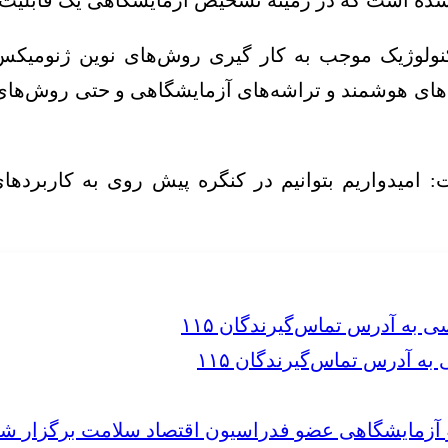
تکنولوژیک موجب به کار گیری روش‌های نوین ژنومیکس
 امیدواریم بتوانیم در کنگره پیش روی به کاربرد
 آدرس تماس‌گیرندگان ۱۱۵