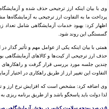
پرداخت ما به التفاوت ارز ترجیحی به آزمایشگاه‌ها 
اظهار کرد: بهبود خدمات آزمایشگاهی شامل تعداد ز
گسستگی این روند شود.
همتی با بیان اینکه یکی از عوامل مهم و تأثیر گذار د
حذف ارز ترجیحی از کیت‌ها و کالاهای آزمایشگاهی بود
چندین جلسه مورد بررسی قرار گرفت و راهکارهای علمی
التفاوت این تغییر ارز از طریق راهکاری در اختیار آز
وی اضافه کرد: مشخص است که افزایش نرخ ارز و تحریم
لذا دولت باید پاسخگو باشد و از طریق برنامه ریزی ب
۵ درصد بودجه سلامت کشور در بخش آزمایشگاهی صرف می‌شود