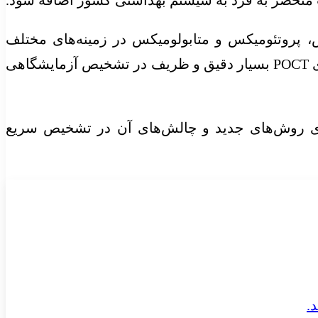
، پروتئومیکس و متابولومیکس در زمینه‌های مختلف
پزشکی شده است گفت: امروز شاهد استفاده از تلفن‌های هوشمند و تراشه‌های آزمایشگاهی و حتی روش‌های POCT بسیار دقیق و ظریف در تشخیص آزمایشگاهی
های روش‌های جدید و چالش‌های آن در تشخیص سریع