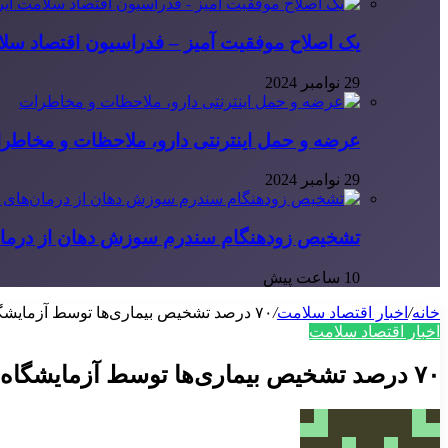
یک اصلاح موفقیت آمیز – فدراسیون اقتصاد سلا
29 نوامبر 2024
عرضه و حمل اینترنتی دارو، ملاحظات و مخاطر
29 نوامبر 2024
تشخیص زودهنگام سندرم سوزش دهان از درمان
10 ساعت پیش
خانه
/
اخبار اقتصاد سلامت
/
۷۰ درصد تشخیص بیماری‌ها توسط آزمایشگاه‌ها صورت می‌گیرد
اخبار اقتصاد سلامت
۷۰ درصد تشخیص بیماری‌ها توسط آزمایشگاه‌ها صورت می‌گیرد