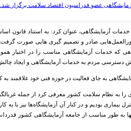
مایشگاهی عضو فدراسیون اقتصاد سلامت برگزار شد.
یدار خدمات آزمایشگاهی، عنوان کرد: به استناد قانون 
لعمل‌هایی صادر و تصمیم گیری هایی صورت گرفت از
اهی که خدمات آزمایشگاهی مناسب را در اختیار هموطن
ش دسترسی مردم به خدمات آزمایشگاهی و ایجاد چالش‌
ایشگاهی به جای فعالیت در حوزه فنی خود علاقمند به ک
ی را به نظام سلامت کشور معرفی کرد از جمله غربالگر
تنها به طور مناسب از جامعه آزمایشگاهی کشور قدردانی