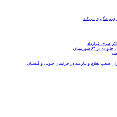
ی پیشگیری می‌کند
اکز طرف قرارداد
شد
ران صعب‌العلاج و نیازمند در خراسان جنوبی و گلستان