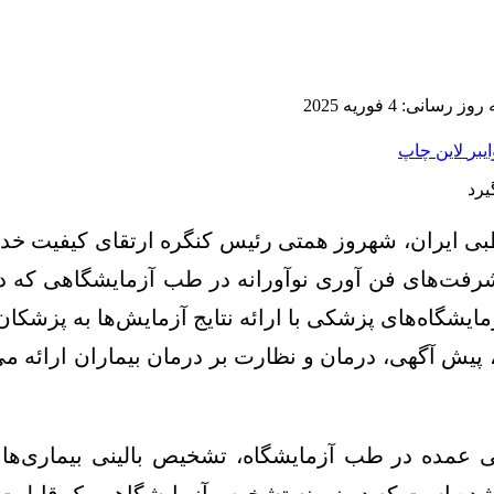
 رسانی: 4 فوریه 2025
ایبر
لاین
چاپ
ی ایران، شهروز همتی رئیس کنگره ارتقای کیفیت خدم
زمایشگاه‌های پزشکی با ارائه نتایج آزمایش‌ها به پز
پیش آگهی، درمان و نظارت بر درمان بیماران ارائه م
 عمده در طب آزمایشگاه، تشخیص بالینی بیماری‌ها ر
شده است که در زمینه تشخیص آزمایشگاهی یک قابلیت