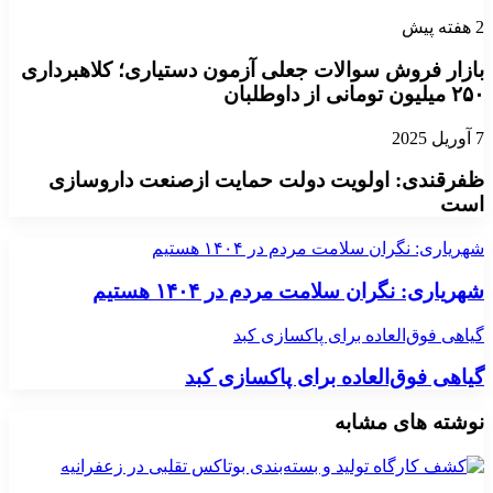
2 هفته پیش
بازار فروش سوالات جعلی آزمون دستیاری؛ کلاهبرداری
۲۵۰ میلیون تومانی از داوطلبان
7 آوریل 2025
ظفرقندی: اولویت دولت حمایت ازصنعت داروسازی
است
شهریاری: نگران سلامت مردم در ۱۴۰۴ هستیم
شهریاری: نگران سلامت مردم در ۱۴۰۴ هستیم
گیاهی فوق‌العاده برای پاکسازی کبد
گیاهی فوق‌العاده برای پاکسازی کبد
نوشته های مشابه