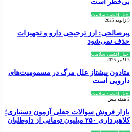
بی‌خطر است
اخبار اقتصاد سلامت
5 ژانویه 2025
پیرصالحی: ارز ترجیحی دارو و تجهیزات
حذف نمی‌شود
اخبار اقتصاد سلامت
5 اکتبر 2025
متادون پیشتاز علل مرگ در مسمومیت‌های
دارویی است
اخبار اقتصاد سلامت
2 هفته پیش
بازار فروش سوالات جعلی آزمون دستیاری؛
کلاهبرداری ۲۵۰ میلیون تومانی از داوطلبان