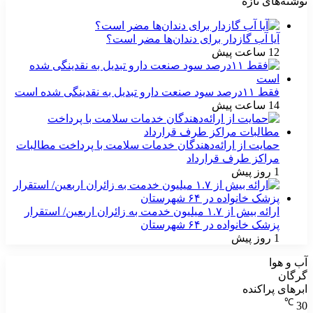
نوشته‌های تازه
آیا آب گازدار برای دندان‌ها مضر است؟
12 ساعت پیش
فقط ۱۱‌درصد سود صنعت دارو تبدیل به نقدینگی شده است
14 ساعت پیش
حمایت از ارائه‌دهندگان خدمات سلامت با پرداخت مطالبات
مراکز طرف قرارداد
1 روز پیش
ارائه بیش از ۱.۷ میلیون خدمت به زائران اربعین/ استقرار
پزشک خانواده در ۶۴ شهرستان
1 روز پیش
آب و هوا
گرگان
ابرهای پراکنده
℃
30