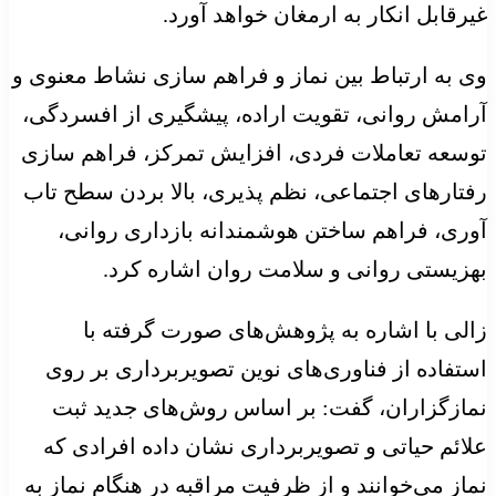
غیرقابل انکار به ارمغان خواهد آورد.
وی به ارتباط بین نماز و فراهم سازی نشاط معنوی و
آرامش روانی، تقویت اراده، پیشگیری از افسردگی،
توسعه تعاملات فردی، افزایش تمرکز، فراهم سازی
رفتارهای اجتماعی، نظم پذیری، بالا بردن سطح تاب
آوری، فراهم ساختن هوشمندانه بازداری روانی،
بهزیستی روانی و سلامت روان اشاره کرد.
زالی با اشاره به پژوهش‌های صورت گرفته با
استفاده از فناوری‌های نوین تصویربرداری بر روی
نمازگزاران، گفت: بر اساس روش‌های جدید ثبت
علائم حیاتی و تصویربرداری نشان داده افرادی که
نماز می‌خوانند و از ظرفیت مراقبه در هنگام نماز به