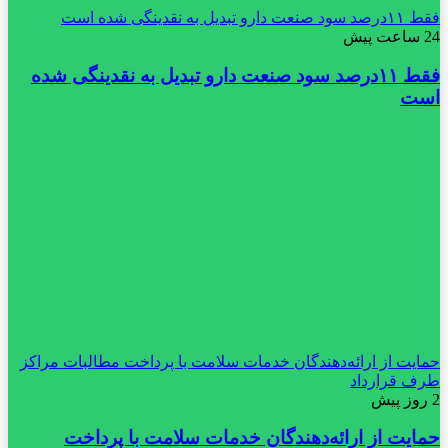
فقط ۱۱‌درصد سود صنعت دارو تبدیل به نقدینگی شده است
24 ساعت پیش
فقط ۱۱‌درصد سود صنعت دارو تبدیل به نقدینگی شده
است
حمایت از ارائه‌دهندگان خدمات سلامت با پرداخت مطالبات مراکز
طرف قرارداد
2 روز پیش
حمایت از ارائه‌دهندگان خدمات سلامت با پرداخت