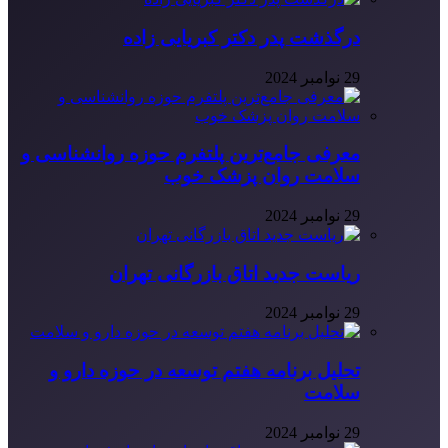
درگذشت پدر دکتر کبریایی زاده
29 نوامبر 2024
معرفی جامع‌ترین پلتفرم حوزه روانشناسی و
سلامت روان پزشک خوب
29 نوامبر 2024
ریاست جدید اتاق بازرگانی تهران
29 نوامبر 2024
تحلیل برنامه هفتم توسعه در حوزه دارو و
سلامت
29 نوامبر 2024