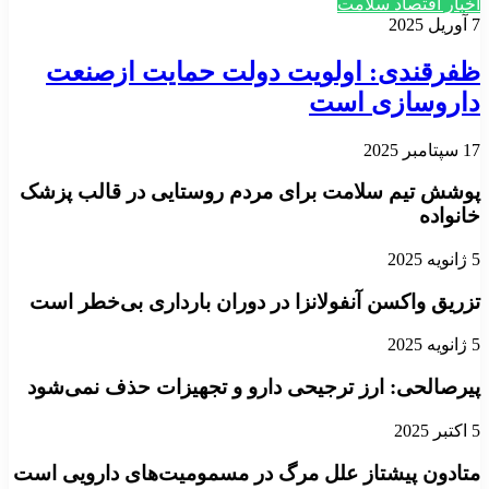
اخبار اقتصاد سلامت
7 آوریل 2025
ظفرقندی: اولویت دولت حمایت ازصنعت
داروسازی است
17 سپتامبر 2025
پوشش تیم سلامت برای مردم روستایی در قالب پزشک
خانواده
5 ژانویه 2025
تزریق واکسن آنفولانزا در دوران بارداری بی‌خطر است
5 ژانویه 2025
پیرصالحی: ارز ترجیحی دارو و تجهیزات حذف نمی‌شود
5 اکتبر 2025
متادون پیشتاز علل مرگ در مسمومیت‌های دارویی است