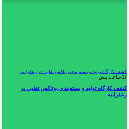
کشف کارگاه تولید و بسته‌بندی بوتاکس تقلبی در زعفرانیه
21 ساعت پیش
کشف کارگاه تولید و بسته‌بندی بوتاکس تقلبی در
زعفرانیه