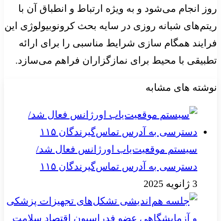
روز انجام می‌شود و به ویژه ارتباط و انطباق آن با
ریتم‌های شبانه روزی در سایه بحث
کرونوبیولوژی
این
فرایند همگام سازی شرایط مناسبی را برای ارائه
تطبیقی با محیط برای نمازگزاران فراهم می‌سازد.
نوشته های مشابه
سیستم موقعیت‌یاب اورژانس فعال شد/
دسترسی به آدرس تماس‌گیرندگان ۱۱۵
3 ژانویه 2025