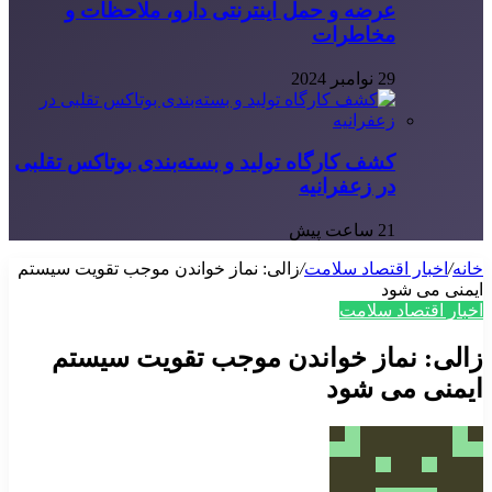
عرضه و حمل اینترنتی دارو، ملاحظات و
مخاطرات
29 نوامبر 2024
کشف کارگاه تولید و بسته‌بندی بوتاکس تقلبی
در زعفرانیه
21 ساعت پیش
خانه
/
اخبار اقتصاد سلامت
/
زالی: نماز خواندن موجب تقویت سیستم
ایمنی می شود
اخبار اقتصاد سلامت
زالی: نماز خواندن موجب تقویت سیستم
ایمنی می شود