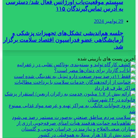
سیستم موقعیت‌یاب اورژانس فعال شد/ دسترسی
به آدرس تماس‌گیرندگان ۱۱۵
29 نوامبر 2024
جلسه هم‌اندیشی تشکل‌های تجهیزات پزشکی و
آزمایشگاهی عضو فدراسیون اقتصاد سلامت برگزار
شد.
آخرین پست های بازبینی شده