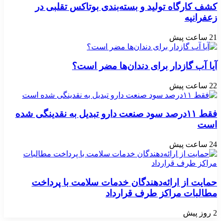
کشف کارگاه تولید و بسته‌بندی بوتاکس تقلبی در
زعفرانیه
21 ساعت پیش
آیا آب گازدار برای دندان‌ها مضر است؟
22 ساعت پیش
فقط ۱۱‌درصد سود صنعت دارو تبدیل به نقدینگی شده
است
24 ساعت پیش
حمایت از ارائه‌دهندگان خدمات سلامت با پرداخت
مطالبات مراکز طرف قرارداد
2 روز پیش