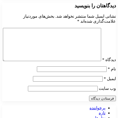
دیدگاهتان را بنویسید
نشانی ایمیل شما منتشر نخواهد شد.
بخش‌های موردنیاز
علامت‌گذاری شده‌اند
*
دیدگاه
*
نام
*
ایمیل
*
وب‌ سایت
پرخواننده
تازه
نظرها