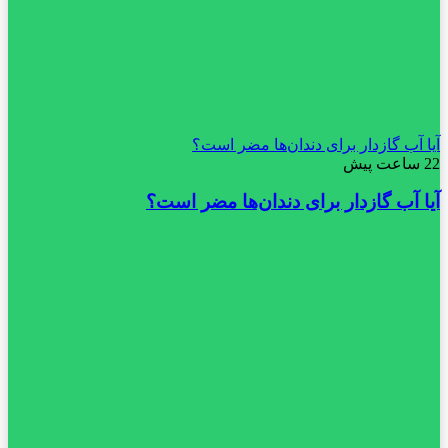
آیا آب گازدار برای دندان‌ها مضر است؟
22 ساعت پیش
آیا آب گازدار برای دندان‌ها مضر است؟