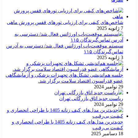
شاخص‌های کیفی برای ارزیابی تورهای قفس پرورش ماهی
7 ژانویه 2025
سیستم موقعیت‌یاب اورژانس فعال شد/ دسترسی به آدرس
تماس‌گیرندگان ۱۱۵
3 ژانویه 2025
جلسه هم‌اندیشی تشکل‌های تجهیزات پزشکی و آزمایشگاهی
عضو فدراسیون اقتصاد سلامت برگزار شد.
29 نوامبر 2024
ریاست جدید اتاق بازرگانی تهران
29 نوامبر 2024
جدیدترین مدل‌های کیف زنانه 1405 با طراحی انحصاری و
کیفیت بی‌رقیب
18 دسامبر 2025