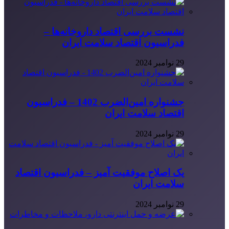
نشست بررسی اقتصاد داروخانه‌ها –
فدراسیون اقتصاد سلامت ایران
29 نوامبر 2024
جشنواره امین‌الضرب 1402 – فدراسیون
اقتصاد سلامت ایران
29 نوامبر 2024
یک اصلاح موفقیت آمیز – فدراسیون اقتصاد
سلامت ایران
29 نوامبر 2024