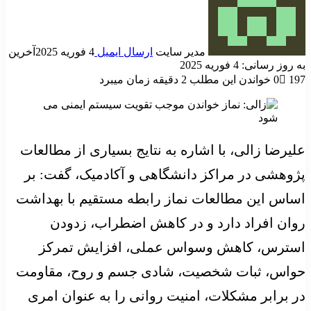
مدیر سایت
ارسال ایمیل
4 فوریه 2025
آخرین
به روز رسانی: 4 فوریه 2025
197
0
خواندن این مطلب 2 دقیقه زمان میبرد
علیرضا زالی، با اشاره به نتایج بسیاری از مطالعات
پژوهشی در مراکز دانشگاهی و آکادمیک، گفت: بر
اساس این مطالعات نماز رابطه مستقیم با بهداشت
روان افراد دارد و در کاهش اضطراب، زدودن
استرس، کاهش وسواس عملی، افزایش تمرکز
حواس، ثبات شخصیت، شادی جسم و روح، مقاومت
در برابر مشکلات، امنیت روانی را به عنوان امری