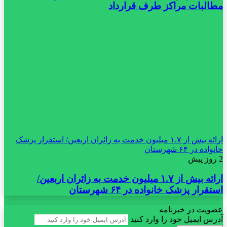
مطالبات مراکز طرف قرارداد
ارائه بیش از ۱.۷ میلیون خدمت به زائران اربعین/ استقرار پزشک
خانواده در ۶۴ شهرستان
2 روز پیش
ارائه بیش از ۱.۷ میلیون خدمت به زائران اربعین/
استقرار پزشک خانواده در ۶۴ شهرستان
عضویت در خبرنامه
آدرس ایمیل خود را وارد کنید