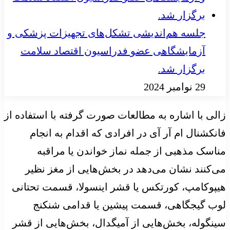
جلسه هم‌اندیشی تشکل‌های تجهیزات پزشکی و
آزمایشگاهی عضو فدراسیون اقتصاد سلامت
برگزار شد.
29 نوامبر 2024
زالی با اشاره به مطالعات صورت گرفته با استفاده از
فانکشنال ام آر آی در افرادی که اقدام به انجام
مناسک مذهبی از جمله نماز خواندن یا مراقبه
می‌کنند نشان می‌دهد در بخش‌هایی از مغز نظیر
هیپوکامپ، کورتکس یا قشر اینسولا، قسمت تحتانی
لوب گیجگاهی، قسمت پیشین یا قدامی شنکنج
سینگوله، بخش‌هایی از آمیگدال، بخش‌هایی از قشر