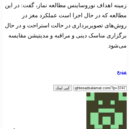
زمینه اهداف
نوروساینس
مطالعه نماز، گفت: در این
مطالعه که در حال اجرا است عملکرد مغز در
روش‌های تصویربرداری در حالت استراحت و در حال
برگزاری مناسک دینی و مراقبه و مدیتیشن مقایسه
می‌شود
منبع
کپی لینک