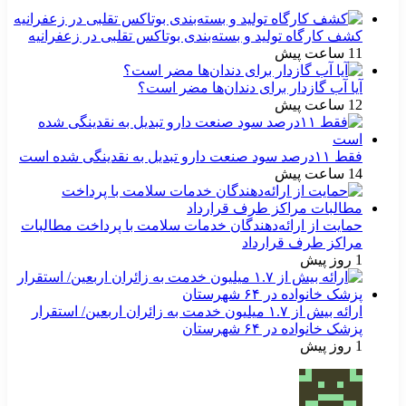
کشف کارگاه تولید و بسته‌بندی بوتاکس تقلبی در زعفرانیه
11 ساعت پیش
آیا آب گازدار برای دندان‌ها مضر است؟
12 ساعت پیش
فقط ۱۱‌درصد سود صنعت دارو تبدیل به نقدینگی شده است
14 ساعت پیش
حمایت از ارائه‌دهندگان خدمات سلامت با پرداخت مطالبات
مراکز طرف قرارداد
1 روز پیش
ارائه بیش از ۱.۷ میلیون خدمت به زائران اربعین/ استقرار
پزشک خانواده در ۶۴ شهرستان
1 روز پیش