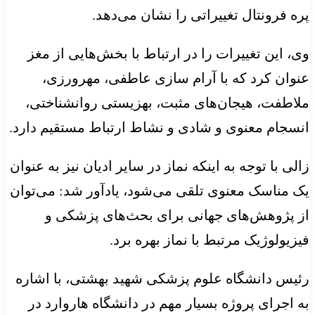
پره فرونتال تغییراتی را نشان می‌دهد.
وی، این تغییرات را در ارتباط با بخش‌هایی از مغز
عنوان کرد که با آرام سازی عاطفی، مهرورزی،
ملاطفت، هیجان‌های مثبت، بهزیستی روانشناختی،
انسجام معنوی و شادی و نشاط ارتباط مستقیم دارد.
زالی با توجه به اینکه نماز در سایر ادیان نیز به عنوان
یک مناسک معنوی تلقی می‌شود، یادآور شد: می‌توان
از پژوهش‌های جهانی برای بحث‌های پزشکی و
فیزیولوژیک مرتبط با نماز بهره برد.
رئیس دانشگاه علوم پزشکی شهید بهشتی، با اشاره
به اجرای پروژه بسیار مهم در دانشگاه هاروارد در