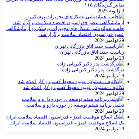
تماس‌گیرندگان ۱۱۵
3 ژانویه 2025
جلسه هم‌اندیشی تشکل‌های تجهیزات پزشکی و آزمایشگاهی
عضو فدراسیون اقتصاد سلامت برگزار شد.
29 نوامبر 2024
ریاست جدید اتاق بازرگانی تهران
29 نوامبر 2024
درگذشت پدر دکتر کبریایی زاده
29 نوامبر 2024
تکالیف مسئولان بهبود محیط کسب و کار اعلام شد
29 نوامبر 2024
تحلیل برنامه هفتم توسعه در حوزه دارو و سلامت
29 نوامبر 2024
یک اصلاح موفقیت آمیز – فدراسیون اقتصاد سلامت ایران
29 نوامبر 2024