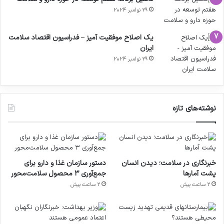
29 نوامبر 2024
یک اصلاح موفقیت آمیز – فدراسیون اقتصاد سلامت
ایران
29 نوامبر 2024
نوشته‌های تازه
خبرنگاری در سلامت؛ دیدن انسان
دستور سازمان غذا و دارو برای
پشت آمارها
جمع‌آوری ۳ محصول سلامت‌محور
2 ساعت پیش
2 ساعت پیش