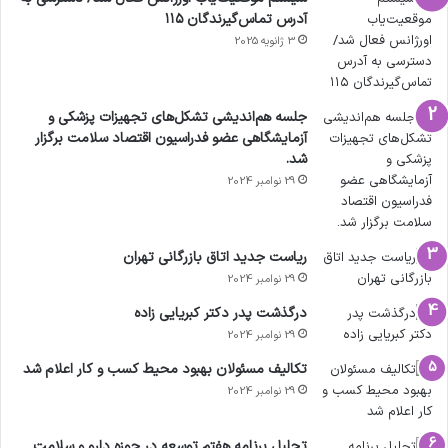
آدرس تماس‌گیرندگان ۱۱۵
3 ژانویه 2025
جلسه هم‌اندیشی تشکل‌های تجهیزات پزشکی و
آزمایشگاهی عضو فدراسیون اقتصاد سلامت برگزار
شد.
29 نوامبر 2024
ریاست جدید اتاق بازرگانی تهران
29 نوامبر 2024
درگذشت پدر دکتر کبریایی زاده
29 نوامبر 2024
تکالیف مسئولان بهبود محیط کسب و کار اعلام شد
29 نوامبر 2024
تحلیل برنامه هفتم توسعه در حوزه دارو و سلامت