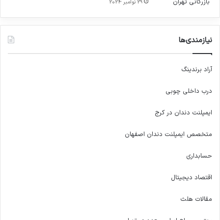
29 نوامبر 2024
نیازمندی‌ها
آراد برندینگ
درب داخلی چوبی
ایمپلنت دندان در کرج
متخصص ایمپلنت دندان اصفهان
حسابداری
اقتصاد دیجیتال
مقالات هلث