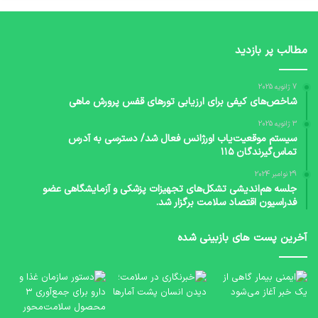
مطالب پر بازدید
7 ژانویه 2025
شاخص‌های کیفی برای ارزیابی تورهای قفس پرورش ماهی
3 ژانویه 2025
سیستم موقعیت‌یاب اورژانس فعال شد/ دسترسی به آدرس
تماس‌گیرندگان ۱۱۵
29 نوامبر 2024
جلسه هم‌اندیشی تشکل‌های تجهیزات پزشکی و آزمایشگاهی عضو
فدراسیون اقتصاد سلامت برگزار شد.
آخرین پست های بازبینی شده