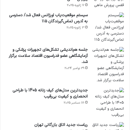
7 ژانویه 2025
کپی لینک
سیستم موقعیت‌یاب اورژانس فعال شد/ دسترسی
به آدرس تماس‌گیرندگان ۱۱۵
3 ژانویه 2025
جلسه هم‌اندیشی تشکل‌های تجهیزات پزشکی و
آزمایشگاهی عضو فدراسیون اقتصاد سلامت برگزار
شد.
29 نوامبر 2024
جدیدترین مدل‌های کیف زنانه 1405 با طراحی
انحصاری و کیفیت بی‌رقیب
18 دسامبر 2025
ریاست جدید اتاق بازرگانی تهران