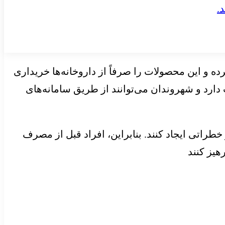
 و این محصولات را صرفاً از داروخانه‌ها خریداری
 دارد و شهروندان می‌توانند از طریق سامانه‌های
راتی ایجاد کنند. بنابراین، افراد قبل از مصرف
یز کنند