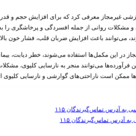
رزشی غیرمجاز معرفی کرد که برای افزایش حجم و قدرت 
و مشکلات روانی از جمله افسردگی و پرخاشگری را به 
د، می‌توانند باعث افزایش ضربان قلب، فشار خون بال
 در این مکمل‌ها استفاده می‌شوند، خطر دیابت، بیماری
این فرآورده‌ها می‌توانند منجر به نارسایی کلیوی، مشک
ها ممکن است ناراحتی‌های گوارشی و نارسایی کلیوی ایج
 آدرس تماس‌گیرندگان ۱۱۵