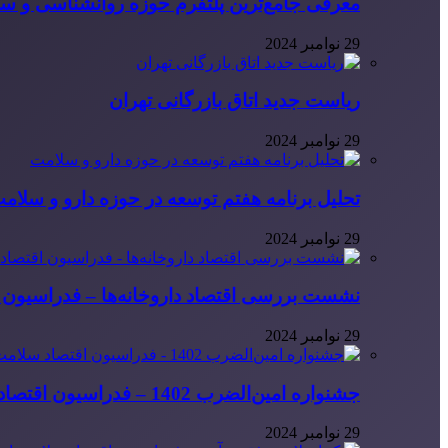
معرفی جامع‌ترین پلتفرم حوزه روانشناسی و 
29 نوامبر 2024
ریاست جدید اتاق بازرگانی تهران
29 نوامبر 2024
تحلیل برنامه هفتم توسعه در حوزه دارو و سلام
29 نوامبر 2024
نشست بررسی اقتصاد داروخانه‌ها – فدراسیون ا
29 نوامبر 2024
جشنواره امین‌الضرب 1402 – فدراسیون اقتصاد سلامت ایران
29 نوامبر 2024