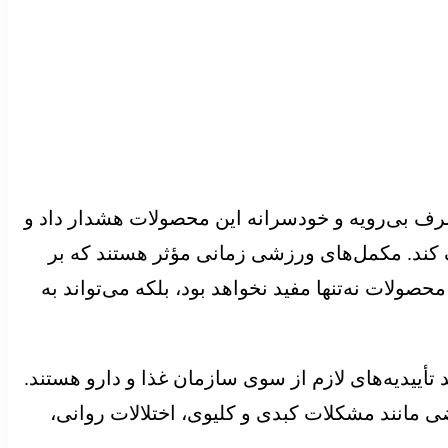
رف بی‌رویه و خودسرانه این محصولات هشدار داد و
ک کند. مکمل‌های ورزشی زمانی مؤثر هستند که بر
ات نه‌تنها مفید نخواهد بود، بلکه می‌تواند به
 تأییدیه‌های لازم از سوی سازمان غذا و دارو هستند.
 مانند مشکلات کبدی و کلیوی، اختلالات روانی،