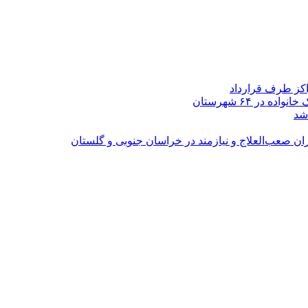
اکز طرف قرارداد
شد
ران صعب‌العلاج و نیازمند در خراسان جنوبی و گلستان