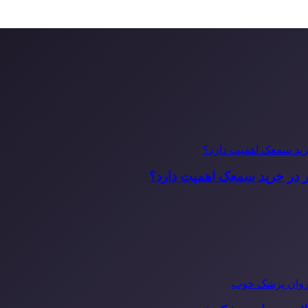
ر در خرید سمعک اهمیت دارد؟