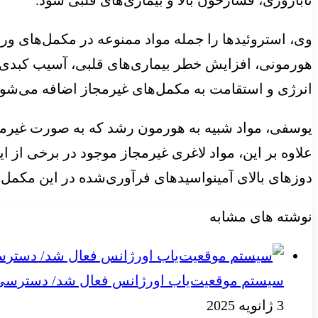
وی، استروئیدها را جمله مواد ممنوعه در مکمل‌های و
هورمونی، افزایش خطر بیماری‌های قلبی، آسیب کبدی 
انرژی و استقامت به مکمل‌های غیرمجاز اضافه می‌شون
یوسفی، مواد شبیه به هورمون رشد که به صورت غیرمجاز
علاوه بر این، مواد لاغری غیرمجاز موجود در برخی از 
دوزهای بالای آمینواسیدهای فرآوری‌شده در این مکمل‌
نوشته های مشابه
سیستم موقعیت‌یاب اورژانس فعال شد/ دسترسی به
3 ژانویه 2025