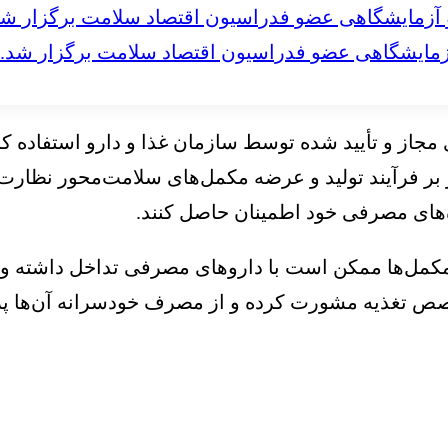
مایشگاهی عضو فدراسیون اقتصاد سلامت برگزار شد.
از و تأیید شده توسط سازمان غذا و دارو استفاده کرده
مر بر فرآیند تولید و عرضه مکمل‌های سلامت‌محور نظارت
‌های مصرفی خود اطمینان حاصل کنند.
مکمل‌ها ممکن است با داروهای مصرفی تداخل داشته و خط
صص تغذیه مشورت کرده و از مصرف خودسرانه آن‌ها پره