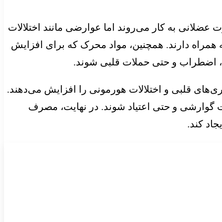
عضلانی به کار می‌روند اما عوارضی مانند اختلالات
همراه دارند. همچنین، مواد محرک که برای افزایش
ا، اضطراب و حتی حملات قلبی شوند.
‌های قلبی و اختلالات هورمونی را افزایش می‌دهند.
لات گوارشی و حتی اعتیاد شوند. در نهایت، مصرف
اد کند.