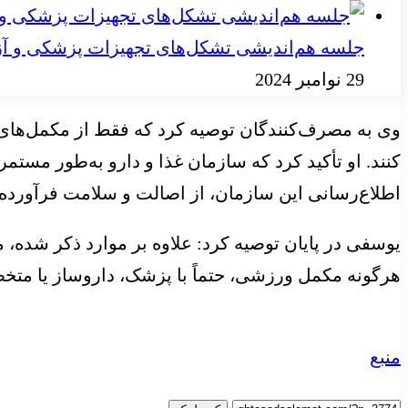
جلسه هم‌اندیشی تشکل‌های تجهیزات پزشکی و آز
29 نوامبر 2024
وی به مصرف‌کنندگان توصیه کرد که فقط از مکمل‌های مج
کنند. او تأکید کرد که سازمان غذا و دارو به‌طور مست
اطلاع‌رسانی این سازمان، از اصالت و سلامت فرآورده
یوسفی در پایان توصیه کرد: علاوه بر موارد ذکر شده، 
هرگونه مکمل ورزشی، حتماً با پزشک، داروساز یا متخ
منبع