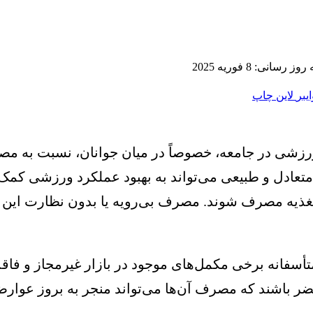
 رسانی: 8 فوریه 2025
ایبر
لاین
چاپ
رزشی در جامعه، خصوصاً در میان جوانان، نسبت به مص
ه متعادل و طبیعی می‌تواند به بهبود عملکرد ورزشی کم
ه مصرف شوند. مصرف بی‌رویه یا بدون نظارت این محصول
متأسفانه برخی مکمل‌های موجود در بازار غیرمجاز و فاقد
 باشند که مصرف آن‌ها می‌تواند منجر به بروز عوارضی