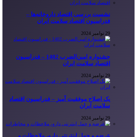
نشست بررسی اقتصاد داروخانه‌ها –
فدراسیون اقتصاد سلامت ایران
29 نوامبر 2024
جشنواره امین‌الضرب 1402 – فدراسیون
اقتصاد سلامت ایران
29 نوامبر 2024
یک اصلاح موفقیت آمیز – فدراسیون اقتصاد
سلامت ایران
29 نوامبر 2024
عرضه و حمل اینترنتی دارو، ملاحظات و