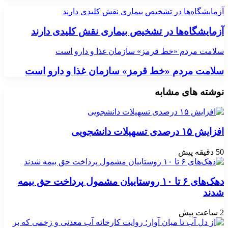
آزمایشگاه‌ها در تشخیص بیماری نقش کلیدی دارند
آزمایشگاه‌ها در تشخیص بیماری نقش کلیدی دارند
سلامت مردم «خط قرمز» سازمان غذا و دارو است
سلامت مردم «خط قرمز» سازمان غذا و دارو است
نوشته های مشابه
افزایش ۱۵ درصدی تسهیلات دانشجویی
50 دقیقه پیش
دهک‌های ۶ تا ۱۰ روستاییان مشمول پرداخت حق بیمه
شدند
2 ساعت پیش