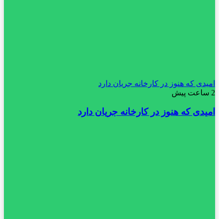
امیدی که هنوز در کارخانه جریان دارد
2 ساعت پیش
امیدی که هنوز در کارخانه جریان دارد