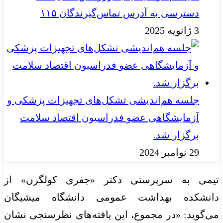
دسترسی به آدرس تماس‌گیرندگان ۱۱۵
3 ژانویه 2025
جلسه هم‌اندیشی تشکل‌های تجهیزات پزشکی و
آزمایشگاهی عضو فدراسیون اقتصاد سلامت
برگزار شد.
29 نوامبر 2024
تیمی به سرپرستی دکتر «جفری کولگرن» از
دانشکده بهداشت عمومی دانشگاه میشیگان
می‌گوید: «در مجموع، این یافته‌های نظرسنجی نشان