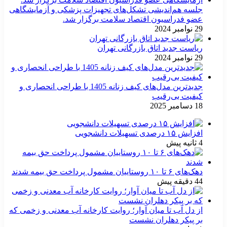
جلسه هم‌اندیشی تشکل‌های تجهیزات پزشکی و آزمایشگاهی
عضو فدراسیون اقتصاد سلامت برگزار شد.
29 نوامبر 2024
ریاست جدید اتاق بازرگانی تهران
29 نوامبر 2024
جدیدترین مدل‌های کیف زنانه 1405 با طراحی انحصاری و
کیفیت بی‌رقیب
18 دسامبر 2025
افزایش ۱۵ درصدی تسهیلات دانشجویی
4 ثانیه پیش
دهک‌های ۶ تا ۱۰ روستاییان مشمول پرداخت حق بیمه شدند
44 دقیقه پیش
از دل آب تا میان آوار؛ روایت کارخانه آب معدنی و زخمی که
بر پیکر دهلران نشست