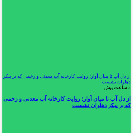
از دل آب تا میان آوار؛ روایت کارخانه آب معدنی و زخمی که بر پیکر
دهلران نشست
2 ساعت پیش
از دل آب تا میان آوار؛ روایت کارخانه آب معدنی و زخمی
که بر پیکر دهلران نشست