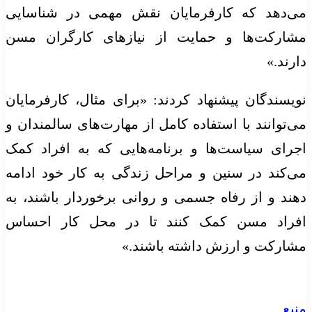
می‌دهد که کارفرمایان نقش مهمی در شناسایی
مشارکت‌ها و حمایت از نیازهای کارگران مسن
دارند.»
نویسندگان پیشنهاد کردند: «برای مثال، کارفرمایان
می‌توانند با استفاده کامل از مهارت‌های سالمندان و
اجرای سیاست‌ها و برنامه‌هایی که به افراد کمک
می‌کند در سنین و مراحل زندگی به کار خود ادامه
دهند و از رفاه جسمی و روانی برخوردار باشند، به
افراد مسن کمک کنند تا در محل کار احساس
مشارکت و ارزش داشته باشند.»
منبع