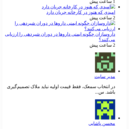
1 ساعت پیش
امیدی که هنوز در کارخانه جریان دارد
2 ساعت پیش
داروسازان چگونه ایمنی داروها در دوران شیردهی را ارزیابی
می‌کنند؟
2 ساعت پیش
مدیر سایت
در انتخاب سمعک، فقط قیمت اولیه نباید ملاک تصمیم‌گیری
باشد. س...
محسن پاشایی