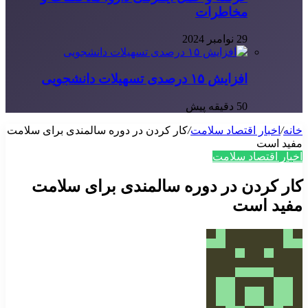
مخاطرات
29 نوامبر 2024
افزایش ۱۵ درصدی تسهیلات دانشجویی
50 دقیقه پیش
خانه
/
اخبار اقتصاد سلامت
/
کار کردن در دوره سالمندی برای سلامت
مفید است
اخبار اقتصاد سلامت
کار کردن در دوره سالمندی برای سلامت
مفید است