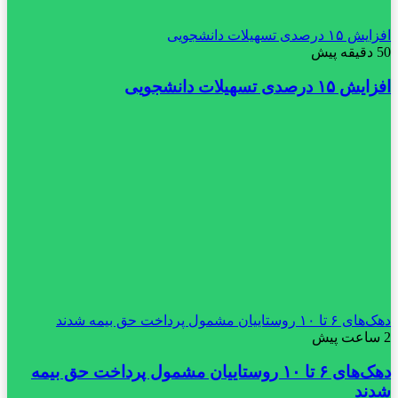
افزایش ۱۵ درصدی تسهیلات دانشجویی
50 دقیقه پیش
افزایش ۱۵ درصدی تسهیلات دانشجویی
دهک‌های ۶ تا ۱۰ روستاییان مشمول پرداخت حق بیمه شدند
2 ساعت پیش
دهک‌های ۶ تا ۱۰ روستاییان مشمول پرداخت حق بیمه
شدند