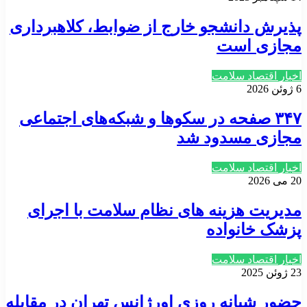
پذیرش دانشجو خارج از ضوابط، کلاهبرداری
مجازی است
اخبار اقتصاد سلامت
6 ژوئن 2026
۳۴۷ صفحه در سکوها و شبکه‌های اجتماعی
مجازی مسدود شد
اخبار اقتصاد سلامت
20 می 2026
مدیریت هزینه های نظام سلامت با اجرای
پزشک خانواده
اخبار اقتصاد سلامت
23 ژوئن 2025
حضور شبانه روزی اورژانس تهران در مقابله