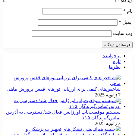
دیدگاه
*
نام
*
ایمیل
*
وب‌ سایت
پرخواننده
تازه
نظرها
شاخص‌های کیفی برای ارزیابی تورهای قفس پرورش ماهی
7 ژانویه 2025
سیستم موقعیت‌یاب اورژانس فعال شد/ دسترسی به آدرس
تماس‌گیرندگان ۱۱۵
3 ژانویه 2025