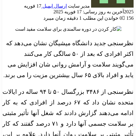
مدیر سایت
ارسال ایمیل
17 فوریه
2025
آخرین به روز رسانی: 17 فوریه 2025
156
0
خواندن این مطلب 1 دقیقه زمان میبرد
نظرسنجی جدید دانشگاه میشیگان نشان می‌دهد که
اکثر افرادی که بعد از ۵۰ سالگی کار می‌کنند
می‌گویند سلامت و آرامش روانی شان افزایش می
یابد و افراد بالای ۶۵ سال بیشترین مزیت را می برند.
نظرسنجی از ۳۴۸۶ بزرگسال ۵۰ تا ۹۴ ساله در ایالات
متحده نشان داد که ۶۷ درصد از افرادی که به کار
ادامه می‌دهند گزارش دادند که شغل آنها تأثیر مثبتی
بر سلامت جسمی آنها دارد و ۷۱ درصد گفتند که کار
تأثیر مثبتی بر سلامت روان آنها دارد. علاوه بر این،