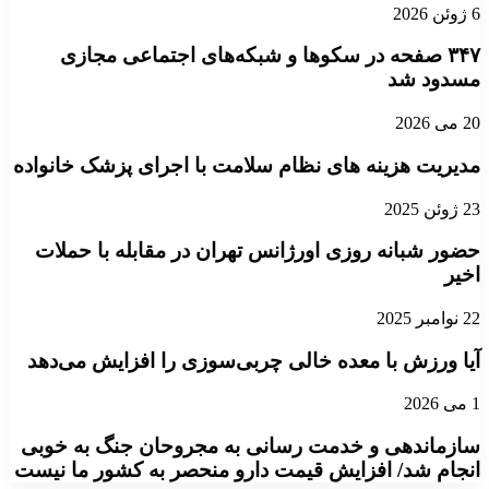
6 ژوئن 2026
۳۴۷ صفحه در سکوها و شبکه‌های اجتماعی مجازی
مسدود شد
20 می 2026
مدیریت هزینه های نظام سلامت با اجرای پزشک خانواده
23 ژوئن 2025
حضور شبانه روزی اورژانس تهران در مقابله با حملات
اخیر
22 نوامبر 2025
آیا ورزش با معده خالی چربی‌سوزی را افزایش می‌دهد
1 می 2026
سازماندهی و خدمت رسانی به مجروحان جنگ به خوبی
انجام شد/ افزایش قیمت دارو منحصر به کشور ما نیست