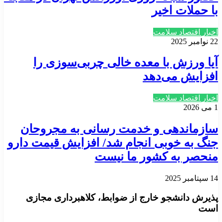
با حملات اخیر
اخبار اقتصاد سلامت
22 نوامبر 2025
آیا ورزش با معده خالی چربی‌سوزی را
افزایش می‌دهد
اخبار اقتصاد سلامت
1 می 2026
سازماندهی و خدمت رسانی به مجروحان
جنگ به خوبی انجام شد/ افزایش قیمت دارو
منحصر به کشور ما نیست
14 سپتامبر 2025
پذیرش دانشجو خارج از ضوابط، کلاهبرداری مجازی
است