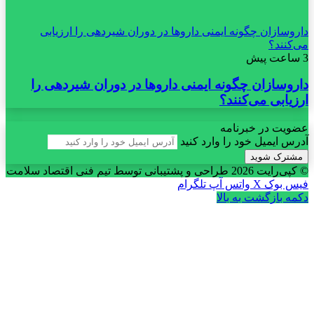
داروسازان چگونه ایمنی داروها در دوران شیردهی را ارزیابی
می‌کنند؟
3 ساعت پیش
داروسازان چگونه ایمنی داروها در دوران شیردهی را
ارزیابی می‌کنند؟
عضویت در خبرنامه
آدرس ایمیل خود را وارد کنید
© کپی‌رایت 2026
طراحی و پشتیبانی توسط تیم فنی اقتصاد سلامت
فیس بوک
X
واتس آپ
تلگرام
دکمه بازگشت به بالا