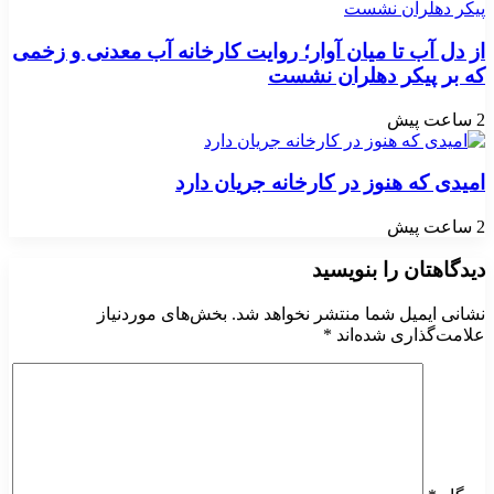
از دل آب تا میان آوار؛ روایت کارخانه آب معدنی و زخمی
که بر پیکر دهلران نشست
2 ساعت پیش
امیدی که هنوز در کارخانه جریان دارد
2 ساعت پیش
دیدگاهتان را بنویسید
نشانی ایمیل شما منتشر نخواهد شد.
بخش‌های موردنیاز
علامت‌گذاری شده‌اند
*