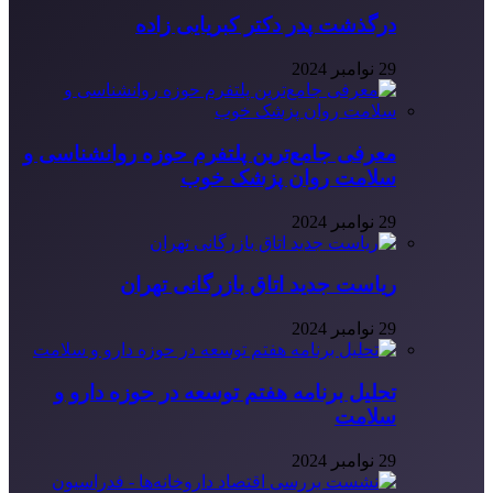
درگذشت پدر دکتر کبریایی زاده
29 نوامبر 2024
معرفی جامع‌ترین پلتفرم حوزه روانشناسی و
سلامت روان پزشک خوب
29 نوامبر 2024
ریاست جدید اتاق بازرگانی تهران
29 نوامبر 2024
تحلیل برنامه هفتم توسعه در حوزه دارو و
سلامت
29 نوامبر 2024