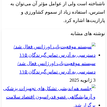
ناشناخته است ولی از عوامل مؤثر آن می‌توان به
استرس، استفاده زیاد از سموم کشاورزی و
پارازیت‌ها اشاره کرد.
نوشته های مشابه
سیستم موقعیت‌یاب اورژانس فعال شد/
دسترسی به آدرس تماس‌گیرندگان ۱۱۵
3 ژانویه 2025