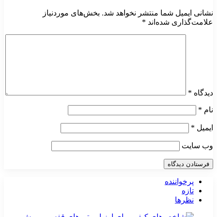
نشانی ایمیل شما منتشر نخواهد شد.
بخش‌های موردنیاز
علامت‌گذاری شده‌اند
*
دیدگاه
*
نام
*
ایمیل
*
وب‌ سایت
پرخواننده
تازه
نظرها