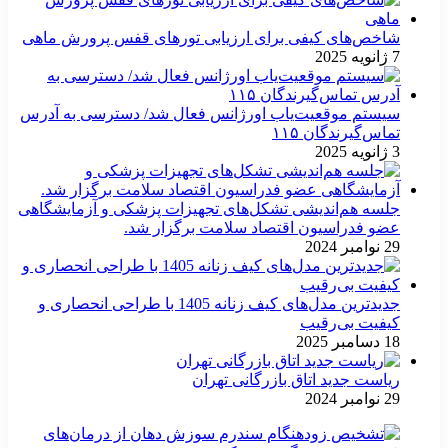
شاخص‌های کیفی برای ارزیابی تورهای قفس پرورش ماهی
7 ژانویه 2025
سیستم موقعیت‌یاب اورژانس فعال شد/ دسترسی به آدرس
تماس‌گیرندگان ۱۱۵
3 ژانویه 2025
جلسه هم‌اندیشی تشکل‌های تجهیزات پزشکی و آزمایشگاهی
عضو فدراسیون اقتصاد سلامت برگزار شد.
29 نوامبر 2024
جدیدترین مدل‌های کیف زنانه 1405 با طراحی انحصاری و
کیفیت بی‌رقیب
18 دسامبر 2025
ریاست جدید اتاق بازرگانی تهران
29 نوامبر 2024