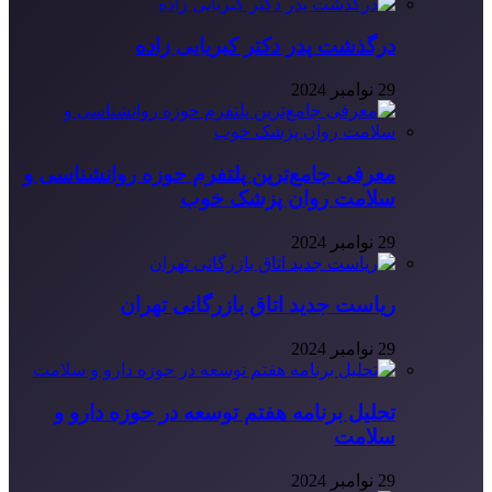
درگذشت پدر دکتر کبریایی زاده
29 نوامبر 2024
معرفی جامع‌ترین پلتفرم حوزه روانشناسی و
سلامت روان پزشک خوب
29 نوامبر 2024
ریاست جدید اتاق بازرگانی تهران
29 نوامبر 2024
تحلیل برنامه هفتم توسعه در حوزه دارو و
سلامت
29 نوامبر 2024