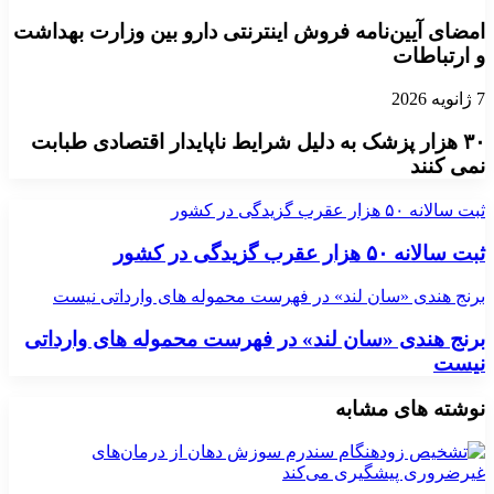
امضای آیین‌نامه فروش اینترنتی دارو بین وزارت بهداشت
و ارتباطات
7 ژانویه 2026
۳۰ هزار پزشک به دلیل شرایط ناپایدار اقتصادی طبابت
نمی کنند
ثبت سالانه ۵۰ هزار عقرب گزیدگی در کشور
ثبت سالانه ۵۰ هزار عقرب گزیدگی در کشور
برنج هندی «سان لند» در فهرست محموله های وارداتی نیست
برنج هندی «سان لند» در فهرست محموله های وارداتی
نیست
نوشته های مشابه