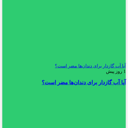
آیا آب گازدار برای دندان‌ها مضر است؟
1 روز پیش
آیا آب گازدار برای دندان‌ها مضر است؟