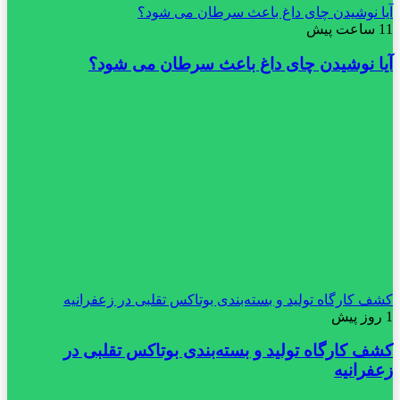
آیا نوشیدن چای داغ باعث سرطان می شود؟
11 ساعت پیش
آیا نوشیدن چای داغ باعث سرطان می شود؟
کشف کارگاه تولید و بسته‌بندی بوتاکس تقلبی در زعفرانیه
1 روز پیش
کشف کارگاه تولید و بسته‌بندی بوتاکس تقلبی در
زعفرانیه