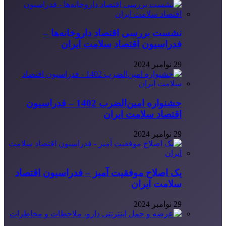
نشست بررسی اقتصاد داروخانه‌ها –
فدراسیون اقتصاد سلامت ایران
29 نوامبر 2024
جشنواره امین‌الضرب 1402 – فدراسیون
اقتصاد سلامت ایران
29 نوامبر 2024
یک اصلاح موفقیت آمیز – فدراسیون اقتصاد
سلامت ایران
29 نوامبر 2024