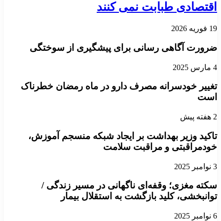
اقتصادی طبابت نمی کنند
19 فوریه 2026
ضرورت آگاهی رسانی برای پیشگیری از سوختگی
4 مارس 2025
تغییر خودسرانه مصرف دارو در ماه رمضان خطرناک
است
2 هفته پیش
تاکید وزیر بهداشت بر ایجاد شبکه منسجم آموزش،
خودمراقبتی و مراقبت سلامت
3 نوامبر 2025
سکته مغزی؛ وقفه‌ای ناگهانی در مسیر زندگی /
توانبخشی، کلید بازگشت به استقلال بیمار
6 نوامبر 2025