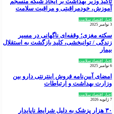
تاکید وزیر بهداشت بر ایجاد شبکه منسجم
آموزش، خودمراقبتی و مراقبت سلامت
اخبار اقتصاد سلامت
3 نوامبر 2025
سکته مغزی؛ وقفه‌ای ناگهانی در مسیر
زندگی / توانبخشی، کلید بازگشت به استقلال
بیمار
اخبار اقتصاد سلامت
6 نوامبر 2025
امضای آیین‌نامه فروش اینترنتی دارو بین
وزارت بهداشت و ارتباطات
اخبار اقتصاد سلامت
7 ژانویه 2026
۳۰ هزار پزشک به دلیل شرایط ناپایدار