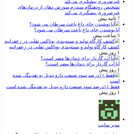
تشخیص زودهنگام سندرم سوزش دهان از درمان‌های
غیرضروری پیشگیری می‌کند
7 ثانیه پیش
آیا نوشیدن چای داغ باعث سرطان می شود؟
5 ساعت پیش
کشف کارگاه تولید و بسته‌بندی بوتاکس تقلبی در زعفرانیه
1 روز پیش
آیا آب گازدار برای دندان‌ها مضر است؟
1 روز پیش
فقط ۱۱‌درصد سود صنعت دارو تبدیل به نقدینگی شده است
1 روز پیش
مدیر سایت