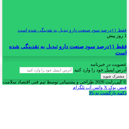
فقط ۱۱‌درصد سود صنعت دارو تبدیل به نقدینگی شده است
1 روز پیش
فقط ۱۱‌درصد سود صنعت دارو تبدیل به نقدینگی شده
است
عضویت در خبرنامه
آدرس ایمیل خود را وارد کنید
© کپی‌رایت 2026
طراحی و پشتیبانی توسط تیم فنی اقتصاد سلامت
فیس بوک
X
واتس آپ
تلگرام
دکمه بازگشت به بالا