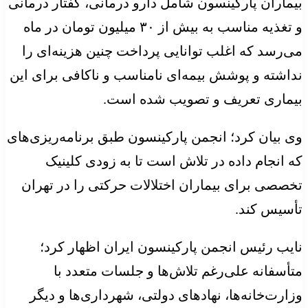
بیماران پارکینسون شامل دارو درمانی، گفتار درمانی
و تغذیه مناسب به بیش از ۳۰ میلیون تومان در ماه
می‌رسد که اغلب توانایی پرداخت چنین هزینه‌ای را
نداشته و پوشش بیمه‌ای نامناسب و ناکافی برای این
بیماری تعریف و تصویب شده است.
وی بیان کرد؛ انجمن پارکینسون طبق برنامه‌ریزی‌های
که انجام داده در تلاش است تا به زودی کلینیک
تخصصی برای بیماران اختلالات حرکتی را در تهران
تأسیس کند.
نایب رئیس انجمن پارکینسون ایران اظهار کرد؛
متأسفانه علی‌رغم تلاش‌ها و جلسات متعدد با
وزارت‌خانه‌ها، نهادهای دولتی، شهرداری‌ها و دیگر