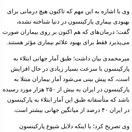
وی با اشاره به این مهم که تاکنون هیچ درمانی برای
بهبودی بیماری پارکینسون در دنیا شناخته نشده،
گفت؛ درمان‌های که هم اکنون بر روی بیماران صورت
می‌پذیرد فقط برای بهبود علائم بیماری مؤثر هستند.
میرمحمدی بیان داشت؛ طبق آمار جهانی ابتلاء به
پارکینسون با سرعت بسیار زیادی در حال افزایش
است، که پیش بینی می‌شود آمار بیماران مبتلا به
پارکینسون در ایران به بیش از ۲۵۰ هزار مورد رسیده
باشد که متأسفانه طبق این آمار ابتلاء به پارکینسون
در ایران ۴۰ درصد از میانگین جهانی بیشتر است.
وی تصریح کرد؛ با اینکه دلایل شیوع پارکینسون