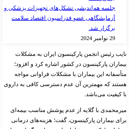
جلسه هم‌اندیشی تشکل‌های تجهیزات پزشکی و
آزمایشگاهی عضو فدراسیون اقتصاد سلامت
برگزار شد.
29 نوامبر 2024
نایب رئیس انجمن پارکینسون ایران به مشکلات
بیماران پارکینسون در کشور اشاره کرد و افزود؛
متأسفانه این بیماران با مشکلات فراوانی مواجه
هستند که مهمترین آن عدم دسترسی کافی به داروی
با کیفیت می‌باشد.
میرمحمدی با گلایه از عدم پوشش مناسب بیمه‌ای
برای بیماران پارکینسون، گفت؛ هزینه‌های درمانی