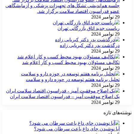
جلسه هم‌اندیشی تشکل‌های تجهیزات پزشکی و آزمایشگاهی
عضو فدراسیون اقتصاد سلامت برگزار شد.
29 نوامبر 2024
ریاست جدید اتاق بازرگانی تهران
29 نوامبر 2024
درگذشت پدر دکتر کبریایی زاده
29 نوامبر 2024
تکالیف مسئولان بهبود محیط کسب و کار اعلام شد
29 نوامبر 2024
تحلیل برنامه هفتم توسعه در حوزه دارو و سلامت
29 نوامبر 2024
یک اصلاح موفقیت آمیز – فدراسیون اقتصاد سلامت ایران
29 نوامبر 2024
نوشته‌های تازه
آیا نوشیدن چای داغ باعث سرطان می شود؟