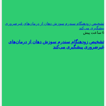
تشخیص زودهنگام سندرم سوزش دهان از درمان‌های غیرضروری
پیشگیری می‌کند
6 ساعت پیش
تشخیص زودهنگام سندرم سوزش دهان از درمان‌های
غیرضروری پیشگیری می‌کند