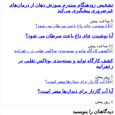
تشخیص زودهنگام سندرم سوزش دهان از درمان‌های
غیرضروری پیشگیری می‌کند
6 ساعت پیش
آیا نوشیدن چای داغ باعث سرطان می شود؟
11 ساعت پیش
کشف کارگاه تولید و بسته‌بندی بوتاکس تقلبی در
زعفرانیه
1 روز پیش
آیا آب گازدار برای دندان‌ها مضر است؟
1 روز پیش
دیدگاهتان را بنویسید