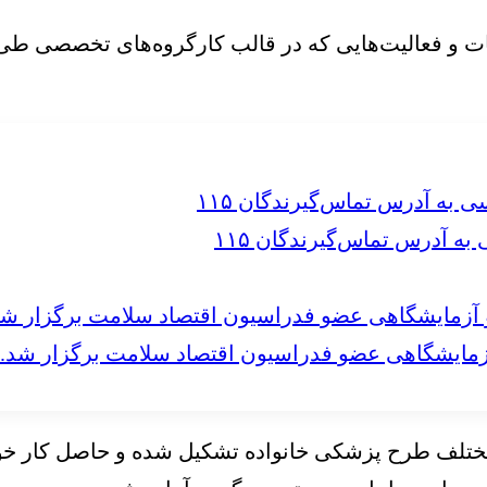
ات و فعالیت‌هایی که در قالب کارگروه‌های تخصصی طی 
 آدرس تماس‌گیرندگان ۱۱۵
مایشگاهی عضو فدراسیون اقتصاد سلامت برگزار شد.
مختلف طرح پزشکی خانواده تشکیل شده و حاصل کار خود ر