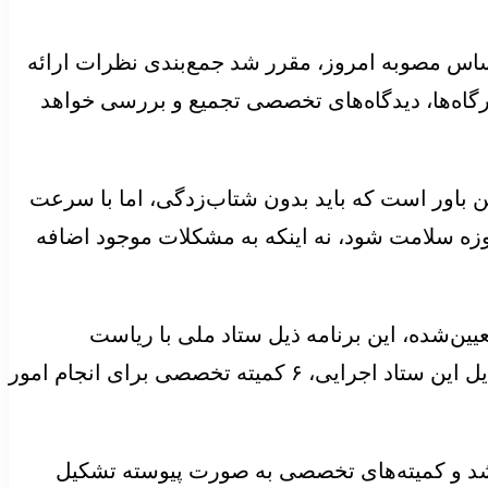
ساس مصوبه امروز، مقرر شد جمع‌بندی نظرات ارائه
گاه‌ها، دیدگاه‌های تخصصی تجمیع و بررسی خواهد
این باور است که باید بدون شتاب‌زدگی، اما با سرعت
زه سلامت شود، نه اینکه به مشکلات موجود اضافه
ین‌شده، این برنامه ذیل ستاد ملی با ریاست
رئیس‌جمهور اجرا خواهد شد. همچنین ستاد اجرایی آن به ریاست وزیر محترم بهداشت تشکیل می‌شود که در ذیل این ستاد اجرایی، ۶ کمیته تخصصی برای انجام امور
 شد و کمیته‌های تخصصی به صورت پیوسته تشکیل