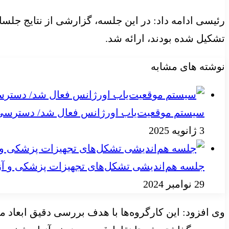
رئیسی ادامه داد: در این جلسه، گزارشی از نتایج جلس
تشکیل شده بودند، ارائه شد.
نوشته های مشابه
سیستم موقعیت‌یاب اورژانس فعال شد/ دسترسی به
3 ژانویه 2025
جلسه هم‌اندیشی تشکل‌های تجهیزات پزشکی و آز
29 نوامبر 2024
وی افزود: این کارگروه‌ها با هدف بررسی دقیق ابعاد 