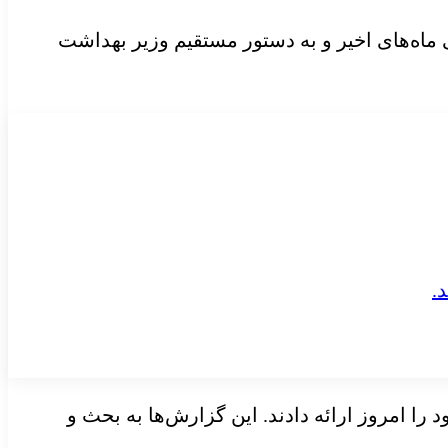
ماه‌های اخیر و به دستور مستقیم وزیر بهداشت
ا امروز ارائه دادند. این گزارش‌ها به بحث و