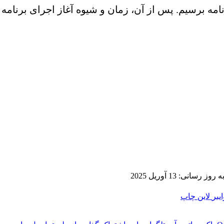
نامه برسیم. پس از آن، زمان و شیوه آغاز اجرای برنام
ز رسانی: 13 آوریل 2025
ایبر
لاین
چاپ