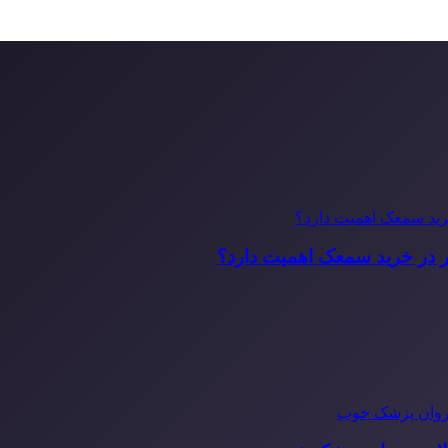
ر در خرید سمعک اهمیت دارد؟