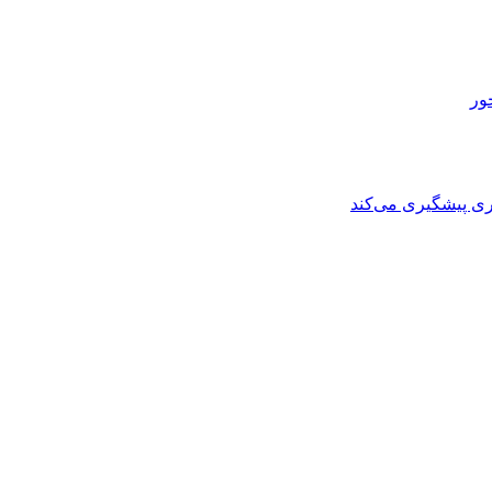
ی پیشگیری می‌کند