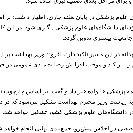
برای مراحل بعدی تصمیم‌گیری آماده شود.
ی علوم پزشکی در پایان هفته جاری، اظهار داشت: بر ا
سای دانشگاه‌های علوم پزشکی پیگیری شود. در این کار
جامعیت بیشتری تدوین گردد.
دانه در این مسیر تأکید دارد، افزود: وزیر بهداشت بر 
 را باز کند و موجب افزایش رضایت‌مندی عمومی در حو
مه پزشکی خانواده خبر داد و گفت: بر اساس چارچوب تعی
در دانشگاه‌های علوم پزشکی کشور تشکیل خواهد شد.
تخصصی در اجلاس پیش‌رو، جمع‌بندی نهایی انجام خواهد