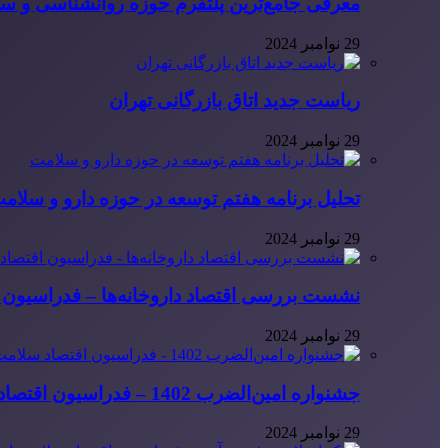
معرفی جامع‌ترین پلتفرم حوزه روانشناسی و 
29 نوامبر 2024
ریاست جدید اتاق بازرگانی تهران
29 نوامبر 2024
تحلیل برنامه هفتم توسعه در حوزه دارو و سلام
29 نوامبر 2024
نشست بررسی اقتصاد داروخانه‌ها – فدراسیون ا
29 نوامبر 2024
جشنواره امین‌الضرب 1402 – فدراسیون اقتصاد سلامت ایران
29 نوامبر 2024