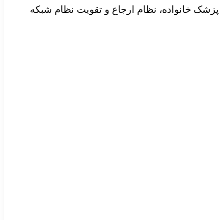
ه پزشک خانواده، نظام ارجاع و تقویت نظام شبکه