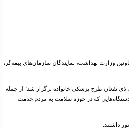
قا برنامه پزشکی خانواده و روستایی سال ۱۴۰۴ با حضور وزیر و معاونین وزارت بهداشت، نمایندگان سازمان‌های بیمه‌گر،
ی نفعان طرح پزشکی خانواده برگزار شد؛ از جمله
دستگاه‌هایی که در حوزه سلامت به مردم خدمت
ر داشتند.