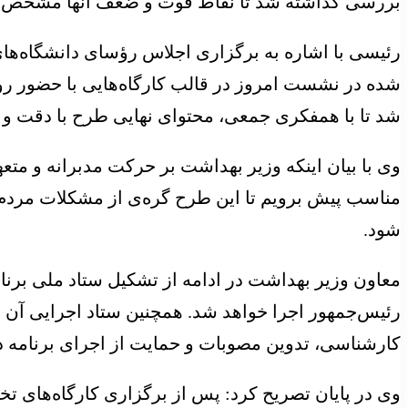
بررسی گذاشته شد تا نقاط قوت و ضعف آنها مشخص و 
رئیسی با اشاره به برگزاری اجلاس رؤسای دانشگاه‌ها
شده در نشست امروز در قالب کارگاه‌هایی با حضور رؤ
شد تا با همفکری جمعی، محتوای نهایی طرح با دقت و 
وی با بیان اینکه وزیر بهداشت بر حرکت مدبرانه و متعه
مناسب پیش برویم تا این طرح گره‌ی از مشکلات مردم
شود.
معاون وزیر بهداشت در ادامه از تشکیل ستاد ملی برنا
کارشناسی، تدوین مصوبات و حمایت از اجرای برنامه 
وی در پایان تصریح کرد: پس از برگزاری کارگاه‌های 