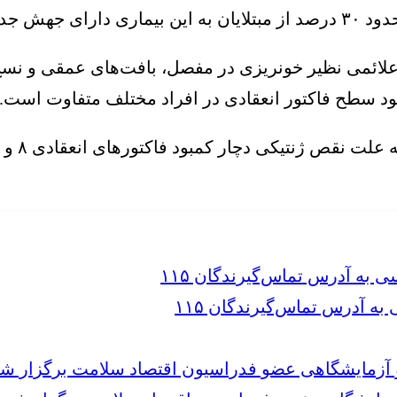
ی نبوده است.
علائمی نظیر خونریزی در مفصل، بافت‌های عمقی و
نسج
ود سطح فاکتور انعقادی در افراد مختلف متفاوت است.
 آدرس تماس‌گیرندگان ۱۱۵