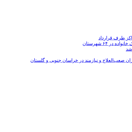
اکز طرف قرارداد
شد
ران صعب‌العلاج و نیازمند در خراسان جنوبی و گلستان