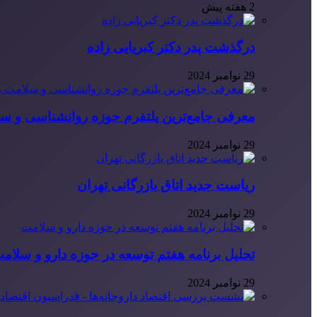
2 هفته پیش
درگذشت پدر دکتر کبریایی زاده
29 نوامبر 2024
معرفی جامع‌ترین پلتفرم حوزه روانشناسی و 
29 نوامبر 2024
ریاست جدید اتاق بازرگانی تهران
29 نوامبر 2024
تحلیل برنامه هفتم توسعه در حوزه دارو و سلام
29 نوامبر 2024