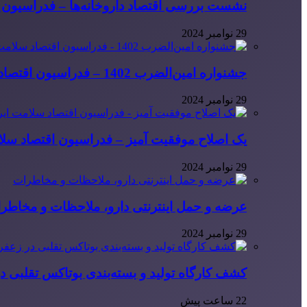
نشست بررسی اقتصاد داروخانه‌ها – فدراسیون ا
29 نوامبر 2024
جشنواره امین‌الضرب 1402 – فدراسیون اقتصاد سلامت ایران
29 نوامبر 2024
یک اصلاح موفقیت آمیز – فدراسیون اقتصاد سلا
29 نوامبر 2024
عرضه و حمل اینترنتی دارو، ملاحظات و مخاطر
29 نوامبر 2024
کشف کارگاه تولید و بسته‌بندی بوتاکس تقلبی در
22 ساعت پیش