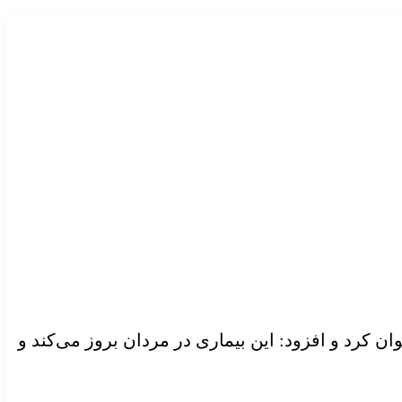
ن کرد و افزود: این بیماری در مردان بروز می‌کند و