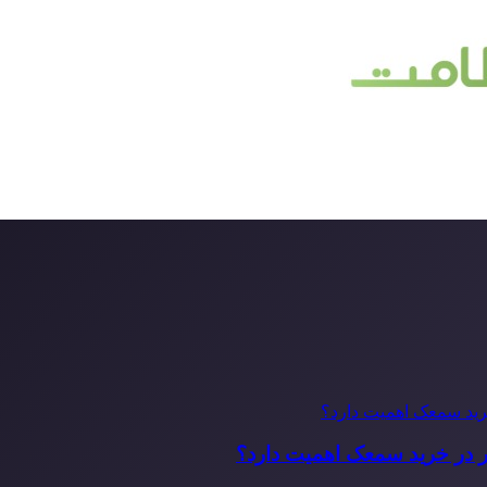
ر در خرید سمعک اهمیت دارد؟