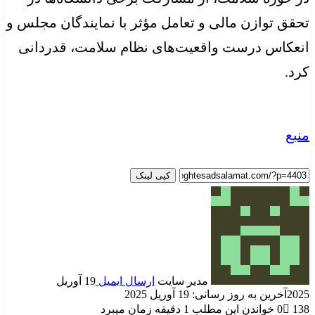
تحقق توازن مالی و تعامل مؤثر با نمایندگان مجلس و
انعکاس درست واقعیت‌های نظام سلامت، قدردانی
کرد.
منبع
کپی لینک
مدیر سایت
ارسال ایمیل
19 آوریل
2025
آخرین به روز رسانی: 19 آوریل 2025
138
0
خواندن این مطلب 1 دقیقه زمان میبرد