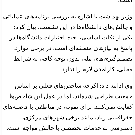
وزیر بهداشت با اشاره به بررسی برنامه‌های عملیاتی
و چالش‌های دانشگاه‌ها در این نشست، بیان کرد:
یکی از نکات اساسی، بحث اختیارات دانشگاه‌ها در
پاسخ به نیازهای منطقه‌ای است. در برخی موارد،
تصمیم‌گیری‌های ملی بدون توجه کافی به شرایط
محلی، کارآمدی لازم را ندارد.
وی ادامه داد: اگرچه شاخص‌های فعلی بر اساس
جمعیت طراحی شده‌اند، اما در عمل این شاخص‌ها
کفایت نمی‌کنند. برای نمونه، در مناطقی با فاصله‌های
جغرافیایی زیاد، مانند برخی شهرهای مرکزی،
دسترسی به خدمات تخصصی با چالش مواجه است.