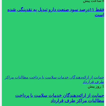
8 ساعت پیش
فقط ۱۱‌درصد سود صنعت دارو تبدیل به نقدینگی شده
است
حمایت از ارائه‌دهندگان خدمات سلامت با پرداخت مطالبات مراکز
طرف قرارداد
1 روز پیش
حمایت از ارائه‌دهندگان خدمات سلامت با پرداخت
مطالبات مراکز طرف قرارداد