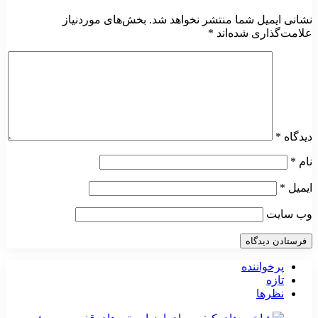
نشانی ایمیل شما منتشر نخواهد شد.
بخش‌های موردنیاز
علامت‌گذاری شده‌اند
*
دیدگاه
*
نام
*
ایمیل
*
وب‌ سایت
پرخواننده
تازه
نظرها