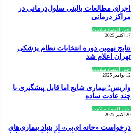
اجرای مطالعات بالینی سلول‌درمانی در
مراکز درمانی
اخبار اقتصاد سلامت
17 اکتبر 2025
نتایج نهمین دوره انتخابات نظام پزشکی
تهران اعلام شد
اخبار اقتصاد سلامت
12 نوامبر 2025
واریس؛ بیماری شایع اما قابل پیشگیری با
چند عادت ساده
اخبار اقتصاد سلامت
20 اکتبر 2025
درخواست «خانه ای‌بی» از بنیاد بیماری‌های