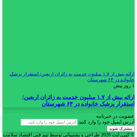
ارائه بیش از ۱.۷ میلیون خدمت به زائران اربعین/ استقرار پزشک
خانواده در ۶۴ شهرستان
1 روز پیش
ارائه بیش از ۱.۷ میلیون خدمت به زائران اربعین/
استقرار پزشک خانواده در ۶۴ شهرستان
عضویت در خبرنامه
آدرس ایمیل خود را وارد کنید
© کپی‌رایت 2026
طراحی و پشتیبانی توسط تیم فنی اقتصاد سلامت