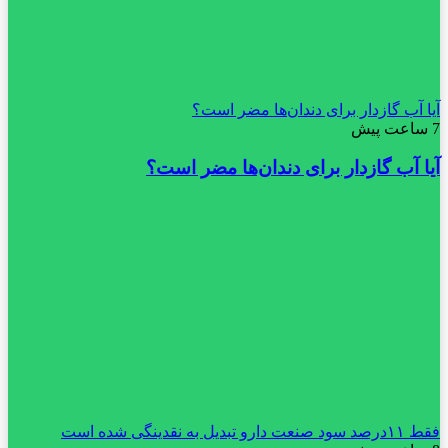
آیا آب گازدار برای دندان‌ها مضر است؟
7 ساعت پیش
آیا آب گازدار برای دندان‌ها مضر است؟
فقط ۱۱‌درصد سود صنعت دارو تبدیل به نقدینگی شده است