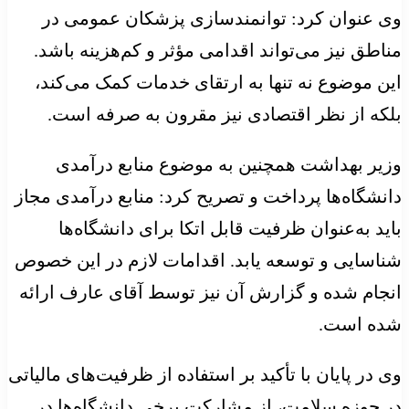
وی عنوان کرد: توانمندسازی پزشکان عمومی در
مناطق نیز می‌تواند اقدامی مؤثر و کم‌هزینه باشد.
این موضوع نه تنها به ارتقای خدمات کمک می‌کند،
بلکه از نظر اقتصادی نیز مقرون به صرفه است.
وزیر بهداشت همچنین به موضوع منابع درآمدی
دانشگاه‌ها پرداخت و تصریح کرد: منابع درآمدی مجاز
باید به‌عنوان ظرفیت قابل اتکا برای دانشگاه‌ها
شناسایی و توسعه یابد. اقدامات لازم در این خصوص
انجام شده و گزارش آن نیز توسط آقای عارف ارائه
شده است.
وی در پایان با تأکید بر استفاده از ظرفیت‌های مالیاتی
در حوزه سلامت، از مشارکت برخی دانشگاه‌ها در