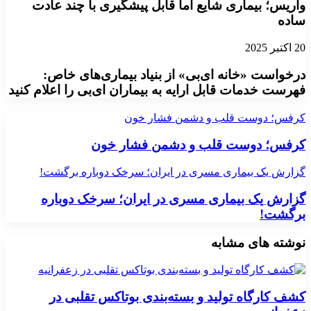
واریس؛ بیماری شایع اما قابل پیشگیری با چند عادت
ساده
20 اکتبر 2025
درخواست «خانه ای‌بی» از بنیاد بیماری‌های خاص:
فهرست خدمات قابل ارایه به بیماران ای‌بی را اعلام کنید
کرفس؛ دوست قلب و دشمن فشار خون
کرفس؛ دوست قلب و دشمن فشار خون
گزارش یک بیماری مسری در ایران؛ سرخک دوباره برگشت!
گزارش یک بیماری مسری در ایران؛ سرخک دوباره
برگشت!
نوشته های مشابه
کشف کارگاه تولید و بسته‌بندی بوتاکس تقلبی در