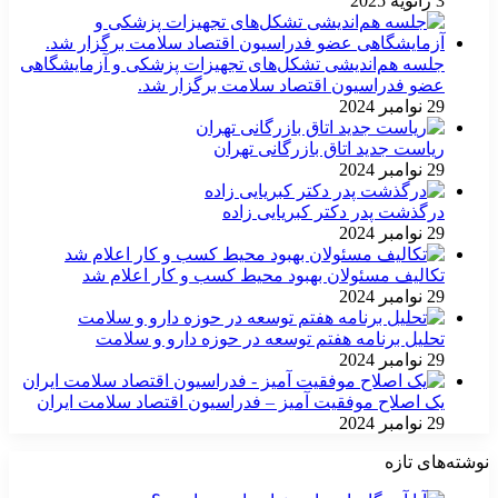
3 ژانویه 2025
جلسه هم‌اندیشی تشکل‌های تجهیزات پزشکی و آزمایشگاهی
عضو فدراسیون اقتصاد سلامت برگزار شد.
29 نوامبر 2024
ریاست جدید اتاق بازرگانی تهران
29 نوامبر 2024
درگذشت پدر دکتر کبریایی زاده
29 نوامبر 2024
تکالیف مسئولان بهبود محیط کسب و کار اعلام شد
29 نوامبر 2024
تحلیل برنامه هفتم توسعه در حوزه دارو و سلامت
29 نوامبر 2024
یک اصلاح موفقیت آمیز – فدراسیون اقتصاد سلامت ایران
29 نوامبر 2024
نوشته‌های تازه