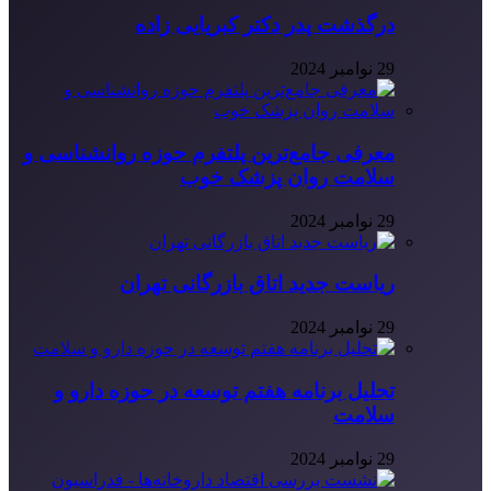
درگذشت پدر دکتر کبریایی زاده
29 نوامبر 2024
معرفی جامع‌ترین پلتفرم حوزه روانشناسی و
سلامت روان پزشک خوب
29 نوامبر 2024
ریاست جدید اتاق بازرگانی تهران
29 نوامبر 2024
تحلیل برنامه هفتم توسعه در حوزه دارو و
سلامت
29 نوامبر 2024