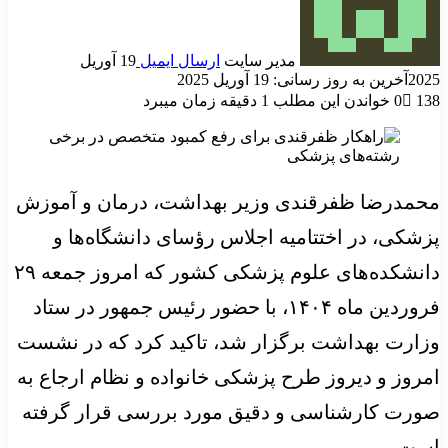
مدیر سایت
ارسال ایمیل
19 آوریل
2025
آخرین به روز رسانی: 19 آوریل 2025
138
0
خواندن این مطلب 1 دقیقه زمان میبرد
محمدرضا ظفرقندی وزیر بهداشت، درمان و آموزش
پزشکی، در اختتامیه اجلاس رؤسای دانشگاه‌ها و
دانشکده‌های علوم پزشکی کشور که امروز جمعه ۲۹
فروردین ماه ۱۴۰۴، با حضور رئیس جمهور در ستاد
وزارت بهداشت برگزار شد، تاکید کرد که در نشست
امروز و دیروز طرح پزشکی خانواده و نظام ارجاع به
صورت کارشناسی و دقیق مورد بررسی قرار گرفته
است.