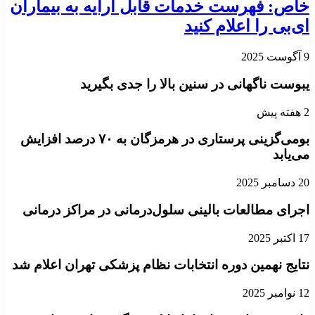
خاص: فهرست خدمات قابل ارایه به بیماران
ای‌بی را اعلام کنید
9 آگوست 2025
یبوست ناگهانی در سنین بالا را جدی بگیرید
2 هفته پیش
بومی‌گزینی پرستاری در هرمزگان به ۷۰ درصد افزایش
می‌یابد
20 دسامبر 2025
اجرای مطالعات بالینی سلول‌درمانی در مراکز درمانی
17 اکتبر 2025
نتایج نهمین دوره انتخابات نظام پزشکی تهران اعلام شد
12 نوامبر 2025