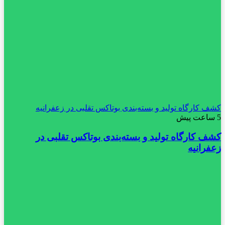
کشف کارگاه تولید و بسته‌بندی بوتاکس تقلبی در زعفرانیه
5 ساعت پیش
کشف کارگاه تولید و بسته‌بندی بوتاکس تقلبی در
زعفرانیه