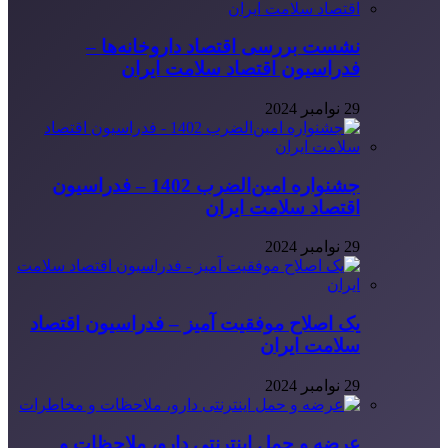
نشست بررسی اقتصاد داروخانه‌ها –
فدراسیون اقتصاد سلامت ایران
29 نوامبر 2024
جشنواره امین‌الضرب 1402 – فدراسیون
اقتصاد سلامت ایران
29 نوامبر 2024
یک اصلاح موفقیت آمیز – فدراسیون اقتصاد
سلامت ایران
29 نوامبر 2024
عرضه و حمل اینترنتی دارو، ملاحظات و