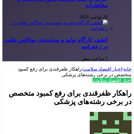
مخاطرات
29 نوامبر 2024
کشف کارگاه تولید و بسته‌بندی بوتاکس تقلبی
در زعفرانیه
5 ساعت پیش
خانه
/
اخبار اقتصاد سلامت
/
راهکار ظفرقندی برای رفع کمبود
متخصص در برخی رشته‌های پزشکی
اخبار اقتصاد سلامت
راهکار ظفرقندی برای رفع کمبود متخصص
در برخی رشته‌های پزشکی