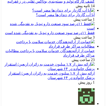
کشف کارگاه تولید و بسته‌بندی بوتاکس تقلبی در زعفرانیه
14 ثانیه پیش
آیا آب گازدار برای دندان‌ها مضر است؟
1 ساعت پیش
فقط ۱۱‌درصد سود صنعت دارو تبدیل به نقدینگی شده است
3 ساعت پیش
حمایت از ارائه‌دهندگان خدمات سلامت با پرداخت مطالبات
مراکز طرف قرارداد
23 ساعت پیش
ارائه بیش از ۱.۷ میلیون خدمت به زائران اربعین/ استقرار
پزشک خانواده در ۶۴ شهرستان
1 روز پیش