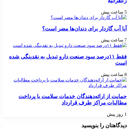
زعفرانیه
5 ساعت پیش
آیا آب گازدار برای دندان‌ها مضر است؟
7 ساعت پیش
فقط ۱۱‌درصد سود صنعت دارو تبدیل به نقدینگی شده
است
8 ساعت پیش
حمایت از ارائه‌دهندگان خدمات سلامت با پرداخت
مطالبات مراکز طرف قرارداد
1 روز پیش
دیدگاهتان را بنویسید