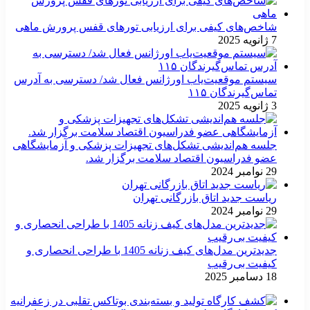
شاخص‌های کیفی برای ارزیابی تورهای قفس پرورش ماهی
7 ژانویه 2025
سیستم موقعیت‌یاب اورژانس فعال شد/ دسترسی به آدرس
تماس‌گیرندگان ۱۱۵
3 ژانویه 2025
جلسه هم‌اندیشی تشکل‌های تجهیزات پزشکی و آزمایشگاهی
عضو فدراسیون اقتصاد سلامت برگزار شد.
29 نوامبر 2024
ریاست جدید اتاق بازرگانی تهران
29 نوامبر 2024
جدیدترین مدل‌های کیف زنانه 1405 با طراحی انحصاری و
کیفیت بی‌رقیب
18 دسامبر 2025