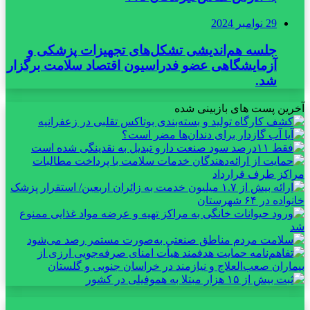
29 نوامبر 2024
جلسه هم‌اندیشی تشکل‌های تجهیزات پزشکی و
آزمایشگاهی عضو فدراسیون اقتصاد سلامت برگزار
شد.
آخرین پست های بازبینی شده