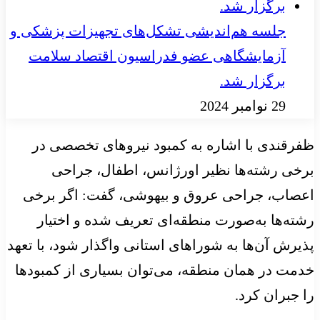
جلسه هم‌اندیشی تشکل‌های تجهیزات پزشکی و
آزمایشگاهی عضو فدراسیون اقتصاد سلامت
برگزار شد.
29 نوامبر 2024
ظفرقندی با اشاره به کمبود نیروهای تخصصی در
برخی رشته‌ها نظیر اورژانس، اطفال، جراحی
اعصاب، جراحی عروق و بیهوشی، گفت: اگر برخی
رشته‌ها به‌صورت منطقه‌ای تعریف شده و اختیار
پذیرش آن‌ها به شوراهای استانی واگذار شود، با تعهد
خدمت در همان منطقه، می‌توان بسیاری از کمبودها
را جبران کرد.