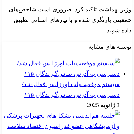
وزیر بهداشت تاکید کرد: ضروری است شاخص‌های
جمعیتی بازنگری شده و با نیازهای استانی تطبیق
داده شوند.
نوشته های مشابه
سیستم موقعیت‌یاب اورژانس فعال شد/
دسترسی به آدرس تماس‌گیرندگان ۱۱۵
3 ژانویه 2025