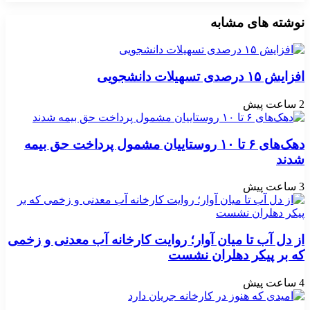
نوشته های مشابه
افزایش ۱۵ درصدی تسهیلات دانشجویی
2 ساعت پیش
دهک‌های ۶ تا ۱۰ روستاییان مشمول پرداخت حق بیمه
شدند
3 ساعت پیش
از دل آب تا میان آوار؛ روایت کارخانه آب معدنی و زخمی
که بر پیکر دهلران نشست
4 ساعت پیش