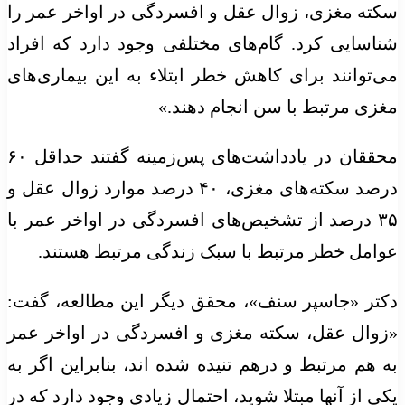
سکته مغزی، زوال عقل و افسردگی در اواخر عمر را
شناسایی کرد. گام‌های مختلفی وجود دارد که افراد
می‌توانند برای کاهش خطر ابتلاء به این بیماری‌های
مغزی مرتبط با سن انجام دهند.»
محققان در یادداشت‌های پس‌زمینه گفتند حداقل ۶۰
درصد سکته‌های مغزی، ۴۰ درصد موارد زوال عقل و
۳۵ درصد از تشخیص‌های افسردگی در اواخر عمر با
عوامل خطر مرتبط با سبک زندگی مرتبط هستند.
دکتر «جاسپر سنف»، محقق دیگر این مطالعه، گفت:
«زوال عقل، سکته مغزی و افسردگی در اواخر عمر
به هم مرتبط و درهم تنیده شده اند، بنابراین اگر به
یکی از آنها مبتلا شوید، احتمال زیادی وجود دارد که در