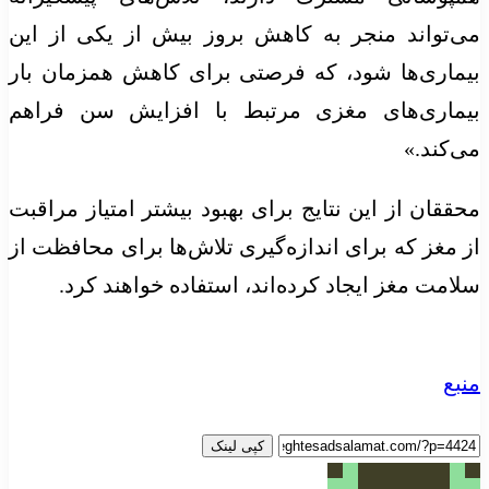
می‌تواند منجر به کاهش بروز بیش از یکی از این
بیماری‌ها شود، که فرصتی برای کاهش همزمان بار
بیماری‌های مغزی مرتبط با افزایش سن فراهم
می‌کند.»
محققان از این نتایج برای بهبود بیشتر امتیاز مراقبت
از مغز که برای اندازه‌گیری تلاش‌ها برای محافظت از
سلامت مغز ایجاد کرده‌اند، استفاده خواهند کرد.
منبع
کپی لینک