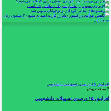
افزایش ۱۵ درصدی تسهیلات دانشجویی
2 ساعت پیش
افزایش ۱۵ درصدی تسهیلات دانشجویی