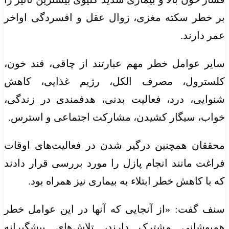
بر خطر سکته مغزی، زوال عقل و افسردگی اواخر
عمر دارند.
سایر عوامل خطر مهم عبارتند از چاقی، قند خون،
کلسترول، مصرف الکل، رژیم غذایی، کاهش
شنوایی، درد، فعالیت بدنی، هدفمندی در زندگی،
خواب، سیگار کشیدن، مشارکت اجتماعی و استرس.
محققان همچنین درگیر شدن در فعالیت‌های اوقات
فراغت مانند انجام پازل را مورد بررسی قرار دادند
که با کاهش خطر ابتلاء به بیماری نیز همراه بود.
سنف گفت: «از آنجایی که آنها در این عوامل خطر
همپوشانی مشترک دارند، تلاش‌های پیشگیرانه