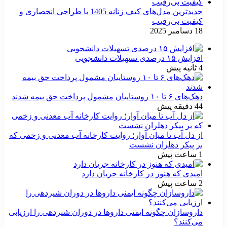
جدیدترین مدل‌های کیف زنانه 1405 با طراحی انحصاری و
کیفیت بی‌رقیب
18 دسامبر 2025
افزایش ۱۵ درصدی تسهیلات دانشجویی
4 ثانیه پیش
دهک‌های ۶ تا ۱۰ روستاییان مشمول پرداخت حق بیمه شدند
44 دقیقه پیش
از دل آب تا میان آوار؛ روایت کارخانه آب معدنی و زخمی که
بر پیکر دهلران نشست
1 ساعت پیش
امیدی که هنوز در کارخانه جریان دارد
2 ساعت پیش
داروسازان چگونه ایمنی داروها در دوران شیردهی را ارزیابی
می‌کنند؟