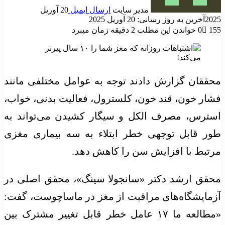
مدیر سایت
ارسال ایمیل
20 آوریل
2025
آخرین به روز رسانی: 20 آوریل 2025
155
0
خواندن این مطلب 2 دقیقه زمان میبرد
محققان گزارش دادند توجه به عوامل مختلفی مانند
فشار خون، قند خون، کلسترول، فعالیت بدنی، خواب،
استرس، مصرف الکل و سیگار کشیدن می‌تواند به
طور قابل توجهی خطر ابتلاء به سه بیماری مغزی
مرتبط با افزایش سن را کاهش دهد.
محقق ارشد دکتر «سانجولا سینگ»، محقق اصلی در
آزمایشگاه‌های مراقبت از مغز در ماساچوست، گفت:
«مطالعه ما ۱۷ عامل خطر قابل تغییر مشترک بین