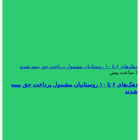
دهک‌های ۶ تا ۱۰ روستاییان مشمول پرداخت حق بیمه شدند
3 ساعت پیش
دهک‌های ۶ تا ۱۰ روستاییان مشمول پرداخت حق بیمه
شدند