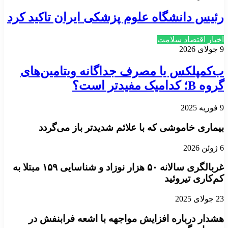
رئیس دانشگاه علوم پزشکی ایران تاکید کرد
اخبار اقتصاد سلامت
9 جولای 2026
ب‌کمپلکس یا مصرف جداگانه ویتامین‌های
گروه B؛ کدامیک مفیدتر است؟
9 فوریه 2025
بیماری خاموشی که با علائم شدیدتر باز می‌گردد
6 ژوئن 2026
غربالگری سالانه ۵۰ هزار نوزاد و شناسایی ۱۵۹ مبتلا به
کم‌کاری تیروئید
23 جولای 2025
هشدار درباره افزایش مواجهه با اشعه فرابنفش در