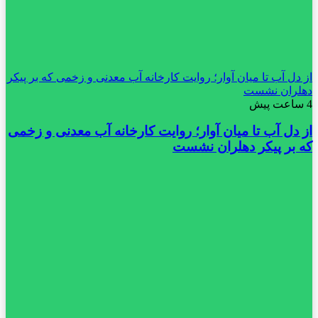
از دل آب تا میان آوار؛ روایت کارخانه آب معدنی و زخمی که بر پیکر
دهلران نشست
4 ساعت پیش
از دل آب تا میان آوار؛ روایت کارخانه آب معدنی و زخمی
که بر پیکر دهلران نشست