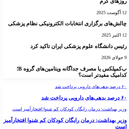
روزهای گرم
12 آگوست 2025
چالش‌های برگزاری انتخابات الکترونیکی نظام پزشکی
12 اکتبر 2025
رئیس دانشگاه علوم پزشکی ایران تاکید کرد
9 جولای 2026
ب‌کمپلکس یا مصرف جداگانه ویتامین‌های گروه B؛
کدامیک مفیدتر است؟
۶۰ درصد بدهی‌های دارویی پرداخت شد
۶۰ درصد بدهی‌های دارویی پرداخت شد
وزیر بهداشت: درمان رایگان کودکان کم شنوا افتخارآمیز است
وزیر بهداشت: درمان رایگان کودکان کم شنوا افتخارآمیز
است