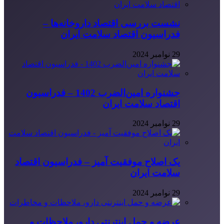
نشست بررسی اقتصاد داروخانه‌ها –
فدراسیون اقتصاد سلامت ایران
29 نوامبر 2024
جشنواره امین‌الضرب 1402 – فدراسیون
اقتصاد سلامت ایران
29 نوامبر 2024
یک اصلاح موفقیت آمیز – فدراسیون اقتصاد
سلامت ایران
29 نوامبر 2024
عرضه و حمل اینترنتی دارو، ملاحظات و