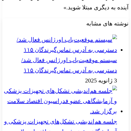
آینده به دیگری مبتلا شوید.»
نوشته های مشابه
سیستم موقعیت‌یاب اورژانس فعال شد/
دسترسی به آدرس تماس‌گیرندگان ۱۱۵
3 ژانویه 2025
جلسه هم‌اندیشی تشکل‌های تجهیزات پزشکی و