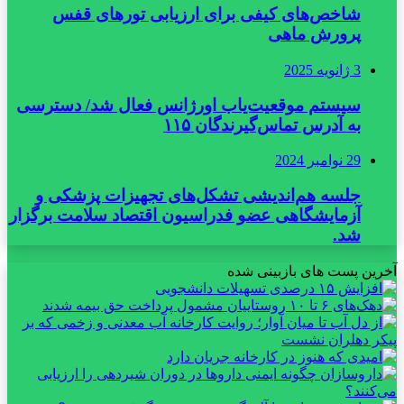
شاخص‌های کیفی برای ارزیابی تورهای قفس
پرورش ماهی
3 ژانویه 2025
سیستم موقعیت‌یاب اورژانس فعال شد/ دسترسی
به آدرس تماس‌گیرندگان ۱۱۵
29 نوامبر 2024
جلسه هم‌اندیشی تشکل‌های تجهیزات پزشکی و
آزمایشگاهی عضو فدراسیون اقتصاد سلامت برگزار
شد.
آخرین پست های بازبینی شده