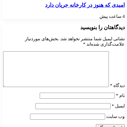
امیدی که هنوز در کارخانه جریان دارد
4 ساعت پیش
دیدگاهتان را بنویسید
نشانی ایمیل شما منتشر نخواهد شد.
بخش‌های موردنیاز
علامت‌گذاری شده‌اند
*
دیدگاه
*
نام
*
ایمیل
*
وب‌ سایت