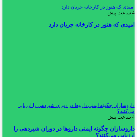
امیدی که هنوز در کارخانه جریان دارد
4 ساعت پیش
امیدی که هنوز در کارخانه جریان دارد
داروسازان چگونه ایمنی داروها در دوران شیردهی را ارزیابی
می‌کنند؟
4 ساعت پیش
داروسازان چگونه ایمنی داروها در دوران شیردهی را
ارزیابی می‌کنند؟