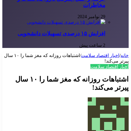
مخاطرات
29 نوامبر 2024
افزایش ۱۵ درصدی تسهیلات دانشجویی
2 ساعت پیش
خانه
/
اخبار اقتصاد سلامت
/
اشتباهات روزانه که مغز شما را ۱۰ سال
پیرتر می‌کند!
اخبار اقتصاد سلامت
اشتباهات روزانه که مغز شما را ۱۰ سال
پیرتر می‌کند!