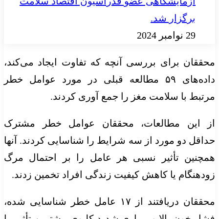
آزمایشگاهی عضو فدراسیون اقتصاد سلامت
برگزار شد.
29 نوامبر 2024
محققان برای بررسی آنچه که تفاوت ایجاد می‌کند،
داده‌های ۵۹ مطالعه قبلی در مورد عوامل خطر
مرتبط با سلامت مغز را جمع آوری کردند.
از این مطالعات، محققان عوامل خطر مشترک
حداقل دو مورد از سه شرایط را شناسایی کردند. آنها
همچنین تأثیر نسبی هر عامل را بر احتمال مرگ
زودهنگام یا کاهش کیفیت زندگی افراد تخمین زدند.
محققان دریافتند از ۱۷ عامل خطر شناسایی شده،
فشار خون بالا و بیماری شدید کلیوی بیشترین تأثیر را