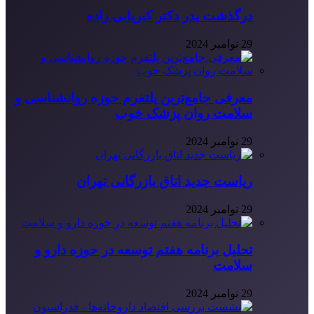
درگذشت پدر دکتر کبریایی زاده
29 نوامبر 2024
معرفی جامع‌ترین پلتفرم حوزه روانشناسی و
سلامت روان پزشک خوب
29 نوامبر 2024
ریاست جدید اتاق بازرگانی تهران
29 نوامبر 2024
تحلیل برنامه هفتم توسعه در حوزه دارو و
سلامت
29 نوامبر 2024