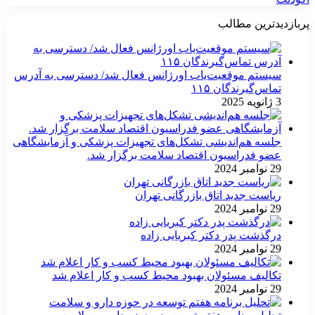
پربازدیدترین مطالب
سیستم موقعیت‌یاب اورژانس فعال شد/ دسترسی به آدرس
تماس‌گیرندگان ۱۱۵
3 ژانویه 2025
جلسه هم‌اندیشی تشکل‌های تجهیزات پزشکی و آزمایشگاهی
عضو فدراسیون اقتصاد سلامت برگزار شد.
29 نوامبر 2024
ریاست جدید اتاق بازرگانی تهران
29 نوامبر 2024
درگذشت پدر دکتر کبریایی زاده
29 نوامبر 2024
تکالیف مسئولان بهبود محیط کسب و کار اعلام شد
29 نوامبر 2024