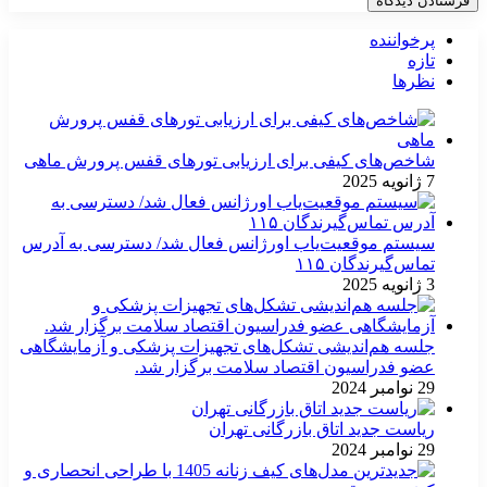
پرخواننده
تازه
نظرها
شاخص‌های کیفی برای ارزیابی تورهای قفس پرورش ماهی
7 ژانویه 2025
سیستم موقعیت‌یاب اورژانس فعال شد/ دسترسی به آدرس
تماس‌گیرندگان ۱۱۵
3 ژانویه 2025
جلسه هم‌اندیشی تشکل‌های تجهیزات پزشکی و آزمایشگاهی
عضو فدراسیون اقتصاد سلامت برگزار شد.
29 نوامبر 2024
ریاست جدید اتاق بازرگانی تهران
29 نوامبر 2024