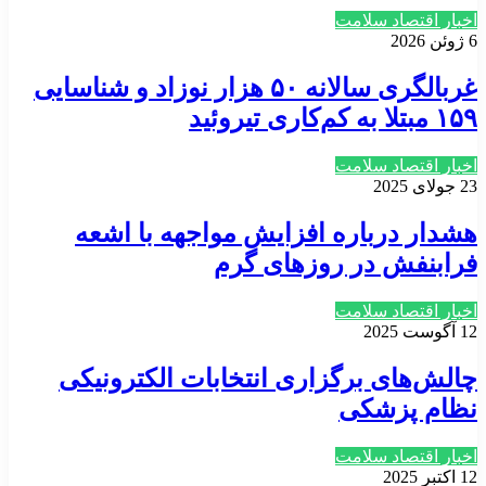
اخبار اقتصاد سلامت
6 ژوئن 2026
غربالگری سالانه ۵۰ هزار نوزاد و شناسایی
۱۵۹ مبتلا به کم‌کاری تیروئید
اخبار اقتصاد سلامت
23 جولای 2025
هشدار درباره افزایش مواجهه با اشعه
فرابنفش در روزهای گرم
اخبار اقتصاد سلامت
12 آگوست 2025
چالش‌های برگزاری انتخابات الکترونیکی
نظام پزشکی
اخبار اقتصاد سلامت
12 اکتبر 2025