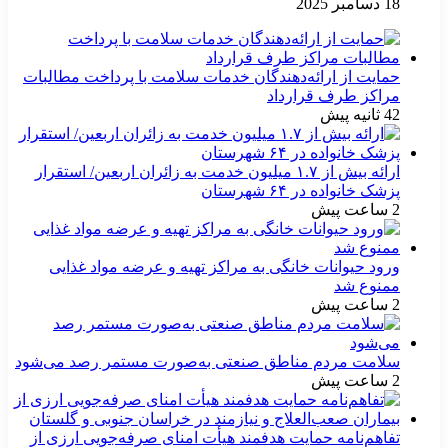
18 دسامبر 2025
حمایت از ارائه‌دهندگان خدمات سلامت با پرداخت مطالبات
مراکز طرف قرارداد
42 ثانیه پیش
ارائه بیش از ۱.۷ میلیون خدمت به زائران اربعین/ استقرار
پزشک خانواده در ۶۴ شهرستان
2 ساعت پیش
ورود حیوانات خانگی به مراکز تهیه و عرضه مواد غذایی
ممنوع شد
2 ساعت پیش
سلامت مردم مناطق صنعتی به‌صورت مستمر رصد می‌شود
2 ساعت پیش
تفاهم‌نامه حمایت هدفمند هیأت امنای صرفه‌جویی ارزی از