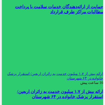
حمایت از ارائه‌دهندگان خدمات سلامت با پرداخت
مطالبات مراکز طرف قرارداد
ارائه بیش از ۱.۷ میلیون خدمت به زائران اربعین/ استقرار پزشک
خانواده در ۶۴ شهرستان
16 ساعت پیش
ارائه بیش از ۱.۷ میلیون خدمت به زائران اربعین/
استقرار پزشک خانواده در ۶۴ شهرستان