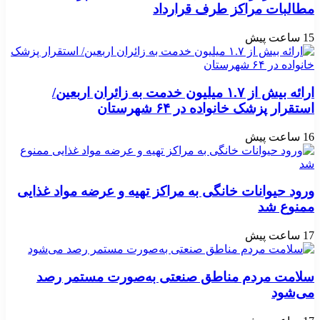
مطالبات مراکز طرف قرارداد
15 ساعت پیش
ارائه بیش از ۱.۷ میلیون خدمت به زائران اربعین/
استقرار پزشک خانواده در ۶۴ شهرستان
16 ساعت پیش
ورود حیوانات خانگی به مراکز تهیه و عرضه مواد غذایی
ممنوع شد
17 ساعت پیش
سلامت مردم مناطق صنعتی به‌صورت مستمر رصد
می‌شود