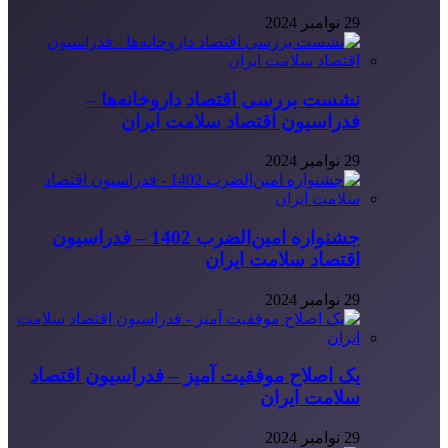
29 نوامبر 2024
نشست بررسی اقتصاد داروخانه‌ها –
فدراسیون اقتصاد سلامت ایران
29 نوامبر 2024
جشنواره امین‌الضرب 1402 – فدراسیون
اقتصاد سلامت ایران
29 نوامبر 2024
یک اصلاح موفقیت آمیز – فدراسیون اقتصاد
سلامت ایران
29 نوامبر 2024