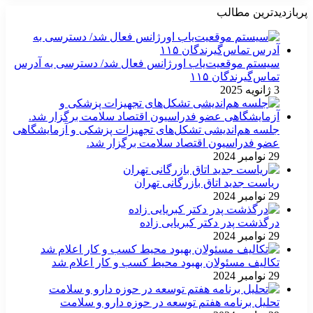
پربازدیدترین مطالب
سیستم موقعیت‌یاب اورژانس فعال شد/ دسترسی به آدرس
تماس‌گیرندگان ۱۱۵
3 ژانویه 2025
جلسه هم‌اندیشی تشکل‌های تجهیزات پزشکی و آزمایشگاهی
عضو فدراسیون اقتصاد سلامت برگزار شد.
29 نوامبر 2024
ریاست جدید اتاق بازرگانی تهران
29 نوامبر 2024
درگذشت پدر دکتر کبریایی زاده
29 نوامبر 2024
تکالیف مسئولان بهبود محیط کسب و کار اعلام شد
29 نوامبر 2024
تحلیل برنامه هفتم توسعه در حوزه دارو و سلامت