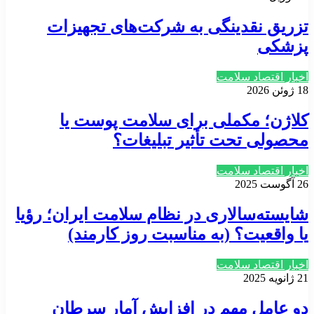
تزریق نقدینگی به شرکت‌های تجهیزات
پزشکی
اخبار اقتصاد سلامت
18 ژوئن 2026
کلاژن؛ مکملی برای سلامت پوست یا
محصولی تحت تأثیر تبلیغات؟
اخبار اقتصاد سلامت
26 آگوست 2025
شایسته‌سالاری در نظام سلامت ایران؛ رؤیا
یا واقعیت؟ (به مناسبت روز کارمند)
اخبار اقتصاد سلامت
21 ژانویه 2025
دو عامل مهم در افزایش آمار سرطان