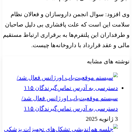
وی افزود: سوال انجمن داروسازان و فعالان نظام
سلامت این است که علت پافشاری بی دلیل صاحبان
و طرفداران این پلتفرم‌ها به برقراری ارتباط مستقیم
مالی و عقد قرارداد با داروخانه‌ها چیست.
نوشته های مشابه
سیستم موقعیت‌یاب اورژانس فعال شد/
دسترسی به آدرس تماس‌گیرندگان ۱۱۵
3 ژانویه 2025