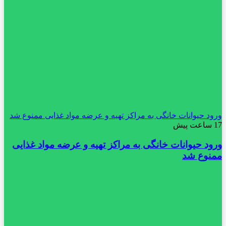
ورود حیوانات خانگی به مراکز تهیه و عرضه مواد غذایی ممنوع شد
17 ساعت پیش
ورود حیوانات خانگی به مراکز تهیه و عرضه مواد غذایی
ممنوع شد