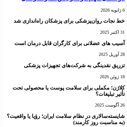
6 ژانویه 2026
خط نجات روان‌پزشکی برای پزشکان راه‌اندازی شد
31 اکتبر 2025
آسیب های عضلانی برای کارگران قابل درمان است
28 آوریل 2025
تزریق نقدینگی به شرکت‌های تجهیزات پزشکی
18 ژوئن 2026
کلاژن؛ مکملی برای سلامت پوست یا محصولی تحت
تأثیر تبلیغات؟
26 آگوست 2025
شایسته‌سالاری در نظام سلامت ایران؛ رؤیا یا واقعیت؟
(به مناسبت روز کارمند)