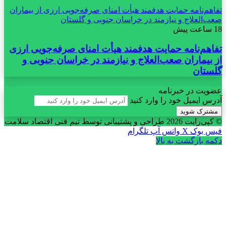
تفاهم‌نامه حمایت هدفمند هیأت امنای صرفه‌جویی ارزی از بیماران
صعب‌العلاج و نیازمند در خراسان جنوبی و گلستان
18 ساعت پیش
تفاهم‌نامه حمایت هدفمند هیأت امنای صرفه‌جویی ارزی
از بیماران صعب‌العلاج و نیازمند در خراسان جنوبی و
گلستان
عضویت در خبرنامه
آدرس ایمیل خود را وارد کنید
© کپی‌رایت 2026
طراحی و پشتیبانی توسط تیم فنی اقتصاد سلامت
فیس بوک
X
واتس آپ
تلگرام
دکمه بازگشت به بالا