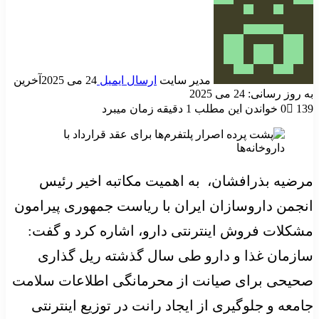
مدیر سایت
ارسال ایمیل
24 می 2025
آخرین
به روز رسانی: 24 می 2025
139
0
خواندن این مطلب 1 دقیقه زمان میبرد
مرضیه بذرافشان، به اهمیت مکاتبه اخیر رئیس
انجمن داروسازان ایران با ریاست جمهوری پیرامون
مشکلات فروش اینترنتی دارو، اشاره کرد و گفت:
سازمان غذا و دارو طی سال گذشته ریل گذاری
صحیحی برای صیانت از محرمانگی اطلاعات سلامت
جامعه و جلوگیری از ایجاد رانت در توزیع اینترنتی