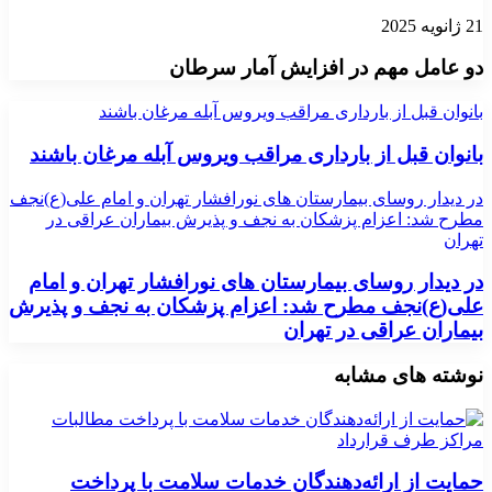
21 ژانویه 2025
دو عامل مهم در افزایش آمار سرطان
بانوان قبل از بارداری مراقب ویروس آبله مرغان باشند
بانوان قبل از بارداری مراقب ویروس آبله مرغان باشند
در دیدار روسای بیمارستان های نورافشار تهران و امام علی(ع)نجف
مطرح شد: اعزام پزشکان به نجف و پذیرش بیماران عراقی در
تهران
در دیدار روسای بیمارستان های نورافشار تهران و امام
علی(ع)نجف مطرح شد: اعزام پزشکان به نجف و پذیرش
بیماران عراقی در تهران
نوشته های مشابه
حمایت از ارائه‌دهندگان خدمات سلامت با پرداخت