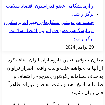
جلسه هم‌اندیشی تشکل‌های تجهیزات پزشکی و
آزمایشگاهی عضو فدراسیون اقتصاد سلامت
برگزار شد.
29 نوامبر 2024
معاون حقوقی انجمن داروسازان ایران اضافه کرد:
از آنها می‌خواهیم علت و نیت واقعی اصرار فراوان
به حذف «سامانه رگولاتوری مرجع» را شفاف و
صادقانه پاسخ دهند و پشت الفاظ و عبارات ظاهراً
فنی پنهان نشوند.