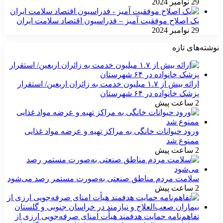
29 نوامبر 2024
یک اصلاح موفقیت آمیز – فدراسیون اقتصاد سلامت ایران
29 نوامبر 2024
نوشته‌های تازه
ارائه بیش از ۱.۷ میلیون خدمت به زائران اربعین/ استقرار
پزشک خانواده در ۶۴ شهرستان
2 ساعت پیش
ورود حیوانات خانگی به مراکز تهیه و عرضه مواد غذایی
ممنوع شد
2 ساعت پیش
سلامت مردم مناطق صنعتی به‌صورت مستمر رصد می‌شود
2 ساعت پیش
تفاهم‌نامه حمایت هدفمند هیأت امنای صرفه‌جویی ارزی از