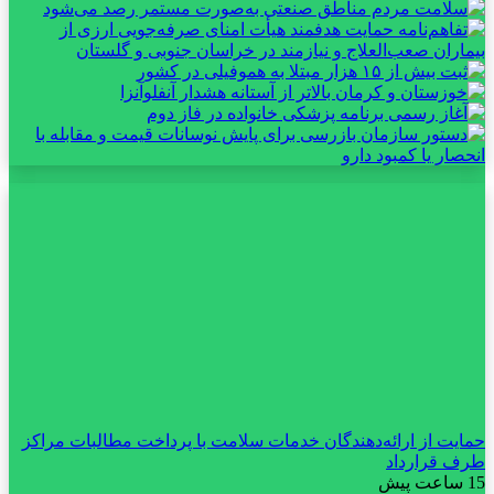
حمایت از ارائه‌دهندگان خدمات سلامت با پرداخت مطالبات مراکز
طرف قرارداد
15 ساعت پیش