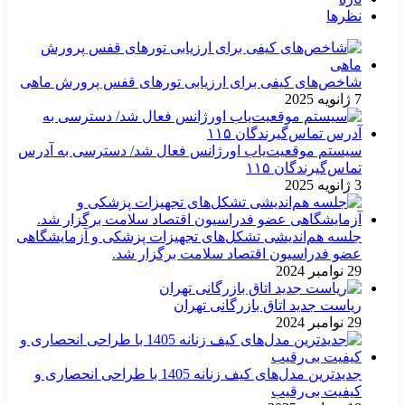
نظرها
شاخص‌های کیفی برای ارزیابی تورهای قفس پرورش ماهی
7 ژانویه 2025
سیستم موقعیت‌یاب اورژانس فعال شد/ دسترسی به آدرس
تماس‌گیرندگان ۱۱۵
3 ژانویه 2025
جلسه هم‌اندیشی تشکل‌های تجهیزات پزشکی و آزمایشگاهی
عضو فدراسیون اقتصاد سلامت برگزار شد.
29 نوامبر 2024
ریاست جدید اتاق بازرگانی تهران
29 نوامبر 2024
جدیدترین مدل‌های کیف زنانه 1405 با طراحی انحصاری و
کیفیت بی‌رقیب