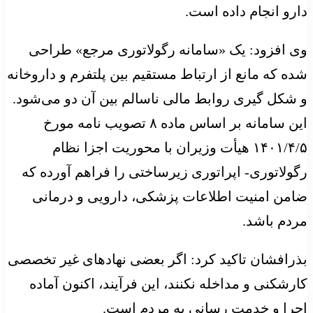
دارو انجام داده است.
وی افزود: یک «سامانه رگولاتوری مرجع» طراحی
شده که مانع از ارتباط مستقیم بین پلتفرم و داروخانه
و شکل گیری روابط مالی ناسالم بین آن دو می‌شود.
این سامانه بر اساس ماده ۸ تصویب نامه مورخ
۱۴۰۱/۴/۵ هیأت وزیران با محوریت اجزا نظام
رگولاتوری- اپراتوری زیرساختی را فراهم آورده که
ضامن امنیت اطلاعات پزشکی، دارویی و درمانی
مردم باشد.
بذرافشان تاکید کرد: اگر بعضی نهادهای غیر تخصصی
کارشکنی و مداخله نکنند، این فرآیند، اکنون آماده
اجرا و خدمت رسانی به مردم است.