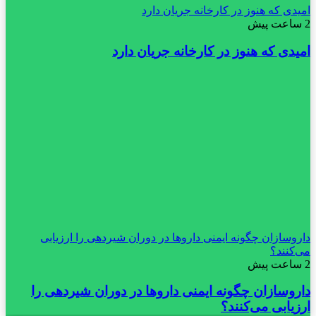
امیدی که هنوز در کارخانه جریان دارد
2 ساعت پیش
امیدی که هنوز در کارخانه جریان دارد
داروسازان چگونه ایمنی داروها در دوران شیردهی را ارزیابی
می‌کنند؟
2 ساعت پیش
داروسازان چگونه ایمنی داروها در دوران شیردهی را
ارزیابی می‌کنند؟