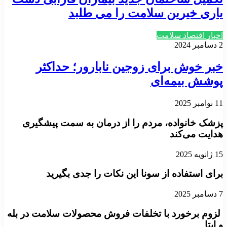
یاری خیرین سلامت را می طلبد
اخبار اقتصاد سلامت
2 دسامبر 2024
خبر خوش برای زوجین نابارور؛ حداکثر
پوشش بیمه‌ای
11 نوامبر 2025
پزشک خانواده، مردم را از درمان به سمت پیشگیری
هدایت می‌کند
15 ژانویه 2025
برای استفاده از سونا این نکات را جدی بگیرید
7 دسامبر 2025
لزوم برخورد با تخلفات فروش محصولات سلامت در بله
و ایتا