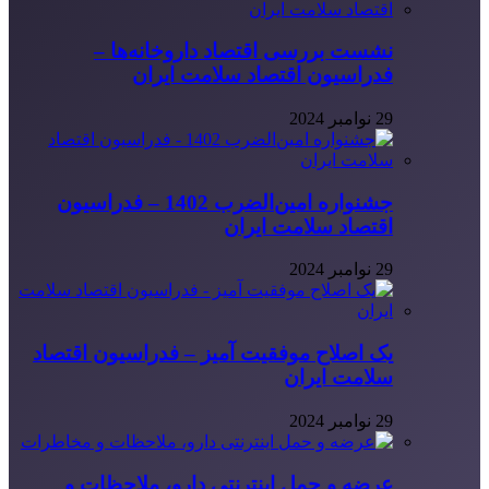
نشست بررسی اقتصاد داروخانه‌ها –
فدراسیون اقتصاد سلامت ایران
29 نوامبر 2024
جشنواره امین‌الضرب 1402 – فدراسیون
اقتصاد سلامت ایران
29 نوامبر 2024
یک اصلاح موفقیت آمیز – فدراسیون اقتصاد
سلامت ایران
29 نوامبر 2024
عرضه و حمل اینترنتی دارو، ملاحظات و