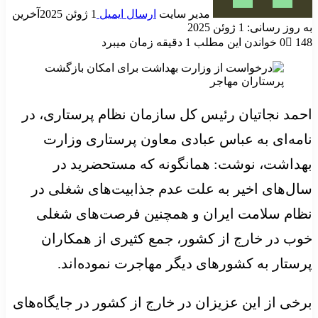
مدیر سایت
ارسال ایمیل
1 ژوئن 2025
آخرین
به روز رسانی: 1 ژوئن 2025
148
0
خواندن این مطلب 1 دقیقه زمان میبرد
احمد
نجاتیان
رئیس کل سازمان نظام پرستاری، در
نامه‌ای به عباس عبادی معاون پرستاری وزارت
بهداشت، نوشت: همانگونه که مستحضرید در
سال‌های اخیر به علت عدم جذابیت‌های شغلی در
نظام سلامت ایران و همچنین فرصت‌های شغلی
خوب در خارج از کشور، جمع کثیری از همکاران
پرستار به کشورهای دیگر مهاجرت نموده‌اند.
برخی از این عزیزان در خارج از کشور در جایگاه‌های