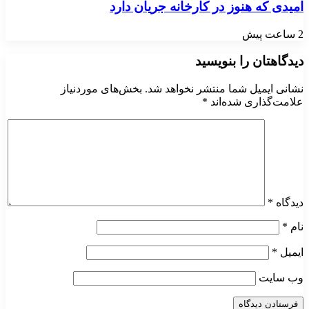
امیدی که هنوز در کارخانه جریان دارد
2 ساعت پیش
دیدگاهتان را بنویسید
نشانی ایمیل شما منتشر نخواهد شد.
بخش‌های موردنیاز
علامت‌گذاری شده‌اند
*
دیدگاه
*
نام
*
ایمیل
*
وب‌ سایت