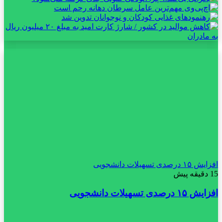
افزایش ۱۵ درصدی تسهیلات دانشجویی
15 دقیقه پیش
افزایش ۱۵ درصدی تسهیلات دانشجویی