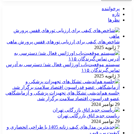
پرخواننده
تازه
نظرها
شاخص‌های کیفی برای ارزیابی تورهای قفس پرورش ماهی
7 ژانویه 2025
سیستم موقعیت‌یاب اورژانس فعال شد/ دسترسی به آدرس
تماس‌گیرندگان ۱۱۵
3 ژانویه 2025
جلسه هم‌اندیشی تشکل‌های تجهیزات پزشکی و آزمایشگاهی
عضو فدراسیون اقتصاد سلامت برگزار شد.
29 نوامبر 2024
ریاست جدید اتاق بازرگانی تهران
29 نوامبر 2024