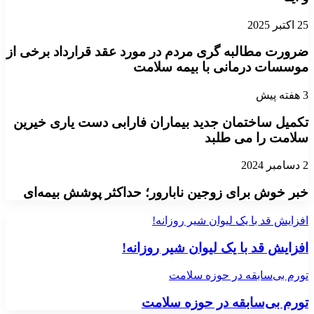
25 اکتبر 2025
ضرورت مطالبه گری مردم در مورد عقد قرارداد برخی از
موسسات درمانی با بیمه سلامت
3 هفته پیش
تکمیل ساختمان جدید بیماران فارابی دست یاری خیرین
سلامت را می طلبد
2 دسامبر 2024
خبر خوش برای زوجین نابارور؛ حداکثر پوشش بیمه‌ای
افزایش قد با یک لیوان شیر روزانه!
افزایش قد با یک لیوان شیر روزانه!
تورم بی‌سابقه در حوزه سلامت
تورم بی‌سابقه در حوزه سلامت