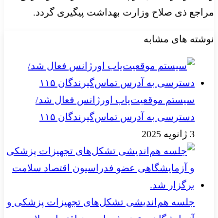
مراجع ذی صلاح وزارت بهداشت پیگیری گردد.
نوشته های مشابه
سیستم موقعیت‌یاب اورژانس فعال شد/
دسترسی به آدرس تماس‌گیرندگان ۱۱۵
3 ژانویه 2025
جلسه هم‌اندیشی تشکل‌های تجهیزات پزشکی و