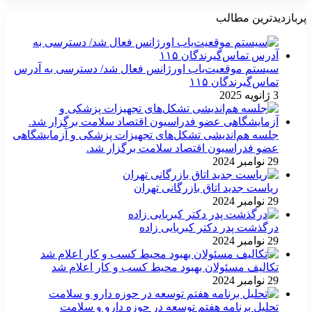
پربازدیدترین مطالب
سیستم موقعیت‌یاب اورژانس فعال شد/ دسترسی به آدرس
تماس‌گیرندگان ۱۱۵
3 ژانویه 2025
جلسه هم‌اندیشی تشکل‌های تجهیزات پزشکی و آزمایشگاهی
عضو فدراسیون اقتصاد سلامت برگزار شد.
29 نوامبر 2024
ریاست جدید اتاق بازرگانی تهران
29 نوامبر 2024
درگذشت پدر دکتر کبریایی زاده
29 نوامبر 2024
تکالیف مسئولان بهبود محیط کسب و کار اعلام شد
29 نوامبر 2024
تحلیل برنامه هفتم توسعه در حوزه دارو و سلامت