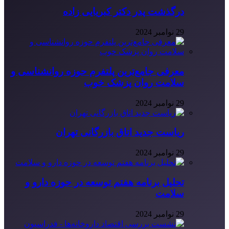
درگذشت پدر دکتر کبریایی زاده
29 نوامبر 2024
معرفی جامع‌ترین پلتفرم حوزه روانشناسی و
سلامت روان پزشک خوب
29 نوامبر 2024
ریاست جدید اتاق بازرگانی تهران
29 نوامبر 2024
تحلیل برنامه هفتم توسعه در حوزه دارو و
سلامت
29 نوامبر 2024