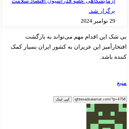
آزمایشگاهی عضو فدراسیون اقتصاد سلامت
برگزار شد.
29 نوامبر 2024
بی شک این اقدام مهم می‌تواند به بازگشت
افتخارآمیز این عزیزان به کشور ایران بسیار کمک
کننده باشد.
منبع
کپی لینک