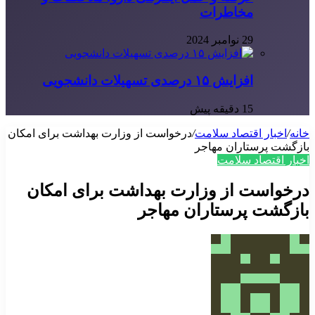
مخاطرات
29 نوامبر 2024
افزایش ۱۵ درصدی تسهیلات دانشجویی
15 دقیقه پیش
خانه
/
اخبار اقتصاد سلامت
/
درخواست از وزارت بهداشت برای امکان
بازگشت پرستاران مهاجر
اخبار اقتصاد سلامت
درخواست از وزارت بهداشت برای امکان
بازگشت پرستاران مهاجر