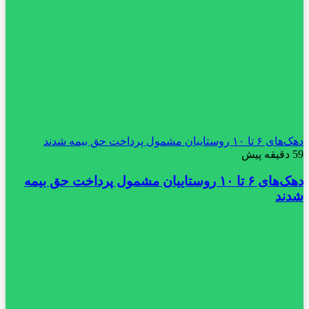
دهک‌های ۶ تا ۱۰ روستاییان مشمول پرداخت حق بیمه شدند
59 دقیقه پیش
دهک‌های ۶ تا ۱۰ روستاییان مشمول پرداخت حق بیمه
شدند