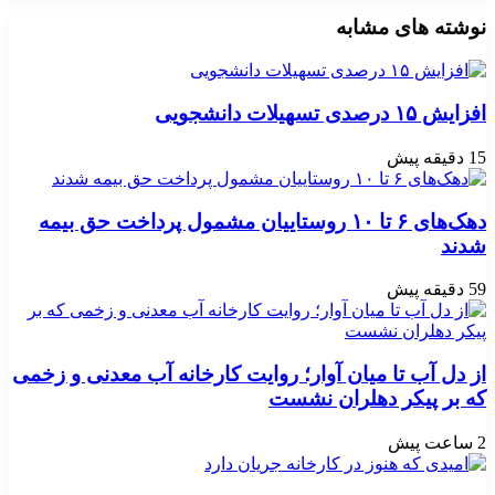
نوشته های مشابه
افزایش ۱۵ درصدی تسهیلات دانشجویی
15 دقیقه پیش
دهک‌های ۶ تا ۱۰ روستاییان مشمول پرداخت حق بیمه
شدند
59 دقیقه پیش
از دل آب تا میان آوار؛ روایت کارخانه آب معدنی و زخمی
که بر پیکر دهلران نشست
2 ساعت پیش