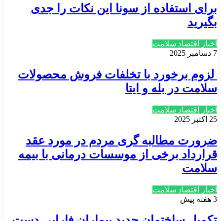
برای استفاده از سونا این نکات را جدی
بگیرید
اخبار اقتصاد سلامت
7 دسامبر 2025
لزوم برخورد با تخلفات فروش محصولات
سلامت در بله و ایتا
اخبار اقتصاد سلامت
25 اکتبر 2025
ضرورت مطالبه گری مردم در مورد عقد
قرارداد برخی از موسسات درمانی با بیمه
سلامت
اخبار اقتصاد سلامت
3 هفته پیش
تکمیل ساختمان جدید بیماران فارابی دست