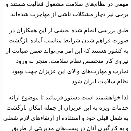
مهمی در نظام‌های سلامت مشغول فعالیت هستند و
برخی نیز دچار مشکلات ناشی از مهاجرت شده‌اند.
طبق بررسی انجام شده بخشی از این همکاران در
صورت فراهم شدن شرایط مناسب آماده بازگشت
به کشور هستند که این امر می‌تواند ضمن صیانت از
نیروی کار متخصص نظام سلامت، منجر به ورود
تجارب و مهارت‌های والای این عزیزان جهت بهبود
نظام سلامت ایران شود.
لذا خواهشمند است دستور فرمائید تا موضوع ارائه
خدمات ویژه به این عزیزان از جمله امکان بازگشت
به شغل قبلی خود و استفاده از ارتقاء‌های لازم شغلی
و به کارگیری آنان در پست‌های مدیریتی از طریق