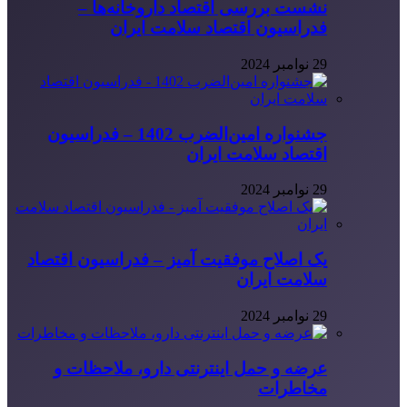
نشست بررسی اقتصاد داروخانه‌ها –
فدراسیون اقتصاد سلامت ایران
29 نوامبر 2024
جشنواره امین‌الضرب 1402 – فدراسیون
اقتصاد سلامت ایران
29 نوامبر 2024
یک اصلاح موفقیت آمیز – فدراسیون اقتصاد
سلامت ایران
29 نوامبر 2024
عرضه و حمل اینترنتی دارو، ملاحظات و
مخاطرات