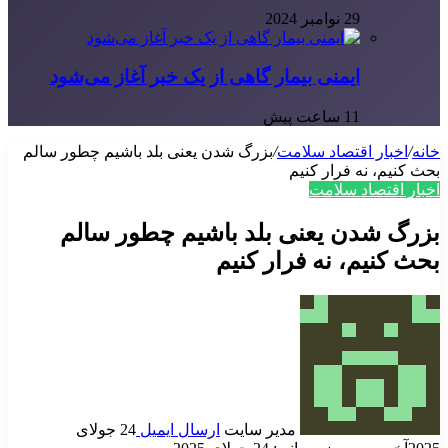
29 نوامبر 2024
ایمنی بیمار گاهی از یک خبر آغاز می‌شود
11 ساعت پیش
خانه
/
اخبار اقتصاد سلامت
/
بزرگ شدن یعنی بلد باشیم چطور سالم
بحث کنیم، نه فرار کنیم
اخبار اقتصاد سلامت
بزرگ شدن یعنی بلد باشیم چطور سالم
بحث کنیم، نه فرار کنیم
مدیر سایت
ارسال ایمیل
24 جولای