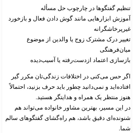
تنظیم گفتگوها در چارچوب حل مسأله
آموزش ابزارهایی مانند گوش دادن فعال و بازخورد
غیرپرخاشگرانه
تغییر درک مشترک زوج یا والدین از موضوع
میان‌فرهنگی
بازسازی اعتماد ازدست‌رفته یا آسیب‌دیده
اگر حس می‌کنی در اختلافات زندگی‌تان مکرر گیر
افتاده‌اید و نمی‌دانید چطور باید حرف بزنید، احتمالاً
هنوز منتظر یک همراه و هدایتگر هستید.
در این مسیر، بهترین مشاور خانواده می‌تواند هم
شنونده‌ای دقیق باشد، هم راه‌گشای گفتگوهای سالم
شما.