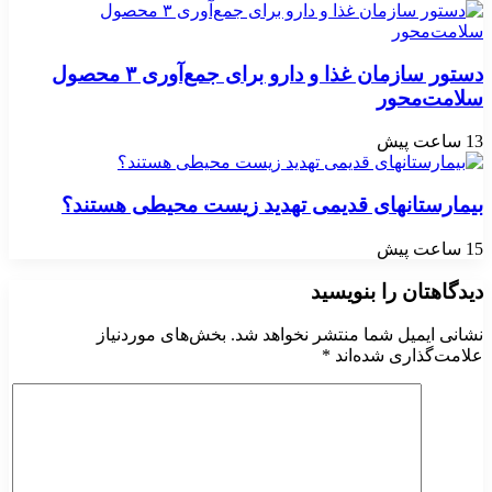
دستور سازمان غذا و دارو برای جمع‌آوری ۳ محصول
سلامت‌محور
13 ساعت پیش
بیمارستانهای قدیمی تهدید زیست محیطی هستند؟
15 ساعت پیش
دیدگاهتان را بنویسید
نشانی ایمیل شما منتشر نخواهد شد.
بخش‌های موردنیاز
علامت‌گذاری شده‌اند
*