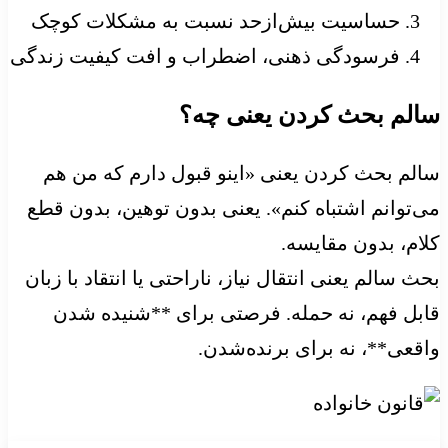
حساسیت بیش‌ازحد نسبت به مشکلات کوچک
فرسودگی ذهنی، اضطراب و افت کیفیت زندگی
سالم بحث کردن یعنی چه؟
سالم بحث کردن یعنی «اینو قبول دارم که من هم
می‌توانم اشتباه کنم». یعنی بدون توهین، بدون قطع
کلام، بدون مقایسه.
بحث سالم یعنی انتقال نیاز، ناراحتی یا انتقاد با زبان
قابل فهم، نه حمله. فرصتی برای **شنیده شدن
واقعی**، نه برای برنده‌شدن.