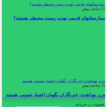
بیمارستانهای قدیمی تهدید زیست محیطی هستند؟
15 ساعت پیش
بیمارستانهای قدیمی تهدید زیست محیطی هستند؟
وزیر بهداشت: خبرنگاران نگهبان اعتماد عمومی هستند
15 ساعت پیش
وزیر بهداشت: خبرنگاران نگهبان اعتماد عمومی هستند
عضویت در خبرنامه