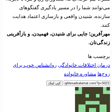
می‌توانند شما را در مسیر یادگیری گفتگوهای
سازنده، شنیدن واقعی و بازسازی اعتماد هدایت
کنند.
مهرآفرین؛ جایی برای شنیدن، فهمیدن، و بازآفرینی
زندگی‌تان.
برچسب ها
درمان اختلافات خانوادگی
روانشناس خوب برای
زوج‌ها
مشاوره خانواده
کپی لینک