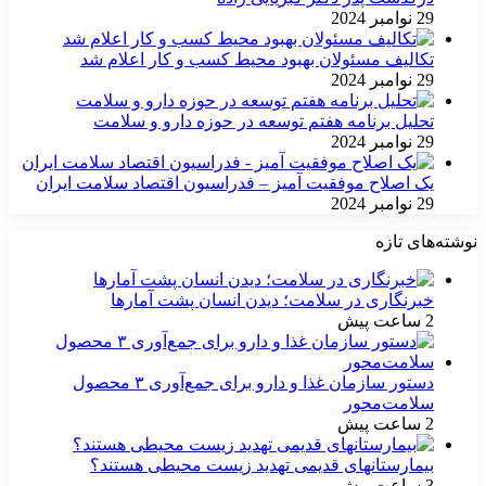
29 نوامبر 2024
تکالیف مسئولان بهبود محیط کسب و کار اعلام شد
29 نوامبر 2024
تحلیل برنامه هفتم توسعه در حوزه دارو و سلامت
29 نوامبر 2024
یک اصلاح موفقیت آمیز – فدراسیون اقتصاد سلامت ایران
29 نوامبر 2024
نوشته‌های تازه
خبرنگاری در سلامت؛ دیدن انسان پشت آمارها
2 ساعت پیش
دستور سازمان غذا و دارو برای جمع‌آوری ۳ محصول
سلامت‌محور
2 ساعت پیش
بیمارستانهای قدیمی تهدید زیست محیطی هستند؟
3 ساعت پیش