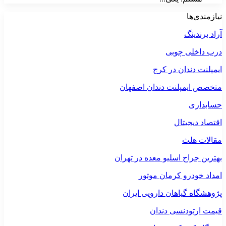
نیازمندی‌ها
آراد برندینگ
درب داخلی چوبی
ایمپلنت دندان در کرج
متخصص ایمپلنت دندان اصفهان
حسابداری
اقتصاد دیجیتال
مقالات هلث
بهترین جراح اسلیو معده در تهران
امداد خودرو کرمان موتور
پژوهشگاه گیاهان دارویی ایران
قیمت ارتودنسی دندان