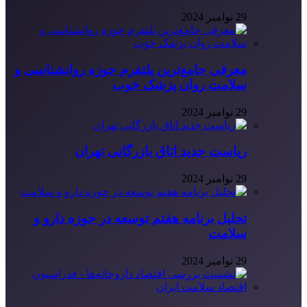
29 نوامبر 2024
معرفی جامع‌ترین پلتفرم حوزه روانشناسی و
سلامت روان پزشک خوب
29 نوامبر 2024
ریاست جدید اتاق بازرگانی تهران
29 نوامبر 2024
تحلیل برنامه هفتم توسعه در حوزه دارو و
سلامت
29 نوامبر 2024