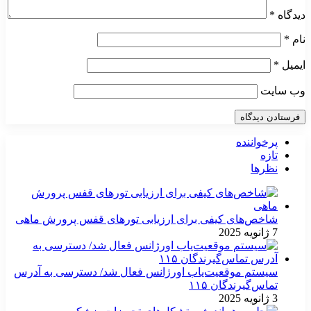
دیدگاه
*
نام
*
ایمیل
*
وب‌ سایت
پرخواننده
تازه
نظرها
شاخص‌های کیفی برای ارزیابی تورهای قفس پرورش ماهی
7 ژانویه 2025
سیستم موقعیت‌یاب اورژانس فعال شد/ دسترسی به آدرس
تماس‌گیرندگان ۱۱۵
3 ژانویه 2025