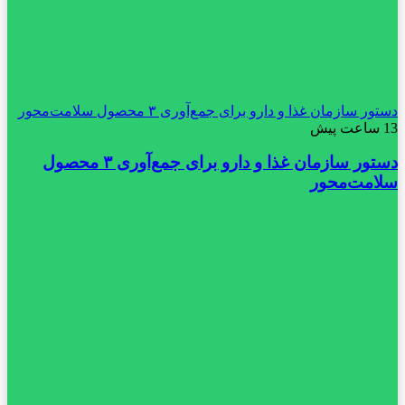
دستور سازمان غذا و دارو برای جمع‌آوری ۳ محصول سلامت‌محور
13 ساعت پیش
دستور سازمان غذا و دارو برای جمع‌آوری ۳ محصول
سلامت‌محور