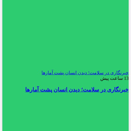
خبرنگاری در سلامت؛ دیدن انسان پشت آمارها
13 ساعت پیش
خبرنگاری در سلامت؛ دیدن انسان پشت آمارها