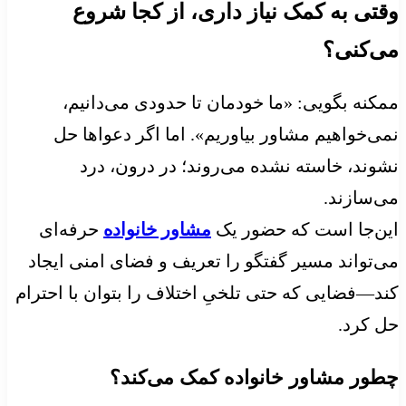
وقتی به کمک نیاز داری، از کجا شروع
می‌کنی؟
ممکنه بگویی: «ما خودمان تا حدودی می‌دانیم،
نمی‌خواهیم مشاور بیاوریم». اما اگر دعواها حل
نشوند، خاسته نشده می‌روند؛ در درون، درد
می‌سازند.
این‌جا است که حضور یک
مشاور خانواده
حرفه‌ای
می‌تواند مسیر گفتگو را تعریف و فضای امنی ایجاد
کند—فضایی که حتی تلخیِ اختلاف را بتوان با احترام
حل کرد.
چطور مشاور خانواده کمک می‌کند؟