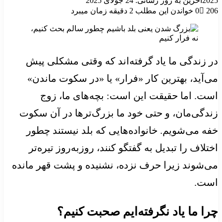
2025
آخرین به روز رسانی: 24 جولای 2025
206
0
خواندن این مطلب 2 دقیقه زمان میبرد
در زندگی‌ ما یاد گرفته‌اند که وقتی مشکلی پیش
می‌آید، بهترین کار «فرار» یا «در سکوت ماندن»
است. اما حقیقت این است: بچه‌های ما، زوج‌
زندگی‌مان، و حتی خود ما بزرگ‌ترها در آن سکوت
خفه می‌شویم. خانواده‌هایی که بلد نیستند چطور
اختلاف را تبدیل به گفتگو کنند، روزبه‌روز تیره‌تر
می‌شوند زیرا حرف نزده، نشنیده و پشت قهر مانده
است.
چرا ما یاد نگرفته‌ایم صحبت کنیم؟