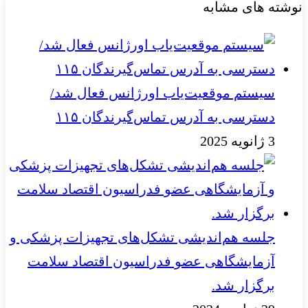
نوشته های مشابه
سیستم موقعیت‌یاب اورژانس فعال شد/
دسترسی به آدرس تماس‌گیرندگان ۱۱۵
3 ژانویه 2025
جلسه هم‌اندیشی تشکل‌های تجهیزات پزشکی و
آزمایشگاهی عضو فدراسیون اقتصاد سلامت
برگزار شد.