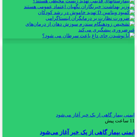
ایمنی بیمار گاهی از یک خبر آغاز می‌شود
11 ساعت پیش
ایمنی بیمار گاهی از یک خبر آغاز می‌شود