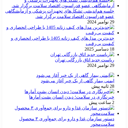
جلسه هم‌اندیشی تشکل‌های تجهیزات پزشکی و آزمایشگاهی
عضو فدراسیون اقتصاد سلامت برگزار شد.
29 نوامبر 2024
جدیدترین مدل‌های کیف زنانه 1405 با طراحی انحصاری و
کیفیت بی‌رقیب
18 دسامبر 2025
ریاست جدید اتاق بازرگانی تهران
29 نوامبر 2024
ایمنی بیمار گاهی از یک خبر آغاز می‌شود
28 ثانیه پیش
خبرنگاری در سلامت؛ دیدن انسان پشت آمارها
2 ساعت پیش
دستور سازمان غذا و دارو برای جمع‌آوری ۳ محصول
سلامت‌محور