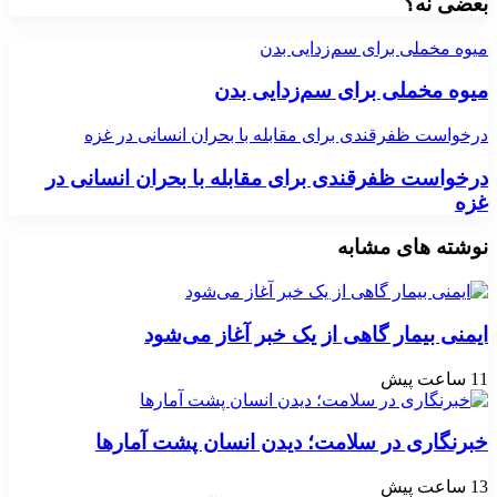
بعضی نه؟
میوه مخملی برای سم‌زدایی بدن
میوه مخملی برای سم‌زدایی بدن
درخواست ظفرقندی برای مقابله با بحران انسانی در غزه
درخواست ظفرقندی برای مقابله با بحران انسانی در
غزه
نوشته های مشابه
ایمنی بیمار گاهی از یک خبر آغاز می‌شود
11 ساعت پیش
خبرنگاری در سلامت؛ دیدن انسان پشت آمارها
13 ساعت پیش