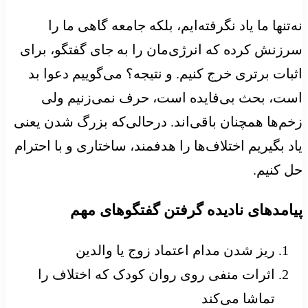
نه‌تنها ما یاد نگرفته‌ایم، بلکه جامعه گاهی ما را
سرزنش کرده که انرژی‌مان را به جای گفتگو، برای
اثبات برتری خرج کنیم. و نتیجه؟ می‌گوییم دعوا بد
است، بحث بی‌فایده است، حرف نمی‌زنیم ولی
زخم‌ها همچنان باقی‌اند. درحالی‌که بزرگ شدن یعنی
یاد بگیریم اختلاف‌ها را هدفمند، ساختاری و با احترام
حل کنیم.
پیامدهای نادیده گرفتن گفتگوهای مهم
ریز شدن مدام اعتماد زوج یا والدین
اثرات منفی روی روان کودک که اختلاف را
تماشا می‌کند