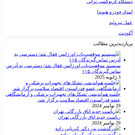
دستگاه کربوکسی تراپی
امداد خودرو هیوندا
عمل تیروئید
آکودنت
پربازدیدترین مطالب
سیستم موقعیت‌یاب اورژانس فعال شد/ دسترسی به آدرس
تماس‌گیرندگان ۱۱۵
3 ژانویه 2025
جلسه هم‌اندیشی تشکل‌های تجهیزات پزشکی و آزمایشگاهی
عضو فدراسیون اقتصاد سلامت برگزار شد.
29 نوامبر 2024
ریاست جدید اتاق بازرگانی تهران
29 نوامبر 2024
درگذشت پدر دکتر کبریایی زاده