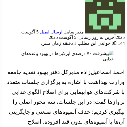
مدیر سایت
ارسال ایمیل
5 آگوست
2025
آخرین به روز رسانی: 5 آگوست 2025
144
0
خواندن این مطلب 1 دقیقه زمان میبرد
احمد اسماعیل‌زاده مدیرکل دفتر بهبود تغذیه جامعه
وزارت بهداشت با اشاره به برگزاری جلسات متعدد
با شرکت‌های هواپیمایی برای اصلاح الگوی غذایی
پروازها گفت: در این جلسات، سه محور اصلی را
پیگیری کردیم؛ حذف آبمیوه‌های صنعتی و جایگزینی
آن‌ها با آبمیوه‌های بدون قند افزوده، اصلاح