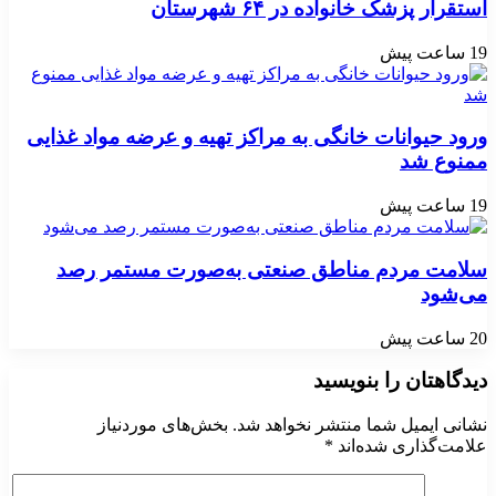
استقرار پزشک خانواده در ۶۴ شهرستان
19 ساعت پیش
ورود حیوانات خانگی به مراکز تهیه و عرضه مواد غذایی
ممنوع شد
19 ساعت پیش
سلامت مردم مناطق صنعتی به‌صورت مستمر رصد
می‌شود
20 ساعت پیش
دیدگاهتان را بنویسید
نشانی ایمیل شما منتشر نخواهد شد.
بخش‌های موردنیاز
علامت‌گذاری شده‌اند
*