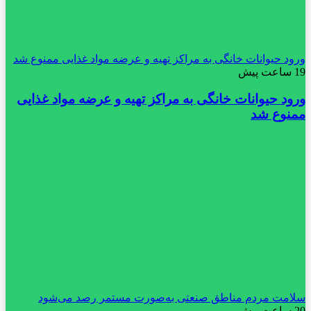
ورود حیوانات خانگی به مراکز تهیه و عرضه مواد غذایی ممنوع شد
19 ساعت پیش
ورود حیوانات خانگی به مراکز تهیه و عرضه مواد غذایی
ممنوع شد
سلامت مردم مناطق صنعتی به‌صورت مستمر رصد می‌شود
20 ساعت پیش