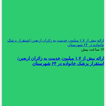
ارائه بیش از ۱.۷ میلیون خدمت به زائران اربعین/ استقرار پزشک
خانواده در ۶۴ شهرستان
19 ساعت پیش
ارائه بیش از ۱.۷ میلیون خدمت به زائران اربعین/
استقرار پزشک خانواده در ۶۴ شهرستان