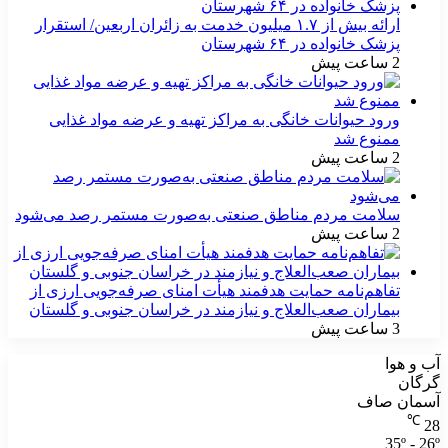
ارائه بیش از ۱.۷ میلیون خدمت به زائران اربعین/ استقرار
پزشک خانواده در ۶۴ شهرستان
2 ساعت پیش
ورود حیوانات خانگی به مراکز تهیه و عرضه مواد غذایی
ممنوع شد
2 ساعت پیش
سلامت مردم مناطق صنعتی به‌صورت مستمر رصد می‌شود
2 ساعت پیش
تفاهم‌نامه حمایت هدفمند هیأت امنای صرفه‌جویی ارزی از
بیماران صعب‌العلاج و نیازمند در خراسان جنوبی و گلستان
3 ساعت پیش
آب و هوا
گرگان
آسمان صاف
℃
28
35º - 26º