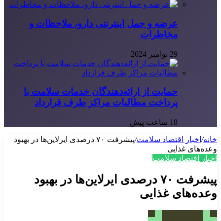
عرضه و حمل اینترنتی دارو، ملاحظات و
مخاطرات
29 نوامبر 2024
حمایت از ارائه‌دهندگان خدمات سلامت با
پرداخت مطالبات مراکز طرف قرارداد
18 ساعت پیش
خانه
/
اخبار اقتصاد سلامت
/
پیشرفت ۷۰ درصدی ایرلاین‌ها در بهبود
وعده‌های غذایی
اخبار اقتصاد سلامت
پیشرفت ۷۰ درصدی ایرلاین‌ها در بهبود
وعده‌های غذایی