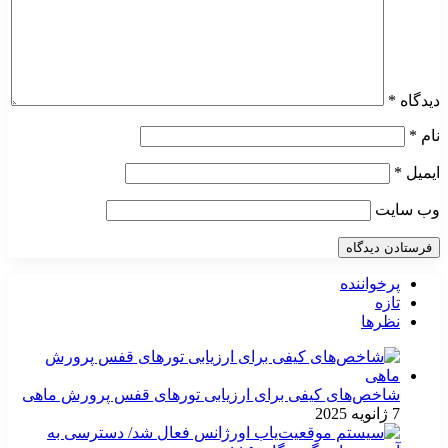
دیدگاه
*
نام
*
ایمیل
*
وب‌ سایت
پرخواننده
تازه
نظرها
شاخص‌های کیفی برای ارزیابی تورهای قفس پرورش ماهی
7 ژانویه 2025