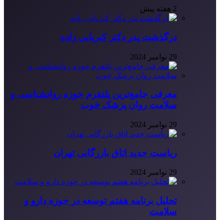
2 هفته پیش
درگذشت پدر دکتر کبریایی زاده
29 نوامبر 2024
معرفی جامع‌ترین پلتفرم حوزه روانشناسی و
سلامت روان پزشک خوب
29 نوامبر 2024
ریاست جدید اتاق بازرگانی تهران
29 نوامبر 2024
تحلیل برنامه هفتم توسعه در حوزه دارو و
سلامت