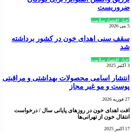
ضروریست
اخبار اقتصاد سلامت
5 می 2026
سقف سنی اهدای خون در کشور برداشته
شد
اخبار اقتصاد سلامت
3 اکتبر 2025
انتشار اسامی محصولات بهداشتی و مراقبتی
پوست و مو غیر مجاز
27 فوریه 2026
افت اهدای خون در روزهای پایانی سال / درخواست
انتقال خون از تهرانی‌ها
17 اکتبر 2025