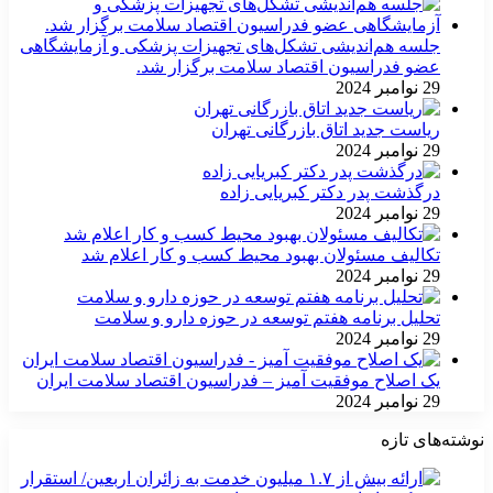
جلسه هم‌اندیشی تشکل‌های تجهیزات پزشکی و آزمایشگاهی
عضو فدراسیون اقتصاد سلامت برگزار شد.
29 نوامبر 2024
ریاست جدید اتاق بازرگانی تهران
29 نوامبر 2024
درگذشت پدر دکتر کبریایی زاده
29 نوامبر 2024
تکالیف مسئولان بهبود محیط کسب و کار اعلام شد
29 نوامبر 2024
تحلیل برنامه هفتم توسعه در حوزه دارو و سلامت
29 نوامبر 2024
یک اصلاح موفقیت آمیز – فدراسیون اقتصاد سلامت ایران
29 نوامبر 2024
نوشته‌های تازه