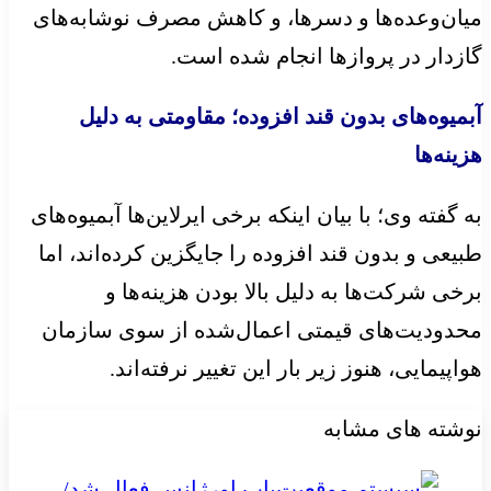
میان‌وعده‌ها و دسرها، و کاهش مصرف نوشابه‌های
گازدار در پروازها انجام شده است.
آبمیوه‌های بدون قند افزوده؛ مقاومتی به دلیل
هزینه‌ها
به گفته وی؛ با بیان اینکه برخی ایرلاین‌ها آبمیوه‌های
طبیعی و بدون قند افزوده را جایگزین کرده‌اند، اما
برخی شرکت‌ها به دلیل بالا بودن هزینه‌ها و
محدودیت‌های قیمتی اعمال‌شده از سوی سازمان
هواپیمایی، هنوز زیر بار این تغییر نرفته‌اند.
نوشته های مشابه