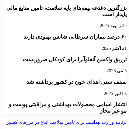
بزرگترین دغدغه بیمه‌های پایه سلامت، تامین منابع مالی
پایدار است
25 ژانویه 2025
۶۰ درصد بیماران سرطانی شانس بهبودی دارند
21 اکتبر 2025
تزریق واکسن آنفلوآنزا برای کودکان ضروریست
5 می 2026
سقف سنی اهدای خون در کشور برداشته شد
3 اکتبر 2025
انتشار اسامی محصولات بهداشتی و مراقبتی پوست و
مو غیر مجاز
برنامه‌ وزارت بهداشت برای تامین سلامت اتباع در مرزهای کشور