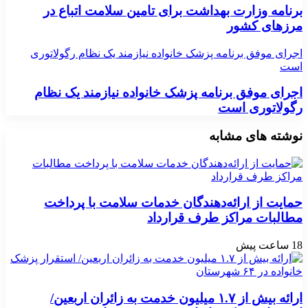
برنامه‌ وزارت بهداشت برای تامین سلامت اتباع در
مرزهای کشور
اجرای موفق برنامه پزشک خانواده نیازمند یک نظام رگولاتوری
است
اجرای موفق برنامه پزشک خانواده نیازمند یک نظام
رگولاتوری است
نوشته های مشابه
حمایت از ارائه‌دهندگان خدمات سلامت با پرداخت
مطالبات مراکز طرف قرارداد
18 ساعت پیش
ارائه بیش از ۱.۷ میلیون خدمت به زائران اربعین/