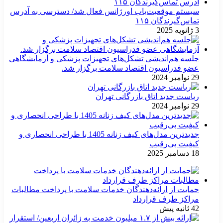
سیستم موقعیت‌یاب اورژانس فعال شد/ دسترسی به آدرس
تماس‌گیرندگان ۱۱۵
3 ژانویه 2025
جلسه هم‌اندیشی تشکل‌های تجهیزات پزشکی و آزمایشگاهی
عضو فدراسیون اقتصاد سلامت برگزار شد.
29 نوامبر 2024
ریاست جدید اتاق بازرگانی تهران
29 نوامبر 2024
جدیدترین مدل‌های کیف زنانه 1405 با طراحی انحصاری و
کیفیت بی‌رقیب
18 دسامبر 2025
حمایت از ارائه‌دهندگان خدمات سلامت با پرداخت مطالبات
مراکز طرف قرارداد
42 ثانیه پیش