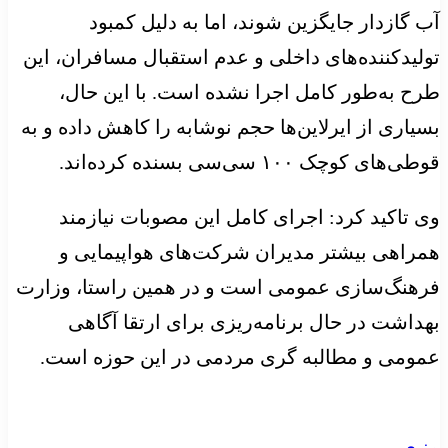
آب گازدار جایگزین شوند، اما به دلیل کمبود
تولیدکننده‌های داخلی و عدم استقبال مسافران، این
طرح به‌طور کامل اجرا نشده است. با این حال،
بسیاری از ایرلاین‌ها حجم نوشابه را کاهش داده و به
قوطی‌های کوچک ۱۰۰ سی‌سی بسنده کرده‌اند.
وی تاکید کرد: اجرای کامل این مصوبات نیازمند
همراهی بیشتر مدیران شرکت‌های هواپیمایی و
فرهنگ‌سازی عمومی است و در همین راستا، وزارت
بهداشت در حال برنامه‌ریزی برای ارتقا آگاهی
عمومی و
مطالبه گری
مردمی در این حوزه است.
منبع