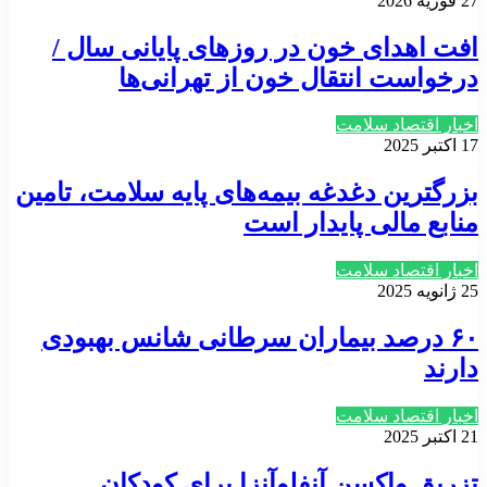
27 فوریه 2026
افت اهدای خون در روزهای پایانی سال /
درخواست انتقال خون از تهرانی‌ها
اخبار اقتصاد سلامت
17 اکتبر 2025
بزرگترین دغدغه بیمه‌های پایه سلامت، تامین
منابع مالی پایدار است
اخبار اقتصاد سلامت
25 ژانویه 2025
۶۰ درصد بیماران سرطانی شانس بهبودی
دارند
اخبار اقتصاد سلامت
21 اکتبر 2025
تزریق واکسن آنفلوآنزا برای کودکان