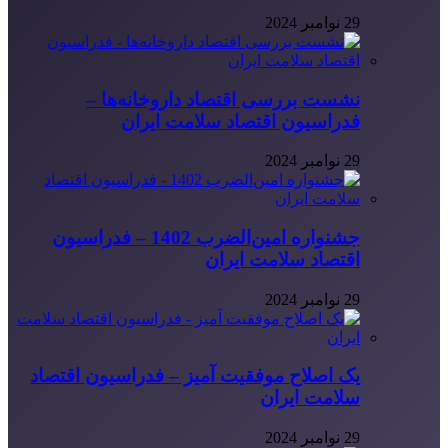
29 نوامبر 2024
نشست بررسی اقتصاد داروخانه‌ها –
فدراسیون اقتصاد سلامت ایران
29 نوامبر 2024
جشنواره امین‌الضرب 1402 – فدراسیون
اقتصاد سلامت ایران
29 نوامبر 2024
یک اصلاح موفقیت آمیز – فدراسیون اقتصاد
سلامت ایران
29 نوامبر 2024