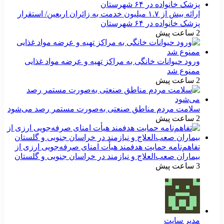
ارائه بیش از ۱.۷ میلیون خدمت به زائران اربعین/ استقرار
پزشک خانواده در ۶۴ شهرستان
2 ساعت پیش
ورود حیوانات خانگی به مراکز تهیه و عرضه مواد غذایی
ممنوع شد
2 ساعت پیش
سلامت مردم مناطق صنعتی به‌صورت مستمر رصد می‌شود
2 ساعت پیش
تفاهم‌نامه حمایت هدفمند هیأت امنای صرفه‌جویی ارزی از
بیماران صعب‌العلاج و نیازمند در خراسان جنوبی و گلستان
3 ساعت پیش
مدیر سایت