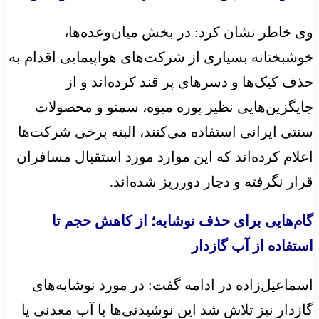
وی خاطر نشان کرد: در بخش میان‌وعده‌ها،
خوشبختانه بسیاری از شرکت‌های هواپیمایی اقدام به
حذف کیک‌ها و دسرهای پر قند کرده‌اند و از
جایگزین‌هایی نظیر پوره میوه، سمنو و محصولات
سنتی ایرانی استفاده می‌کنند، البته برخی شرکت‌ها
اعلام کرده‌اند که این موارد مورد استقبال مسافران
قرار نگرفته و دچار دورریز شده‌اند.
گام‌هایی برای حذف نوشابه؛ از کاهش حجم تا
استفاده از آب گازدار
اسماعیل‌زاده در ادامه گفت: در مورد نوشابه‌های
گازدار نیز تلاش شد این نوشیدنی‌ها با آب معدنی یا