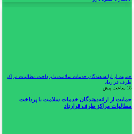
حمایت از ارائه‌دهندگان خدمات سلامت با پرداخت مطالبات مراکز
طرف قرارداد
18 ساعت پیش
حمایت از ارائه‌دهندگان خدمات سلامت با پرداخت
مطالبات مراکز طرف قرارداد