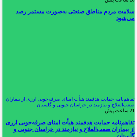
سلامت مردم مناطق صنعتی به‌صورت مستمر رصد
می‌شود
تفاهم‌نامه حمایت هدفمند هیأت امنای صرفه‌جویی ارزی از بیماران
صعب‌العلاج و نیازمند در خراسان جنوبی و گلستان
21 ساعت پیش
تفاهم‌نامه حمایت هدفمند هیأت امنای صرفه‌جویی ارزی
از بیماران صعب‌العلاج و نیازمند در خراسان جنوبی و
گلستان