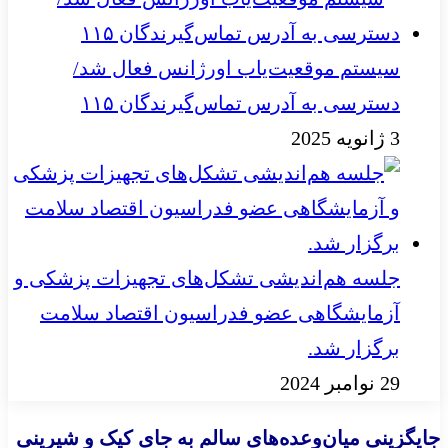
سیستم موقعیت‌یاب اورژانس فعال شد/
دسترسی به آدرس تماس‌گیرندگان ۱۱۵
3 ژانویه 2025
جلسه هم‌اندیشی تشکل‌های تجهیزات پزشکی و
آزمایشگاهی عضو فدراسیون اقتصاد سلامت
برگزار شد.
29 نوامبر 2024
جایگزینی میان‌وعده‌های سالم به جای کیک و شیرینی