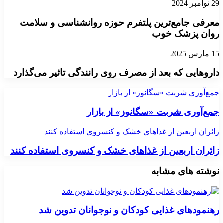
29 نوامبر 2024
معرفی جامع‌ترین پلتفرم حوزه روانشناسی و سلامت
روان پزشک خوب
15 مارس 2025
داروهایی که بعد از مصرف روی رانندگی تاثیر می‌گذارد
جمع‌آوری شربت «سگانوز» از بازار
جمع‌آوری شربت «سگانوز» از بازار
زائران اربعین از غذاهای خشک و کنسروی استفاده کنند
زائران اربعین از غذاهای خشک و کنسروی استفاده کنند
نوشته های مشابه
رهنمودهای غذایی کودکان و نوجوانان تدوین شد