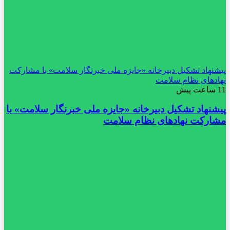
پیشنهاد تشکیل دبیرخانه «جایزه ملی خبرنگار سلامت» با مشارکت
نهادهای نظام سلامت
11 ساعت پیش
پیشنهاد تشکیل دبیرخانه «جایزه ملی خبرنگار سلامت» با
مشارکت نهادهای نظام سلامت