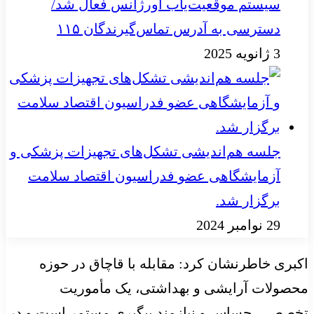
سیستم موقعیت‌یاب اورژانس فعال شد/
دسترسی به آدرس تماس‌گیرندگان ۱۱۵
3 ژانویه 2025
جلسه هم‌اندیشی تشکل‌های تجهیزات پزشکی و
آزمایشگاهی عضو فدراسیون اقتصاد سلامت
برگزار شد.
29 نوامبر 2024
اکبری خاطرنشان کرد: مقابله با قاچاق در حوزه
محصولات آرایشی و بهداشتی، یک مأموریت
تخصصی، حساس و نیازمند پیگیری مستمر است و در