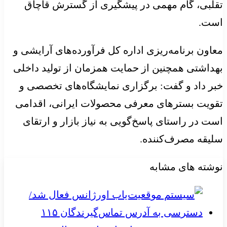
تقلبی، گام مهمی در پیشگیری از گسترش قاچاق
است.
معاون برنامه‌ریزی اداره کل فرآورده‌های آرایشی و
بهداشتی همچنین از حمایت همزمان از تولید داخلی
خبر داد و گفت: برگزاری نمایشگاه‌های تخصصی و
تقویت بسترهای معرفی محصولات ایرانی، اقدامی
است در راستای پاسخ‌گویی به نیاز بازار و ارتقای
سلیقه مصرف‌کننده.
نوشته های مشابه