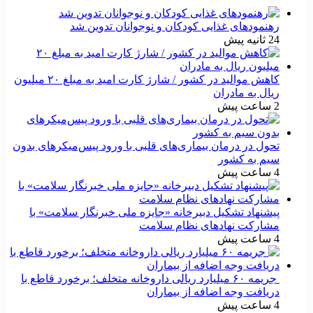
رهنمودهای غذایی کودکان و نوجوانان تدوین شد
24 ثانیه پیش
کاهش موالید در کشور / شارژ کارت امید به مبلغ ۲۰ میلیون
ریال به مادران
2 ساعت پیش
تحول در درمان بیماری‌های قلبی با ورود پیس‌میکرهای بدون
سیم به کشور
4 ساعت پیش
پیشنهاد تشکیل دبیرخانه «جایزه ملی خبرنگار سلامت» با
مشارکت نهادهای نظام سلامت
4 ساعت پیش
جریمه ۶۰ میلیارد ریالی داروخانه متخلف؛ برخورد قاطع با
دریافت وجه اضافه از بیماران
4 ساعت پیش