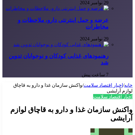
29 نوامبر 2024
عرضه و حمل اینترنتی دارو، ملاحظات و
مخاطرات
29 نوامبر 2024
رهنمودهای غذایی کودکان و نوجوانان تدوین
شد
7 ساعت پیش
خانه
/
اخبار اقتصاد سلامت
/
واکنش سازمان غذا و دارو به قاچاق
لوازم آرایشی
اخبار اقتصاد سلامت
واکنش سازمان غذا و دارو به قاچاق لوازم
آرایشی