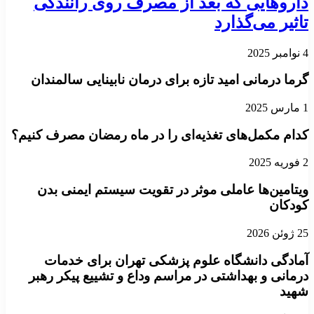
داروهایی که بعد از مصرف روی رانندگی
تاثیر می‌گذارد
4 نوامبر 2025
گرما درمانی امید تازه برای درمان نابینایی سالمندان
1 مارس 2025
کدام مکمل‌های تغذیه‌ای را در ماه رمضان مصرف کنیم؟
2 فوریه 2025
ویتامین‌ها عاملی موثر در تقویت سیستم ایمنی بدن
کودکان
25 ژوئن 2026
آمادگی دانشگاه علوم پزشکی تهران برای خدمات
درمانی و بهداشتی در مراسم وداع و تشییع پیکر رهبر
شهید