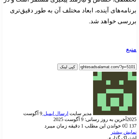
برنامه‌های آینده، ابعاد مختلف آن به طور دقیق‌تری
بررسی خواهد شد.
منبع
کپی لینک
مدیر سایت
ارسال ایمیل
9 آگوست
2025
آخرین به روز رسانی: 9 آگوست 2025
137
0
خواندن این مطلب 1 دقیقه زمان میبرد
نمایش بیشتر
اشتراک گذاری