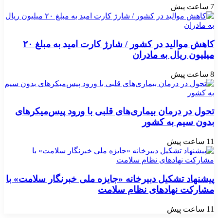
7 ساعت پیش
کاهش موالید در کشور / شارژ کارت امید به مبلغ ۲۰
میلیون ریال به مادران
8 ساعت پیش
تحول در درمان بیماری‌های قلبی با ورود پیس‌میکرهای
بدون سیم به کشور
11 ساعت پیش
پیشنهاد تشکیل دبیرخانه «جایزه ملی خبرنگار سلامت» با
مشارکت نهادهای نظام سلامت
11 ساعت پیش