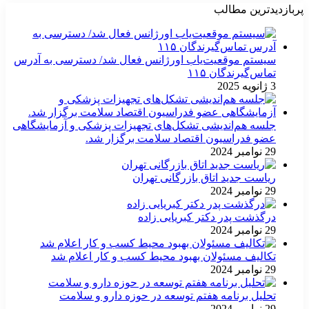
پربازدیدترین مطالب
سیستم موقعیت‌یاب اورژانس فعال شد/ دسترسی به آدرس
تماس‌گیرندگان ۱۱۵
3 ژانویه 2025
جلسه هم‌اندیشی تشکل‌های تجهیزات پزشکی و آزمایشگاهی
عضو فدراسیون اقتصاد سلامت برگزار شد.
29 نوامبر 2024
ریاست جدید اتاق بازرگانی تهران
29 نوامبر 2024
درگذشت پدر دکتر کبریایی زاده
29 نوامبر 2024
تکالیف مسئولان بهبود محیط کسب و کار اعلام شد
29 نوامبر 2024
تحلیل برنامه هفتم توسعه در حوزه دارو و سلامت
29 نوامبر 2024