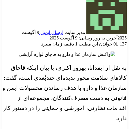
مدیر سایت
ارسال ایمیل
9 آگوست
2025
آخرین به روز رسانی: 9 آگوست 2025
137
0
خواندن این مطلب 1 دقیقه زمان میبرد
به نقل از ایفدانا، بهروز اکبری، با بیان اینکه قاچاق
کالاهای سلامت محور پدیده‌ای چندبُعدی است، گفت:
سازمان غذا و دارو با هدف رساندن محصولات ایمن و
قانونی به دست مصرف‌کنندگان، مجموعه‌ای از
اقدامات نظارتی، آموزشی و حمایتی را در دستور کار
دارد.