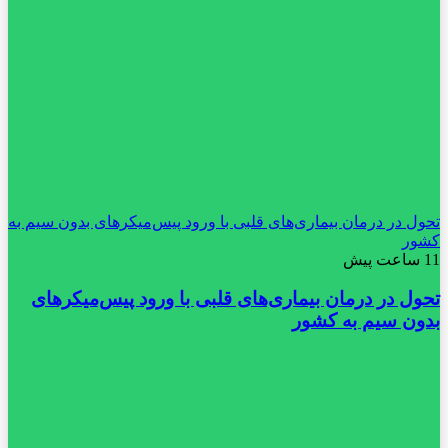
تحول در درمان بیماری‌های قلبی با ورود پیس‌میکرهای بدون سیم به
کشور
11 ساعت پیش
تحول در درمان بیماری‌های قلبی با ورود پیس‌میکرهای
بدون سیم به کشور