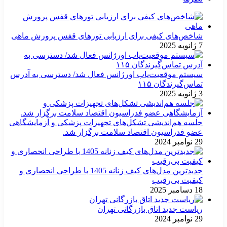
شاخص‌های کیفی برای ارزیابی تورهای قفس پرورش ماهی
7 ژانویه 2025
سیستم موقعیت‌یاب اورژانس فعال شد/ دسترسی به آدرس
تماس‌گیرندگان ۱۱۵
3 ژانویه 2025
جلسه هم‌اندیشی تشکل‌های تجهیزات پزشکی و آزمایشگاهی
عضو فدراسیون اقتصاد سلامت برگزار شد.
29 نوامبر 2024
جدیدترین مدل‌های کیف زنانه 1405 با طراحی انحصاری و
کیفیت بی‌رقیب
18 دسامبر 2025
ریاست جدید اتاق بازرگانی تهران
29 نوامبر 2024