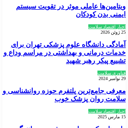
ویتامین‌ها عاملی موثر در تقویت سیستم
ایمنی بدن کودکان
اخبار اقتصاد سلامت
25 ژوئن 2026
آمادگی دانشگاه علوم پزشکی تهران برای
خدمات درمانی و بهداشتی در مراسم وداع و
تشییع پیکر رهبر شهید
فناوری سلامت
29 نوامبر 2024
معرفی جامع‌ترین پلتفرم حوزه روانشناسی و
سلامت روان پزشک خوب
اخبار اقتصاد سلامت
15 مارس 2025