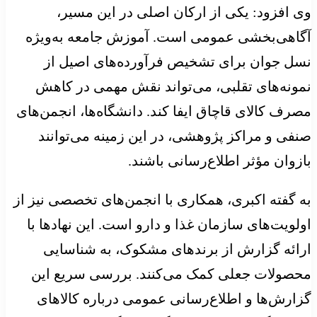
وی افزود: یکی از ارکان اصلی در این مسیر،
آگاهی‌بخشی عمومی است. آموزش جامعه به‌ویژه
نسل جوان برای تشخیص فرآورده‌های اصیل از
نمونه‌های تقلبی، می‌تواند نقش مهمی در کاهش
مصرف کالای قاچاق ایفا کند. دانشگاه‌ها، انجمن‌های
صنفی و مراکز پژوهشی، در این زمینه می‌توانند
بازوان مؤثر اطلاع‌رسانی باشند.
به گفته اکبری، همکاری با انجمن‌های تخصصی نیز از
اولویت‌های سازمان غذا و دارو است. این نهادها با
ارائه گزارش از برندهای مشکوک، به شناسایی
محصولات جعلی کمک می‌کنند. بررسی سریع این
گزارش‌ها و اطلاع‌رسانی عمومی درباره کالاهای