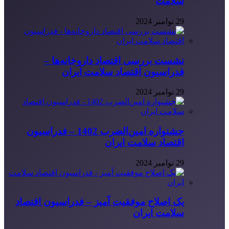
سلامت
29 نوامبر 2024
نشست بررسی اقتصاد داروخانه‌ها –
فدراسیون اقتصاد سلامت ایران
29 نوامبر 2024
جشنواره امین‌الضرب 1402 – فدراسیون
اقتصاد سلامت ایران
29 نوامبر 2024
یک اصلاح موفقیت آمیز – فدراسیون اقتصاد
سلامت ایران