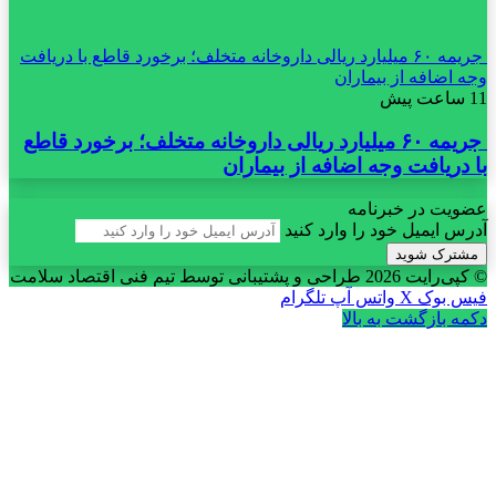
جریمه ۶۰ میلیارد ریالی داروخانه متخلف؛ برخورد قاطع با دریافت
وجه اضافه از بیماران
11 ساعت پیش
جریمه ۶۰ میلیارد ریالی داروخانه متخلف؛ برخورد قاطع
با دریافت وجه اضافه از بیماران
عضویت در خبرنامه
آدرس ایمیل خود را وارد کنید
© کپی‌رایت 2026
طراحی و پشتیبانی توسط تیم فنی اقتصاد سلامت
فیس بوک
X
واتس آپ
تلگرام
دکمه بازگشت به بالا