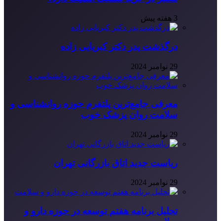
3 هفته پیش
درگذشت پدر دکتر کبریایی زاده
29 نوامبر 2024
معرفی جامع‌ترین پلتفرم حوزه روانشناسی و
سلامت روان پزشک خوب
29 نوامبر 2024
ریاست جدید اتاق بازرگانی تهران
29 نوامبر 2024
تحلیل برنامه هفتم توسعه در حوزه دارو و