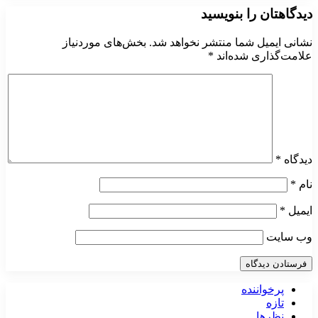
دیدگاهتان را بنویسید
نشانی ایمیل شما منتشر نخواهد شد.
بخش‌های موردنیاز
علامت‌گذاری شده‌اند
*
دیدگاه
*
نام
*
ایمیل
*
وب‌ سایت
پرخواننده
تازه
نظرها