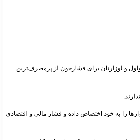
نولول و لوزارتان برای فشارخون از پرمصرف‌ترین
دارند.
ها را به خود اختصاص داده و فشار مالی و اقتصادی