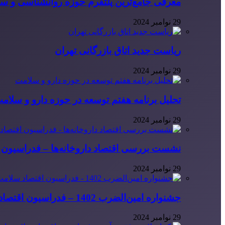
معرفی جامع‌ترین پلتفرم حوزه روانشناسی و 
29 نوامبر 2024
ریاست جدید اتاق بازرگانی تهران
29 نوامبر 2024
تحلیل برنامه هفتم توسعه در حوزه دارو و سلام
29 نوامبر 2024
نشست بررسی اقتصاد داروخانه‌ها – فدراسیون ا
29 نوامبر 2024
جشنواره امین‌الضرب 1402 – فدراسیون اقتصاد سلامت ایران
29 نوامبر 2024