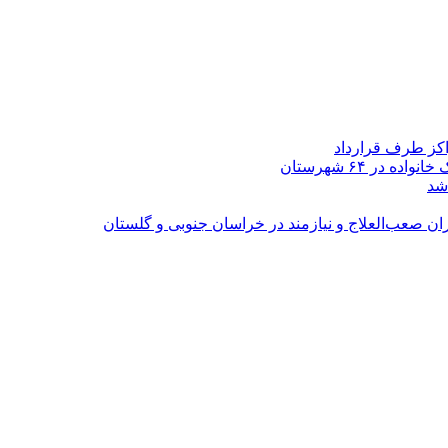
اکز طرف قرارداد
شد
ران صعب‌العلاج و نیازمند در خراسان جنوبی و گلستان