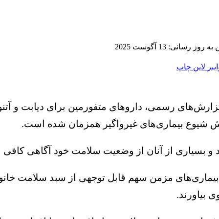
 روز رسانی: 13 آگوست 2025
ایبر
لاین
چاپ
س گزارش‌های رسمی، داروهای متفورمین برای دیابت و آت
ایش شیوع بیماری‌های غیرواگیر همزمان شده است.
ستند و بسیاری از آنان از وضعیت سلامت خود آگاهی کافی ن
یماری‌های مزمن سهم قابل توجهی از سبد سلامت خانوار
 بیاورند.