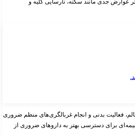
ر عوارض جدی مانند سکته، نارسایی کلیه و
الم، فعالیت بدنی و انجام غربالگری‌های منظم ضروری
مه‌ای برای دسترسی بهتر به داروهای ضروری از