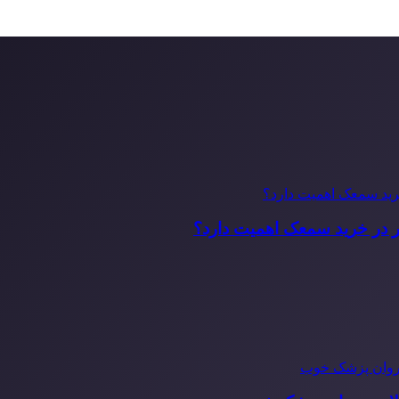
ر در خرید سمعک اهمیت دارد؟