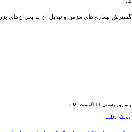
ت.
از گسترش بیماری‌های مزمن و تبدیل آن به بحران‌های ب
 روز رسانی: 13 آگوست 2025
ایبر
لاین
چاپ