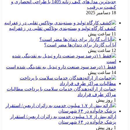
جدیدترین مدل‌های کیف زنانه 1405 با طراحی انحصاری و
کیفیت بی‌رقیب
18 دسامبر 2025
کشف کارگاه تولید و بسته‌بندی بوتاکس تقلبی در زعفرانیه
11 ساعت پیش
آیا آب گازدار برای دندان‌ها مضر است؟
12 ساعت پیش
فقط ۱۱‌درصد سود صنعت دارو تبدیل به نقدینگی شده است
14 ساعت پیش
حمایت از ارائه‌دهندگان خدمات سلامت با پرداخت مطالبات
مراکز طرف قرارداد
1 روز پیش
ارائه بیش از ۱.۷ میلیون خدمت به زائران اربعین/ استقرار
پزشک خانواده در ۶۴ شهرستان
1 روز پیش