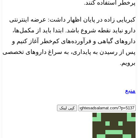
پرخطر استفاده کنند.
کبریایی زاده در پایان اظهار داشت: عرضه اینترنتی
دارو نباید نقطه شروع باشد. ابتدا باید از مکمل‌ها،
داروهای گیاهی و فرآورده‌های کم‌خطر آغاز کنیم و
پس از رسیدن به پایداری، به سراغ داروهای تخصصی
برویم.
منبع
کپی لینک