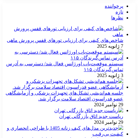
پرخواننده
تازه
نظرها
شاخص‌های کیفی برای ارزیابی تورهای قفس پرورش ماهی
7 ژانویه 2025
سیستم موقعیت‌یاب اورژانس فعال شد/ دسترسی به آدرس
تماس‌گیرندگان ۱۱۵
3 ژانویه 2025
جلسه هم‌اندیشی تشکل‌های تجهیزات پزشکی و آزمایشگاهی
عضو فدراسیون اقتصاد سلامت برگزار شد.
29 نوامبر 2024
ریاست جدید اتاق بازرگانی تهران
29 نوامبر 2024