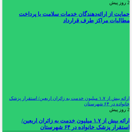
2 روز پیش
حمایت از ارائه‌دهندگان خدمات سلامت با پرداخت
مطالبات مراکز طرف قرارداد
ارائه بیش از ۱.۷ میلیون خدمت به زائران اربعین/ استقرار پزشک
خانواده در ۶۴ شهرستان
2 روز پیش
ارائه بیش از ۱.۷ میلیون خدمت به زائران اربعین/
استقرار پزشک خانواده در ۶۴ شهرستان