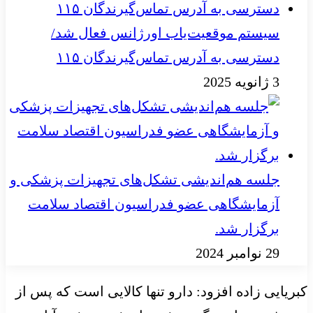
سیستم موقعیت‌یاب اورژانس فعال شد/
دسترسی به آدرس تماس‌گیرندگان ۱۱۵
3 ژانویه 2025
جلسه هم‌اندیشی تشکل‌های تجهیزات پزشکی و
آزمایشگاهی عضو فدراسیون اقتصاد سلامت
برگزار شد.
29 نوامبر 2024
کبریایی زاده افزود: دارو تنها کالایی است که پس از