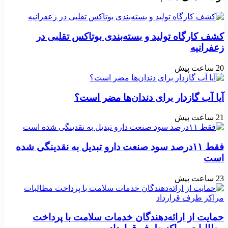
کشف کارگاه تولید و بسته‌بندی بوتاکس تقلبی در
زعفرانیه
20 ساعت پیش
آیا آب گازدار برای دندان‌ها مضر است؟
21 ساعت پیش
فقط ۱۱‌درصد سود صنعت دارو تبدیل به نقدینگی شده
است
23 ساعت پیش
حمایت از ارائه‌دهندگان خدمات سلامت با پرداخت