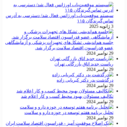
سیستم موقعیت‌یاب اورژانس فعال شد/ دسترسی به آدرس
تماس‌گیرندگان ۱۱۵
3 ژانویه 2025
جلسه هم‌اندیشی تشکل‌های تجهیزات پزشکی و آزمایشگاهی
عضو فدراسیون اقتصاد سلامت برگزار شد.
29 نوامبر 2024
ریاست جدید اتاق بازرگانی تهران
29 نوامبر 2024
درگذشت پدر دکتر کبریایی زاده
29 نوامبر 2024
تکالیف مسئولان بهبود محیط کسب و کار اعلام شد
29 نوامبر 2024
تحلیل برنامه هفتم توسعه در حوزه دارو و سلامت
29 نوامبر 2024