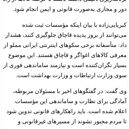
دور و مجازی به‌صورت قانونی و ایمن انجام شود.
کبریایی‌زاده با بیان اینکه مؤسسات ثبت شده
می‌توانند از بروز پدیده قاچاق جلوگیری کنند، هشدار
داد: متأسفانه برخی سکوهای اینترنتی ایرانی مملو از
معرفی کالاهای اغواگر و قاچاق هستند. این موضوع
بسیار نگران‌کننده است و نیازمند ساماندهی فوری از
سوی وزارت ارتباطات و وزارت بهداشت است.
وی گفت: در گفتگوهای اخیر با مسئولان مربوطه،
آمادگی برای نظارت و ساماندهی این مؤسسات
اعلام شده است. باید راهکارهای قانونی تدوین شود
تا مردم مجبور نشوند از مسیرهای غیرقانونی و