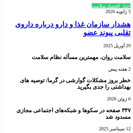
اخبار اقتصاد سلامت
5 ژانویه 2026
هشدار سازمان غذا و دارو درباره داروی
تقلبی پیوند عضو
29 آوریل 2025
سلامت روان، مهمترین مسأله نظام سلامت
2 هفته پیش
خطر بروز مشکلات گوارشی در گرما/ توصیه های
بهداشتی را جدی بگیرید
6 ژوئن 2026
۳۴۷ صفحه در سکوها و شبکه‌های اجتماعی مجازی
مسدود شد
12 سپتامبر 2025