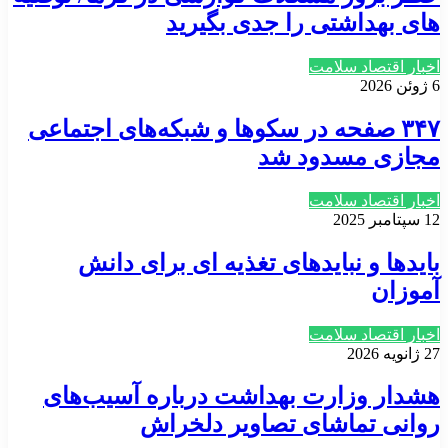
های بهداشتی را جدی بگیرید
اخبار اقتصاد سلامت
6 ژوئن 2026
۳۴۷ صفحه در سکوها و شبکه‌های اجتماعی
مجازی مسدود شد
اخبار اقتصاد سلامت
12 سپتامبر 2025
بایدها و نبایدهای تغذیه ای برای دانش
آموزان
اخبار اقتصاد سلامت
27 ژانویه 2026
هشدار وزارت بهداشت درباره آسیب‌های
روانی تماشای تصاویر دلخراش