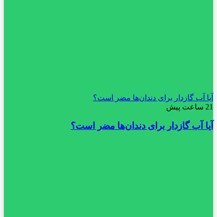
آیا آب گازدار برای دندان‌ها مضر است؟
21 ساعت پیش
آیا آب گازدار برای دندان‌ها مضر است؟