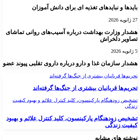
بایدها و نبایدهای تغذیه ای برای دانش آموزان
27 ژانویه 2026
هشدار وزارت بهداشت درباره آسیب‌های روانی تماشای
تصاویر دلخراش
5 ژانویه 2026
هشدار سازمان غذا و دارو درباره داروی تقلبی پیوند عضو
تحریم‌ها قربانیان بیشتری از جنگ‌ها گرفته‌اند
تحریم‌ها قربانیان بیشتری از جنگ‌ها گرفته‌اند
تشخیص زودهنگام پارکینسون، کلید کنترل علائم و بهبود کیفیت
زندگی
تشخیص زودهنگام پارکینسون، کلید کنترل علائم و بهبود
کیفیت زندگی
نوشته های مشابه