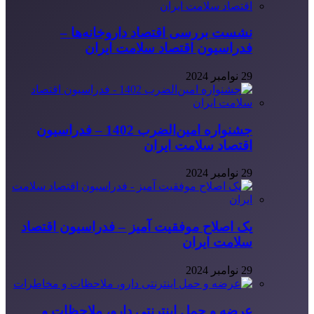
نشست بررسی اقتصاد داروخانه‌ها –
فدراسیون اقتصاد سلامت ایران
29 نوامبر 2024
جشنواره امین‌الضرب 1402 – فدراسیون
اقتصاد سلامت ایران
29 نوامبر 2024
یک اصلاح موفقیت آمیز – فدراسیون اقتصاد
سلامت ایران
29 نوامبر 2024
عرضه و حمل اینترنتی دارو، ملاحظات و