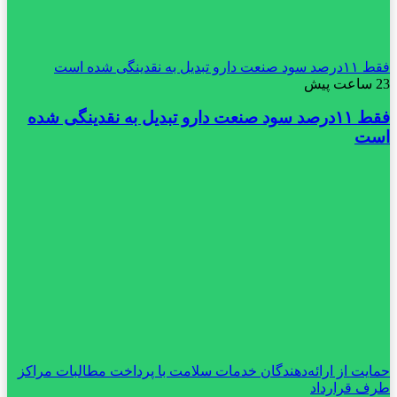
فقط ۱۱‌درصد سود صنعت دارو تبدیل به نقدینگی شده است
23 ساعت پیش
فقط ۱۱‌درصد سود صنعت دارو تبدیل به نقدینگی شده
است
حمایت از ارائه‌دهندگان خدمات سلامت با پرداخت مطالبات مراکز
طرف قرارداد