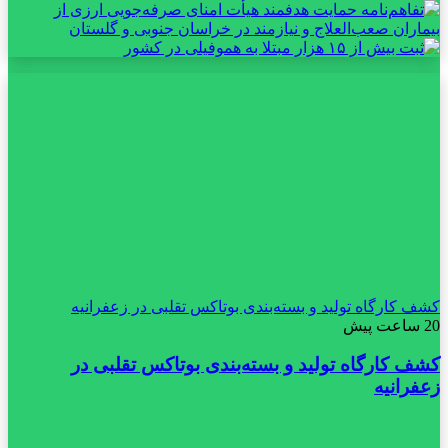
کشف کارگاه تولید و بسته‌بندی بوتاکس تقلبی در زعفرانیه
20 ساعت پیش
کشف کارگاه تولید و بسته‌بندی بوتاکس تقلبی در
زعفرانیه