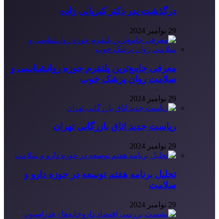
درگذشت پدر دکتر کبریایی زاده
29 نوامبر 2024
معرفی جامع‌ترین پلتفرم حوزه روانشناسی و
سلامت روان پزشک خوب
29 نوامبر 2024
ریاست جدید اتاق بازرگانی تهران
29 نوامبر 2024
تحلیل برنامه هفتم توسعه در حوزه دارو و
سلامت
29 نوامبر 2024