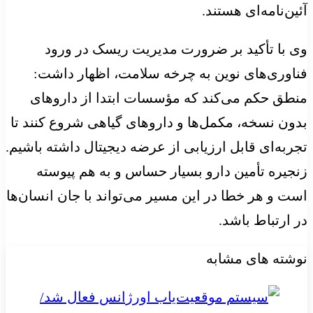
آئین‌نامه‌ای هستند.
وی با تأکید بر ضرورت مدیریت ریسک در ورود
فناوری‌های نوین به چرخه سلامت، اظهار داشت:
منطق حکم می‌کند که مؤسسات ابتدا از داروهای
بدون نسخه، مکمل‌ها و داروهای گیاهی شروع کنند تا
تجربه‌ای قابل ارزیابی از عرضه دیجیتال داشته باشیم.
زنجیره تأمین دارو بسیار حساس و به هم پیوسته
است و هر خطا در این مسیر می‌تواند با جان انسان‌ها
در ارتباط باشد.
نوشته های مشابه