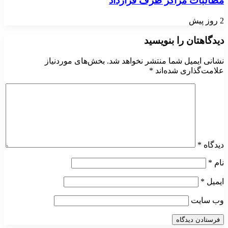
مطالبات مراکز طرف قرارداد
2 روز پیش
دیدگاهتان را بنویسید
نشانی ایمیل شما منتشر نخواهد شد.
بخش‌های موردنیاز
علامت‌گذاری شده‌اند
*
دیدگاه
*
نام
*
ایمیل
*
وب‌ سایت