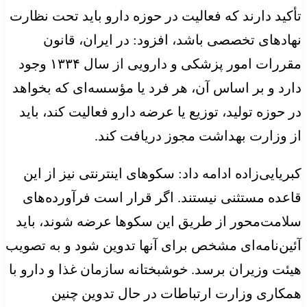
تأکید دارند که فعالیت در حوزه دارو باید تحت نظارت
نهادهای تخصصی باشد، افزود: در ایران، قانون
مقررات امور پزشکی و دارویی از سال ۱۳۳۴ وجود
دارد و بر اساس آن، هر فرد یا مؤسسه‌ای که بخواهد
در حوزه تولید، توزیع یا عرضه دارو فعالیت کند، باید
از وزارت بهداشت مجوز دریافت کند.
کبریایی‌زاده ادامه داد: سکوهای اینترنتی نیز از این
قاعده مستثنی نیستند. اگر قرار است فرآورده‌های
سلامت‌محور از طریق این سکوها عرضه شوند، باید
آئین‌نامه‌ای مشخص برای آنها تدوین شود و به تصویب
هیئت وزیران برسد. خوشبختانه سازمان غذا و دارو با
همکاری وزارت ارتباطات در حال تدوین چنین