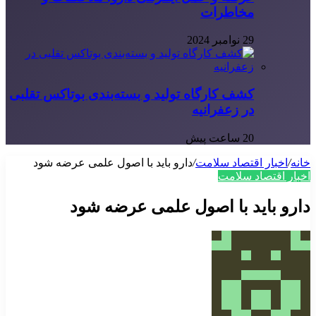
مخاطرات
29 نوامبر 2024
کشف کارگاه تولید و بسته‌بندی بوتاکس تقلبی
در زعفرانیه
20 ساعت پیش
خانه
/
اخبار اقتصاد سلامت
/
دارو باید با اصول علمی عرضه شود
اخبار اقتصاد سلامت
دارو باید با اصول علمی عرضه شود