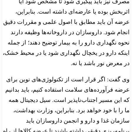
مصرف نیز باید پیگیری شود تا مشخص شود آیا
اثربخش بوده یا عارضه‌ای داشته است. بنابراین،
عرضه آن باید مطابق با اصول علمی و مقررات دقیق
انجام شود. داروسازان در داروخانه‌ها وظیفه دارند
نحوه نگهداری دارو را به بیمار توضیح دهند؛ از جمله
اینکه دارو در یخچال نگهداری شود یا در محیط خشک،
در معرض نور باشد یا نه.
وی گفت: اگر قرار است از تکنولوژی‌های نوین برای
عرضه فرآورده‌های سلامت استفاده کنیم، باید بدانیم
که این مسیر اجتناب‌ناپذیر است. سیل دیجیتال همه
ما را با خود خواهد برد. بنابراین، وزارت بهداشت،
سازمان غذا و دارو و انجمن داروسازان باید
برنامه‌ریزی دقیقی داشته باشند تا عرضه کالاها از راه