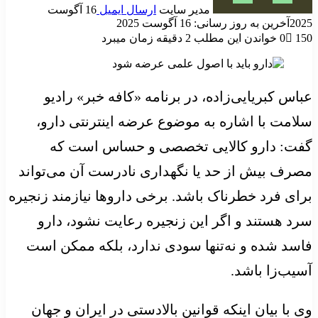
مدیر سایت
ارسال ایمیل
16 آگوست
2025
آخرین به روز رسانی: 16 آگوست 2025
150
0
خواندن این مطلب 2 دقیقه زمان میبرد
عباس کبریایی‌زاده، در برنامه «کافه خبر» رادیو
سلامت با اشاره به موضوع عرضه اینترنتی دارو،
گفت: دارو کالایی تخصصی و حساس است که
مصرف بیش از حد یا نگهداری نادرست آن می‌تواند
برای فرد خطرناک باشد. برخی داروها نیازمند زنجیره
سرد هستند و اگر این زنجیره رعایت نشود، دارو
فاسد شده و نه‌تنها سودی ندارد، بلکه ممکن است
آسیب‌زا باشد.
وی با بیان اینکه قوانین بالادستی در ایران و جهان