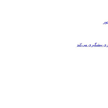
ی پیشگیری می‌کند