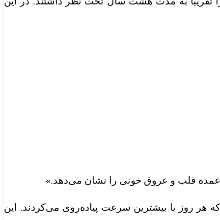
لب شرکت‌کنندگان را تقریباً به مدت هشت سال تحت نظر داشتند. در این
 عمده قلب و عروق خونی را نشان می‌دهد.»
۸ قدم در دقیقه در طول نیم ساعتی بود که هر روز با بیشترین سرعت پیاده‌روی می‌کردند. این