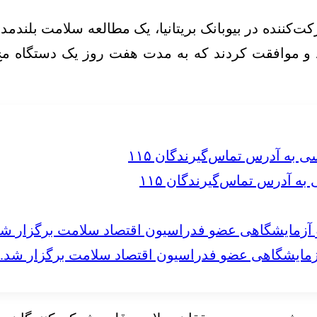
این مطالعه، محققان داده‌های بیش از ۳۲۰۰۰ شرکت‌کننده در بیوبانک بریتانیا، یک
د و موافقت کردند که به مدت هفت روز یک دستگاه مچ‌
 آدرس تماس‌گیرندگان ۱۱۵
مایشگاهی عضو فدراسیون اقتصاد سلامت برگزار شد.