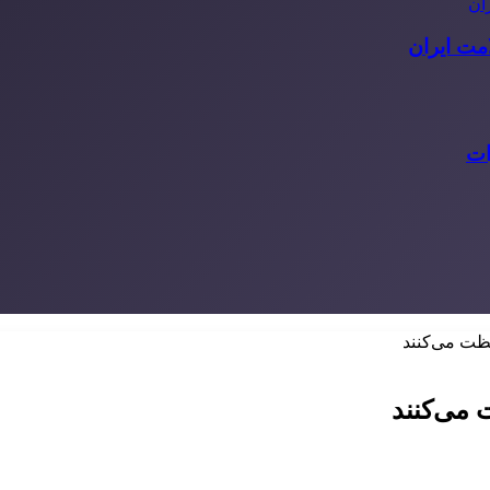
مت ایران
ات
ظت می‌کنند
 می‌کنند