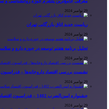
معرفی جامع‌ترین پلتفرم حوزه روانشناسی و 
29 نوامبر 2024
ریاست جدید اتاق بازرگانی تهران
29 نوامبر 2024
تحلیل برنامه هفتم توسعه در حوزه دارو و سلام
29 نوامبر 2024
نشست بررسی اقتصاد داروخانه‌ها – فدراسیون ا
29 نوامبر 2024
جشنواره امین‌الضرب 1402 – فدراسیون اقتصاد سلامت ایران
29 نوامبر 2024