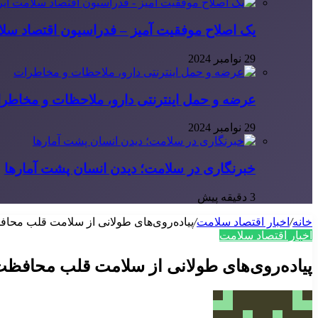
یک اصلاح موفقیت آمیز – فدراسیون اقتصاد سلا
29 نوامبر 2024
عرضه و حمل اینترنتی دارو، ملاحظات و مخاطر
29 نوامبر 2024
خبرنگاری در سلامت؛ دیدن انسان پشت آمارها
3 دقیقه پیش
خانه
/
اخبار اقتصاد سلامت
/
پیاده‌روی‌های طولانی از سلامت قلب محاف
اخبار اقتصاد سلامت
پیاده‌روی‌های طولانی از سلامت قلب محافظت