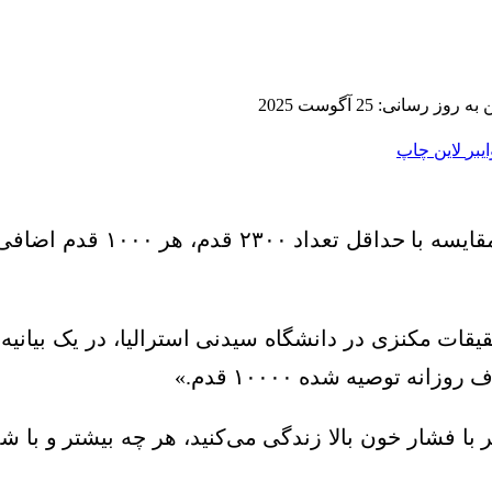
 روز رسانی: 25 آگوست 2025
ایبر
لاین
چاپ
ت مکنزی در دانشگاه سیدنی استرالیا، در یک بیانیه خب
 توصیه شده ۱۰۰۰۰ قدم.»
ر با فشار خون بالا زندگی می‌کنید، هر چه بیشتر و با 