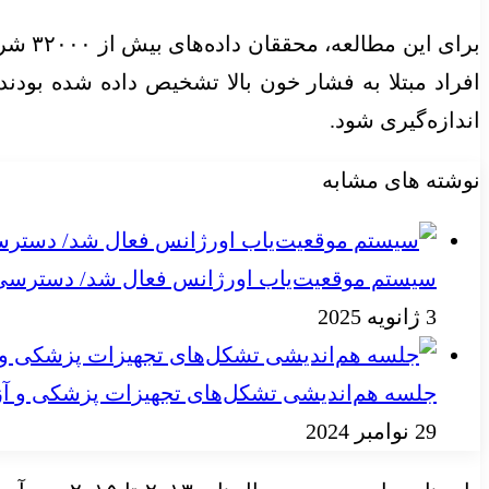
برای 
افراد مبتلا به فشار خون بالا تشخیص داده شده بودن
اندازه‌گیری شود.
نوشته های مشابه
سیستم موقعیت‌یاب اورژانس فعال شد/ دسترسی به
3 ژانویه 2025
جلسه هم‌اندیشی تشکل‌های تجهیزات پزشکی و آز
29 نوامبر 2024