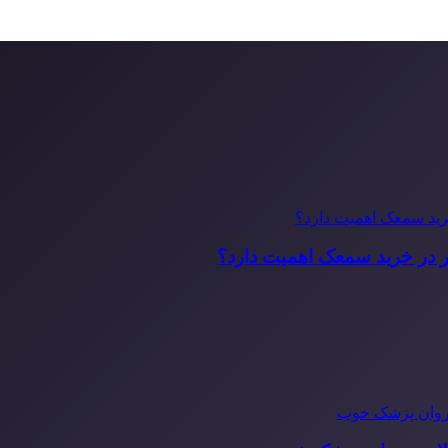
ر در خرید سمعک اهمیت دارد؟