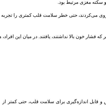
‌روی می‌کردند، حتی خطر سلامت قلب کمتری را تجربه 