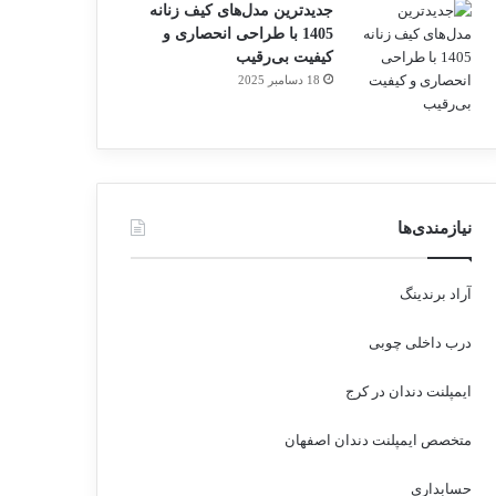
جدیدترین مدل‌های کیف زنانه
1405 با طراحی انحصاری و
کیفیت بی‌رقیب
18 دسامبر 2025
نیازمندی‌ها
آراد برندینگ
درب داخلی چوبی
ایمپلنت دندان در کرج
متخصص ایمپلنت دندان اصفهان
حسابداری