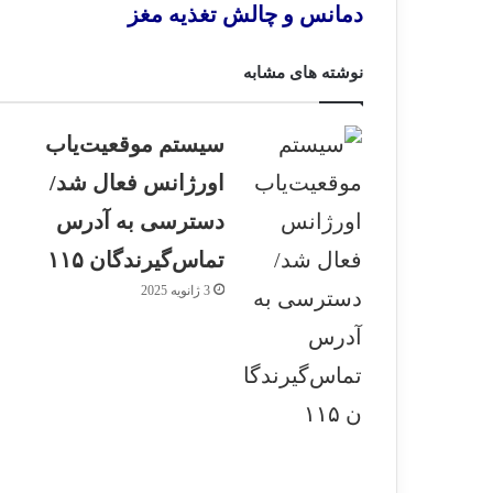
دمانس و چالش تغذیه مغز
نوشته های مشابه
سیستم موقعیت‌یاب
اورژانس فعال شد/
دسترسی به آدرس
تماس‌گیرندگان ۱۱۵
3 ژانویه 2025