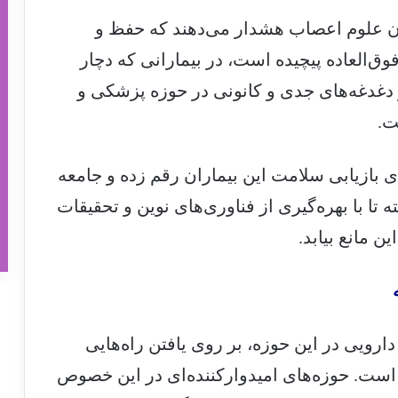
 علوم اعصاب هشدار می‌دهند که حفظ و
ق‌العاده پیچیده است، در بیمارانی که دچار
 دغدغه‌های جدی و کانونی در حوزه پزشکی و
ت.
 بازیابی سلامت این بیماران رقم زده و جامعه
ا با بهره‌گیری از فناوری‌های نوین و تحقیقات
ن مانع بیابد.
رویی در این حوزه، بر روی یافتن راه‌هایی
است. حوزه‌های امیدوارکننده‌ای در این خصوص