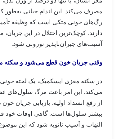
مصرف می‌کند. این اندام حیاتی به‌طور کا
رگ‌های خونی متکی است که وظیفه تأمین 
دارند. کوچک‌ترین اختلال در این جریان، 
آسیب‌های جبران‌ناپذیر نورونی شود.
وقتی جریان خون قطع می‌شود و سکته م
در سکته مغزی ایسکمیک، یک لخته خونی، 
می‌کند. این امر باعث مرگ سلول‌های عص
از رفع انسداد اولیه، بازیابی جریان خون 
التهاب و آسیب ثانویه شود که این موضوع،