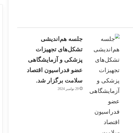
جلسه هم‌اندیشی
تشکل‌های تجهیزات
پزشکی و آزمایشگاهی
عضو فدراسیون اقتصاد
سلامت برگزار شد.
29 نوامبر 2024