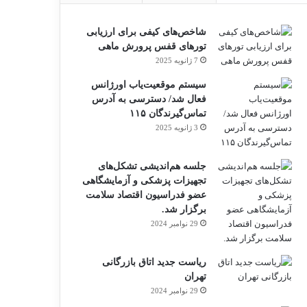
شاخص‌های کیفی برای ارزیابی
تورهای قفس پرورش ماهی
7 ژانویه 2025
سیستم موقعیت‌یاب اورژانس
فعال شد/ دسترسی به آدرس
تماس‌گیرندگان ۱۱۵
3 ژانویه 2025
جلسه هم‌اندیشی تشکل‌های
تجهیزات پزشکی و آزمایشگاهی
عضو فدراسیون اقتصاد سلامت
برگزار شد.
29 نوامبر 2024
ریاست جدید اتاق بازرگانی
تهران
29 نوامبر 2024