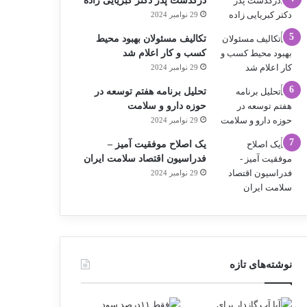
درگذشت پدر دکتر کبریایی زاده
29 نوامبر 2024
تکالیف مسئولان بهبود محیط
کسب و کار اعلام شد
29 نوامبر 2024
تحلیل برنامه هفتم توسعه در
حوزه دارو و سلامت
29 نوامبر 2024
یک اصلاح موفقیت آمیز –
فدراسیون اقتصاد سلامت ایران
29 نوامبر 2024
نوشته‌های تازه