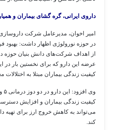
داروی ایرانی، گره گشای بیماران و همیار
امیر اخوان، مدیرعامل شرکت داروسازی، 
در حوزه نورولوژی اظهار داشت: بهبود فر
از اهداف شرکت‌های دانش بنیان حوزه دار
عرضه این دارو که برای نخستین بار در ایر
کیفیت زندگی بیماران مبتلا به اختلالات 
کیفیت زندگی بیماران و افزایش دسترسی
می‌تواند به کاهش خروج ارز برای تهیه 
کند.