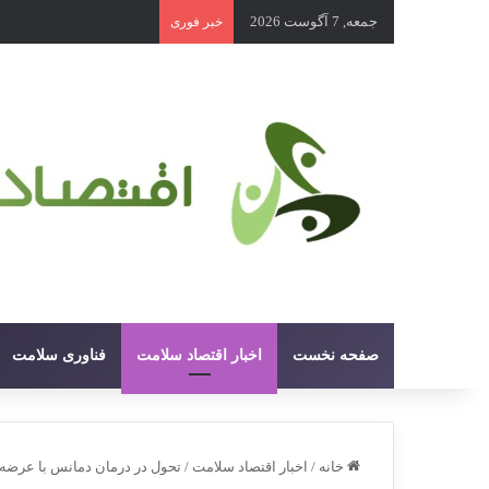
جمعه, 7 آگوست 2026
خبر فوری
صفحه نخست
اخبار اقتصاد سلامت
فناوری سلامت
خانه
/
اخبار اقتصاد سلامت
/
تحول در درمان دمانس با عرضه 