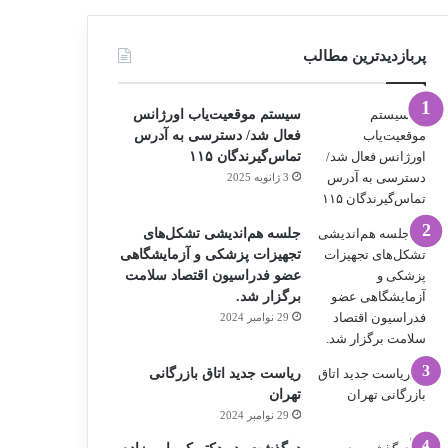
پربازدیدترین مطالب
سیستم موقعیت‌یاب اورژانس
فعال شد/ دسترسی به آدرس
تماس‌گیرندگان ۱۱۵
3 ژانویه 2025
جلسه هم‌اندیشی تشکل‌های
تجهیزات پزشکی و آزمایشگاهی
عضو فدراسیون اقتصاد سلامت
برگزار شد.
29 نوامبر 2024
ریاست جدید اتاق بازرگانی
تهران
29 نوامبر 2024