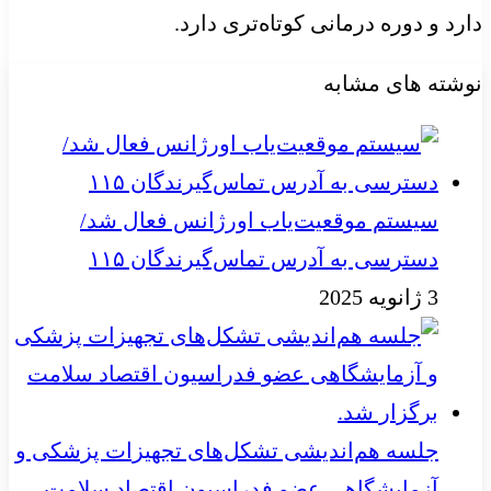
دارد و دوره درمانی کوتاه‌تری دارد.
نوشته های مشابه
سیستم موقعیت‌یاب اورژانس فعال شد/
دسترسی به آدرس تماس‌گیرندگان ۱۱۵
3 ژانویه 2025
جلسه هم‌اندیشی تشکل‌های تجهیزات پزشکی و
آزمایشگاهی عضو فدراسیون اقتصاد سلامت