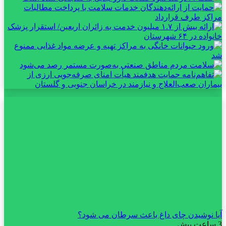
آیا نوشیدن چای داغ باعث سرطان می شود؟
3 ساعت پیش