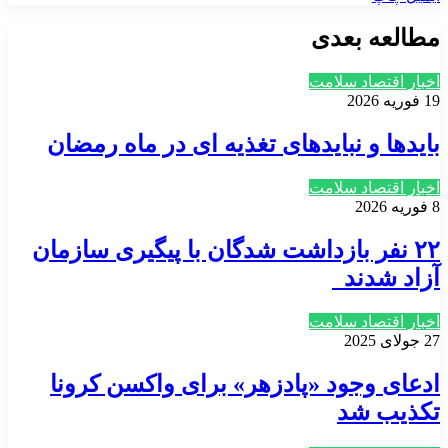
مطالعه بعدی
اخبار اقتصاد سلامت
19 فوریه 2026
بایدها و نبایدهای تغذیه ای در ماه رمضان
اخبار اقتصاد سلامت
8 فوریه 2026
۲۲ نفر بازداشت شدگان با پیگیری سازمان
آزاد شدند
اخبار اقتصاد سلامت
27 جولای 2025
ادعای وجود «پادزهر» برای واکسن کرونا
تکذیب شد