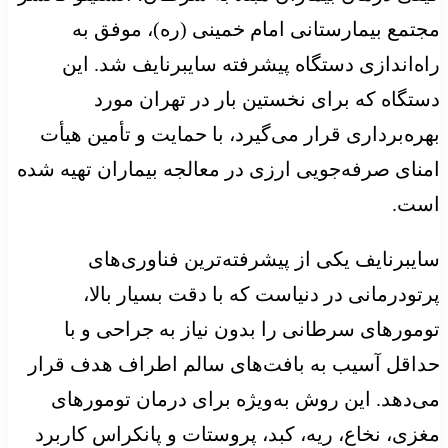
مجتمع بیمارستانی امام خمینی (ره)، موفق به
راه‌اندازی دستگاه پیشرفته سایبرنایف شد. این
دستگاه که برای نخستین بار در تهران مورد
بهره‌برداری قرار می‌گیرد، با حمایت و تأمین هیأت
امنای صرفه‌جویی ارزی در معالجه بیماران تهیه شده
است.
سایبرنایف یکی از پیشرفته‌ترین فناوری‌های
پرتودرمانی در دنیاست که با دقت بسیار بالا،
تومورهای سرطانی را بدون نیاز به جراحی و با
حداقل آسیب به بافت‌های سالم اطراف هدف قرار
می‌دهد. این روش به‌ویژه برای درمان تومورهای
مغزی، نخاع، ریه، کبد، پروستات و پانکراس کاربرد