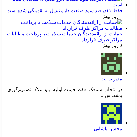
فقط ۱۱‌درصد سود صنعت دارو تبدیل به نقدینگی شده است
1 روز پیش
حمایت از ارائه‌دهندگان خدمات سلامت با پرداخت مطالبات
مراکز طرف قرارداد
2 روز پیش
مدیر سایت
در انتخاب سمعک، فقط قیمت اولیه نباید ملاک تصمیم‌گیری
باشد. س...
محسن پاشایی