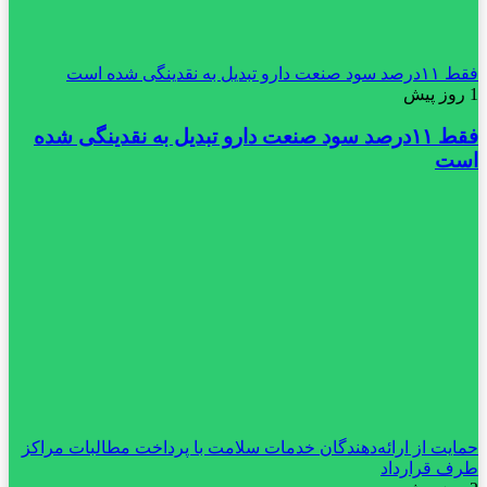
فقط ۱۱‌درصد سود صنعت دارو تبدیل به نقدینگی شده است
1 روز پیش
فقط ۱۱‌درصد سود صنعت دارو تبدیل به نقدینگی شده
است
حمایت از ارائه‌دهندگان خدمات سلامت با پرداخت مطالبات مراکز
طرف قرارداد