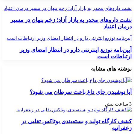
نشت داروهای مخدر به بازار آزاد؛ زخم پنهان در مسیر درمان اعتیاد
نشت داروهای مخدر به بازار آزاد؛ زخم پنهان در مسیر
درمان اعتیاد
آیین‌نامه توزیع اینترنتی دارو در انتظار امضای وزیر ارتباطات است
آیین‌نامه توزیع اینترنتی دارو در انتظار امضای وزیر
ارتباطات است
نوشته های مشابه
آیا نوشیدن چای داغ باعث سرطان می شود؟
3 ساعت پیش
کشف کارگاه تولید و بسته‌بندی بوتاکس تقلبی در
زعفرانیه