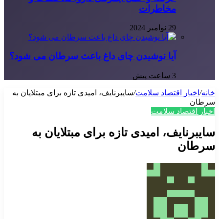
مخاطرات
29 نوامبر 2024
آیا نوشیدن چای داغ باعث سرطان می شود؟
3 ساعت پیش
خانه
/
اخبار اقتصاد سلامت
/
سایبرنایف، امیدی تازه برای مبتلایان به
سرطان
اخبار اقتصاد سلامت
سایبرنایف، امیدی تازه برای مبتلایان به
سرطان