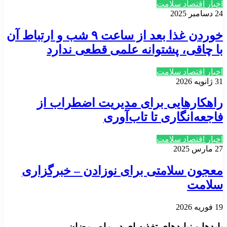
اخبار اقتصاد سلامت
24 دسامبر 2025
خوردن غذا بعد از ساعت ۹ شب و ارتباط آن
با چاقی، پشتوانه علمی قطعی ندارد
اخبار اقتصاد سلامت
31 ژانویه 2026
راهکارهایی برای مدیریت اضطراب از
فاجعه‌انگاری تا تاب‌آوری
اخبار اقتصاد سلامت
27 مارس 2025
معجون سلامتی برای نوزادن – خبرگزاری
سلامت
19 فوریه 2026
بایدها و نبایدهای تغذیه ای در ماه رمضان