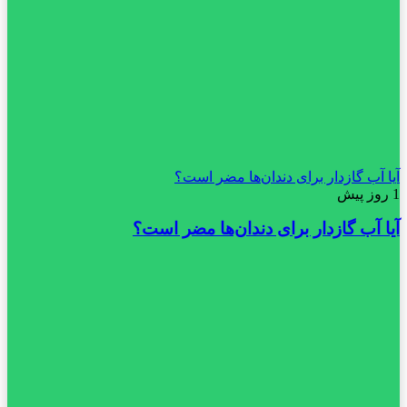
آیا آب گازدار برای دندان‌ها مضر است؟
1 روز پیش
آیا آب گازدار برای دندان‌ها مضر است؟