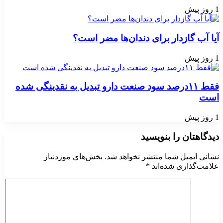
1 روز پیش
آیا آب گازدار برای دندان‌ها مضر است؟
1 روز پیش
فقط ۱۱‌درصد سود صنعت دارو تبدیل به نقدینگی شده
است
1 روز پیش
دیدگاهتان را بنویسید
نشانی ایمیل شما منتشر نخواهد شد.
بخش‌های موردنیاز
علامت‌گذاری شده‌اند
*