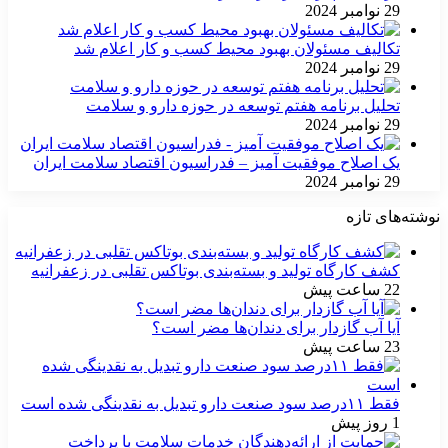
29 نوامبر 2024
تکالیف مسئولان بهبود محیط کسب و کار اعلام شد
29 نوامبر 2024
تحلیل برنامه هفتم توسعه در حوزه دارو و سلامت
29 نوامبر 2024
یک اصلاح موفقیت آمیز – فدراسیون اقتصاد سلامت ایران
29 نوامبر 2024
نوشته‌های تازه
کشف کارگاه تولید و بسته‌بندی بوتاکس تقلبی در زعفرانیه
22 ساعت پیش
آیا آب گازدار برای دندان‌ها مضر است؟
23 ساعت پیش
فقط ۱۱‌درصد سود صنعت دارو تبدیل به نقدینگی شده است
1 روز پیش