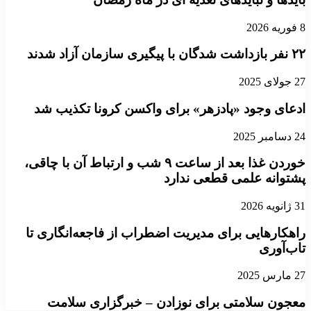
8 فوریه 2026
۲۲ نفر بازداشت شدگان با پیگیری سازمان آزاد شدند
27 جولای 2025
ادعای وجود «پادزهر» برای واکسن کرونا تکذیب شد
24 دسامبر 2025
خوردن غذا بعد از ساعت ۹ شب و ارتباط آن با چاقی،
پشتوانه علمی قطعی ندارد
31 ژانویه 2026
راهکارهایی برای مدیریت اضطراب از فاجعه‌انگاری تا
تاب‌آوری
27 مارس 2025
معجون سلامتی برای نوزادن – خبرگزاری سلامت