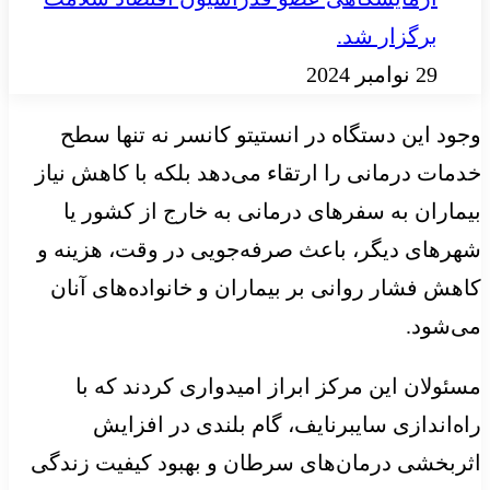
برگزار شد.
29 نوامبر 2024
وجود این دستگاه در انستیتو کانسر نه تنها سطح
خدمات درمانی را ارتقاء می‌دهد بلکه با کاهش نیاز
بیماران به سفرهای درمانی به خارج از کشور یا
شهرهای دیگر، باعث صرفه‌جویی در وقت، هزینه و
کاهش فشار روانی بر بیماران و خانواده‌های آنان
می‌شود.
مسئولان این مرکز ابراز امیدواری کردند که با
راه‌اندازی سایبرنایف، گام بلندی در افزایش
اثربخشی درمان‌های سرطان و بهبود کیفیت زندگی