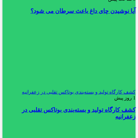
آیا نوشیدن چای داغ باعث سرطان می شود؟
کشف کارگاه تولید و بسته‌بندی بوتاکس تقلبی در زعفرانیه
1 روز پیش
کشف کارگاه تولید و بسته‌بندی بوتاکس تقلبی در
زعفرانیه