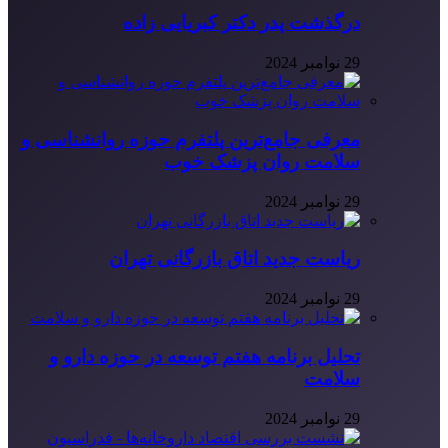
درگذشت پدر دکتر کبریایی زاده
29 نوامبر 2024
معرفی جامع‌ترین پلتفرم حوزه روانشناسی و
سلامت روان پزشک خوب
29 نوامبر 2024
ریاست جدید اتاق بازرگانی تهران
29 نوامبر 2024
تحلیل برنامه هفتم توسعه در حوزه دارو و
سلامت
29 نوامبر 2024