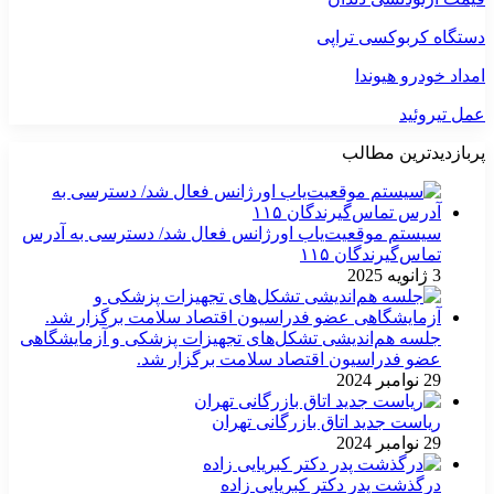
دستگاه کربوکسی تراپی
امداد خودرو هیوندا
عمل تیروئید
پربازدیدترین مطالب
سیستم موقعیت‌یاب اورژانس فعال شد/ دسترسی به آدرس
تماس‌گیرندگان ۱۱۵
3 ژانویه 2025
جلسه هم‌اندیشی تشکل‌های تجهیزات پزشکی و آزمایشگاهی
عضو فدراسیون اقتصاد سلامت برگزار شد.
29 نوامبر 2024
ریاست جدید اتاق بازرگانی تهران
29 نوامبر 2024
درگذشت پدر دکتر کبریایی زاده