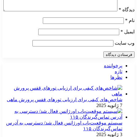
دیدگاه
*
نام
*
ایمیل
*
وب‌ سایت
پرخواننده
تازه
نظرها
شاخص‌های کیفی برای ارزیابی تورهای قفس پرورش ماهی
7 ژانویه 2025
سیستم موقعیت‌یاب اورژانس فعال شد/ دسترسی به آدرس
تماس‌گیرندگان ۱۱۵
3 ژانویه 2025