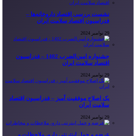
نشست بررسی اقتصاد داروخانه‌ها –
فدراسیون اقتصاد سلامت ایران
29 نوامبر 2024
جشنواره امین‌الضرب 1402 – فدراسیون
اقتصاد سلامت ایران
29 نوامبر 2024
یک اصلاح موفقیت آمیز – فدراسیون اقتصاد
سلامت ایران
29 نوامبر 2024
عرضه و حمل اینترنتی دارو، ملاحظات و