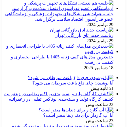
جلسه هم‌اندیشی تشکل‌های تجهیزات پزشکی و آزمایشگاهی
عضو فدراسیون اقتصاد سلامت برگزار شد.
29 نوامبر 2024
ریاست جدید اتاق بازرگانی تهران
29 نوامبر 2024
جدیدترین مدل‌های کیف زنانه 1405 با طراحی انحصاری و
کیفیت بی‌رقیب
18 دسامبر 2025
آیا نوشیدن چای داغ باعث سرطان می شود؟
51 ثانیه پیش
کشف کارگاه تولید و بسته‌بندی بوتاکس تقلبی در زعفرانیه
22 ساعت پیش
آیا آب گازدار برای دندان‌ها مضر است؟
23 ساعت پیش