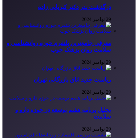
درگذشت پدر دکتر کبریایی زاده
29 نوامبر 2024
معرفی جامع‌ترین پلتفرم حوزه روانشناسی و
سلامت روان پزشک خوب
29 نوامبر 2024
ریاست جدید اتاق بازرگانی تهران
29 نوامبر 2024
تحلیل برنامه هفتم توسعه در حوزه دارو و
سلامت
29 نوامبر 2024