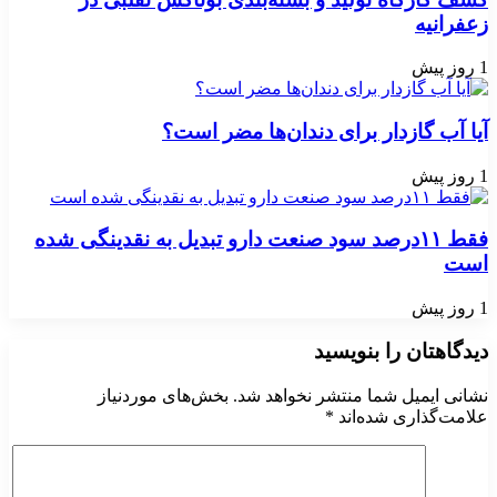
زعفرانیه
1 روز پیش
آیا آب گازدار برای دندان‌ها مضر است؟
1 روز پیش
فقط ۱۱‌درصد سود صنعت دارو تبدیل به نقدینگی شده
است
1 روز پیش
دیدگاهتان را بنویسید
نشانی ایمیل شما منتشر نخواهد شد.
بخش‌های موردنیاز
علامت‌گذاری شده‌اند
*