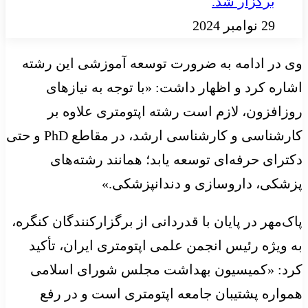
برگزار شد.
29 نوامبر 2024
وی در ادامه به ضرورت توسعه آموزشی این رشته
اشاره کرد و اظهار داشت: «با توجه به نیازهای
روزافزون، لازم است رشته اپتومتری علاوه بر
کارشناسی و کارشناسی ارشد، در مقاطع PhD و حتی
دکترای حرفه‌ای توسعه یابد؛ همانند رشته‌های
پزشکی، داروسازی و دندانپزشکی.»
پاک‌مهر در پایان با قدردانی از برگزارکنندگان کنگره،
به ویژه رئیس انجمن علمی اپتومتری ایران، تأکید
کرد: «کمیسیون بهداشت مجلس شورای اسلامی
همواره پشتیبان جامعه اپتومتری است و در رفع