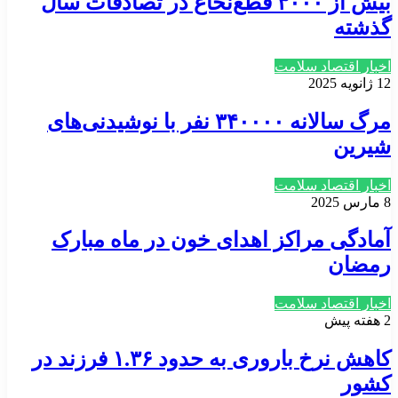
بیش از ۳۰۰۰ قطع‌نخاع در تصادفات سال
گذشته
اخبار اقتصاد سلامت
12 ژانویه 2025
مرگ سالانه ۳۴۰۰۰۰ نفر با نوشیدنی‌های
شیرین‌
اخبار اقتصاد سلامت
8 مارس 2025
آمادگی مراکز اهدای خون در ماه مبارک
رمضان
اخبار اقتصاد سلامت
2 هفته پیش
کاهش نرخ باروری به حدود ۱.۳۶ فرزند در
کشور