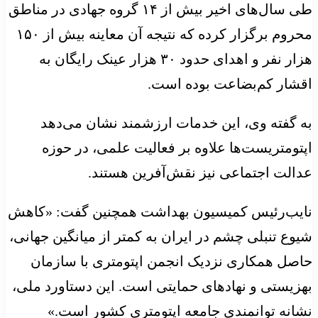
طی سال‌های اخیر بیش از ۱۴ گروه جهادی در مناطق
محروم برگزار کرده که نتیجه آن معاینه بیش از ۱۵۰
هزار نفر و اهدای حدود ۳۰ هزار عینک رایگان به
اقشار کم‌بضاعت بوده است.
به گفته وی، این خدمات ارزشمند نشان می‌دهد
اپتومتریست‌ها علاوه بر فعالیت علمی، در حوزه
عدالت اجتماعی نیز نقش‌آفرین هستند.
نایب‌رئیس کمیسیون بهداشت همچنین گفت: «کاهش
شیوع تنبلی چشم در ایران به کمتر از میانگین جهانی،
حاصل همکاری نزدیک انجمن اپتومتری با سازمان
بهزیستی و نهادهای حمایتی است. این دستاورد ملی،
نشانه توانمندی جامعه اپتومتری کشور است.»