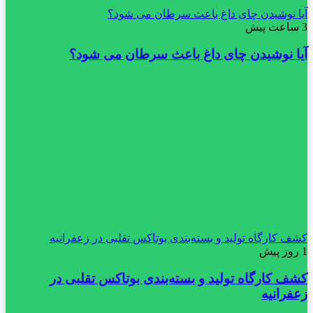
آیا نوشیدن چای داغ باعث سرطان می شود؟
3 ساعت پیش
آیا نوشیدن چای داغ باعث سرطان می شود؟
کشف کارگاه تولید و بسته‌بندی بوتاکس تقلبی در زعفرانیه
1 روز پیش
کشف کارگاه تولید و بسته‌بندی بوتاکس تقلبی در
زعفرانیه