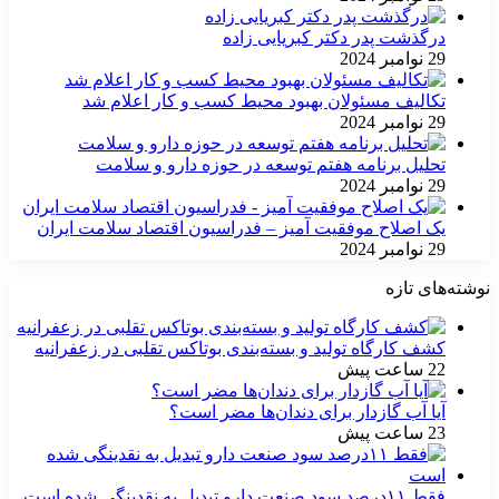
درگذشت پدر دکتر کبریایی زاده
29 نوامبر 2024
تکالیف مسئولان بهبود محیط کسب و کار اعلام شد
29 نوامبر 2024
تحلیل برنامه هفتم توسعه در حوزه دارو و سلامت
29 نوامبر 2024
یک اصلاح موفقیت آمیز – فدراسیون اقتصاد سلامت ایران
29 نوامبر 2024
نوشته‌های تازه
کشف کارگاه تولید و بسته‌بندی بوتاکس تقلبی در زعفرانیه
22 ساعت پیش
آیا آب گازدار برای دندان‌ها مضر است؟
23 ساعت پیش
فقط ۱۱‌درصد سود صنعت دارو تبدیل به نقدینگی شده است