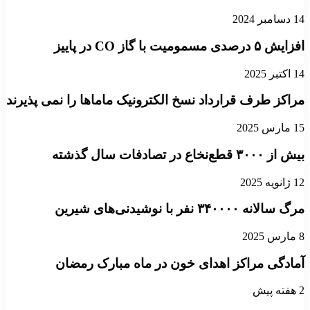
14 دسامبر 2024
افزایش ۵ درصدی مسمومیت با گاز CO در پاییز
14 اکتبر 2025
مراکز طرف قرارداد نسخ الکترونیک ماماها را نمی پذیرند
15 مارس 2025
بیش از ۳۰۰۰ قطع‌نخاع در تصادفات سال گذشته
12 ژانویه 2025
مرگ سالانه ۳۴۰۰۰۰ نفر با نوشیدنی‌های شیرین‌
8 مارس 2025
آمادگی مراکز اهدای خون در ماه مبارک رمضان
2 هفته پیش