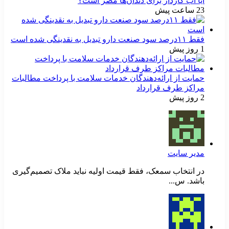
آیا آب گازدار برای دندان‌ها مضر است؟
23 ساعت پیش
فقط ۱۱‌درصد سود صنعت دارو تبدیل به نقدینگی شده است
1 روز پیش
حمایت از ارائه‌دهندگان خدمات سلامت با پرداخت مطالبات
مراکز طرف قرارداد
2 روز پیش
مدیر سایت
در انتخاب سمعک، فقط قیمت اولیه نباید ملاک تصمیم‌گیری
باشد. س...