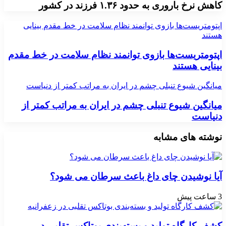
کاهش نرخ باروری به حدود ۱.۳۶ فرزند در کشور
اپتومتریست‌ها بازوی توانمند نظام سلامت در خط مقدم بینایی
هستند
اپتومتریست‌ها بازوی توانمند نظام سلامت در خط مقدم
بینایی هستند
میانگین شیوع تنبلی چشم در ایران به مراتب کمتر از دنیاست
میانگین شیوع تنبلی چشم در ایران به مراتب کمتر از
دنیاست
نوشته های مشابه
آیا نوشیدن چای داغ باعث سرطان می شود؟
3 ساعت پیش
کشف کارگاه تولید و بسته‌بندی بوتاکس تقلبی در