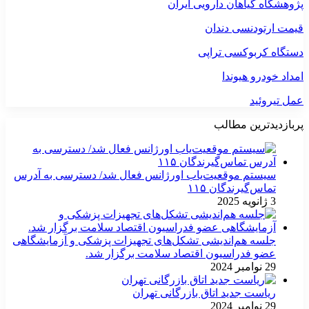
پژوهشگاه گیاهان دارویی ایران
قیمت ارتودنسی دندان
دستگاه کربوکسی تراپی
امداد خودرو هیوندا
عمل تیروئید
پربازدیدترین مطالب
سیستم موقعیت‌یاب اورژانس فعال شد/ دسترسی به آدرس
تماس‌گیرندگان ۱۱۵
3 ژانویه 2025
جلسه هم‌اندیشی تشکل‌های تجهیزات پزشکی و آزمایشگاهی
عضو فدراسیون اقتصاد سلامت برگزار شد.
29 نوامبر 2024
ریاست جدید اتاق بازرگانی تهران
29 نوامبر 2024