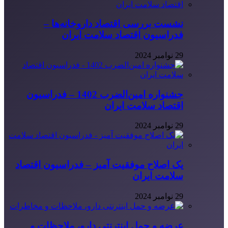
نشست بررسی اقتصاد داروخانه‌ها –
فدراسیون اقتصاد سلامت ایران
29 نوامبر 2024
جشنواره امین‌الضرب 1402 – فدراسیون
اقتصاد سلامت ایران
29 نوامبر 2024
یک اصلاح موفقیت آمیز – فدراسیون اقتصاد
سلامت ایران
29 نوامبر 2024
عرضه و حمل اینترنتی دارو، ملاحظات و