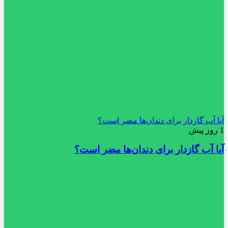
آیا آب گازدار برای دندان‌ها مضر است؟
1 روز پیش
آیا آب گازدار برای دندان‌ها مضر است؟