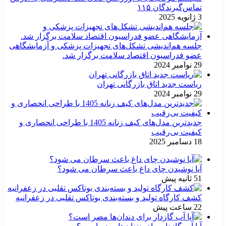
تماس‌گیرندگان ۱۱۵
3 ژانویه 2025
جلسه هم‌اندیشی تشکل‌های تجهیزات پزشکی و آزمایشگاهی
عضو فدراسیون اقتصاد سلامت برگزار شد.
29 نوامبر 2024
ریاست جدید اتاق بازرگانی تهران
29 نوامبر 2024
جدیدترین مدل‌های کیف زنانه 1405 با طراحی انحصاری و
کیفیت بی‌رقیب
18 دسامبر 2025
آیا نوشیدن چای داغ باعث سرطان می شود؟
51 ثانیه پیش
کشف کارگاه تولید و بسته‌بندی بوتاکس تقلبی در زعفرانیه
22 ساعت پیش