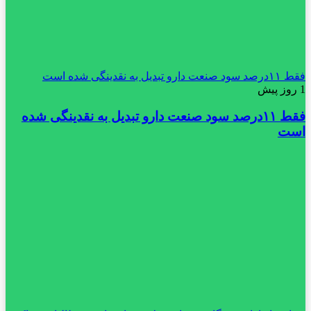
فقط ۱۱‌درصد سود صنعت دارو تبدیل به نقدینگی شده است
1 روز پیش
فقط ۱۱‌درصد سود صنعت دارو تبدیل به نقدینگی شده
است