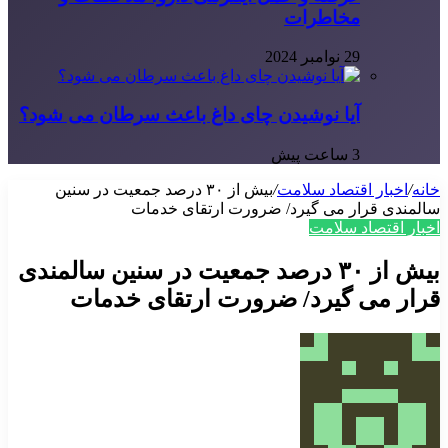
مخاطرات
29 نوامبر 2024
آیا نوشیدن چای داغ باعث سرطان می شود؟
3 ساعت پیش
خانه
/
اخبار اقتصاد سلامت
/
بیش از ۳۰ درصد جمعیت در سنین
سالمندی قرار می گیرد/ ضرورت ارتقای خدمات
اخبار اقتصاد سلامت
بیش از ۳۰ درصد جمعیت در سنین سالمندی
قرار می گیرد/ ضرورت ارتقای خدمات