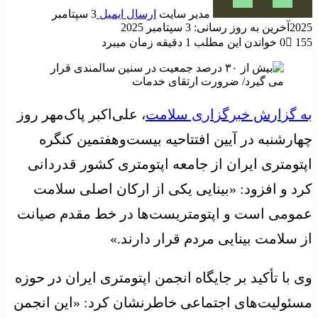
مدیر سایت
ارسال ایمیل
3 سپتامبر
2025
آخرین به روز رسانی: 3 سپتامبر 2025
155
0
خواندن این مطلب 1 دقیقه زمان میبرد
به گزارش خبرگزاری سلامت
، علی‌اکبر پاک‌مهر روز
چهارشنبه در آیین افتتاحیه بیست‌وهفتمین کنگره
اپتومتری ایران از جامعه اپتومتری کشور قدردانی
کرد و افزود: «بینایی یکی از ارکان اصلی سلامت
عمومی است و اپتومتریست‌ها در خط مقدم صیانت
از سلامت بینایی مردم قرار دارند.»
وی با تأکید بر جایگاه انجمن اپتومتری ایران در حوزه
مسئولیت‌های اجتماعی خاطرنشان کرد: «این انجمن