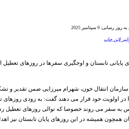
وز رسانی: 9 سپتامبر 2025
ایبر
لاین
چاپ
ی پایانی تابستان و اوجگیری سفرها در روزهای تعطیل ا
ازمان انتقال خون، شهرام میرزایی ضمن تقدیر و تشکر
ر اولویت خود قرار می دهند گفت: به زودی روزهای تابس
دارس به سفر می روند خصوصا که توالی روزهای تعطیل 
چون همیشه در این روزهای پایان تابستان نیز اهدای 