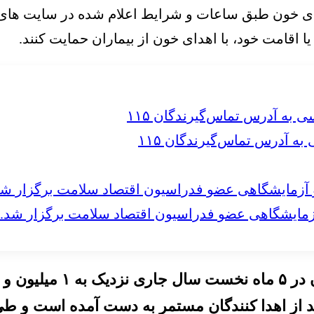
ای خون طبق ساعات و شرایط اعلام شده در سایت های
یا اقامت خود، با اهدای خون از بیماران حمایت کنند.
 آدرس تماس‌گیرندگان ۱۱۵
مایشگاهی عضو فدراسیون اقتصاد سلامت برگزار شد.
ماه گذشته، نزدیک به ۵۵۷ هزار واحد از اهدا کنندگان مستمر به دس