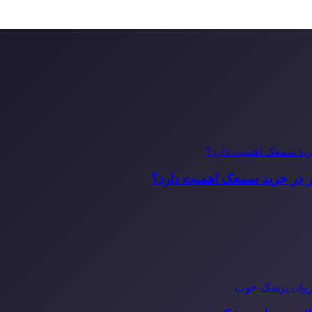
ر در خرید سمعک اهمیت دارد؟