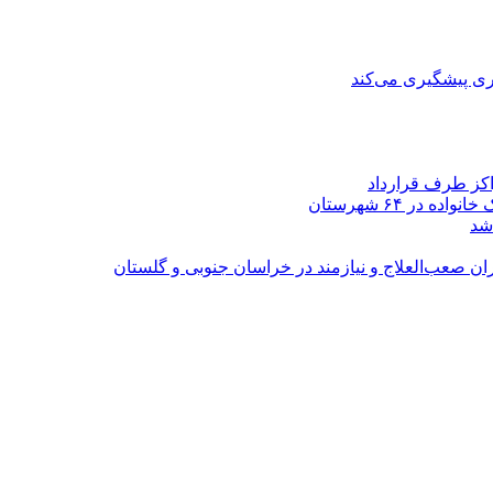
ی پیشگیری می‌کند
اکز طرف قرارداد
شد
ران صعب‌العلاج و نیازمند در خراسان جنوبی و گلستان