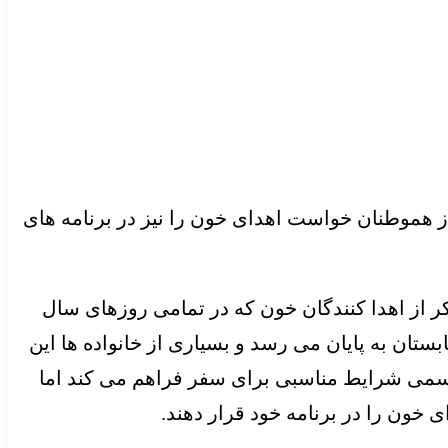
ز هموطنان خواست اهدای خون را نیز در برنامه های
 از اهدا کنندگان خون که در تمامی روزهای سال
تان به پایان می رسد و بسیاری از خانواده ها این
رسمی شرایط مناسبی برای سفر فراهم می کند اما
خون را در برنامه خود قرار دهند.