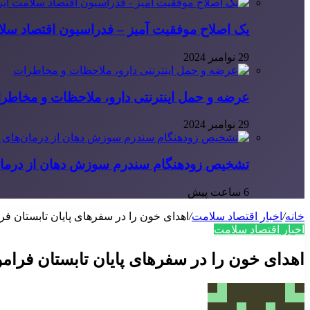
یک اصلاح موفقیت آمیز – فدراسیون اقتصاد سلا
29 نوامبر 2024
عرضه و حمل اینترنتی دارو، ملاحظات و مخاطر
29 نوامبر 2024
تشخیص زودهنگام سندرم سوزش دهان از درمان
6 ساعت پیش
خانه
/
اخبار اقتصاد سلامت
/
اهدای خون را در سفرهای پایان تابستان فر
اخبار اقتصاد سلامت
اهدای خون را در سفرهای پایان تابستان فرام