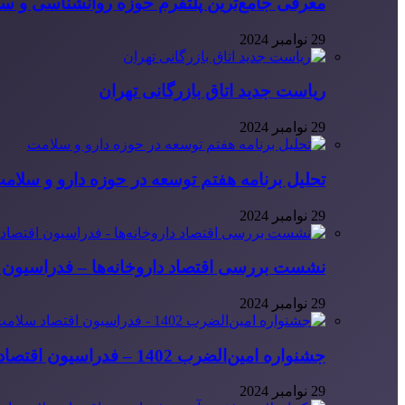
معرفی جامع‌ترین پلتفرم حوزه روانشناسی و 
29 نوامبر 2024
ریاست جدید اتاق بازرگانی تهران
29 نوامبر 2024
تحلیل برنامه هفتم توسعه در حوزه دارو و سلام
29 نوامبر 2024
نشست بررسی اقتصاد داروخانه‌ها – فدراسیون ا
29 نوامبر 2024
جشنواره امین‌الضرب 1402 – فدراسیون اقتصاد سلامت ایران
29 نوامبر 2024