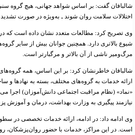
شالبافان گفت: بر اساس شواهد جهانی، هیچ گروه سنی
اختلالات سلامت روان شوند ـ به‌ویژه در صورت تشدید
وی تصریح کرد: مطالعات متعدد نشان داده است که در س
شیوع بالاتری دارد. همچنین جوانان بیش از سایر گروه‌ه
مرگ‌ومیر ناشی از آن بالاتر و مرگبارتر است.
شالبافان خاطرنشان کرد: بر این اساس، همه گروه‌های
ارائه خدمات به گروه‌های مختلف، بسته به نهادها و ساخت
«نماد» (نظام مراقبت اجتماعی دانش‌آموزان) اجرا می‌
نیازمند پیگیری به وزارت بهداشت، درمان و آموزش پز
وی ادامه داد: در ادامه، ارائه خدمات تخصصی در سط
است. در این مراکز، خدمات با حضور روان‌پزشکان، روا