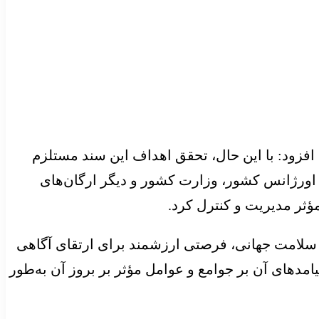
افزود: با این حال، تحقق اهداف این سند مستلزم
اورژانس کشور، وزارت کشور و دیگر ارگان‌های
ثر مدیریت و کنترل کرد.
 سلامت جهانی، فرصتی ارزشمند برای ارتقای آگاهی
دهای آن بر جوامع و عوامل مؤثر بر بروز آن به‌طور