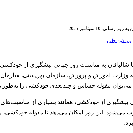
 روز رسانی: 10 سپتامبر 2025
ایبر
لاین
چاپ
ا شالبافان به مناسبت روز جهانی پیشگیری از خودکشی 
مله وزارت آموزش و پرورش، سازمان بهزیستی، سازمان 
 می‌توان مقوله حساس و چندبعدی خودکشی را به‌طور مؤ
نی پیشگیری از خودکشی، همانند بسیاری از مناسبت‌های
ی‌شود. این روز امکان می‌دهد تا مقوله خودکشی، پیام
رد.