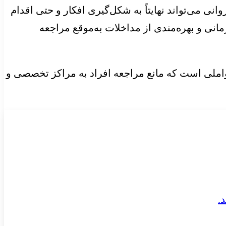
ی می‌تواند نهایتاً به شکل‌گیری افکار و حتی اقدام
نی و بهره‌مندی از مداخلات به‌موقع مراجعه
عواملی است که مانع مراجعه افراد به مراکز تخصصی و