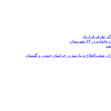
اکز طرف قرارداد
شد
ران صعب‌العلاج و نیازمند در خراسان جنوبی و گلستان