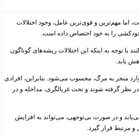
ما مهم‌ترین و قوی‌ترین عامل، وجود اختلالات
 خودکشی را به خود اختصاص داده است.
د با توجه به اینکه این اختلالات ریشه‌های گوناگون
ش یابد.
وارد منجر به مرگ، محسوب می‌شود. بنابراین، افرادی
 در نظر گرفته شوند و تحت غربالگری، مداخله و در
یابد و در صورت بی‌توجهی، می‌تواند به افزایش
و مرتبط قرار گیرد.