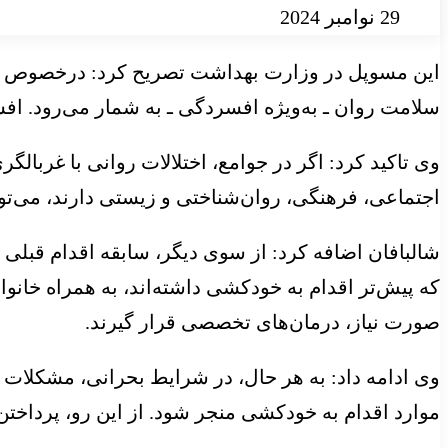
29 نوامبر 2024
این مسوپل در وزارت بهداشت تصریح کرد: درخصوص عوا
سلامت روان ـ به‌ویژه افسردگی ـ به شمار می‌رود. ا
وی تاکید کرد: اگر در جوامع، اختلالات روانی با غربال
اجتماعی، فرهنگی، روان‌شناختی و زیستی دارند، می‌
شالبافان اضافه کرد: از سوی دیگر، سابقه اقدام قبلی
که پیش‌تر اقدام به خودکشی داشته‌اند، به همراه خانو
صورت نیاز، درمان‌های تخصصی قرار گیرند.
وی ادامه داد: به هر حال، در شرایط بحرانی، مشکلات 
موارد اقدام به خودکشی منجر شود. از این رو، پرداختن