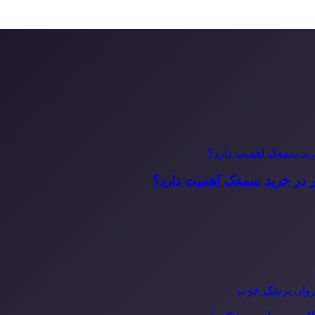
ر در خرید سمعک اهمیت دارد؟