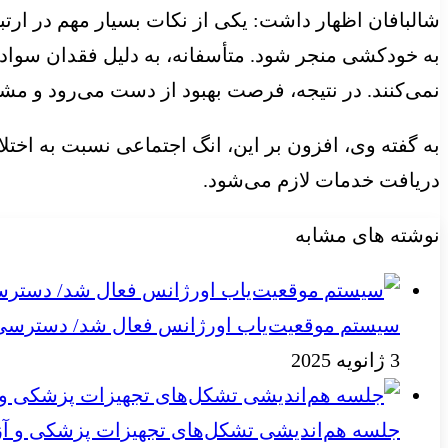
شالبافان اظهار داشت: یکی از نکات بسیار مهم در ارتبا
به خودکشی منجر شود. متأسفانه، به دلیل فقدان سواد 
نمی‌کنند. در نتیجه، فرصت بهبود از دست می‌رود و مشکل
به گفته وی، افزون بر این، انگ اجتماعی نسبت به اختل
دریافت خدمات لازم می‌شود.
نوشته های مشابه
سیستم موقعیت‌یاب اورژانس فعال شد/ دسترسی به
3 ژانویه 2025
جلسه هم‌اندیشی تشکل‌های تجهیزات پزشکی و آز