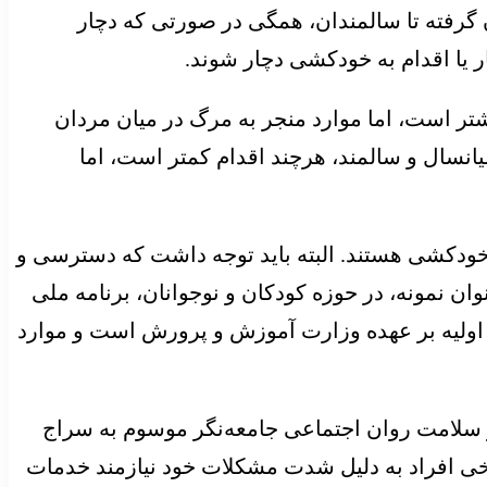
رفته تا سالمندان، همگی در صورتی که دچار
 یا اقدام به خودکشی دچار شوند.
تر است، اما موارد منجر به مرگ در میان مردان
یانسال و سالمند، هرچند اقدام کمتر است، اما
خودکشی هستند. البته باید توجه داشت که دسترسی و
وان نمونه، در حوزه کودکان و نوجوانان، برنامه ملی
ت اولیه بر عهده وزارت آموزش و پرورش است و موارد
 سلامت روان اجتماعی جامعه‌نگر موسوم به سراج
رخی افراد به دلیل شدت مشکلات خود نیازمند خدمات