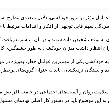
مل مؤثر بر بروز خودکشی، دلایل متعددی مطرح است، ا
فسردگی سهم قابل توجهی از افکار و اقدامات مرتبط با
گری به‌موقع تشخیص داده شوند و درمان مناسب دریافت کنن
توان انتظار داشت میزان خودکشی به طور چشمگیری کاه
 به خودکشی یکی از مهم‌ترین عوامل خطر، به‌ویژه در م
اده و بستگان نزدیکشان، باید به عنوان گروه‌های پرخطر
سلامت روان و آسیب‌های اجتماعی در جامعه افزایش می‌
 به این موضوع باید در دستور کار اصلی نهادهای مسئول 