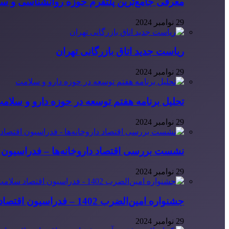
معرفی جامع‌ترین پلتفرم حوزه روانشناسی و 
29 نوامبر 2024
ریاست جدید اتاق بازرگانی تهران
29 نوامبر 2024
تحلیل برنامه هفتم توسعه در حوزه دارو و سلام
29 نوامبر 2024
نشست بررسی اقتصاد داروخانه‌ها – فدراسیون ا
29 نوامبر 2024
جشنواره امین‌الضرب 1402 – فدراسیون اقتصاد سلامت ایران
29 نوامبر 2024