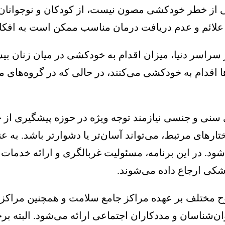
 از خطر خودکشی مصون نیست، از کودکان و نوجوانان گ
 علائم و عدم دریافت درمان مناسب ممکن است به افکار
راسر دنیا، میزان اقدام به خودکشی در میان زنان بیش
ا اقدام به خودکشی می‌کنند، در حالی که در گروه‌های م
 سنی و جنسی نیازمند توجه ویژه در حوزه پیشگیری از 
ارهای مرتبط، می‌تواند آسان‌تر یا دشوارتر باشد. به عن
شود. در این برنامه، مسئولیت غربالگری و ارائه خدما
شکی ارجاع داده می‌شوند.
وح مختلف بر عهده مراکز جامع سلامت و همچنین مراکز
ن‌شناسان و مددکاران اجتماعی ارائه می‌شود. البته ب