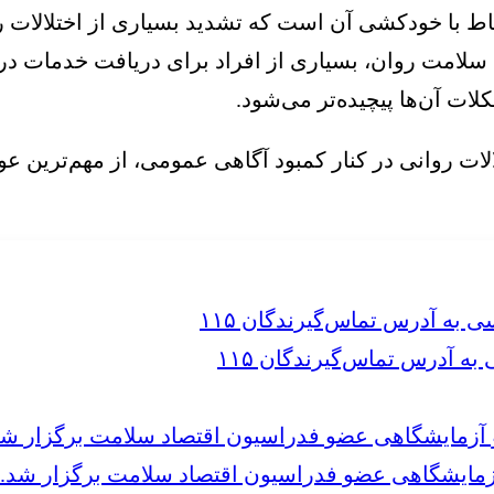
ط با خودکشی آن است که تشدید بسیاری از اختلالات روان
سلامت روان، بسیاری از افراد برای دریافت خدمات درما
ات آن‌ها پیچیده‌تر می‌شود.
الات روانی در کنار کمبود آگاهی عمومی، از مهم‌ترین 
 آدرس تماس‌گیرندگان ۱۱۵
مایشگاهی عضو فدراسیون اقتصاد سلامت برگزار شد.