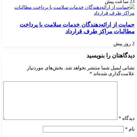
23 ساعت پیش
حمایت از ارائه‌دهندگان خدمات سلامت با پرداخت
مطالبات مراکز طرف قرارداد
2 روز پیش
دیدگاهتان را بنویسید
نشانی ایمیل شما منتشر نخواهد شد.
بخش‌های موردنیاز
علامت‌گذاری شده‌اند
*
دیدگاه
*
نام
*