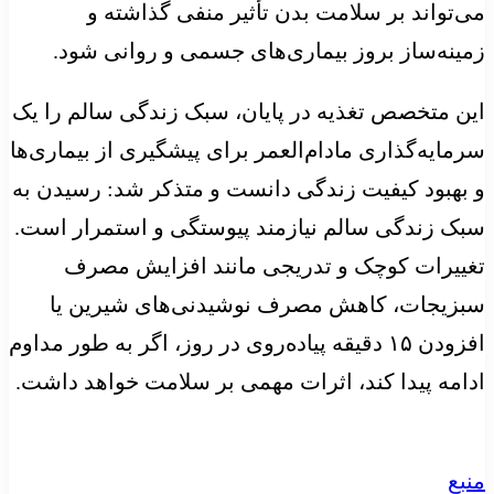
می‌تواند بر سلامت بدن تأثیر منفی گذاشته و
زمینه‌ساز بروز بیماری‌های جسمی و روانی شود.
این متخصص تغذیه در پایان، سبک زندگی سالم را یک
سرمایه‌گذاری مادام‌العمر برای پیشگیری از بیماری‌ها
و بهبود کیفیت زندگی دانست و متذکر شد: رسیدن به
سبک زندگی سالم نیازمند پیوستگی و استمرار است.
تغییرات کوچک و تدریجی مانند افزایش مصرف
سبزیجات، کاهش مصرف نوشیدنی‌های شیرین یا
افزودن ۱۵ دقیقه پیاده‌روی در روز، اگر به طور مداوم
ادامه پیدا کند، اثرات مهمی بر سلامت خواهد داشت.
منبع