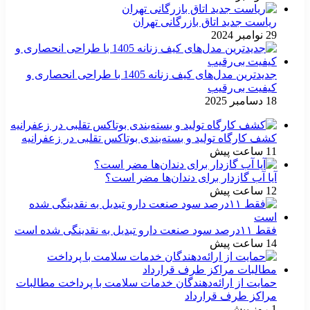
ریاست جدید اتاق بازرگانی تهران
29 نوامبر 2024
جدیدترین مدل‌های کیف زنانه 1405 با طراحی انحصاری و
کیفیت بی‌رقیب
18 دسامبر 2025
کشف کارگاه تولید و بسته‌بندی بوتاکس تقلبی در زعفرانیه
11 ساعت پیش
آیا آب گازدار برای دندان‌ها مضر است؟
12 ساعت پیش
فقط ۱۱‌درصد سود صنعت دارو تبدیل به نقدینگی شده است
14 ساعت پیش
حمایت از ارائه‌دهندگان خدمات سلامت با پرداخت مطالبات
مراکز طرف قرارداد
1 روز پیش