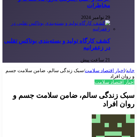
مخاطرات
29 نوامبر 2024
کشف کارگاه تولید و بسته‌بندی بوتاکس تقلبی
در زعفرانیه
21 ساعت پیش
خانه
/
اخبار اقتصاد سلامت
/
سبک زندگی سالم، ضامن سلامت جسم
و روان افراد
اخبار اقتصاد سلامت
سبک زندگی سالم، ضامن سلامت جسم و
روان افراد