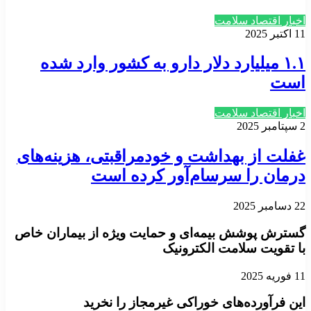
اخبار اقتصاد سلامت
11 اکتبر 2025
۱.۱ میلیارد دلار دارو به کشور وارد شده
است
اخبار اقتصاد سلامت
2 سپتامبر 2025
غفلت از بهداشت و خودمراقبتی، هزینه‌های
درمان را سرسام‌آور کرده است
22 دسامبر 2025
گسترش پوشش بیمه‌ای و حمایت ویژه از بیماران خاص
با تقویت سلامت الکترونیک
11 فوریه 2025
این فرآورده‌های خوراکی غیرمجاز را نخرید