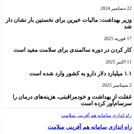
22 دسامبر 2024
وزیر بهداشت: مالیات خیرین برای نخستین بار نشان دار
شد
17 فوریه 2025
کار کردن در دوره سالمندی برای سلامت مفید است
11 اکتبر 2025
۱.۱ میلیارد دلار دارو به کشور وارد شده است
2 سپتامبر 2025
غفلت از بهداشت و خودمراقبتی، هزینه‌های درمان را
سرسام‌آور کرده است
راه اندازی سامانه هم آفرینی سلامت
راه اندازی سامانه هم آفرینی سلامت