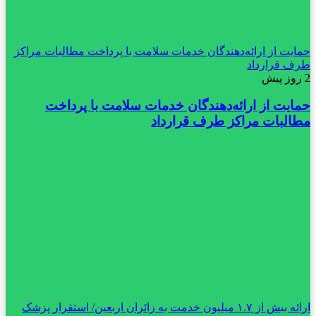
حمایت از ارائه‌دهندگان خدمات سلامت با پرداخت مطالبات مراکز
طرف قرارداد
2 روز پیش
حمایت از ارائه‌دهندگان خدمات سلامت با پرداخت
مطالبات مراکز طرف قرارداد
ارائه بیش از ۱.۷ میلیون خدمت به زائران اربعین/ استقرار پزشک