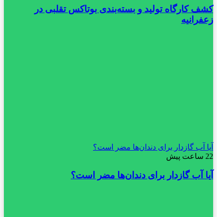
کشف کارگاه تولید و بسته‌بندی بوتاکس تقلبی در
زعفرانیه
آیا آب گازدار برای دندان‌ها مضر است؟
22 ساعت پیش
آیا آب گازدار برای دندان‌ها مضر است؟