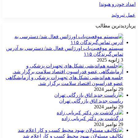
امداد خودرو هیوندا
عمل تیروئید
پربازدیدترین مطالب
سیستم موقعیت‌یاب اورژانس فعال شد/ دسترسی به آدرس
تماس‌گیرندگان ۱۱۵
3 ژانویه 2025
جلسه هم‌اندیشی تشکل‌های تجهیزات پزشکی و آزمایشگاهی
عضو فدراسیون اقتصاد سلامت برگزار شد.
29 نوامبر 2024
ریاست جدید اتاق بازرگانی تهران
29 نوامبر 2024
درگذشت پدر دکتر کبریایی زاده
29 نوامبر 2024
تکالیف مسئولان بهبود محیط کسب و کار اعلام شد