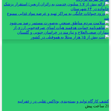
کشف کارگاه تولید و بسته‌بندی بوتاکس تقلبی در زعفرانیه
21 ساعت پیش