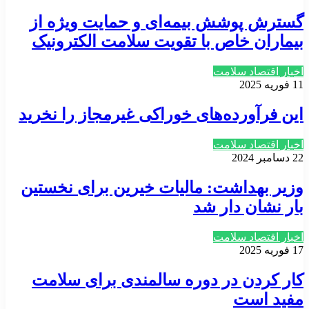
گسترش پوشش بیمه‌ای و حمایت ویژه از
بیماران خاص با تقویت سلامت الکترونیک
اخبار اقتصاد سلامت
11 فوریه 2025
این فرآورده‌های خوراکی غیرمجاز را نخرید
اخبار اقتصاد سلامت
22 دسامبر 2024
وزیر بهداشت: مالیات خیرین برای نخستین
بار نشان دار شد
اخبار اقتصاد سلامت
17 فوریه 2025
کار کردن در دوره سالمندی برای سلامت
مفید است