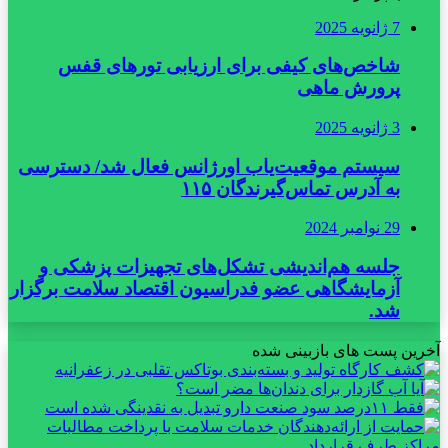
7 ژانویه 2025
شاخص‌های کیفی برای ارزیابی تورهای قفس
پرورش ماهی
3 ژانویه 2025
سیستم موقعیت‌یاب اورژانس فعال شد/ دسترسی
به آدرس تماس‌گیرندگان ۱۱۵
29 نوامبر 2024
جلسه هم‌اندیشی تشکل‌های تجهیزات پزشکی و
آزمایشگاهی عضو فدراسیون اقتصاد سلامت برگزار
شد.
آخرین پست های بازبینی شده