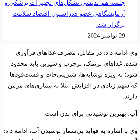
جلسه هم‌اندیشی تشکل‌های تجهیزات پزشکی و
آزمایشگاهی عضو فدراسیون اقتصاد سلامت
برگزار شد.
29 نوامبر 2024
وی ادامه داد: در مقابل، مصرف غذاهای فرآوری
شده، غذاهای پرنمک، پرچرب و شیرین باید محدود
شود؛ به ویژه نوشابه‌ها، شیرینی‌جات و فست‌فودها
که سهم زیادی در افزایش ابتلا به بیماری‌های مزمن
دارند.
آب، بهترین نوشیدنی برای بدن است
وی با اشاره به فواید بی‌شمار نوشیدن آب، ادامه داد: