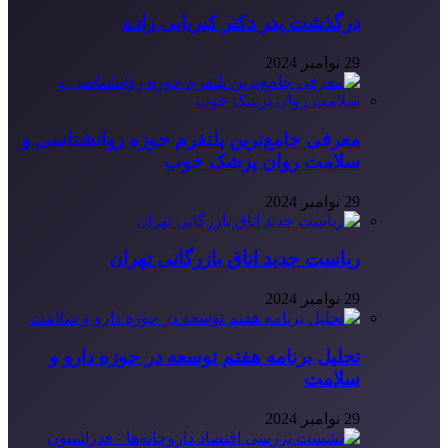
درگذشت پدر دکتر کبریایی زاده
29 نوامبر 2024
معرفی جامع‌ترین پلتفرم حوزه روانشناسی و
سلامت روان پزشک خوب
29 نوامبر 2024
ریاست جدید اتاق بازرگانی تهران
29 نوامبر 2024
تحلیل برنامه هفتم توسعه در حوزه دارو و
سلامت
29 نوامبر 2024