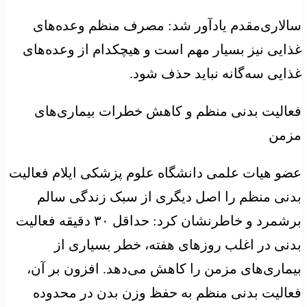
سالاری‌مقدم یادآور شد: مصرف منظم وعده‌های
غذایی نیز بسیار مهم است و هیچکدام از وعده‌های
غذایی سه‌گانه نباید حذف شود.
فعالیت بدنی منظم و کاهش خطرات بیماری‌های
مزمن
عضو هیات علمی دانشگاه علوم پزشکی ایلام فعالیت
بدنی منظم را اصل دیگری از سبک زندگی سالم
برشمرد و خاطرنشان کرد: حداقل ۳۰ دقیقه فعالیت
بدنی در اغلب روزهای هفته، خطر بسیاری از
بیماری‌های مزمن را کاهش می‌دهد. افزون بر آن،
فعالیت بدنی منظم به حفظ وزن بدن در محدوده