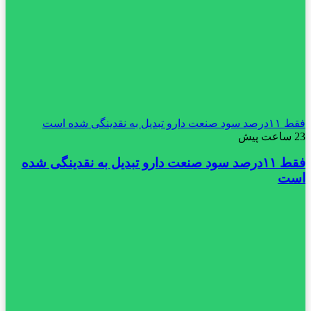
فقط ۱۱‌درصد سود صنعت دارو تبدیل به نقدینگی شده است
23 ساعت پیش
فقط ۱۱‌درصد سود صنعت دارو تبدیل به نقدینگی شده
است