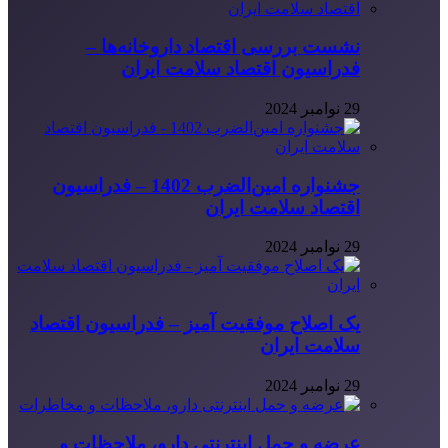
نشست بررسی اقتصاد داروخانه‌ها –
فدراسیون اقتصاد سلامت ایران
29 نوامبر 2024
جشنواره امین‌الضرب 1402 – فدراسیون
اقتصاد سلامت ایران
29 نوامبر 2024
یک اصلاح موفقیت آمیز – فدراسیون اقتصاد
سلامت ایران
29 نوامبر 2024
عرضه و حمل اینترنتی دارو، ملاحظات و