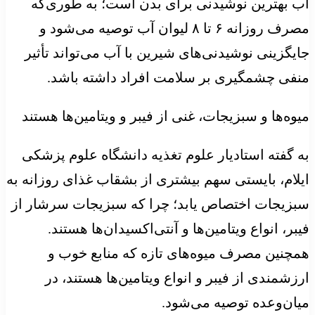
آب بهترین نوشیدنی برای بدن است؛ به طوری‌که
مصرف روزانه ۶ تا ۸ لیوان آب توصیه می‌شود و
جایگزینی نوشیدنی‌های شیرین با آب می‌تواند تأثیر
منفی چشمگیری بر سلامت افراد داشته باشد.
میوه‌ها و سبزیجات، غنی از فیبر و ویتامین‌ها هستند
به گفته استادیار علوم تغذیه دانشگاه علوم پزشکی
ایلام، بایستی سهم بیشتری از بشقاب غذای روزانه به
سبزیجات اختصاص یابد؛ چرا که سبزیجات سرشار از
فیبر، انواع ویتامین‌ها و آنتی‌اکسیدان‌ها هستند.
همچنین مصرف میوه‌های تازه که منابع خوب و
ارزشمندی از فیبر و انواع ویتامین‌ها هستند، در
میان‌وعده‌ توصیه می‌شود.