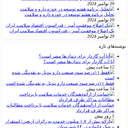
29 نوامبر 2024
تحلیل برنامه هفتم توسعه در حوزه دارو و سلامت
29 نوامبر 2024
یک اصلاح موفقیت آمیز – فدراسیون اقتصاد سلامت ایران
29 نوامبر 2024
نوشته‌های تازه
آیا آب گازدار برای دندان‌ها مضر است؟
12 ساعت پیش
فقط ۱۱‌درصد سود صنعت دارو تبدیل به نقدینگی شده است
14 ساعت پیش
حمایت از ارائه‌دهندگان خدمات سلامت با پرداخت مطالبات
مراکز طرف قرارداد
1 روز پیش