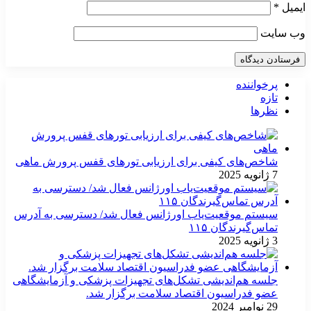
ایمیل
*
وب‌ سایت
پرخواننده
تازه
نظرها
شاخص‌های کیفی برای ارزیابی تورهای قفس پرورش ماهی
7 ژانویه 2025
سیستم موقعیت‌یاب اورژانس فعال شد/ دسترسی به آدرس
تماس‌گیرندگان ۱۱۵
3 ژانویه 2025
جلسه هم‌اندیشی تشکل‌های تجهیزات پزشکی و آزمایشگاهی
عضو فدراسیون اقتصاد سلامت برگزار شد.
29 نوامبر 2024