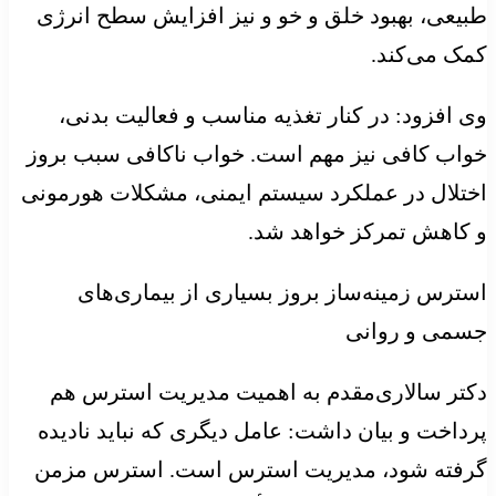
طبیعی، بهبود خلق و خو و نیز افزایش سطح انرژی
کمک می‌کند.
وی افزود: در کنار تغذیه مناسب و فعالیت بدنی،
خواب کافی نیز مهم است. خواب ناکافی سبب بروز
اختلال در عملکرد سیستم ایمنی، مشکلات هورمونی
و کاهش تمرکز خواهد شد.
استرس زمینه‌ساز بروز بسیاری از بیماری‌های
جسمی و روانی
دکتر سالاری‌مقدم به اهمیت مدیریت استرس هم
پرداخت و بیان داشت: عامل دیگری که نباید نادیده
گرفته شود، مدیریت استرس است. استرس مزمن