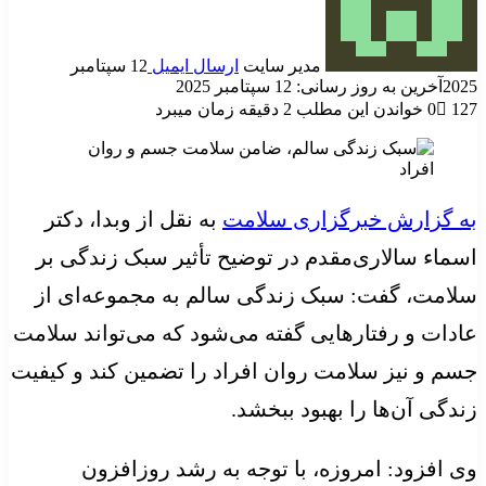
مدیر سایت
ارسال ایمیل
12 سپتامبر
2025
آخرین به روز رسانی: 12 سپتامبر 2025
127
0
خواندن این مطلب 2 دقیقه زمان میبرد
به گزارش خبرگزاری سلامت
به نقل از وبدا، دکتر
اسماء سالاری‌مقدم در توضیح تأثیر سبک زندگی بر
سلامت، گفت: سبک زندگی سالم به مجموعه‌ای از
عادات و رفتارهایی گفته می‌شود که می‌تواند سلامت
جسم و نیز سلامت روان افراد را تضمین کند و کیفیت
زندگی آن‌ها را بهبود ببخشد.
وی افزود: امروزه، با توجه به رشد روزافزون