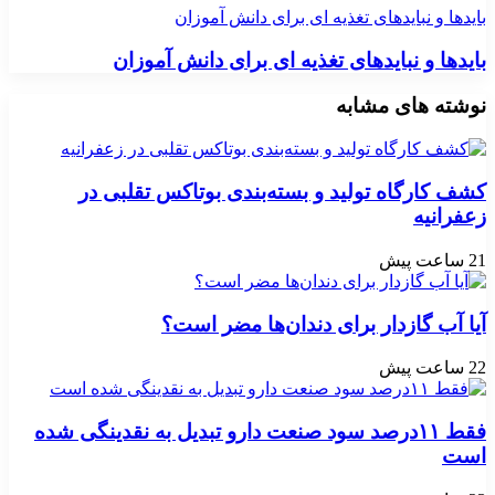
بایدها و نبایدهای تغذیه ای برای دانش آموزان
بایدها و نبایدهای تغذیه ای برای دانش آموزان
نوشته های مشابه
کشف کارگاه تولید و بسته‌بندی بوتاکس تقلبی در
زعفرانیه
21 ساعت پیش
آیا آب گازدار برای دندان‌ها مضر است؟
22 ساعت پیش
فقط ۱۱‌درصد سود صنعت دارو تبدیل به نقدینگی شده
است