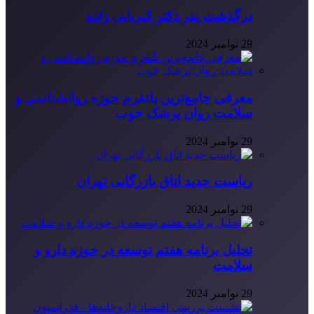
درگذشت پدر دکتر کبریایی زاده
29 نوامبر 2024
معرفی جامع‌ترین پلتفرم حوزه روانشناسی و
سلامت روان پزشک خوب
29 نوامبر 2024
ریاست جدید اتاق بازرگانی تهران
29 نوامبر 2024
تحلیل برنامه هفتم توسعه در حوزه دارو و
سلامت
29 نوامبر 2024