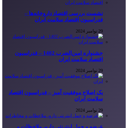
نشست بررسی اقتصاد داروخانه‌ها –
فدراسیون اقتصاد سلامت ایران
29 نوامبر 2024
جشنواره امین‌الضرب 1402 – فدراسیون
اقتصاد سلامت ایران
29 نوامبر 2024
یک اصلاح موفقیت آمیز – فدراسیون اقتصاد
سلامت ایران
29 نوامبر 2024
عرضه و حمل اینترنتی دارو، ملاحظات و