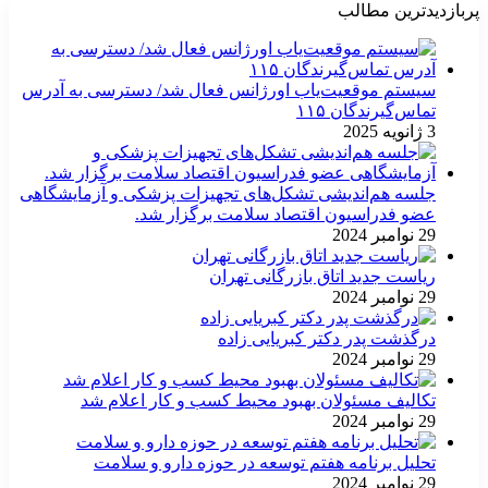
پربازدیدترین مطالب
سیستم موقعیت‌یاب اورژانس فعال شد/ دسترسی به آدرس
تماس‌گیرندگان ۱۱۵
3 ژانویه 2025
جلسه هم‌اندیشی تشکل‌های تجهیزات پزشکی و آزمایشگاهی
عضو فدراسیون اقتصاد سلامت برگزار شد.
29 نوامبر 2024
ریاست جدید اتاق بازرگانی تهران
29 نوامبر 2024
درگذشت پدر دکتر کبریایی زاده
29 نوامبر 2024
تکالیف مسئولان بهبود محیط کسب و کار اعلام شد
29 نوامبر 2024
تحلیل برنامه هفتم توسعه در حوزه دارو و سلامت
29 نوامبر 2024