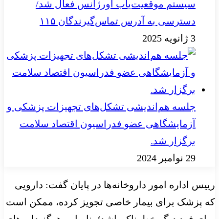
سیستم موقعیت‌یاب اورژانس فعال شد/
دسترسی به آدرس تماس‌گیرندگان ۱۱۵
3 ژانویه 2025
جلسه هم‌اندیشی تشکل‌های تجهیزات پزشکی و
آزمایشگاهی عضو فدراسیون اقتصاد سلامت
برگزار شد.
29 نوامبر 2024
رییس اداره امور داروخانه‌ها در پایان گفت: دارویی
که پزشک برای بیمار خاصی تجویز کرده، ممکن است
برای فرد دیگر خطرناک باشد؛ بنابراین هرگز داروهای