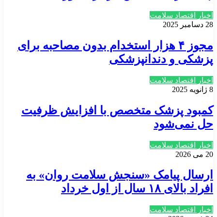
اخبار اقتصاد سلامت
28 دسامبر 2025
مجوز ۴ هزار استخدام بدون مصاحبه برای
پزشکی و دندانپزشکی
اخبار اقتصاد سلامت
8 ژانویه 2025
کمبود پزشک متخصص با افزایش ظرفیت
حل نمی‌شود
اخبار اقتصاد سلامت
20 می 2026
ارسال پیامک «سنجش سلامت روان» به
افراد بالای ۱۸ سال از اول خرداد
اخبار اقتصاد سلامت