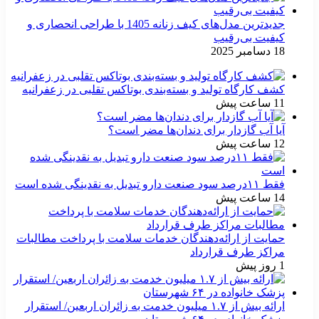
جدیدترین مدل‌های کیف زنانه 1405 با طراحی انحصاری و
کیفیت بی‌رقیب
18 دسامبر 2025
کشف کارگاه تولید و بسته‌بندی بوتاکس تقلبی در زعفرانیه
11 ساعت پیش
آیا آب گازدار برای دندان‌ها مضر است؟
12 ساعت پیش
فقط ۱۱‌درصد سود صنعت دارو تبدیل به نقدینگی شده است
14 ساعت پیش
حمایت از ارائه‌دهندگان خدمات سلامت با پرداخت مطالبات
مراکز طرف قرارداد
1 روز پیش
ارائه بیش از ۱.۷ میلیون خدمت به زائران اربعین/ استقرار