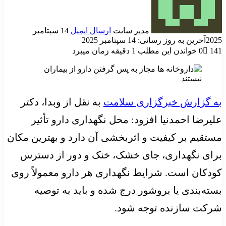
مدیر سایت
ارسال ایمیل
14 سپتامبر
2025
آخرین به روز رسانی: 14 سپتامبر 2025
141
0
خواندن این مطلب 1 دقیقه زمان میبرد
به گزارش خبرگزاری سلامت
به نقل از وبدا، دکتر
علیرضا احمدنیا افزود: محل نگهداری دارو تأثیر
مستقیم بر کیفیت و اثربخشی آن دارد و بهترین مکان
برای نگهداری، جای خشک، خنک و دور از دسترس
کودکان است. شرایط نگهداری هر دارو معمولاً روی
بسته‌بندی یا بروشور درج شده و باید به توصیه
شرکت سازنده توجه شود.