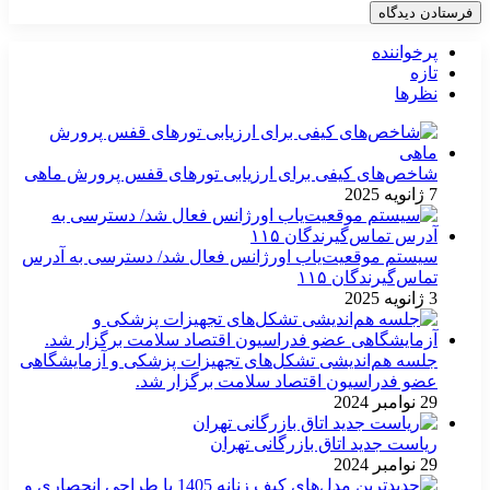
پرخواننده
تازه
نظرها
شاخص‌های کیفی برای ارزیابی تورهای قفس پرورش ماهی
7 ژانویه 2025
سیستم موقعیت‌یاب اورژانس فعال شد/ دسترسی به آدرس
تماس‌گیرندگان ۱۱۵
3 ژانویه 2025
جلسه هم‌اندیشی تشکل‌های تجهیزات پزشکی و آزمایشگاهی
عضو فدراسیون اقتصاد سلامت برگزار شد.
29 نوامبر 2024
ریاست جدید اتاق بازرگانی تهران
29 نوامبر 2024