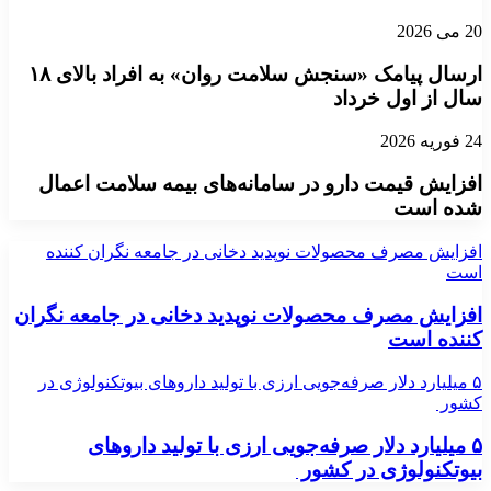
20 می 2026
ارسال پیامک «سنجش سلامت روان» به افراد بالای ۱۸
سال از اول خرداد
24 فوریه 2026
افزایش قیمت دارو در سامانه‌های بیمه سلامت اعمال
شده است
افزایش مصرف محصولات نوپدید دخانی در جامعه نگران کننده
است
افزایش مصرف محصولات نوپدید دخانی در جامعه نگران
کننده است
۵ میلیارد دلار صرفه‌جویی ارزی با تولید داروهای بیوتکنولوژی در
کشور
۵ میلیارد دلار صرفه‌جویی ارزی با تولید داروهای
بیوتکنولوژی در کشور