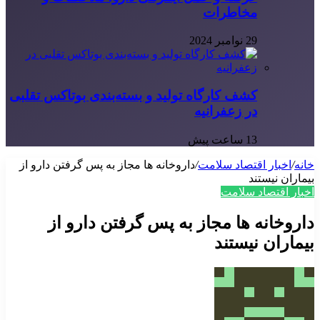
مخاطرات
29 نوامبر 2024
کشف کارگاه تولید و بسته‌بندی بوتاکس تقلبی
در زعفرانیه
13 ساعت پیش
خانه
/
اخبار اقتصاد سلامت
/
داروخانه ها مجاز به پس گرفتن دارو از
بیماران نیستند
اخبار اقتصاد سلامت
داروخانه ها مجاز به پس گرفتن دارو از
بیماران نیستند