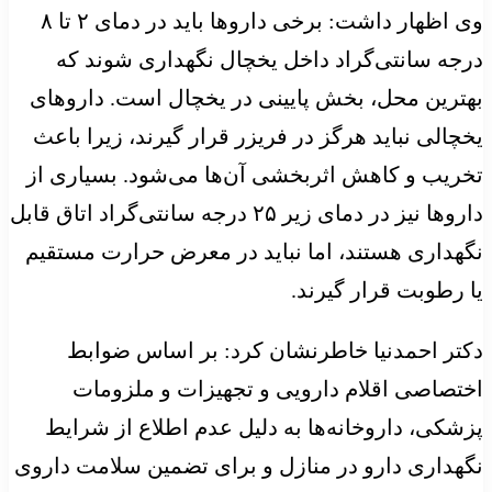
وی اظهار داشت: برخی داروها باید در دمای ۲ تا ۸
درجه سانتی‌گراد داخل یخچال نگهداری شوند که
بهترین محل، بخش پایینی در یخچال است. داروهای
یخچالی نباید هرگز در فریزر قرار گیرند، زیرا باعث
تخریب و کاهش اثربخشی آن‌ها می‌شود. بسیاری از
داروها نیز در دمای زیر ۲۵ درجه سانتی‌گراد اتاق قابل
نگهداری هستند، اما نباید در معرض حرارت مستقیم
یا رطوبت قرار گیرند.
دکتر احمدنیا خاطرنشان کرد: بر اساس ضوابط
اختصاصی اقلام دارویی و تجهیزات و ملزومات
پزشکی، داروخانه‌ها به دلیل عدم اطلاع از شرایط
نگهداری دارو در منازل و برای تضمین سلامت داروی