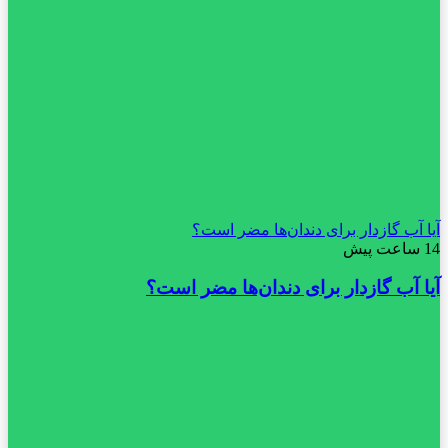
آیا آب گازدار برای دندان‌ها مضر است؟
14 ساعت پیش
آیا آب گازدار برای دندان‌ها مضر است؟