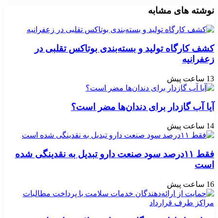
نوشته های مشابه
کشف کارگاه تولید و بسته‌بندی بوتاکس تقلبی در
زعفرانیه
13 ساعت پیش
آیا آب گازدار برای دندان‌ها مضر است؟
14 ساعت پیش
فقط ۱۱‌درصد سود صنعت دارو تبدیل به نقدینگی شده
است
16 ساعت پیش