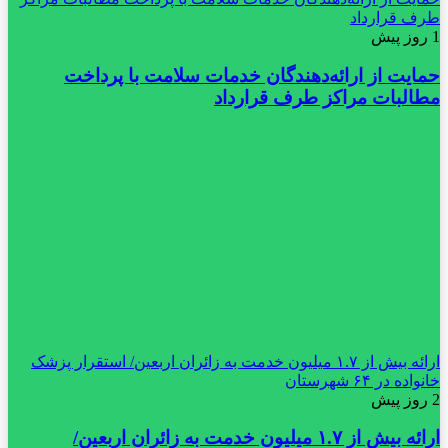
طرف قرارداد
1 روز پیش
حمایت از ارائه‌دهندگان خدمات سلامت با پرداخت
مطالبات مراکز طرف قرارداد
ارائه بیش از ۱.۷ میلیون خدمت به زائران اربعین/ استقرار پزشک
خانواده در ۶۴ شهرستان
2 روز پیش
ارائه بیش از ۱.۷ میلیون خدمت به زائران اربعین/