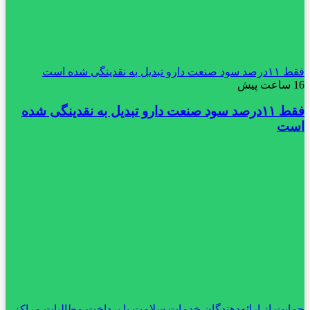
فقط ۱۱‌درصد سود صنعت دارو تبدیل به نقدینگی شده است
16 ساعت پیش
فقط ۱۱‌درصد سود صنعت دارو تبدیل به نقدینگی شده
است
حمایت از ارائه‌دهندگان خدمات سلامت با پرداخت مطالبات مراکز