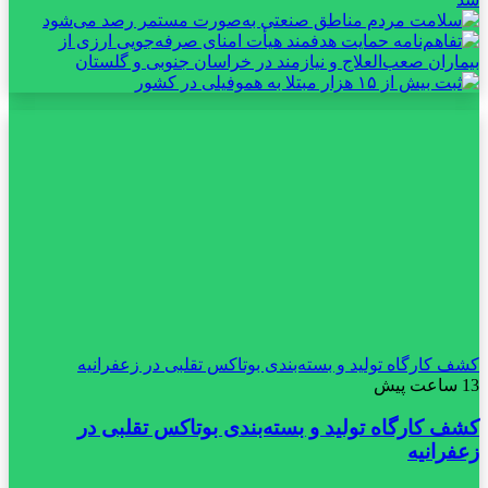
کشف کارگاه تولید و بسته‌بندی بوتاکس تقلبی در زعفرانیه
13 ساعت پیش
کشف کارگاه تولید و بسته‌بندی بوتاکس تقلبی در
زعفرانیه