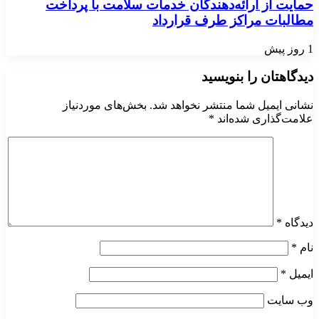
حمایت از ارائه‌دهندگان خدمات سلامت با پرداخت
مطالبات مراکز طرف قرارداد
1 روز پیش
دیدگاهتان را بنویسید
نشانی ایمیل شما منتشر نخواهد شد.
بخش‌های موردنیاز
علامت‌گذاری شده‌اند
*
دیدگاه
*
نام
*
ایمیل
*
وب‌ سایت