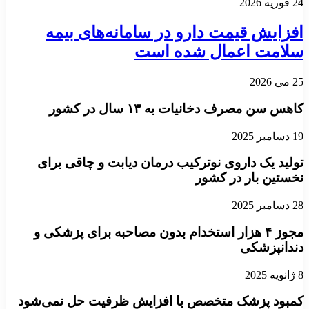
24 فوریه 2026
افزایش قیمت دارو در سامانه‌های بیمه
سلامت اعمال شده است
25 می 2026
کاهس سن مصرف دخانیات به ۱۳ سال در کشور
19 دسامبر 2025
تولید یک داروی نوترکیب درمان دیابت و چاقی برای
نخستین بار در کشور
28 دسامبر 2025
مجوز ۴ هزار استخدام بدون مصاحبه برای پزشکی و
دندانپزشکی
8 ژانویه 2025
کمبود پزشک متخصص با افزایش ظرفیت حل نمی‌شود