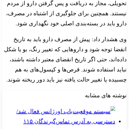
تحویلی، مجاز به دریافت و پس گرفتن دارو از مردم
نیستند. همچنین برای جلوگیری از اشتباه در مصرف،
دارو باید در بسته‌بندی اصلی خود نگهداری شود.
وی هشدار داد: پیش از مصرف دارو باید به تاریخ
انقضا توجه شود و داروهایی که تغییر رنگ، بو یا شکل
داده‌اند، حتی اگر تاریخ انقضای معتبر داشته باشند،
نباید استفاده شوند. قرص‌ها و کپسول‌های به هم
چسبیده یا تغییر حالت یافته نیز باید دور ریخته شوند.
نوشته های مشابه