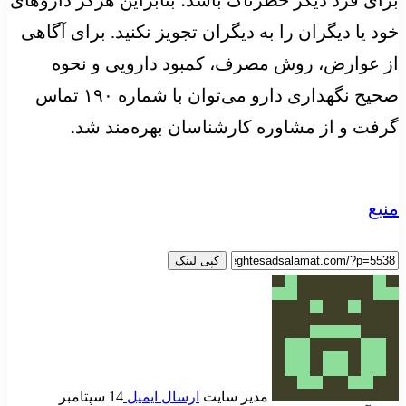
خود یا دیگران را به دیگران تجویز نکنید. برای آگاهی
از عوارض، روش مصرف، کمبود دارویی و نحوه
صحیح نگهداری دارو می‌توان با شماره ۱۹۰ تماس
گرفت و از مشاوره کارشناسان بهره‌مند شد.
منبع
کپی لینک
مدیر سایت
ارسال ایمیل
14 سپتامبر