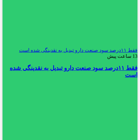
فقط ۱۱‌درصد سود صنعت دارو تبدیل به نقدینگی شده است
13 ساعت پیش
فقط ۱۱‌درصد سود صنعت دارو تبدیل به نقدینگی شده
است