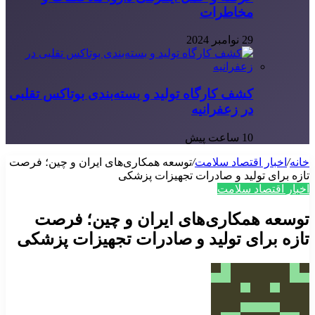
مخاطرات
29 نوامبر 2024
کشف کارگاه تولید و بسته‌بندی بوتاکس تقلبی
در زعفرانیه
10 ساعت پیش
خانه
/
اخبار اقتصاد سلامت
/
توسعه همکاری‌های ایران و چین؛ فرصت
تازه برای تولید و صادرات تجهیزات پزشکی
اخبار اقتصاد سلامت
توسعه همکاری‌های ایران و چین؛ فرصت
تازه برای تولید و صادرات تجهیزات پزشکی