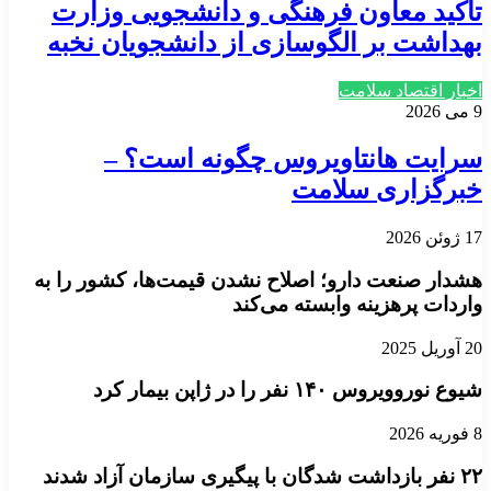
تاکید معاون فرهنگی و دانشجویی وزارت
بهداشت بر الگوسازی از دانشجویان نخبه
اخبار اقتصاد سلامت
9 می 2026
سرایت هانتاویروس چگونه است؟ –
خبرگزاری سلامت
17 ژوئن 2026
هشدار صنعت دارو؛ اصلاح نشدن قیمت‌ها، کشور را به
واردات پرهزینه وابسته می‌کند
20 آوریل 2025
شیوع نوروویروس ۱۴۰ نفر را در ژاپن بیمار کرد
8 فوریه 2026
۲۲ نفر بازداشت شدگان با پیگیری سازمان آزاد شدند