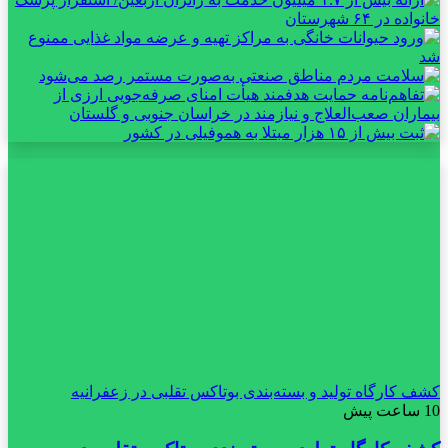
کشف کارگاه تولید و بسته‌بندی بوتاکس تقلبی در زعفرانیه
10 ساعت پیش