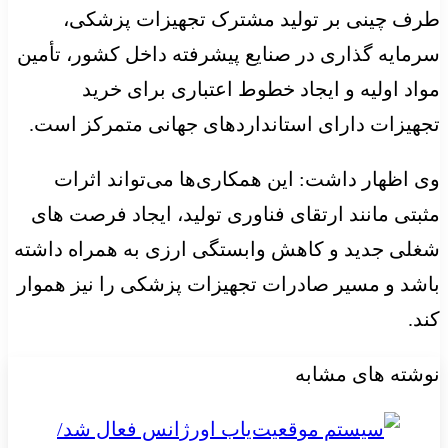
طرف چینی بر تولید مشترک تجهیزات پزشکی،
سرمایه گذاری در صنایع پیشرفته داخل کشور، تأمین
مواد اولیه و ایجاد خطوط اعتباری برای خرید
تجهیزات دارای استانداردهای جهانی متمرکز است.
وی اظهار داشت: این همکاری‌ها می‌تواند اثرات
مثبتی مانند ارتقای فناوری تولید، ایجاد فرصت های
شغلی جدید و کاهش وابستگی ارزی به همراه داشته
باشد و مسیر صادرات تجهیزات پزشکی را نیز هموار
کند.
نوشته های مشابه