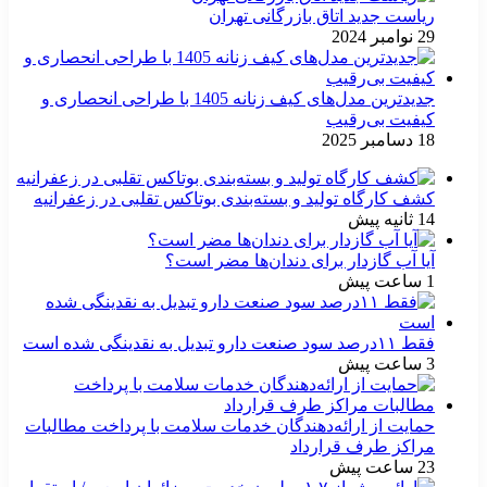
ریاست جدید اتاق بازرگانی تهران
29 نوامبر 2024
جدیدترین مدل‌های کیف زنانه 1405 با طراحی انحصاری و
کیفیت بی‌رقیب
18 دسامبر 2025
کشف کارگاه تولید و بسته‌بندی بوتاکس تقلبی در زعفرانیه
14 ثانیه پیش
آیا آب گازدار برای دندان‌ها مضر است؟
1 ساعت پیش
فقط ۱۱‌درصد سود صنعت دارو تبدیل به نقدینگی شده است
3 ساعت پیش
حمایت از ارائه‌دهندگان خدمات سلامت با پرداخت مطالبات
مراکز طرف قرارداد
23 ساعت پیش