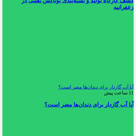
کشف کارگاه تولید و بسته‌بندی بوتاکس تقلبی در
زعفرانیه
آیا آب گازدار برای دندان‌ها مضر است؟
11 ساعت پیش
آیا آب گازدار برای دندان‌ها مضر است؟