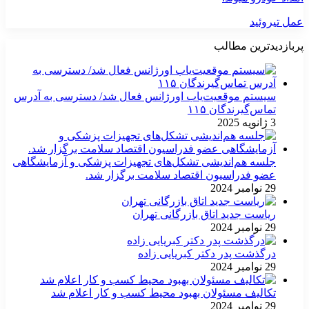
عمل تیروئید
پربازدیدترین مطالب
سیستم موقعیت‌یاب اورژانس فعال شد/ دسترسی به آدرس
تماس‌گیرندگان ۱۱۵
3 ژانویه 2025
جلسه هم‌اندیشی تشکل‌های تجهیزات پزشکی و آزمایشگاهی
عضو فدراسیون اقتصاد سلامت برگزار شد.
29 نوامبر 2024
ریاست جدید اتاق بازرگانی تهران
29 نوامبر 2024
درگذشت پدر دکتر کبریایی زاده
29 نوامبر 2024
تکالیف مسئولان بهبود محیط کسب و کار اعلام شد
29 نوامبر 2024