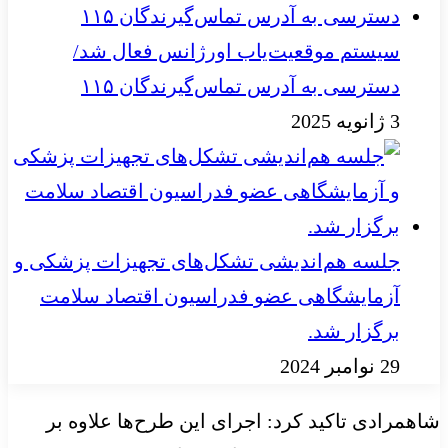
سیستم موقعیت‌یاب اورژانس فعال شد/
دسترسی به آدرس تماس‌گیرندگان ۱۱۵
3 ژانویه 2025
جلسه هم‌اندیشی تشکل‌های تجهیزات پزشکی و
آزمایشگاهی عضو فدراسیون اقتصاد سلامت
برگزار شد.
29 نوامبر 2024
شاهمرادی تاکید کرد: اجرای این طرح‌ها علاوه بر