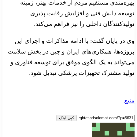
بهره‌مندی مستقیم مردم از خدمات بهتر، زمینه
توسعه دانش فنی و افزایش رقابت پذیری
تولیدکنندگان داخلی را نیز فراهم می‌کند.
وی در پایان گفت: با ادامه مذاکرات و اجرای این
پروژه‌ها، همکاری‌های ایران و چین در بخش سلامت
می‌تواند به یک الگوی موفق برای توسعه فناوری و
تولید مشترک تجهیزات پزشکی تبدیل شود.
منبع
کپی لینک