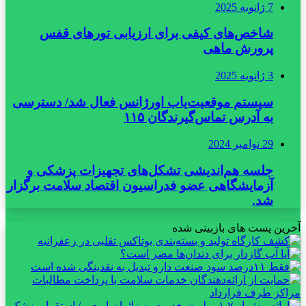
7 ژانویه 2025
شاخص‌های کیفی برای ارزیابی تورهای قفس
پرورش ماهی
3 ژانویه 2025
سیستم موقعیت‌یاب اورژانس فعال شد/ دسترسی
به آدرس تماس‌گیرندگان ۱۱۵
29 نوامبر 2024
جلسه هم‌اندیشی تشکل‌های تجهیزات پزشکی و
آزمایشگاهی عضو فدراسیون اقتصاد سلامت برگزار
شد.
آخرین پست های بازبینی شده