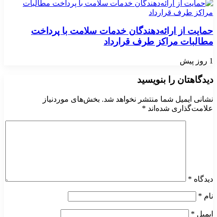
حمایت از ارائه‌دهندگان خدمات سلامت با پرداخت
مطالبات مراکز طرف قرارداد
1 روز پیش
دیدگاهتان را بنویسید
نشانی ایمیل شما منتشر نخواهد شد.
بخش‌های موردنیاز
علامت‌گذاری شده‌اند
*
دیدگاه
*
نام
*
ایمیل
*