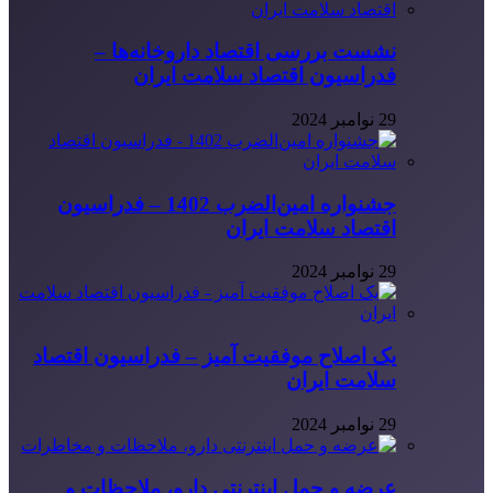
نشست بررسی اقتصاد داروخانه‌ها –
فدراسیون اقتصاد سلامت ایران
29 نوامبر 2024
جشنواره امین‌الضرب 1402 – فدراسیون
اقتصاد سلامت ایران
29 نوامبر 2024
یک اصلاح موفقیت آمیز – فدراسیون اقتصاد
سلامت ایران
29 نوامبر 2024
عرضه و حمل اینترنتی دارو، ملاحظات و