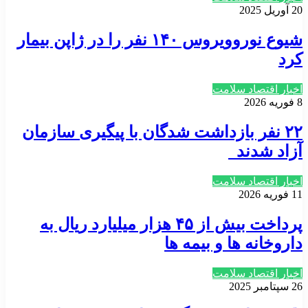
20 آوریل 2025
شیوع نوروویروس ۱۴۰ نفر را در ژاپن بیمار
کرد
اخبار اقتصاد سلامت
8 فوریه 2026
۲۲ نفر بازداشت شدگان با پیگیری سازمان
آزاد شدند
اخبار اقتصاد سلامت
11 فوریه 2026
پرداخت بیش از ۴۵ هزار میلیارد ریال به
داروخانه ها و بیمه ها
اخبار اقتصاد سلامت
26 سپتامبر 2025