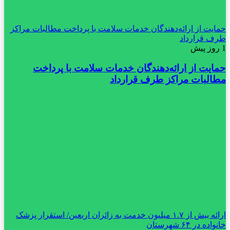
حمایت از ارائه‌دهندگان خدمات سلامت با پرداخت مطالبات مراکز
طرف قرارداد
1 روز پیش
حمایت از ارائه‌دهندگان خدمات سلامت با پرداخت
مطالبات مراکز طرف قرارداد
ارائه بیش از ۱.۷ میلیون خدمت به زائران اربعین/ استقرار پزشک
خانواده در ۶۴ شهرستان