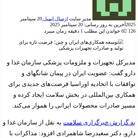
مدیر سایت
ارسال ایمیل
20 سپتامبر
2025
آخرین به روز رسانی: 20 سپتامبر 2025
126
0
خواندن این مطلب 1 دقیقه زمان میبرد
مدیرکل تجهیزات و ملزومات پزشکی سازمان غذا و
دارو گفت: عضویت ایران در پیمان شانگهای و
توافقات با اتحادیه اوراسیا فرصت‌های جدیدی برای
همکاری بین‌المللی در بخش سلامت ایجاد کرده و
مسیر صادرات محصولات ایرانی را هموار می‌کند.
به گزارش خبرگزاری سلامت
به نقل از سازمان غذا و
دارو، دکتر سعیدرضا شاهمرادی افزود: مذاکرات با