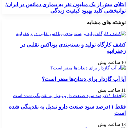
ابتلای بیش از یک میلیون نفر به بیماری دمانس در ایران/
توانبخشی کلید بهبود کیفیت زندگی
نوشته های مشابه
کشف کارگاه تولید و بسته‌بندی بوتاکس تقلبی در
زعفرانیه
10 ساعت پیش
آیا آب گازدار برای دندان‌ها مضر است؟
11 ساعت پیش
فقط ۱۱‌درصد سود صنعت دارو تبدیل به نقدینگی شده
است
13 ساعت پیش