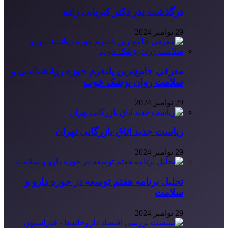
درگذشت پدر دکتر کبریایی زاده
29 نوامبر 2024
معرفی جامع‌ترین پلتفرم حوزه روانشناسی و
سلامت روان پزشک خوب
29 نوامبر 2024
ریاست جدید اتاق بازرگانی تهران
29 نوامبر 2024
تحلیل برنامه هفتم توسعه در حوزه دارو و
سلامت
29 نوامبر 2024