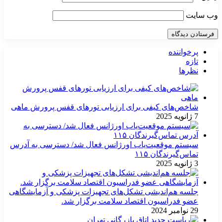
وب‌ سایت
پرخواننده
تازه
نظرها
شاخص‌های کیفی برای ارزیابی تورهای قفس پرورش ماهی
7 ژانویه 2025
سیستم موقعیت‌یاب اورژانس فعال شد/ دسترسی به آدرس
تماس‌گیرندگان ۱۱۵
3 ژانویه 2025
جلسه هم‌اندیشی تشکل‌های تجهیزات پزشکی و آزمایشگاهی
عضو فدراسیون اقتصاد سلامت برگزار شد.
29 نوامبر 2024