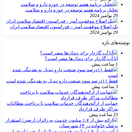
تحلیل برنامه هفتم توسعه در حوزه دارو و سلامت
29 نوامبر 2024
یک اصلاح موفقیت آمیز – فدراسیون اقتصاد سلامت ایران
29 نوامبر 2024
نوشته‌های تازه
آیا آب گازدار برای دندان‌ها مضر است؟
1 ساعت پیش
فقط ۱۱‌درصد سود صنعت دارو تبدیل به نقدینگی شده است
3 ساعت پیش
حمایت از ارائه‌دهندگان خدمات سلامت با پرداخت مطالبات
مراکز طرف قرارداد
23 ساعت پیش
ارائه بیش از ۱.۷ میلیون خدمت به زائران اربعین/ استقرار