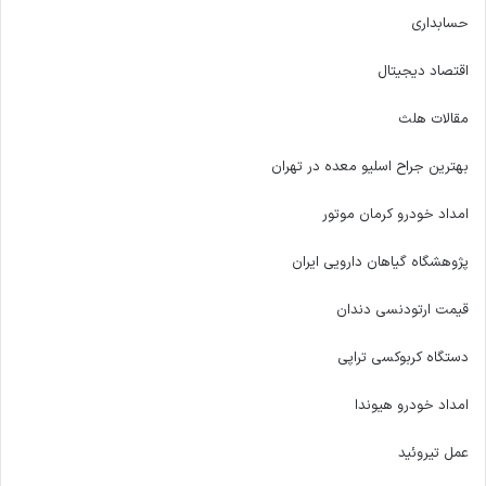
حسابداری
اقتصاد دیجیتال
مقالات هلث
بهترین جراح اسلیو معده در تهران
امداد خودرو کرمان موتور
پژوهشگاه گیاهان دارویی ایران
قیمت ارتودنسی دندان
دستگاه کربوکسی تراپی
امداد خودرو هیوندا
عمل تیروئید