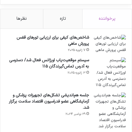
پرخواننده
تازه
نظرها
شاخص‌های کیفی برای ارزیابی تورهای قفس
پرورش ماهی
7 ژانویه 2025
سیستم موقعیت‌یاب اورژانس فعال شد/ دسترسی
به آدرس تماس‌گیرندگان ۱۱۵
3 ژانویه 2025
جلسه هم‌اندیشی تشکل‌های تجهیزات پزشکی و
آزمایشگاهی عضو فدراسیون اقتصاد سلامت برگزار
شد.
29 نوامبر 2024