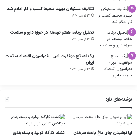
تکالیف مسئولان بهبود محیط کسب و کار اعلام شد
29 نوامبر 2024
تحلیل برنامه هفتم توسعه در حوزه دارو و سلامت
29 نوامبر 2024
یک اصلاح موفقیت آمیز – فدراسیون اقتصاد سلامت
ایران
29 نوامبر 2024
نوشته‌های تازه
آیا نوشیدن چای داغ باعث سرطان
کشف کارگاه تولید و بسته‌بندی