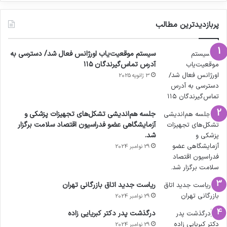
پربازدیدترین مطالب
سیستم موقعیت‌یاب اورژانس فعال شد/ دسترسی به
آدرس تماس‌گیرندگان ۱۱۵
3 ژانویه 2025
جلسه هم‌اندیشی تشکل‌های تجهیزات پزشکی و
آزمایشگاهی عضو فدراسیون اقتصاد سلامت برگزار
شد.
29 نوامبر 2024
ریاست جدید اتاق بازرگانی تهران
29 نوامبر 2024
درگذشت پدر دکتر کبریایی زاده
29 نوامبر 2024