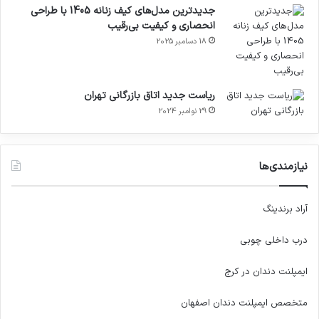
جدیدترین مدل‌های کیف زنانه 1405 با طراحی
انحصاری و کیفیت بی‌رقیب
18 دسامبر 2025
ریاست جدید اتاق بازرگانی تهران
29 نوامبر 2024
نیازمندی‌ها
آراد برندینگ
درب داخلی چوبی
ایمپلنت دندان در کرج
متخصص ایمپلنت دندان اصفهان