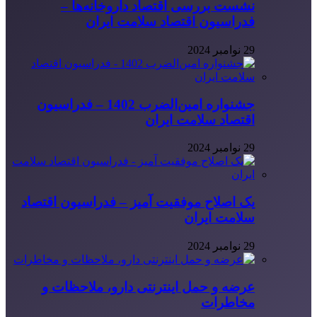
نشست بررسی اقتصاد داروخانه‌ها –
فدراسیون اقتصاد سلامت ایران
29 نوامبر 2024
جشنواره امین‌الضرب 1402 – فدراسیون
اقتصاد سلامت ایران
29 نوامبر 2024
یک اصلاح موفقیت آمیز – فدراسیون اقتصاد
سلامت ایران
29 نوامبر 2024
عرضه و حمل اینترنتی دارو، ملاحظات و
مخاطرات