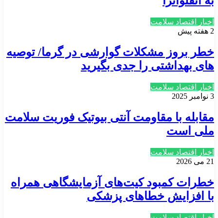
به آنفلوآنزا
اخبار اقتصاد سلامت
2 هفته پیش
خطر بروز مشکلات گوارشی در گرما/ توصیه
های بهداشتی را جدی بگیرید
اخبار اقتصاد سلامت
3 نوامبر 2025
مقابله با مقاومت آنتی بیوتیک فوریت سلامت
ملی است
اخبار اقتصاد سلامت
21 می 2026
خطرات کمبود کیت‌های آزمایشگاهی همراه
با افزایش خطاهای پزشکی
اخبار اقتصاد سلامت