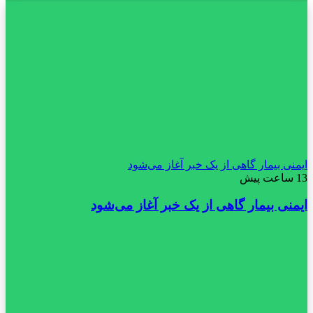
ایمنی بیمار گاهی از یک خبر آغاز می‌شود
13 ساعت پیش
ایمنی بیمار گاهی از یک خبر آغاز می‌شود