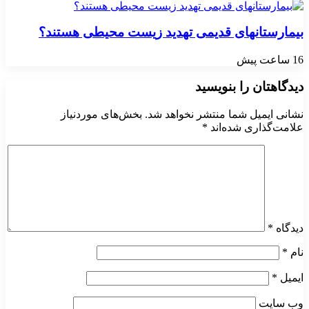
بیمارستانهای قدیمی تهدید زیست محیطی هستند؟
16 ساعت پیش
دیدگاهتان را بنویسید
نشانی ایمیل شما منتشر نخواهد شد.
بخش‌های موردنیاز
علامت‌گذاری شده‌اند
*
دیدگاه
*
نام
*
ایمیل
*
وب‌ سایت