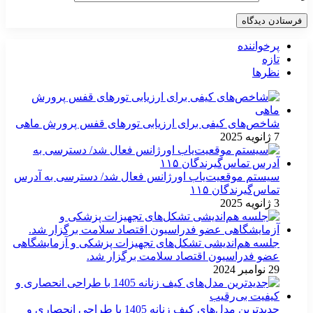
پرخواننده
تازه
نظرها
شاخص‌های کیفی برای ارزیابی تورهای قفس پرورش ماهی
7 ژانویه 2025
سیستم موقعیت‌یاب اورژانس فعال شد/ دسترسی به آدرس
تماس‌گیرندگان ۱۱۵
3 ژانویه 2025
جلسه هم‌اندیشی تشکل‌های تجهیزات پزشکی و آزمایشگاهی
عضو فدراسیون اقتصاد سلامت برگزار شد.
29 نوامبر 2024
جدیدترین مدل‌های کیف زنانه 1405 با طراحی انحصاری و