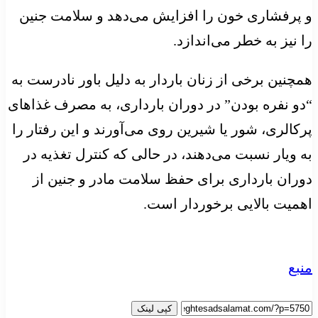
و پرفشاری خون را افزایش می‌دهد و سلامت جنین
را نیز به خطر می‌اندازد.
همچنین برخی از زنان باردار به دلیل باور نادرست به
“دو نفره بودن” در دوران بارداری، به مصرف غذاهای
پرکالری، شور یا شیرین روی می‌آورند و این رفتار را
به ویار نسبت می‌دهند، در حالی‌ که کنترل تغذیه در
دوران بارداری برای حفظ سلامت مادر و جنین از
اهمیت بالایی برخوردار است.
منبع
کپی لینک