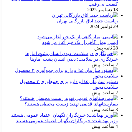
کیفیت بی‌رقیب
18 دسامبر 2025
ریاست جدید اتاق بازرگانی تهران
29 نوامبر 2024
ایمنی بیمار گاهی از یک خبر آغاز می‌شود
28 ثانیه پیش
خبرنگاری در سلامت؛ دیدن انسان پشت آمارها
2 ساعت پیش
دستور سازمان غذا و دارو برای جمع‌آوری ۳ محصول
سلامت‌محور
2 ساعت پیش
بیمارستانهای قدیمی تهدید زیست محیطی هستند؟
3 ساعت پیش
وزیر بهداشت: خبرنگاران نگهبان اعتماد عمومی هستند
4 ساعت پیش