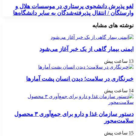
لغو پذیرش دانشجوی پرستاری در موسسات هلال و
وارستگان / انتقال پذیرفته‌شدگان به سایر دانشگاه‌ها
نوشته های مشابه
ایمنی بیمار گاهی از یک خبر آغاز می‌شود
13 ساعت پیش
خبرنگاری در سلامت؛ دیدن انسان پشت آمارها
14 ساعت پیش
دستور سازمان غذا و دارو برای جمع‌آوری ۳ محصول
سلامت‌محور
15 ساعت پیش