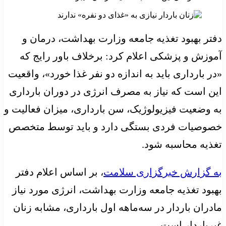
دفتر بهبود تغذیه جامعه وزارت بهداشت، درمان و
آموزش و پزشکی اعلام کرد: برخلاف باور رایج که
«در بارداری باید به اندازه دو نفر غذا خورد»، واقعیت
این است که نیاز به مصرف انرژی در دوران بارداری
به وضعیت فیزیولوژیک، سن بارداری، میزان فعالیت و
خصوصیات فردی بستگی دارد و باید توسط متخصص
تغذیه محاسبه شود.
به گزارش خبرگزاری سلامت
، بر اساس اعلام دفتر
بهبود تغذیه جامعه وزارت بهداشت، انرژی مورد نیاز
مادران باردار در سه‌ماهه اول بارداری، مشابه زنان
غیرباردار است.