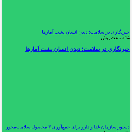
خبرنگاری در سلامت؛ دیدن انسان پشت آمارها
14 ساعت پیش
خبرنگاری در سلامت؛ دیدن انسان پشت آمارها
دستور سازمان غذا و دارو برای جمع‌آوری ۳ محصول سلامت‌محور