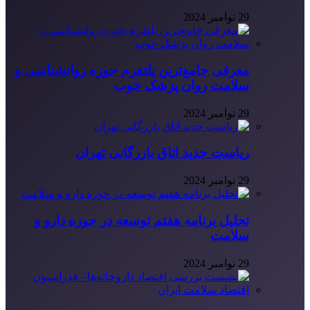
29 نوامبر 2024
معرفی جامع‌ترین پلتفرم حوزه روانشناسی و
سلامت روان پزشک خوب
29 نوامبر 2024
ریاست جدید اتاق بازرگانی تهران
29 نوامبر 2024
تحلیل برنامه هفتم توسعه در حوزه دارو و
سلامت
29 نوامبر 2024