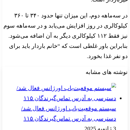
در سه‌ماهه دوم، این میزان تنها حدود ۳۴۰ تا ۳۶۰
کیلوکالری در روز افزایش می‌یابد و در سه‌ماهه سوم
نیز فقط ۱۱۲ کیلوکالری دیگر به آن اضافه می‌شود.
بنابراین باور غلطی است که “خانم باردار باید برای
دو نفر غذا بخورد.
نوشته های مشابه
سیستم موقعیت‌یاب اورژانس فعال شد/
دسترسی به آدرس تماس‌گیرندگان ۱۱۵
3 ژانویه 2025