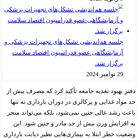
جلسه هم‌اندیشی تشکل‌های تجهیزات پزشکی و
آزمایشگاهی عضو فدراسیون اقتصاد سلامت
برگزار شد.
29 نوامبر 2024
دفتر بهبود تغذیه جامعه تأکید کرد که مصرف بیش از
حد مواد غذایی و پرکالری در دوران بارداری نه تنها
باعث رشد عالی جنین نمی‌شود، بلکه می‌تواند منجر
به افزایش وزن بیش از حد مادر و جنین شود. این
وضعیت خطر ابتلا به بیماری‌هایی نظیر دیابت بارداری