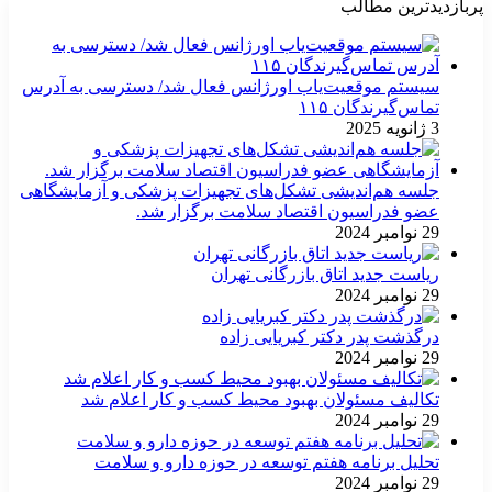
پربازدیدترین مطالب
سیستم موقعیت‌یاب اورژانس فعال شد/ دسترسی به آدرس
تماس‌گیرندگان ۱۱۵
3 ژانویه 2025
جلسه هم‌اندیشی تشکل‌های تجهیزات پزشکی و آزمایشگاهی
عضو فدراسیون اقتصاد سلامت برگزار شد.
29 نوامبر 2024
ریاست جدید اتاق بازرگانی تهران
29 نوامبر 2024
درگذشت پدر دکتر کبریایی زاده
29 نوامبر 2024
تکالیف مسئولان بهبود محیط کسب و کار اعلام شد
29 نوامبر 2024
تحلیل برنامه هفتم توسعه در حوزه دارو و سلامت
29 نوامبر 2024