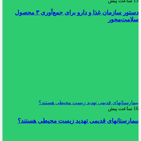
15 ساعت پیش
دستور سازمان غذا و دارو برای جمع‌آوری ۳ محصول
سلامت‌محور
بیمارستانهای قدیمی تهدید زیست محیطی هستند؟
16 ساعت پیش
بیمارستانهای قدیمی تهدید زیست محیطی هستند؟