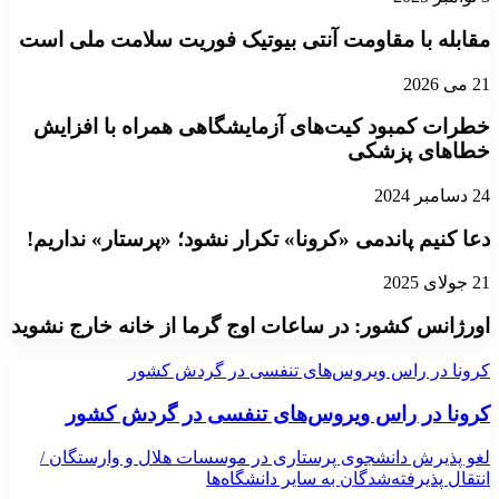
مقابله با مقاومت آنتی بیوتیک فوریت سلامت ملی است
21 می 2026
خطرات کمبود کیت‌های آزمایشگاهی همراه با افزایش
خطاهای پزشکی
24 دسامبر 2024
دعا کنیم پاندمی «کرونا» تکرار نشود؛ «پرستار» نداریم!
21 جولای 2025
اورژانس کشور: در ساعات اوج گرما از خانه خارج نشوید
کرونا در راس ویروس‌های تنفسی در گردش کشور
کرونا در راس ویروس‌های تنفسی در گردش کشور
لغو پذیرش دانشجوی پرستاری در موسسات هلال و وارستگان /
انتقال پذیرفته‌شدگان به سایر دانشگاه‌ها