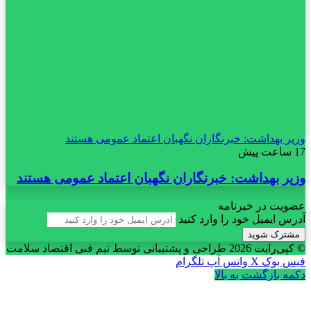
وزیر بهداشت: خبرنگاران نگهبان اعتماد عمومی هستند
17 ساعت پیش
وزیر بهداشت: خبرنگاران نگهبان اعتماد عمومی هستند
عضویت در خبرنامه
آدرس ایمیل خود را وارد کنید
© کپی‌رایت 2026
طراحی و پشتیبانی توسط تیم فنی اقتصاد سلامت
فیس بوک
X
واتس آپ
تلگرام
دکمه بازگشت به بالا