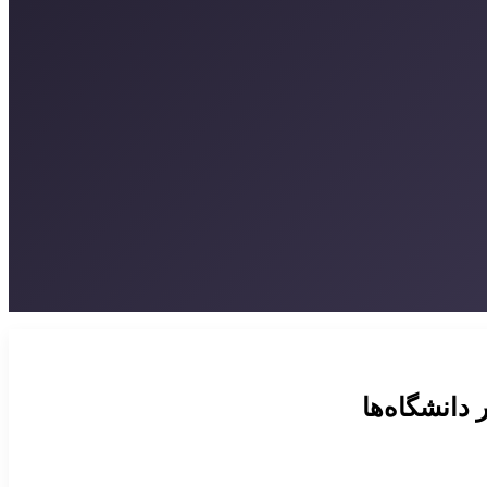
دانشگاه‌ها