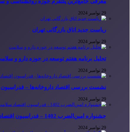
معرفی جامع‌ترین پلتفرم حوزه روانشناسی و 
29 نوامبر 2024
ریاست جدید اتاق بازرگانی تهران
29 نوامبر 2024
تحلیل برنامه هفتم توسعه در حوزه دارو و سلام
29 نوامبر 2024
نشست بررسی اقتصاد داروخانه‌ها – فدراسیون ا
29 نوامبر 2024
جشنواره امین‌الضرب 1402 – فدراسیون اقتصاد سلامت ایران
29 نوامبر 2024