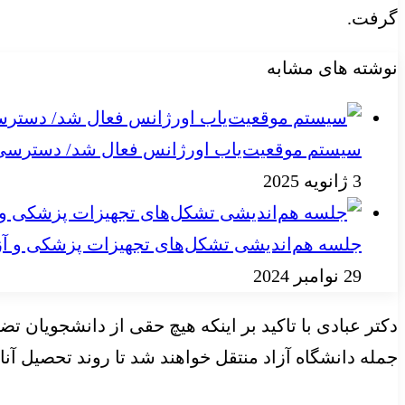
گرفت.
نوشته های مشابه
سیستم موقعیت‌یاب اورژانس فعال شد/ دسترسی به
3 ژانویه 2025
جلسه هم‌اندیشی تشکل‌های تجهیزات پزشکی و آز
29 نوامبر 2024
دکتر عبادی با تاکید بر اینکه هیچ حقی از دانشجویان 
جمله دانشگاه آزاد منتقل خواهند شد تا روند تحصیل آنا