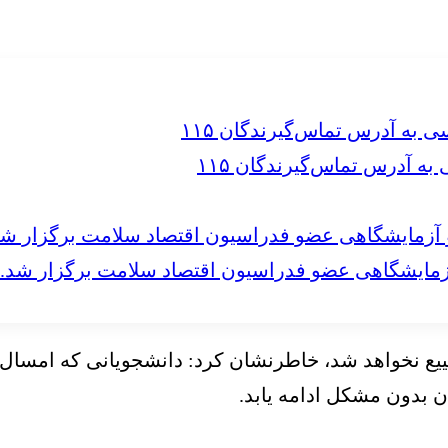
 آدرس تماس‌گیرندگان ۱۱۵
مایشگاهی عضو فدراسیون اقتصاد سلامت برگزار شد.
تضییع نخواهد شد، خاطرنشان کرد: دانشجویانی که امسال 
ن بدون مشکل ادامه یابد.