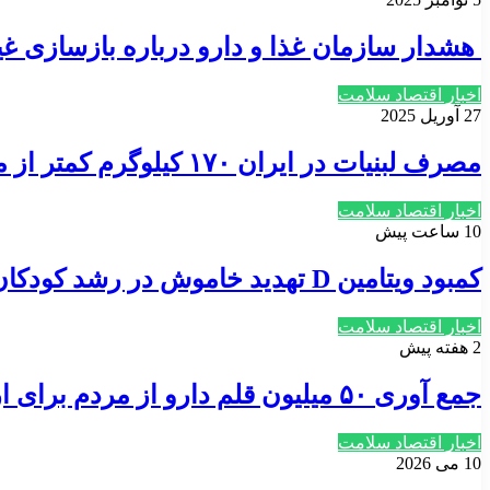
هشدار سازمان غذا و دارو درباره بازسازی
اخبار اقتصاد سلامت
27 آوریل 2025
مصرف لبنیات در ایران ۱۷۰ کیلوگرم کمتر از میانگین جهانی است
اخبار اقتصاد سلامت
10 ساعت پیش
کمبود ویتامین D تهدید خاموش در رشد کودکان
اخبار اقتصاد سلامت
2 هفته پیش
جمع آوری ۵۰ میلیون قلم دارو از مردم برای اربعین ۱۴۰۵
اخبار اقتصاد سلامت
10 می 2026