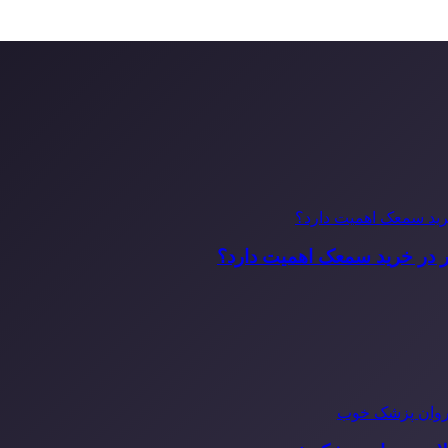
ر در خرید سمعک اهمیت دارد؟