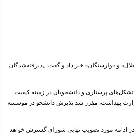
» و «وارستگان» خبر داد و گفت: پذیرفته‌شدگان
 تشکل‌های پرستاری و دانشجویان در زمینه کیفیت
زارت بهداشت، مقرر شد پذیرش دانشجو در موسسه
در ادامه‌ مورد تصویب نهایی شورای گسترش خواهد