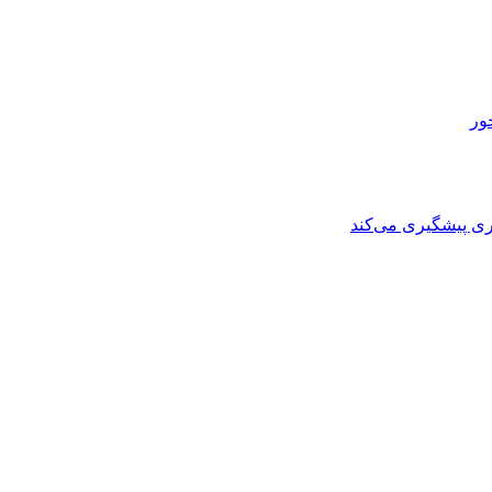
ی پیشگیری می‌کند