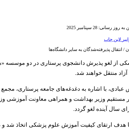
 روز رسانی: 28 سپتامبر 2025
ایبر
لاین
چاپ
 از لغو پذیرش دانشجوی پرستاری در دو موسسه «هلال
آزاد منتقل خواهند شد.
اس عبادی، با اشاره به دغدغه‌های جامعه پرستاری، مجمع
ور مستقیم وزیر بهداشت و همراهی معاونت آموزشی و
ی سال آینده لغو گردد.
با هدف ارتقای کیفیت آموزش علوم پزشکی اتخاذ شد و 