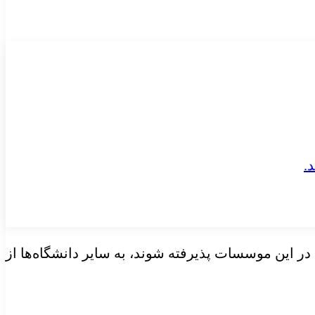
در این موسسات پذیرفته شوند، به سایر دانشگاه‌ها از