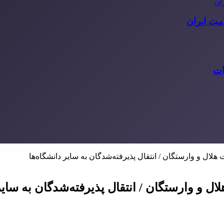
مت ایران
ات
ل و وارستگان / انتقال پذیرفته‌شدگان به سایر دانشگاه‌ها
و وارستگان / انتقال پذیرفته‌شدگان به سایر 