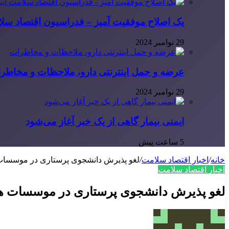
یک اصلاح موفقیت آمیز – فدراسیون اقتصاد سلا
29 نوامبر 2024
عرضه و حمل اینترنتی دارو، ملاحظات و مخاطر
29 نوامبر 2024
ایمنی بیمار گاهی از یک خبر آغاز می‌شود
5 ساعت پیش
خانه
/
اخبار اقتصاد سلامت
/
لغو پذیرش دانشجوی پرستاری در موسسات هلا
اخبار اقتصاد سلامت
لغو پذیرش دانشجوی پرستاری در موسسات هلال 