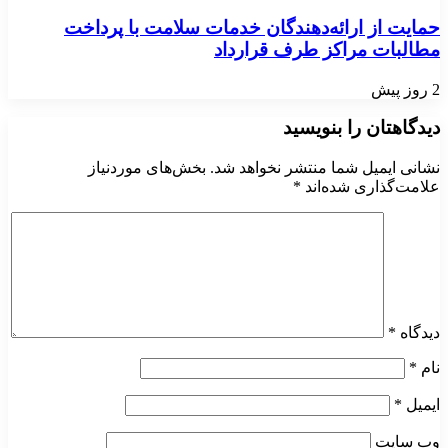
حمایت از ارائه‌دهندگان خدمات سلامت با پرداخت
مطالبات مراکز طرف قرارداد
2 روز پیش
دیدگاهتان را بنویسید
نشانی ایمیل شما منتشر نخواهد شد.
بخش‌های موردنیاز
علامت‌گذاری شده‌اند
*
دیدگاه
*
نام
*
ایمیل
*
وب‌ سایت