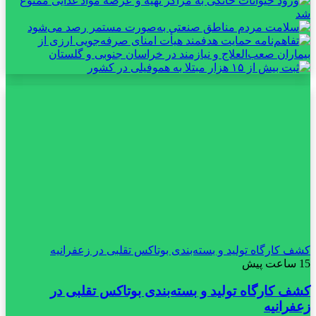
کشف کارگاه تولید و بسته‌بندی بوتاکس تقلبی در زعفرانیه
15 ساعت پیش
کشف کارگاه تولید و بسته‌بندی بوتاکس تقلبی در
زعفرانیه