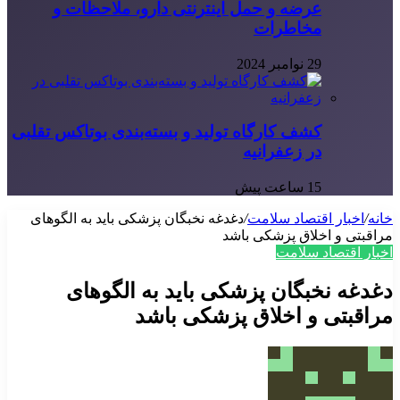
عرضه و حمل اینترنتی دارو، ملاحظات و
مخاطرات
29 نوامبر 2024
کشف کارگاه تولید و بسته‌بندی بوتاکس تقلبی
در زعفرانیه
15 ساعت پیش
خانه
/
اخبار اقتصاد سلامت
/
دغدغه نخبگان پزشکی باید به الگوهای
مراقبتی و اخلاق پزشکی باشد
اخبار اقتصاد سلامت
دغدغه نخبگان پزشکی باید به الگوهای
مراقبتی و اخلاق پزشکی باشد