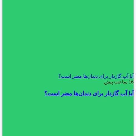
آیا آب گازدار برای دندان‌ها مضر است؟
16 ساعت پیش
آیا آب گازدار برای دندان‌ها مضر است؟