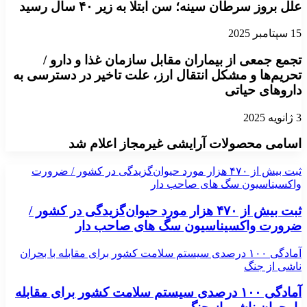
علل بروز سرطان سینه؛ سن ابتلا به زیر ۴۰ سال رسید
15 سپتامبر 2025
تجمع جمعی از بیماران مقابل سازمان غذا و دارو /
تحریم‌ها و مشکل انتقال ارز، علت تاخیر در دسترسی به
داروهای حیاتی
3 ژانویه 2025
اسامی محصولات آرایشی غیرمجاز اعلام شد
ثبت بیش از ۴۷۰ هزار مورد حیوان‌گزیدگی در کشور / ضرورت
واکسیناسیون سگ های صاحب دار
ثبت بیش از ۴۷۰ هزار مورد حیوان‌گزیدگی در کشور /
ضرورت واکسیناسیون سگ های صاحب دار
آمادگی ۱۰۰ درصدی سیستم سلامت کشور برای مقابله با بحران
ناشی از جنگ
آمادگی ۱۰۰ درصدی سیستم سلامت کشور برای مقابله