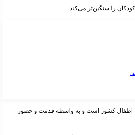
می اطفال کشور است و به واسطه قدمت و حضور