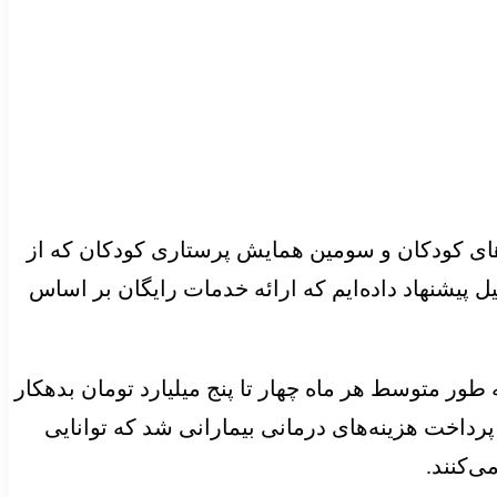
ای کودکان و سومین همایش پرستاری کودکان که از
ن دلیل پیشنهاد داده‌ایم که ارائه خدمات رایگان بر اساس
طور متوسط هر ماه چهار تا پنج میلیارد تومان بدهکار
ک از خیرین جذب کند که صرف پرداخت هزینه‌های درمانی بیمارانی شد که توانایی
‌کنند.