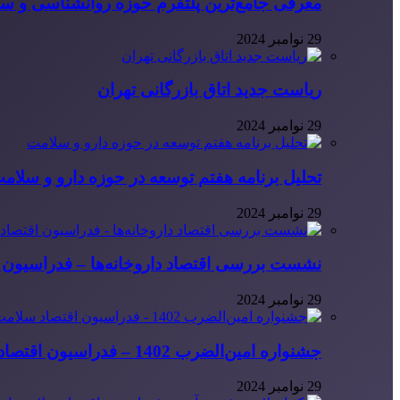
معرفی جامع‌ترین پلتفرم حوزه روانشناسی و 
29 نوامبر 2024
ریاست جدید اتاق بازرگانی تهران
29 نوامبر 2024
تحلیل برنامه هفتم توسعه در حوزه دارو و سلام
29 نوامبر 2024
نشست بررسی اقتصاد داروخانه‌ها – فدراسیون ا
29 نوامبر 2024
جشنواره امین‌الضرب 1402 – فدراسیون اقتصاد سلامت ایران
29 نوامبر 2024