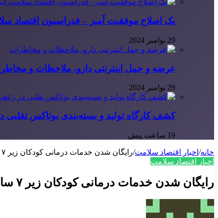
یک اصلاح موفقیت آمیز – فدراسیون اقتصاد سلا
29 نوامبر 2024
عرضه و حمل اینترنتی دارو، ملاحظات و مخاطر
29 نوامبر 2024
کشف کارگاه تولید و بسته‌بندی بوتاکس تقلبی در
19 ساعت پیش
خانه
/
اخبار اقتصاد سلامت
/
رایگان شدن خدمات درمانی کودکان زیر ۷ سال فشار مالی بر بیمارستان‌ها وارد کرده است
اخبار اقتصاد سلامت
رایگان شدن خدمات درمانی کودکان زیر ۷ سال فشار مالی بر بیمارستان‌ها وارد کرده است