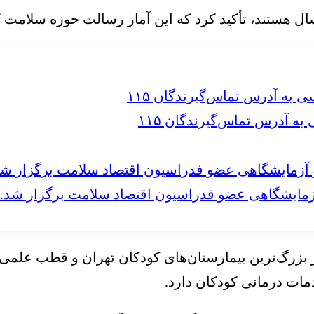
 آدرس تماس‌گیرندگان ۱۱۵
مایشگاهی عضو فدراسیون اقتصاد سلامت برگزار شد.
ز بزرگ‌ترین بیمارستان‌های کودکان تهران و قطب عل
مات درمانی کودکان دارد.