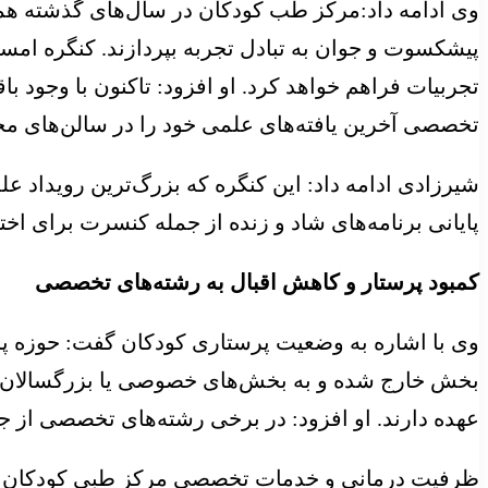
وی ادامه داد:مرکز طب کودکان در سال‌های گذشته هما
پیشکسوت و جوان به تبادل تجربه بپردازند. کنگره امسا
تخصصی آخرین یافته‌های علمی خود را در سالن‌های مخت
پایانی برنامه‌های شاد و زنده از جمله کنسرت برای اخ
کمبود پرستار و کاهش اقبال به رشته‌های تخصصی
وی با اشاره به وضعیت پرستاری کودکان گفت: حوزه پرست
بخش خارج شده و به بخش‌های خصوصی یا بزرگسالان مهاجر
عهده دارند. او افزود: در برخی رشته‌های تخصصی از ج
ظرفیت درمانی و خدمات تخصصی مرکز طبی کودکان