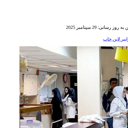
 روز رسانی: 29 سپتامبر 2025
ایبر
لاین
چاپ