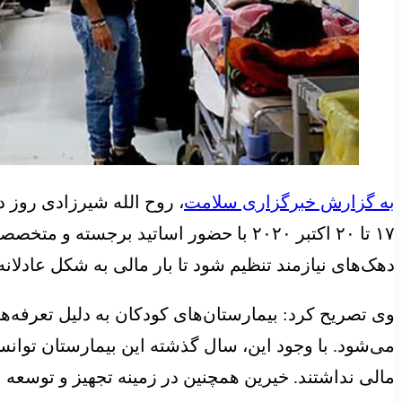
به گزارش خبرگزاری سلامت
، روح الله شیرزادی روز
۱۷ تا ۲۰ اکتبر ۲۰۲۰ با حضور اساتید ب
دهک‌های نیازمند تنظیم شود تا بار مالی به شکل عادلان
وی تصریح کرد: بیمارستان‌های کودکان به دلیل تعرفه‌ها
مالی نداشتند. خیرین همچنین در زمینه تجهیز و توسعه