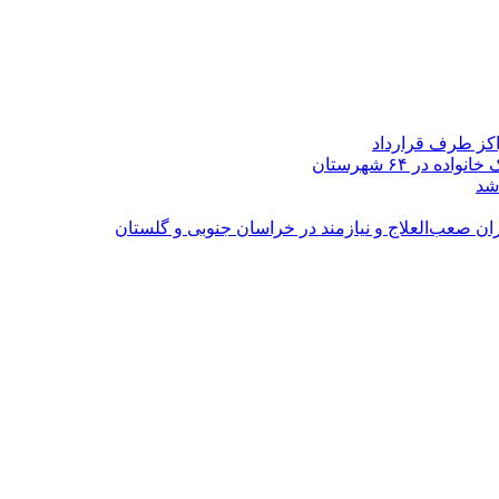
اکز طرف قرارداد
شد
ران صعب‌العلاج و نیازمند در خراسان جنوبی و گلستان