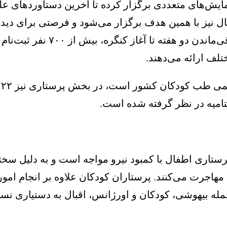
یش‌های متعددی برگزار کرده تا آخرین دستاوردهای ع
ل نیز با همین هدف برگزار می‌شود و فرصتی برای دیدار،
لف ارائه می‌دهند.
تتامیه در نظر گرفته شده است.
اری اطفال با کمبود نیرو مواجه است و به دلیل سختی ک
ت می‌کنند. پرستاران کودکان علاوه بر انجام امور در
مله بیهوشی، کودکان و اورژانس، اقبال به دستیاری نس