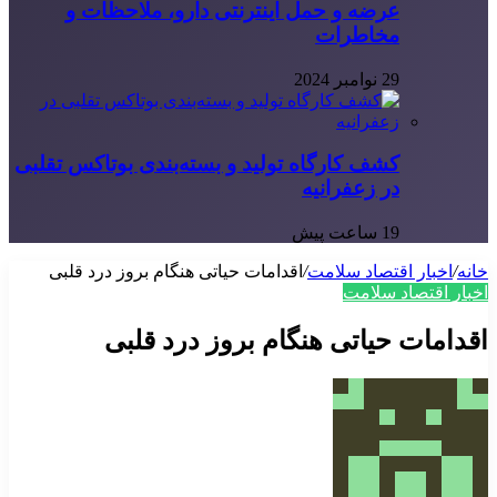
عرضه و حمل اینترنتی دارو، ملاحظات و
مخاطرات
29 نوامبر 2024
کشف کارگاه تولید و بسته‌بندی بوتاکس تقلبی
در زعفرانیه
19 ساعت پیش
خانه
/
اخبار اقتصاد سلامت
/
اقدامات حیاتی هنگام بروز درد قلبی
اخبار اقتصاد سلامت
اقدامات حیاتی هنگام بروز درد قلبی