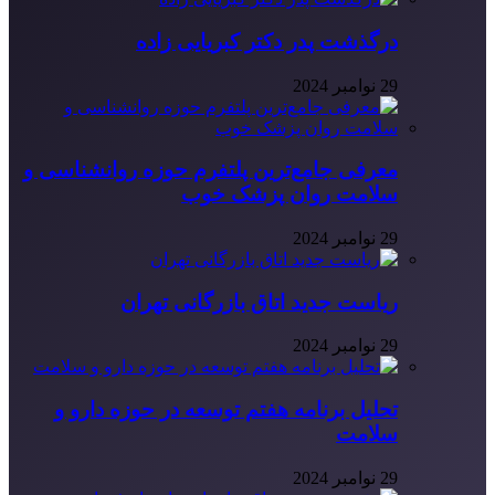
درگذشت پدر دکتر کبریایی زاده
29 نوامبر 2024
معرفی جامع‌ترین پلتفرم حوزه روانشناسی و
سلامت روان پزشک خوب
29 نوامبر 2024
ریاست جدید اتاق بازرگانی تهران
29 نوامبر 2024
تحلیل برنامه هفتم توسعه در حوزه دارو و
سلامت
29 نوامبر 2024