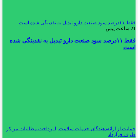
فقط ۱۱‌درصد سود صنعت دارو تبدیل به نقدینگی شده است
21 ساعت پیش
فقط ۱۱‌درصد سود صنعت دارو تبدیل به نقدینگی شده
است
حمایت از ارائه‌دهندگان خدمات سلامت با پرداخت مطالبات مراکز
طرف قرارداد