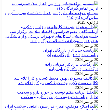
سیستم موقعیت‌یاب اورژانس فعال شد/ دسترسی به آدرس
تماس‌گیرندگان ۱۱۵
3 ژانویه 2025
جلسه هم‌اندیشی تشکل‌های تجهیزات پزشکی و آزمایشگاهی
عضو فدراسیون اقتصاد سلامت برگزار شد.
29 نوامبر 2024
ریاست جدید اتاق بازرگانی تهران
29 نوامبر 2024
درگذشت پدر دکتر کبریایی زاده
29 نوامبر 2024
تکالیف مسئولان بهبود محیط کسب و کار اعلام شد
29 نوامبر 2024
تحلیل برنامه هفتم توسعه در حوزه دارو و سلامت
29 نوامبر 2024