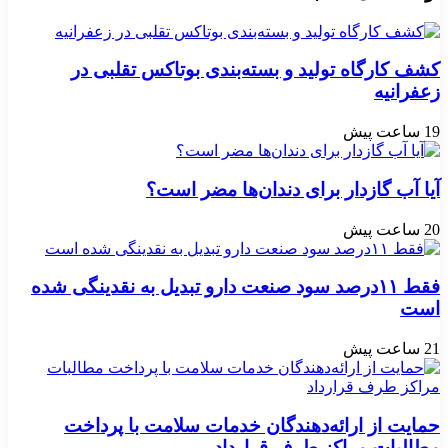
کشف کارگاه تولید و بسته‌بندی بوتاکس تقلبی در
زعفرانیه
19 ساعت پیش
آیا آب گازدار برای دندان‌ها مضر است؟
20 ساعت پیش
فقط ۱۱‌درصد سود صنعت دارو تبدیل به نقدینگی شده
است
21 ساعت پیش
حمایت از ارائه‌دهندگان خدمات سلامت با پرداخت
مطالبات مراکز طرف قرارداد