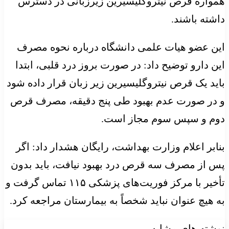
همواره قرص نیتروگلیسیرین زیرزبانی در دسترس
داشته باشند.
این عضو هیات علمی دانشگاه درباره نحوه مصرف
این دارو توضیح داد: در صورت بروز درد قلبی، ابتدا
باید یک قرص نیتروگلیسیرین زیر زبان قرار داده شود
و در صورت عدم بهبود طی پنج دقیقه، مصرف قرص
دوم و سپس سوم مجاز است.
بنابر اعلام وزارت بهداشت، رایگان هشدار داد: اگر
پس از مصرف سه قرص درد بهبود نیافت، باید بدون
تأخیر با مرکز فوریت‌های پزشکی ۱۱۵ تماس گرفت و
به هیچ عنوان نباید شخصاً به بیمارستان مراجعه کرد.
نوشته های مشابه