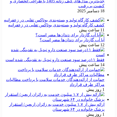
جدیدترین مدل‌های کیف زنانه 1405 با طراحی انحصاری و
کیفیت بی‌رقیب
18 دسامبر 2025
کشف کارگاه تولید و بسته‌بندی بوتاکس تقلبی در زعفرانیه
11 ساعت پیش
آیا آب گازدار برای دندان‌ها مضر است؟
12 ساعت پیش
فقط ۱۱‌درصد سود صنعت دارو تبدیل به نقدینگی شده است
14 ساعت پیش
حمایت از ارائه‌دهندگان خدمات سلامت با پرداخت مطالبات
مراکز طرف قرارداد
1 روز پیش
ارائه بیش از ۱.۷ میلیون خدمت به زائران اربعین/ استقرار
پزشک خانواده در ۶۴ شهرستان
1 روز پیش