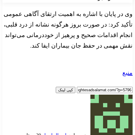
وی در پایان با اشاره به اهمیت ارتقای آگاهی عمومی
تأکید کرد: در صورت بروز هرگونه نشانه از درد قلبی،
انجام اقدامات صحیح و پرهیز از خوددرمانی می‌تواند
نقش مهمی در حفظ جان بیماران ایفا کند.
منبع
کپی لینک