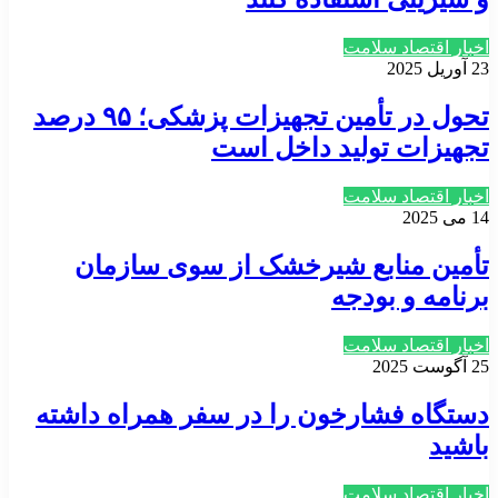
اخبار اقتصاد سلامت
23 آوریل 2025
تحول در تأمین تجهیزات پزشکی؛ ۹۵ درصد
تجهیزات تولید داخل است
اخبار اقتصاد سلامت
14 می 2025
تأمین منابع شیرخشک از سوی سازمان
برنامه و بودجه
اخبار اقتصاد سلامت
25 آگوست 2025
دستگاه فشارخون را در سفر همراه داشته
باشید
اخبار اقتصاد سلامت