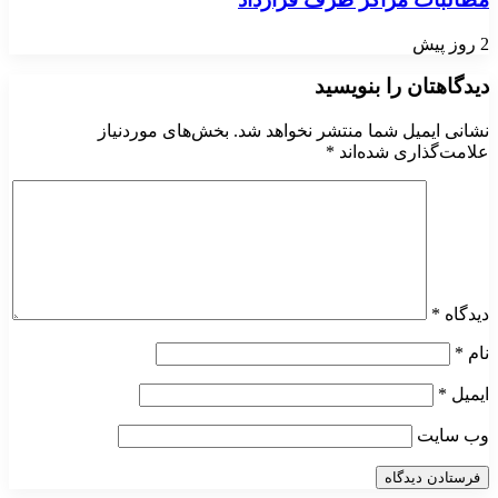
2 روز پیش
دیدگاهتان را بنویسید
نشانی ایمیل شما منتشر نخواهد شد.
بخش‌های موردنیاز
علامت‌گذاری شده‌اند
*
دیدگاه
*
نام
*
ایمیل
*
وب‌ سایت