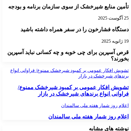
تأمین منابع شیرخشک از سوی سازمان برنامه و بودجه
25 آگوست 2025
دستگاه فشارخون را در سفر همراه داشته باشید
19 ژانویه 2025
قرص آسپرین برای چی خوبه و چه کسانی نباید آسپرین
بخورند؟
تشویش افکار عمومی بر کمبود شیرخشک ممنوع/ فراوانی انواع
برندهای شیرخشک در بازار
تشویش افکار عمومی بر کمبود شیرخشک ممنوع/
فراوانی انواع برندهای شیرخشک در بازار
اعلام روز شمار هفته ملی سالمندان
اعلام روز شمار هفته ملی سالمندان
نوشته های مشابه