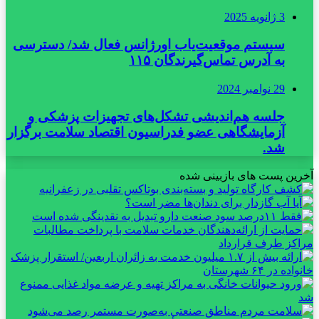
3 ژانویه 2025
سیستم موقعیت‌یاب اورژانس فعال شد/ دسترسی
به آدرس تماس‌گیرندگان ۱۱۵
29 نوامبر 2024
جلسه هم‌اندیشی تشکل‌های تجهیزات پزشکی و
آزمایشگاهی عضو فدراسیون اقتصاد سلامت برگزار
شد.
آخرین پست های بازبینی شده