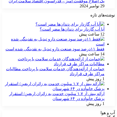
یک اصلاح موفقیت آمیز – فدراسیون اقتصاد سلامت ایران
29 نوامبر 2024
نوشته‌های تازه
آیا آب گازدار برای دندان‌ها مضر است؟
12 ساعت پیش
فقط ۱۱‌درصد سود صنعت دارو تبدیل به نقدینگی شده است
14 ساعت پیش
حمایت از ارائه‌دهندگان خدمات سلامت با پرداخت مطالبات
مراکز طرف قرارداد
1 روز پیش
ارائه بیش از ۱.۷ میلیون خدمت به زائران اربعین/ استقرار
پزشک خانواده در ۶۴ شهرستان
1 روز پیش
آب و هوا