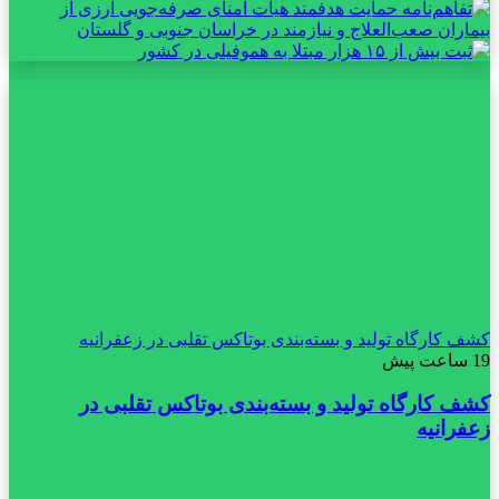
کشف کارگاه تولید و بسته‌بندی بوتاکس تقلبی در زعفرانیه
19 ساعت پیش
کشف کارگاه تولید و بسته‌بندی بوتاکس تقلبی در
زعفرانیه