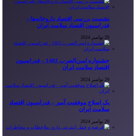
نشست بررسی اقتصاد داروخانه‌ها –
فدراسیون اقتصاد سلامت ایران
29 نوامبر 2024
جشنواره امین‌الضرب 1402 – فدراسیون
اقتصاد سلامت ایران
29 نوامبر 2024
یک اصلاح موفقیت آمیز – فدراسیون اقتصاد
سلامت ایران
29 نوامبر 2024