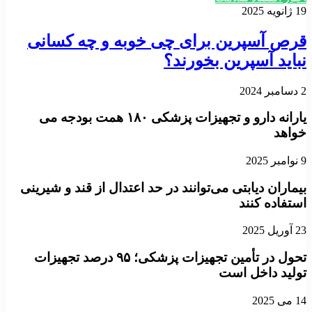
19 ژانویه 2025
قرص آسپرین برای چی خوبه و چه کسانی
نباید آسپرین بخورند؟
2 دسامبر 2024
یارانه دارو و تجهیزات پزشکی ۱۸۰ همت بودجه می
خواهد
9 نوامبر 2025
بیماران دیابتی می‌توانند در حد اعتدال از قند و شیرینی
استفاده کنند
23 آوریل 2025
تحول در تأمین تجهیزات پزشکی؛ ۹۵ درصد تجهیزات
تولید داخل است
14 می 2025