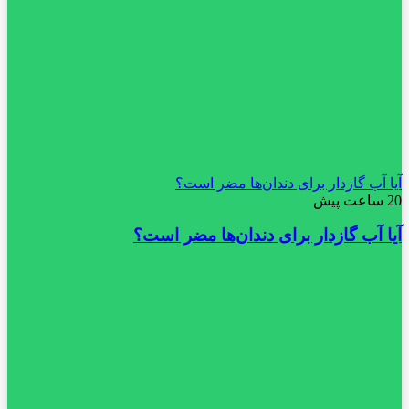
آیا آب گازدار برای دندان‌ها مضر است؟
20 ساعت پیش
آیا آب گازدار برای دندان‌ها مضر است؟