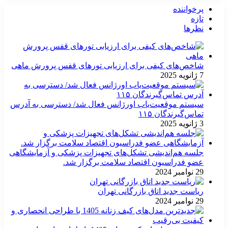
پرخواننده
تازه
نظرها
شاخص‌های کیفی برای ارزیابی تورهای قفس پرورش ماهی
7 ژانویه 2025
سیستم موقعیت‌یاب اورژانس فعال شد/ دسترسی به آدرس
تماس‌گیرندگان ۱۱۵
3 ژانویه 2025
جلسه هم‌اندیشی تشکل‌های تجهیزات پزشکی و آزمایشگاهی
عضو فدراسیون اقتصاد سلامت برگزار شد.
29 نوامبر 2024
ریاست جدید اتاق بازرگانی تهران
29 نوامبر 2024