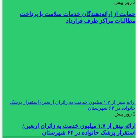
2 روز پیش
حمایت از ارائه‌دهندگان خدمات سلامت با پرداخت
مطالبات مراکز طرف قرارداد
ارائه بیش از ۱.۷ میلیون خدمت به زائران اربعین/ استقرار پزشک
خانواده در ۶۴ شهرستان
2 روز پیش
ارائه بیش از ۱.۷ میلیون خدمت به زائران اربعین/
استقرار پزشک خانواده در ۶۴ شهرستان