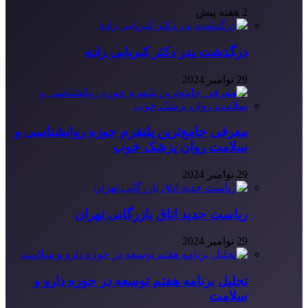
2 هفته پیش
درگذشت پدر دکتر کبریایی زاده
29 نوامبر 2024
معرفی جامع‌ترین پلتفرم حوزه روانشناسی و
سلامت روان پزشک خوب
29 نوامبر 2024
ریاست جدید اتاق بازرگانی تهران
29 نوامبر 2024
تحلیل برنامه هفتم توسعه در حوزه دارو و
سلامت