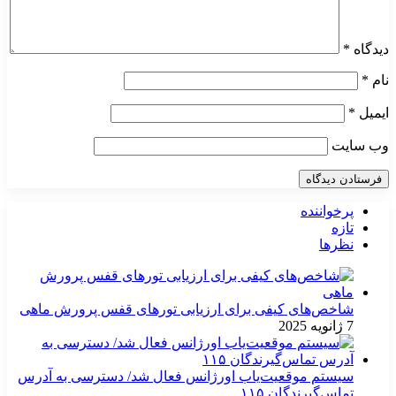
دیدگاه
*
نام
*
ایمیل
*
وب‌ سایت
پرخواننده
تازه
نظرها
شاخص‌های کیفی برای ارزیابی تورهای قفس پرورش ماهی
7 ژانویه 2025
سیستم موقعیت‌یاب اورژانس فعال شد/ دسترسی به آدرس
تماس‌گیرندگان ۱۱۵