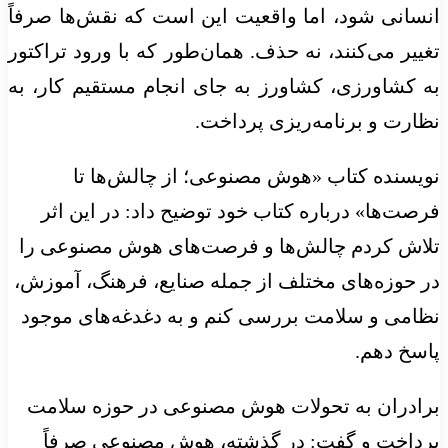
انسانی شود، اما واقعیت این است که نقش‌ها صرفاً
تغییر می‌کنند، نه حذف. همان‌طور که با ورود تراکتور
به کشاورزی، کشاورز به جای انجام مستقیم کار، به
نظارت و برنامه‌ریزی پرداخت.
نویسنده کتاب «هوش مصنوعی؛ از چالش‌ها تا
فرصت‌ها» درباره کتاب خود توضیح داد: در این اثر
تلاش کردم چالش‌ها و فرصت‌های هوش مصنوعی را
در حوزه‌های مختلف از جمله صنایع، فرهنگ، آموزش،
نظامی و سلامت بررسی کنم و به دغدغه‌های موجود
پاسخ دهم.
برادران به تحولات هوش مصنوعی در حوزه سلامت
پرداخت و گفت: در گذشته، هوش مصنوعی صرفاً