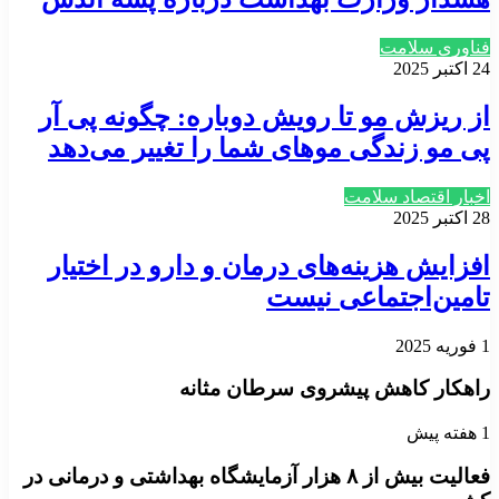
فناوری سلامت
24 اکتبر 2025
از ریزش مو تا رویش دوباره: چگونه پی‌ آر
پی مو زندگی موهای شما را تغییر می‌دهد
اخبار اقتصاد سلامت
28 اکتبر 2025
افزایش هزینه‌های درمان و دارو در اختیار
تامین‌اجتماعی نیست
1 فوریه 2025
راهکار کاهش پیشروی سرطان مثانه
1 هفته پیش
فعالیت بیش از ۸ هزار آزمایشگاه بهداشتی و درمانی در