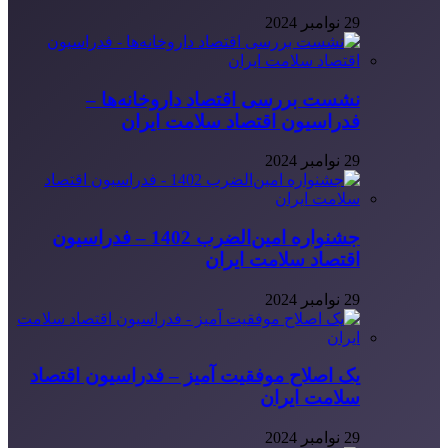
29 نوامبر 2024
نشست بررسی اقتصاد داروخانه‌ها –
فدراسیون اقتصاد سلامت ایران
29 نوامبر 2024
جشنواره امین‌الضرب 1402 – فدراسیون
اقتصاد سلامت ایران
29 نوامبر 2024
یک اصلاح موفقیت آمیز – فدراسیون اقتصاد
سلامت ایران
29 نوامبر 2024