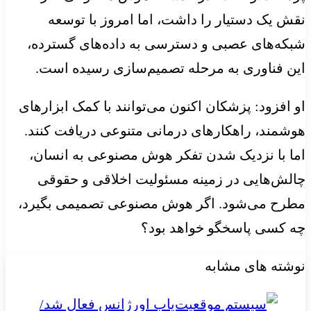
نقش یک دستیار را داشت، اما امروز با توسعه
شبکه‌های عصبی و دسترسی به داده‌های گسترده،
این فناوری به مرحله تصمیم‌سازی رسیده است.
او افزود: پزشکان اکنون می‌توانند با کمک ابزارهای
هوشمند، راهکارهای درمانی متنوعی دریافت کنند.
اما با نزدیک شدن تفکر هوش مصنوعی به انسان،
چالش‌هایی در زمینه مسئولیت اخلاقی و حقوقی
مطرح می‌شود. اگر هوش مصنوعی تصمیمی بگیرد،
چه کسی پاسخگو خواهد بود؟
نوشته های مشابه