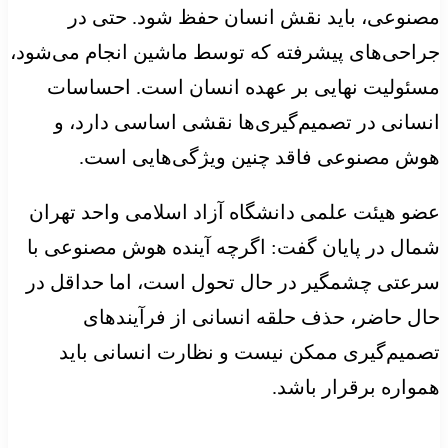
مصنوعی، باید نقش انسان حفظ شود. حتی در
جراحی‌های پیشرفته که توسط ماشین انجام می‌شود،
مسئولیت نهایی بر عهده انسان است. احساسات
انسانی در تصمیم‌گیری‌ها نقشی اساسی دارد، و
هوش مصنوعی فاقد چنین ویژگی‌هایی است.
عضو هیئت علمی دانشگاه آزاد اسلامی واحد تهران
شمال در پایان گفت: اگرچه آینده هوش مصنوعی با
سرعتی چشمگیر در حال تحول است، اما حداقل در
حال حاضر، حذف حلقه انسانی از فرآیندهای
تصمیم‌گیری ممکن نیست و نظارت انسانی باید
همواره برقرار باشد.