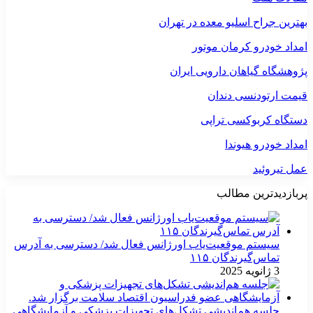
بهترین جراح اسلیو معده در تهران
امداد خودرو کرمان موتور
پژوهشگاه گیاهان دارویی ایران
قیمت ارتودنسی دندان
دستگاه کربوکسی تراپی
امداد خودرو هیوندا
عمل تیروئید
پربازدیدترین مطالب
سیستم موقعیت‌یاب اورژانس فعال شد/ دسترسی به آدرس
تماس‌گیرندگان ۱۱۵
3 ژانویه 2025
جلسه هم‌اندیشی تشکل‌های تجهیزات پزشکی و آزمایشگاهی