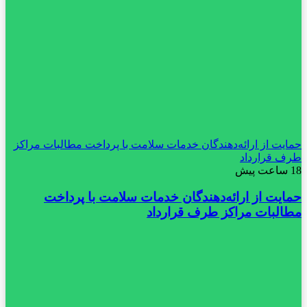
حمایت از ارائه‌دهندگان خدمات سلامت با پرداخت مطالبات مراکز
طرف قرارداد
18 ساعت پیش
حمایت از ارائه‌دهندگان خدمات سلامت با پرداخت
مطالبات مراکز طرف قرارداد