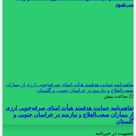
می‌شود
تفاهم‌نامه حمایت هدفمند هیأت امنای صرفه‌جویی ارزی از بیماران
صعب‌العلاج و نیازمند در خراسان جنوبی و گلستان
22 ساعت پیش
تفاهم‌نامه حمایت هدفمند هیأت امنای صرفه‌جویی ارزی
از بیماران صعب‌العلاج و نیازمند در خراسان جنوبی و
گلستان
عضویت در خبرنامه