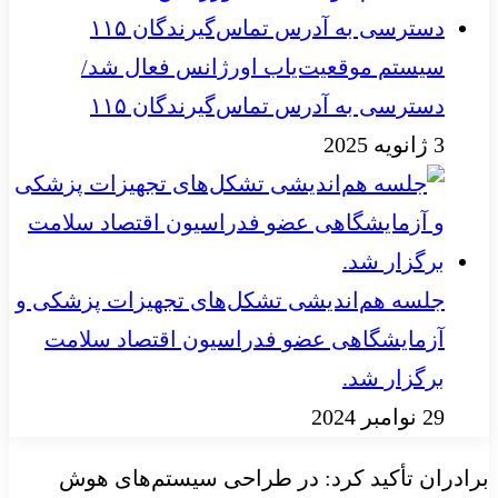
سیستم موقعیت‌یاب اورژانس فعال شد/
دسترسی به آدرس تماس‌گیرندگان ۱۱۵
3 ژانویه 2025
جلسه هم‌اندیشی تشکل‌های تجهیزات پزشکی و
آزمایشگاهی عضو فدراسیون اقتصاد سلامت
برگزار شد.
29 نوامبر 2024
برادران تأکید کرد: در طراحی سیستم‌های هوش