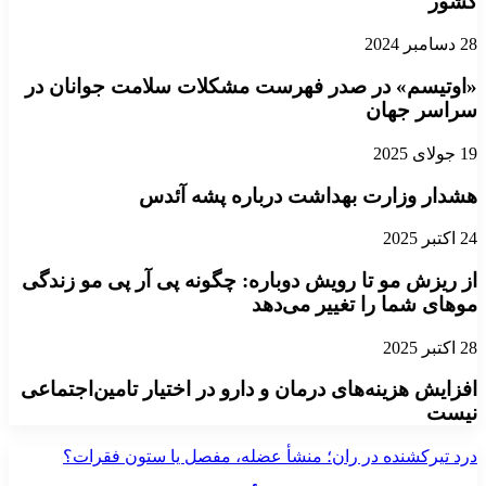
کشور
28 دسامبر 2024
«اوتیسم» در صدر فهرست مشکلات سلامت جوانان در
سراسر جهان
19 جولای 2025
هشدار وزارت بهداشت درباره پشه آئدس
24 اکتبر 2025
از ریزش مو تا رویش دوباره: چگونه پی‌ آر پی مو زندگی
موهای شما را تغییر می‌دهد
28 اکتبر 2025
افزایش هزینه‌های درمان و دارو در اختیار تامین‌اجتماعی
نیست
درد تیرکشنده در ران؛ منشأ عضله، مفصل یا ستون فقرات؟