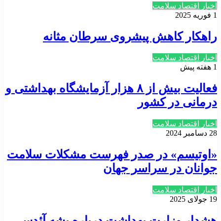
اخبار اقتصاد سلامت
1 فوریه 2025
راهکار کاهش پیشروی سرطان مثانه
اخبار اقتصاد سلامت
1 هفته پیش
فعالیت بیش از ۸ هزار آزمایشگاه بهداشتی و
درمانی در کشور
اخبار اقتصاد سلامت
28 دسامبر 2024
«اوتیسم» در صدر فهرست مشکلات سلامت
جوانان در سراسر جهان
اخبار اقتصاد سلامت
19 جولای 2025
هشدار وزارت بهداشت درباره پشه آئدس