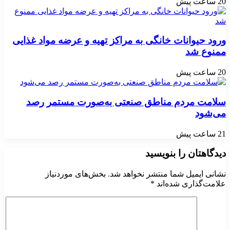
20 ساعت پیش
ورود حیوانات خانگی به مراکز تهیه و عرضه مواد غذایی
ممنوع شد
20 ساعت پیش
سلامت مردم مناطق صنعتی به‌صورت مستمر رصد
می‌شود
21 ساعت پیش
دیدگاهتان را بنویسید
نشانی ایمیل شما منتشر نخواهد شد.
بخش‌های موردنیاز
علامت‌گذاری شده‌اند
*