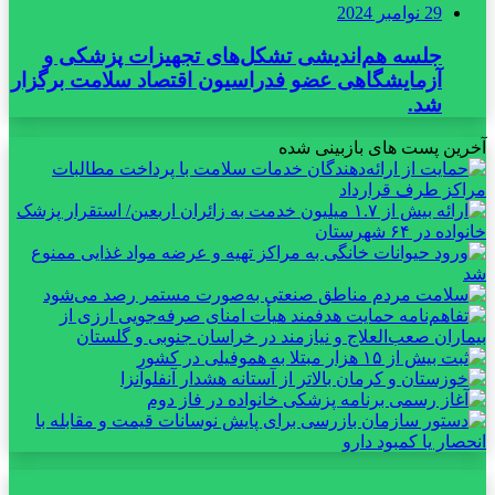
29 نوامبر 2024
جلسه هم‌اندیشی تشکل‌های تجهیزات پزشکی و
آزمایشگاهی عضو فدراسیون اقتصاد سلامت برگزار
شد.
آخرین پست های بازبینی شده