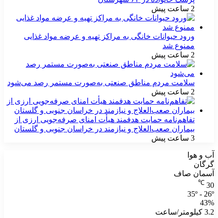
2 ساعت پیش
ورود حیوانات خانگی به مراکز تهیه و عرضه مواد غذایی
ممنوع شد
2 ساعت پیش
سلامت مردم مناطق صنعتی به‌صورت مستمر رصد می‌شود
2 ساعت پیش
تفاهم‌نامه حمایت هدفمند هیأت امنای صرفه‌جویی ارزی از
بیماران صعب‌العلاج و نیازمند در خراسان جنوبی و گلستان
3 ساعت پیش
آب و هوا
گرگان
آسمان صاف
℃
30
35º - 26º
43%
3.2 کیلومتر/ساعت