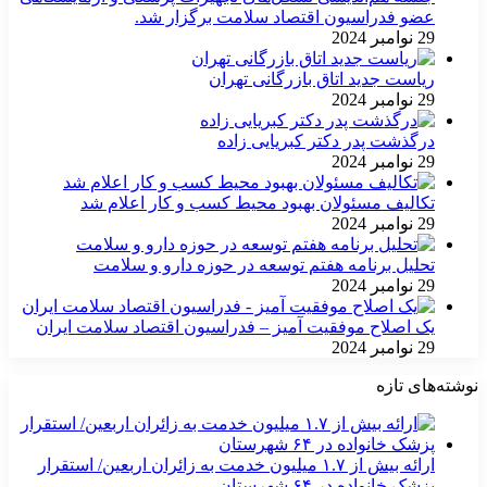
عضو فدراسیون اقتصاد سلامت برگزار شد.
29 نوامبر 2024
ریاست جدید اتاق بازرگانی تهران
29 نوامبر 2024
درگذشت پدر دکتر کبریایی زاده
29 نوامبر 2024
تکالیف مسئولان بهبود محیط کسب و کار اعلام شد
29 نوامبر 2024
تحلیل برنامه هفتم توسعه در حوزه دارو و سلامت
29 نوامبر 2024
یک اصلاح موفقیت آمیز – فدراسیون اقتصاد سلامت ایران
29 نوامبر 2024
نوشته‌های تازه
ارائه بیش از ۱.۷ میلیون خدمت به زائران اربعین/ استقرار
پزشک خانواده در ۶۴ شهرستان