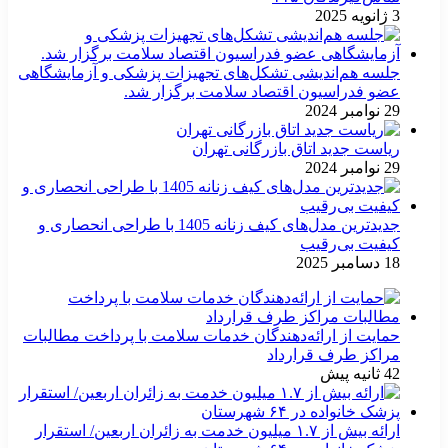
3 ژانویه 2025
جلسه هم‌اندیشی تشکل‌های تجهیزات پزشکی و آزمایشگاهی
عضو فدراسیون اقتصاد سلامت برگزار شد.
29 نوامبر 2024
ریاست جدید اتاق بازرگانی تهران
29 نوامبر 2024
جدیدترین مدل‌های کیف زنانه 1405 با طراحی انحصاری و
کیفیت بی‌رقیب
18 دسامبر 2025
حمایت از ارائه‌دهندگان خدمات سلامت با پرداخت مطالبات
مراکز طرف قرارداد
42 ثانیه پیش
ارائه بیش از ۱.۷ میلیون خدمت به زائران اربعین/ استقرار