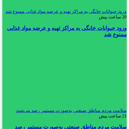
ورود حیوانات خانگی به مراکز تهیه و عرضه مواد غذایی ممنوع شد
20 ساعت پیش
ورود حیوانات خانگی به مراکز تهیه و عرضه مواد غذایی
ممنوع شد
سلامت مردم مناطق صنعتی به‌صورت مستمر رصد می‌شود
21 ساعت پیش
سلامت مردم مناطق صنعتی به‌صورت مستمر رصد