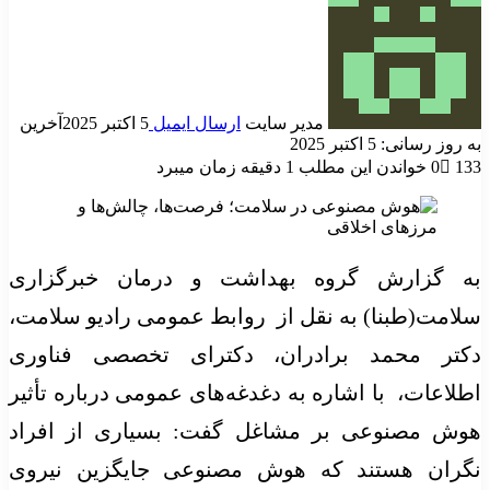
مدیر سایت
ارسال ایمیل
5 اکتبر 2025
آخرین
به روز رسانی: 5 اکتبر 2025
133
0
خواندن این مطلب 1 دقیقه زمان میبرد
به گزارش گروه بهداشت و درمان خبرگزاری
سلامت(طبنا) به نقل از روابط عمومی رادیو سلامت،
دکتر محمد برادران، دکترای تخصصی فناوری
اطلاعات، با اشاره به دغدغه‌های عمومی درباره تأثیر
هوش مصنوعی بر مشاغل گفت: بسیاری از افراد
نگران هستند که هوش مصنوعی جایگزین نیروی