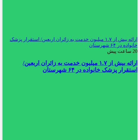
ارائه بیش از ۱.۷ میلیون خدمت به زائران اربعین/ استقرار پزشک
خانواده در ۶۴ شهرستان
20 ساعت پیش
ارائه بیش از ۱.۷ میلیون خدمت به زائران اربعین/
استقرار پزشک خانواده در ۶۴ شهرستان