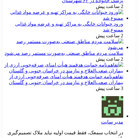
پزشک خانواده در ۶۴ شهرستان
2 ساعت پیش
ورود حیوانات خانگی به مراکز تهیه و عرضه مواد غذایی
ممنوع شد
2 ساعت پیش
سلامت مردم مناطق صنعتی به‌صورت مستمر رصد می‌شود
2 ساعت پیش
تفاهم‌نامه حمایت هدفمند هیأت امنای صرفه‌جویی ارزی از
بیماران صعب‌العلاج و نیازمند در خراسان جنوبی و گلستان
3 ساعت پیش
مدیر سایت
در انتخاب سمعک، فقط قیمت اولیه نباید ملاک تصمیم‌گیری