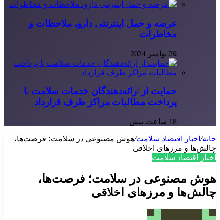
عرضه و حمل اینترنتی دارو، ملاحظات و
مخاطرات
29 نوامبر 2024
حمایت از ارائه‌دهندگان خدمات سلامت با
پرداخت مطالبات مراکز طرف قرارداد
18 ساعت پیش
خانه
/
اخبار اقتصاد سلامت
/
هوش مصنوعی در سلامت؛ فرصت‌ها،
چالش‌ها و مرزهای اخلاقی
اخبار اقتصاد سلامت
هوش مصنوعی در سلامت؛ فرصت‌ها،
چالش‌ها و مرزهای اخلاقی