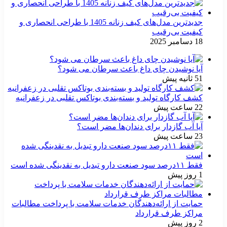
جدیدترین مدل‌های کیف زنانه 1405 با طراحی انحصاری و
کیفیت بی‌رقیب
18 دسامبر 2025
آیا نوشیدن چای داغ باعث سرطان می شود؟
51 ثانیه پیش
کشف کارگاه تولید و بسته‌بندی بوتاکس تقلبی در زعفرانیه
22 ساعت پیش
آیا آب گازدار برای دندان‌ها مضر است؟
23 ساعت پیش
فقط ۱۱‌درصد سود صنعت دارو تبدیل به نقدینگی شده است
1 روز پیش
حمایت از ارائه‌دهندگان خدمات سلامت با پرداخت مطالبات
مراکز طرف قرارداد
2 روز پیش