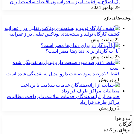
یک اصلاح موفقیت آمیز – فدراسیون اقتصاد سلامت ایران
29 نوامبر 2024
نوشته‌های تازه
کشف کارگاه تولید و بسته‌بندی بوتاکس تقلبی در زعفرانیه
22 ساعت پیش
آیا آب گازدار برای دندان‌ها مضر است؟
23 ساعت پیش
فقط ۱۱‌درصد سود صنعت دارو تبدیل به نقدینگی شده است
1 روز پیش
حمایت از ارائه‌دهندگان خدمات سلامت با پرداخت مطالبات
مراکز طرف قرارداد
2 روز پیش
آب و هوا
گرگان
ابرهای پراکنده