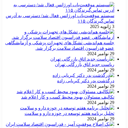
سیستم موقعیت‌یاب اورژانس فعال شد/ دسترسی به آدرس
تماس‌گیرندگان ۱۱۵
3 ژانویه 2025
جلسه هم‌اندیشی تشکل‌های تجهیزات پزشکی و آزمایشگاهی
عضو فدراسیون اقتصاد سلامت برگزار شد.
29 نوامبر 2024
ریاست جدید اتاق بازرگانی تهران
29 نوامبر 2024
درگذشت پدر دکتر کبریایی زاده
29 نوامبر 2024
تکالیف مسئولان بهبود محیط کسب و کار اعلام شد
29 نوامبر 2024
تحلیل برنامه هفتم توسعه در حوزه دارو و سلامت
29 نوامبر 2024