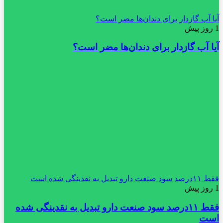
آیا آب گازدار برای دندان‌ها مضر است؟
1 روز پیش
آیا آب گازدار برای دندان‌ها مضر است؟
فقط ۱۱‌درصد سود صنعت دارو تبدیل به نقدینگی شده است
1 روز پیش
فقط ۱۱‌درصد سود صنعت دارو تبدیل به نقدینگی شده
است