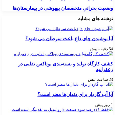
وضعیت بحرانیِ متخصصان بیهوشی در بیمارستان‌ها
نوشته های مشابه
آیا نوشیدن چای داغ باعث سرطان می شود؟
54 دقیقه پیش
کشف کارگاه تولید و بسته‌بندی بوتاکس تقلبی در
زعفرانیه
23 ساعت پیش
آیا آب گازدار برای دندان‌ها مضر است؟
1 روز پیش