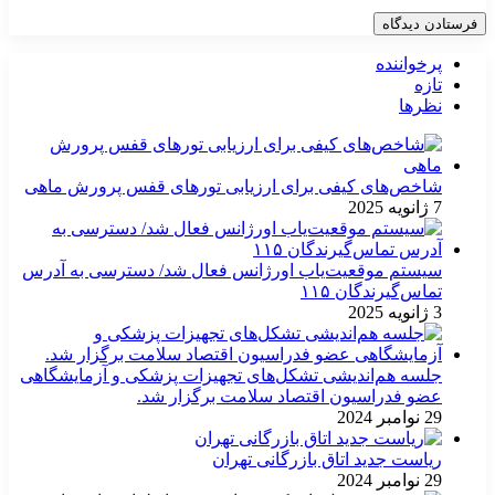
پرخواننده
تازه
نظرها
شاخص‌های کیفی برای ارزیابی تورهای قفس پرورش ماهی
7 ژانویه 2025
سیستم موقعیت‌یاب اورژانس فعال شد/ دسترسی به آدرس
تماس‌گیرندگان ۱۱۵
3 ژانویه 2025
جلسه هم‌اندیشی تشکل‌های تجهیزات پزشکی و آزمایشگاهی
عضو فدراسیون اقتصاد سلامت برگزار شد.
29 نوامبر 2024
ریاست جدید اتاق بازرگانی تهران
29 نوامبر 2024