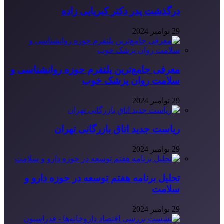
درگذشت پدر دکتر کبریایی زاده
29 نوامبر 2024
معرفی جامع‌ترین پلتفرم حوزه روانشناسی و
سلامت روان پزشک خوب
29 نوامبر 2024
ریاست جدید اتاق بازرگانی تهران
29 نوامبر 2024
تحلیل برنامه هفتم توسعه در حوزه دارو و
سلامت
29 نوامبر 2024