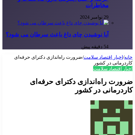
مخاطرات
29 نوامبر 2024
آیا نوشیدن چای داغ باعث سرطان می شود؟
54 دقیقه پیش
خانه
/
اخبار اقتصاد سلامت
/
ضرورت راه‌اندازی دکترای حرفه‌ای
کاردرمانی در کشور
اخبار اقتصاد سلامت
ضرورت راه‌اندازی دکترای حرفه‌ای
کاردرمانی در کشور