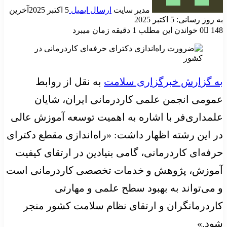
مدیر سایت
ارسال ایمیل
5 اکتبر 2025
آخرین
به روز رسانی: 5 اکتبر 2025
148
0
خواندن این مطلب 1 دقیقه زمان میبرد
به گزارش خبرگزاری سلامت
به نقل از روابط
عمومی انجمن علمی کاردرمانی ایران، شایان
علمداری‌فر با اشاره به اهمیت توسعه آموزش عالی
در این رشته اظهار داشت: «راه‌اندازی مقطع دکترای
حرفه‌ای کاردرمانی، گامی بنیادین در ارتقای کیفیت
آموزش، پژوهش و خدمات تخصصی کاردرمانی است
و می‌تواند به بهبود سطح علمی و مهارتی
کاردرمانگران و ارتقای نظام سلامت کشور منجر
شود.»