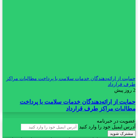
حمایت از ارائه‌دهندگان خدمات سلامت با پرداخت مطالبات مراکز
طرف قرارداد
2 روز پیش
حمایت از ارائه‌دهندگان خدمات سلامت با پرداخت
مطالبات مراکز طرف قرارداد
عضویت در خبرنامه
آدرس ایمیل خود را وارد کنید