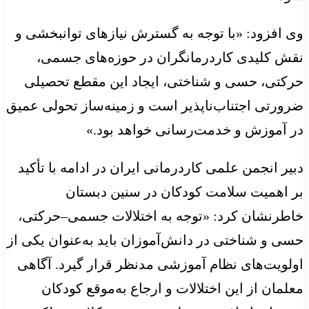
وی افزود: «با توجه به گسترش نیازهای توانبخشی و
نقش کلیدی کاردرمانگران در حوزه‌های جسمی،
حرکتی، حسی و شناختی، ایجاد این مقطع تحصیلی
ضرورتی اجتناب‌ناپذیر است و زمینه‌ساز تحولی عمیق
در آموزش و خدمت‌رسانی خواهد بود.»
دبیر انجمن علمی کاردرمانی ایران در ادامه با تأکید
بر اهمیت سلامت کودکان در سنین دبستان
خاطرنشان کرد: «توجه به اختلالات جسمی–حرکتی،
حسی و شناختی در دانش‌آموزان باید به‌عنوان یکی از
اولویت‌های نظام آموزشی مدنظر قرار گیرد. آگاهی
معلمان از این اختلالات و ارجاع به‌موقع کودکان