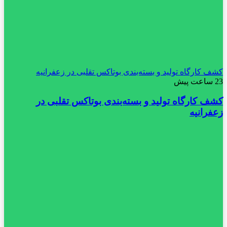
کشف کارگاه تولید و بسته‌بندی بوتاکس تقلبی در زعفرانیه
23 ساعت پیش
کشف کارگاه تولید و بسته‌بندی بوتاکس تقلبی در
زعفرانیه