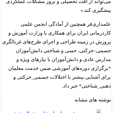
می‌تواند از افت تحصیلی و بروز مشکلات عملکردی
پیشگیری کند.»
علمداری‌فر همچنین از آمادگی انجمن علمی
کاردرمانی ایران برای همکاری با وزارت آموزش و
پرورش در زمینه‌ طراحی و اجرای طرح‌های غربالگری
جسمی–حرکتی، حسی و شناختی دانش‌آموزان
مدارس عادی و دانش‌آموزان با نیازهای ویژه و
*برگزاری دوره‌های آموزشی ضمن خدمت معلمان
برای آشنایی بیشتر با اختلالات جسمی_حرکتی و
ذهنی_شناختی* خبر داد.
نوشته های مشابه