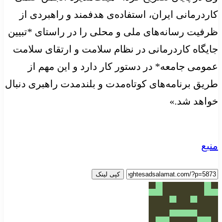
کاردرمانی ایران، استفاده‌ی هدفمند و راهبردی از
ظرفیت رسانه‌های ملی و محلی را در راستای *تبیین
جایگاه کاردرمانی در نظام سلامت و ارتقای سلامت
عمومی جامعه* در دستور کار دارد و این مهم از
طریق برنامه‌های کوتاه‌مدت و بلندمدت راهبری دنبال
خواهد شد.»
منبع
کپی لینک