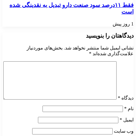
فقط ۱۱‌درصد سود صنعت دارو تبدیل به نقدینگی شده
است
1 روز پیش
دیدگاهتان را بنویسید
نشانی ایمیل شما منتشر نخواهد شد.
بخش‌های موردنیاز
علامت‌گذاری شده‌اند
*
دیدگاه
*
نام
*
ایمیل
*
وب‌ سایت