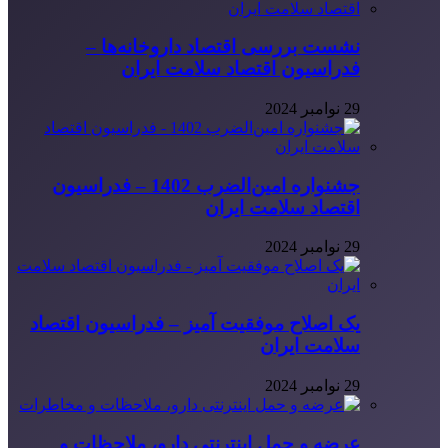
نشست بررسی اقتصاد داروخانه‌ها –
فدراسیون اقتصاد سلامت ایران
29 نوامبر 2024
جشنواره امین‌الضرب 1402 – فدراسیون
اقتصاد سلامت ایران
29 نوامبر 2024
یک اصلاح موفقیت آمیز – فدراسیون اقتصاد
سلامت ایران
29 نوامبر 2024
عرضه و حمل اینترنتی دارو، ملاحظات و