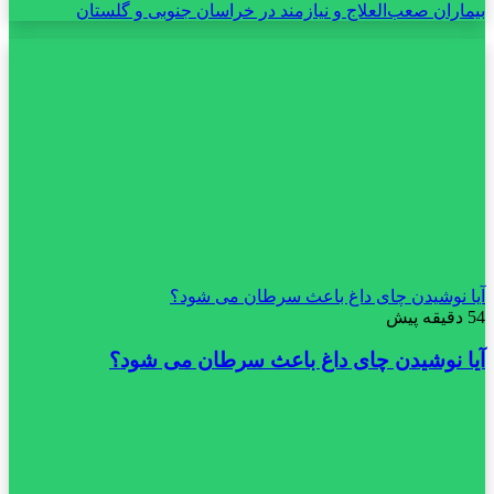
آیا نوشیدن چای داغ باعث سرطان می شود؟
54 دقیقه پیش
آیا نوشیدن چای داغ باعث سرطان می شود؟