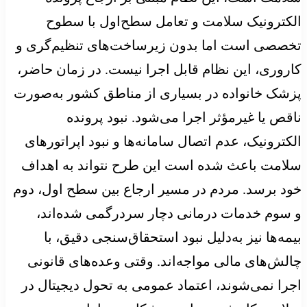
الکترونیک سلامت و تعامل سطح‌اول با سطوح
تخصصی است اما بدون زیرساخت‌های تنظیم‌گری و
کاروری، این نظام قابل اجرا نیست. در زمان حاضر،
پزشک خانواده در بسیاری از مناطق کشور به‌صورت
ناقص یا غیرمؤثر اجرا می‌شود. نبود پرونده
الکترونیک، عدم اتصال سامانه‌ها و نبود اپراتورهای
سلامت باعث شده است این طرح نتواند به اهداف
خود برسد. مردم در مسیر ارجاع بین سطح اول، دوم
و سوم خدمات درمانی دچار سردرگمی شده‌اند،
بیمه‌ها نیز به‌دلیل نبود استحقاق‌سنجی دقیق، با
چالش‌های مالی مواجه‌اند. وقتی وعده‌های قانونی
اجرا نمی‌شوند، اعتماد عمومی به تحول دیجیتال در