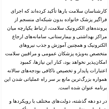
کارشناسان سلامت بارها تأکید کرده‌اند که اجرای
فراگیر پزشک خانواده بدون شبکه‌ای منسجم از
پرونده‌های الکترونیک سلامت، ارتباط یکپارچه میان
مراکز بهداشتی و بیمارستانی، سامانه‌های ارجاع
الکترونیک و همچنین آموزش و جذب نیروهای
متخصص به‌ویژه پزشکان عمومی و مراقبین سلامت
امکان‌پذیر نخواهد بود، کنار این نیازها، کمبود
اعتبارات پایدار و تخصیص ناکافی بودجه‌های سالانه
همواره بزرگ‌ترین مانع بر سر راه عملیاتی شدن این
برنامه عنوان شده است.
در دو دهه گذشته، دولت‌های مختلف با رویکردها و