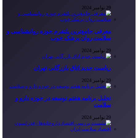
29 نوامبر 2024
معرفی جامع‌ترین پلتفرم حوزه روانشناسی و
سلامت روان پزشک خوب
29 نوامبر 2024
ریاست جدید اتاق بازرگانی تهران
29 نوامبر 2024
تحلیل برنامه هفتم توسعه در حوزه دارو و
سلامت
29 نوامبر 2024