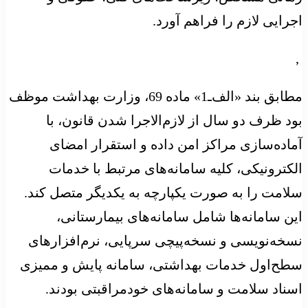
اجرایی لازم را فراهم آورد.
,
مطابق بند «الف‌ـ‌1» ماده 69، وزارت بهداشت موظف
بود ظرف دو سال از لازم‌الاجرا شدن قانون، با
آماده‌سازی مراکز امن داده و استقرار امضای
الکترونیکی، کلیه سامانه‌های مرتبط با خدمات
سلامت را به ‌صورت یکپارچه به یکدیگر متصل کند.
این سامانه‌ها شامل سامانه‌های بیمارستانی،
نسخه‌نویسی و نسخه‌پیچی سرپایی، نرم‌افزارهای
سطح‌اول خدمات بهداشتی، سامانه پایش و ممیزی
اسناد سلامت و سامانه‌های خودمراقبتی بودند.