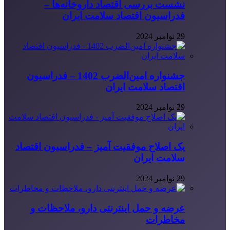
نشست بررسی اقتصاد داروخانه‌ها –
فدراسیون اقتصاد سلامت ایران
29 نوامبر 2024
جشنواره امین‌الضرب 1402 – فدراسیون
اقتصاد سلامت ایران
29 نوامبر 2024
یک اصلاح موفقیت آمیز – فدراسیون اقتصاد
سلامت ایران
29 نوامبر 2024
عرضه و حمل اینترنتی دارو، ملاحظات و
مخاطرات