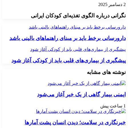
2 دسامبر 2025
نگرانی درباره الگوی تغذیه‌ای کودکان ایرانی
دارورسانی برخط باید بر مبنای راهنماهای بالینی باشد
دارورسانی برخط باید بر مبنای راهنماهای بالینی باشد
پیشگیری از بیماری‌های قلبی باید از کودکی آغاز شود
پیشگیری از بیماری‌های قلبی باید از کودکی آغاز شود
نوشته های مشابه
ایمنی بیمار گاهی از یک خبر آغاز می‌شود
1 ساعت پیش
خبرنگاری در سلامت؛ دیدن انسان پشت آمارها