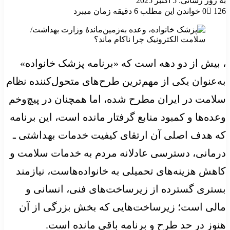
به روز رسانی: 5 اکتبر 2025
126
0
خواندن این مطلب 6 دقیقه زمان میبرد
، بیش از دو دهه است که «برنامه پزشک خانواده»
به‌عنوان یکی از مهم‌ترین طرح‌های متحول‌کننده نظام
سلامت در ایران مطرح شده، اما همچنان در پیچ‌وخم
وعده‌ها و کمبود منابع گرفتار مانده است، این برنامه
که هدف اصلی آن ارتقای کیفیت خدمات بهداشتی‌ ـ
درمانی، دسترسی عادلانه مردم به خدمات سلامت و
کاهش هزینه‌های تحمیلی به خانواده‌هاست، نیازمند
بستری گسترده از زیرساخت‌های فنی، انسانی و
مالی است؛ زیرساخت‌هایی که بخش بزرگی از آن
هنوز در حد طرح و برنامه باقی مانده است.