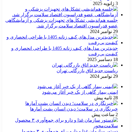
3 ژانویه 2025
جلسه هم‌اندیشی تشکل‌های تجهیزات پزشکی و آزمایشگاهی
عضو فدراسیون اقتصاد سلامت برگزار شد.
29 نوامبر 2024
جدیدترین مدل‌های کیف زنانه 1405 با طراحی انحصاری و
کیفیت بی‌رقیب
18 دسامبر 2025
ریاست جدید اتاق بازرگانی تهران
29 نوامبر 2024
ایمنی بیمار گاهی از یک خبر آغاز می‌شود
28 ثانیه پیش
خبرنگاری در سلامت؛ دیدن انسان پشت آمارها
2 ساعت پیش
دستور سازمان غذا و دارو برای جمع‌آوری ۳ محصول