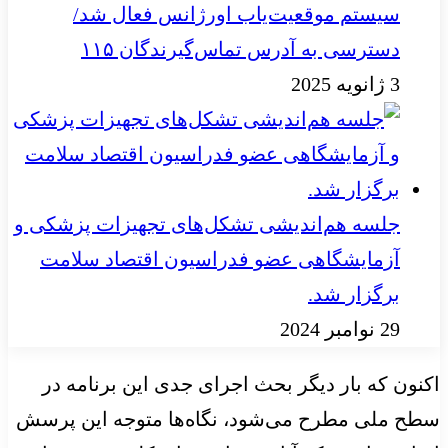
سیستم موقعیت‌یاب اورژانس فعال شد/
دسترسی به آدرس تماس‌گیرندگان ۱۱۵
3 ژانویه 2025
جلسه هم‌اندیشی تشکل‌های تجهیزات پزشکی و
آزمایشگاهی عضو فدراسیون اقتصاد سلامت
برگزار شد.
29 نوامبر 2024
اکنون که بار دیگر بحث اجرای جدی این برنامه در
سطح ملی مطرح می‌شود، نگاه‌ها متوجه این پرسش