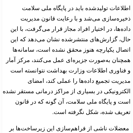
اطلاعات تولیدشده باید در پایگاه ملی سلامت
ذخیره‌سازی می‌شد و با رعایت قانون مدیریت
داده‌ها، در اختیار افراد مجاز قرار می‌گرفت، با این
حال، گزارش‌های منتشرشده نشان می‌دهد که این
اتصال یکپارچه هنوز محقق نشده است، سامانه‌ها
همچنان به‌صورت جزیره‌ای عمل می‌کنند، مرکز آمار
و فناوری اطلاعات وزارت بهداشت نتوانسته است
مدیریت تجمیع داده‌ها را عملی کند، امضای
الکترونیکی در بسیاری از مراکز درمانی مستقر نشده
است و پایگاه ملی سلامت، آن‌ گونه که در قانون
تعریف شده، شکل نگرفته است.
معضلات ناشی از فراهم‌سازی این زیرساخت‌ها بر