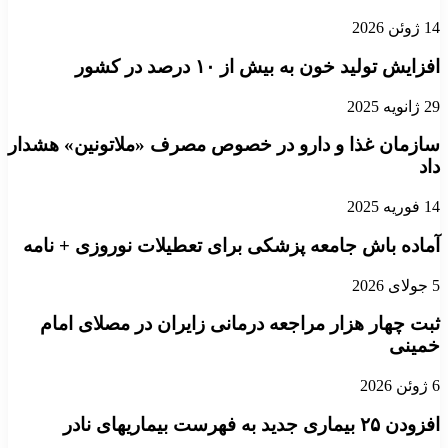
14 ژوئن 2026
افزایش تولید خون به بیش از ۱۰ درصد در کشور
29 ژانویه 2025
سازمان غذا و دارو در خصوص مصرف «ملاتونین» هشدار
داد
14 فوریه 2025
آماده باش جامعه پزشکی برای تعطیلات نوروزی + نامه
5 جولای 2026
ثبت چهار هزار مراجعه درمانی زایران در مصلای امام
خمینی
6 ژوئن 2026
افزودن ۲۵ بیماری جدید به فهرست بیماریهای نادر