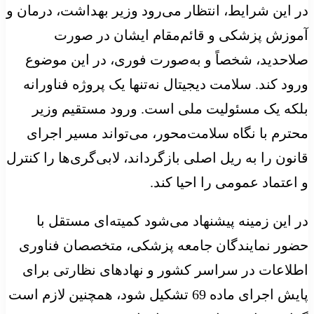
در این شرایط، انتظار می‌رود وزیر بهداشت، درمان و
آموزش پزشکی و قائم‌مقام ایشان در صورت
صلاحدید، شخصاً و به‌صورت فوری، در این موضوع
ورود کند. سلامت دیجیتال نه‌تنها یک پروژه فناورانه
بلکه یک مسئولیت ملی است. ورود مستقیم وزیر
محترم با نگاه سلامت‌محور، می‌تواند مسیر اجرای
قانون را به ریل اصلی بازگرداند، لابی‌گری‌ها را کنترل
و اعتماد عمومی را احیا کند.
در این زمینه پیشنهاد می‌شود کمیته‌ای مستقل با
حضور نمایندگان جامعه پزشکی، متخصصان فناوری
اطلاعات در سراسر کشور و نهادهای نظارتی برای
پایش اجرای ماده 69 تشکیل شود، همچنین لازم است