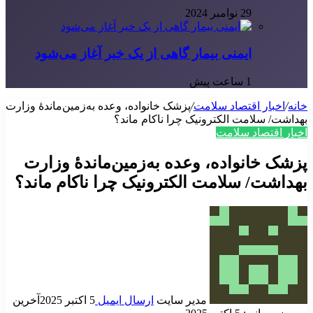
29 نوامبر 2024
ایمنی بیمار گاهی از یک خبر آغاز می‌شود
1 ساعت پیش
خانه
/
اخبار اقتصاد سلامت
/
پزشک خانواده، وعده‌ به‌زمین‌ماندهٔ وزارت
بهداشت/ سلامت الکترونیک چرا ناکام ماند؟
اخبار اقتصاد سلامت
پزشک خانواده، وعده‌ به‌زمین‌ماندهٔ وزارت
بهداشت/ سلامت الکترونیک چرا ناکام ماند؟
مدیر سایت
ارسال ایمیل
5 اکتبر 2025
آخرین