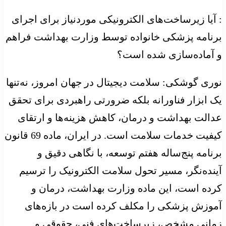
: آیا زیرساخت‌های الکترونیکی موردنیاز برای اجرای
برنامه پزشکی خانواده توسط وزارت بهداشت فراهم
و آماده‌سازی شده است؟
نوری گوشکی: سلامت دیجیتال در جهان امروز، نه‌تنها
یک ابزار فناورانه بلکه ضرورتی راهبردی برای تحقق
عدالت بهداشت و درمان، کاهش هزینه‌ها و ارتقای
کیفیت خدمات سلامت است. در ایران، ماده 69 قانون
برنامه پنج‌ساله هفتم توسعه، با نگاهی دقیق و
آینده‌نگر، مسیر تحول سلامت الکترونیک را ترسیم
کرده است، این ماده وزارت بهداشت، درمان و
آموزش پزشکی را مکلف کرده است در بازه‌های
زمانی مشخص، زیرساخت‌های فنی، حقوقی و