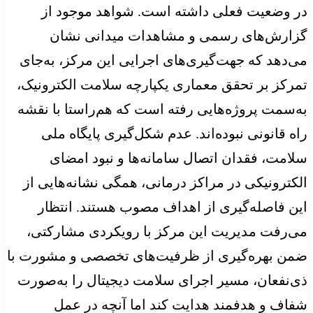
در وضعیت فعلی داشته است. شواهد موجود از
گزارش‌های رسمی و مشاهدات میدانی نشان
می‌دهد که جهت‌گیری‌های اجرایی این مرکز، به‌جای
تمرکز بر تحقق معماری یکپارچه سلامت الکترونیک،
به‌سمت پروژه‌هایی رفته است که هم‌راستا با نقشه
راه قانونی نبوده‌اند. عدم شکل‌گیری پایگاه ملی
سلامت، فقدان اتصال سامانه‌ها و نبود امضای
الکترونیکی در مراکز درمانی، همگی نشانه‌هایی از
این فاصله‌گیری از اهداف مصوب هستند. انتظار
می‌رفت مدیریت این مرکز با رویکردی مشارکتی،
ضمن بهره‌گیری از ظرفیت‌های تخصصی و مشورت با
ذی‌نفعان، مسیر اجرای سلامت دیجیتال را به‌صورت
شفاف و هدفمند هدایت کند اما آنچه در عمل