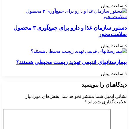
3 ساعت پیش
دستور سازمان غذا و دارو برای جمع‌آوری ۳ محصول
سلامت‌محور
3 ساعت پیش
بیمارستانهای قدیمی تهدید زیست محیطی هستند؟
5 ساعت پیش
دیدگاهتان را بنویسید
نشانی ایمیل شما منتشر نخواهد شد.
بخش‌های موردنیاز
علامت‌گذاری شده‌اند
*