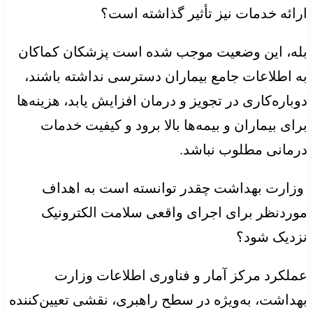
ارائه خدمات نیز تأثیر گذاشته است؟
بله، این وضعیت موجب شده است پزشکان کماکان
به اطلاعات جامع بیماران دسترسی نداشته باشند،
دوباره‌کاری در تجویز و درمان افزایش یابد، هزینه‌ها
برای بیماران و بیمه‌ها بالا برود و کیفیت خدمات
درمانی مطلوب نباشد.
وزارت بهداشت چقدر توانسته است به اهداف
موردنظر برای اجرای واقعی سلامت الکترونیک
نزدیک شود؟
عملکرد مرکز آمار و فناوری اطلاعات وزارت
بهداشت، به‌ویژه در سطح راهبری، نقشی تعیین‌کننده‌