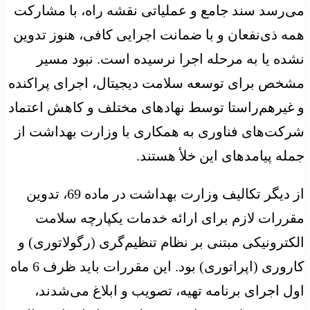
می‌رسد سند جامع و عملیاتی نقشه راه، با مشارکت
همه ذی‌نفعان و با ضمانت اجرایی کافی، هنوز تدوین
نشده یا به مرحله اجرا نرسیده است. نبود مسیر
مشخص برای توسعه سلامت دیجیتال، اجرای پراکنده
و غیرهم‌راستا توسط نهادهای مختلف و کاهش اعتماد
شرکت‌های فناوری به همکاری با وزارت بهداشت از
جمله پیامدهای این خلأ هستند.
از دیگر تکالیف وزارت بهداشت در ماده 69، تدوین
مقررات لازم برای ارائه خدمات یکپارچه سلامت
الکترونیکی مبتنی بر نظام تنظیم‌گری (رگولاتوری) و
کاروری (اپراتوری) بود. این مقررات باید ظرف 6 ماه
اول اجرای برنامه تهیه، تصویب و ابلاغ می‌شدند،