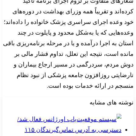
شعارهای متفاوت بر لزوم اجرای برنامه تأکید
کرده‌اند و تقریباً همه وزرای بهداشت در دوره‌های
خود وعده اجرای سراسری پزشک خانواده را داده‌اند؛
وعده‌هایی که یا به‌شکل محدود و پایلوت در چند
استان به اجرا درآمده و یا در مرحله برنامه‌ریزی باقی
مانده است، نتیجه این تعلل، تداوم فشار مالی بر
دوش مردم، سردرگمی در مسیر ارجاع بیماران و
نارضایتی روزافزون جامعه پزشکی از نبود نظام
منسجم در ارائه خدمات بوده است.
نوشته های مشابه