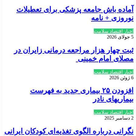
آماده باش جامعه پزشکی برای تعطیلات
نوروزی + نامه
اخبار اقتصاد سلامت
5 جولای 2026
ثبت چهار هزار مراجعه درمانی زایران در
مصلای امام خمینی
اخبار اقتصاد سلامت
6 ژوئن 2026
افزودن ۲۵ بیماری جدید به فهرست
بیماریهای نادر
اخبار اقتصاد سلامت
2 دسامبر 2025
نگرانی درباره الگوی تغذیه‌ای کودکان ایرانی