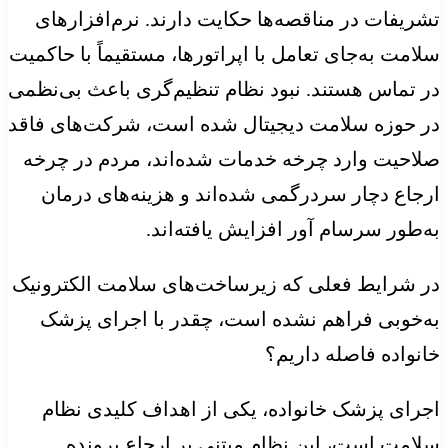
تشریفات در مناقصه‌ها حکایت دارند. نرم‌افزارهای
سلامت به‌جای تعامل با اپراتورها، مستقیماً با حاکمیت
در تماس هستند. نبود نظام تنظیم‌گری باعث بی‌نظمی
در حوزه سلامت دیجیتال شده است، شرکت‌های فاقد
صلاحیت وارد چرخه خدمات شده‌اند، مردم در چرخه
ارجاع دچار سردرگمی شده‌اند و هزینه‌های درمان
به‌طور سرسام ‌آور افزایش یافته‌اند.
در شرایط فعلی که زیرساخت‌های سلامت الکترونیک
به‌خوبی فراهم نشده است، چقدر با اجرای پزشک
خانواده فاصله داریم؟
اجرای پزشک خانواده، یکی از اهداف کلیدی نظام
سلامت است، این نظام مبتنی بر ارجاع پرونده