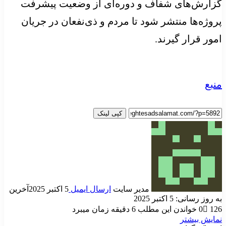
گزارش‌های شفاف و دوره‌ای از وضعیت پیشرفت
پروژه‌ها منتشر شود تا مردم و ذی‌نفعان در جریان
امور قرار گیرند.
منبع
کپی لینک
مدیر سایت
ارسال ایمیل
5 اکتبر 2025
آخرین
به روز رسانی: 5 اکتبر 2025
126
0
خواندن این مطلب 6 دقیقه زمان میبرد
نمایش بیشتر