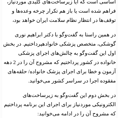
اساسی است که آیا زیرساخت‌های کلیدی موردنیاز،
فراهم شده است یا باز هم تکرار چرخه وعده‌ها و
توقف‌ها در انتظار نظام سلامت ایران خواهد بود،
در همین راستا به گفت‌وگو با دکتر ابراهیم نوری
گوشکی، متخصص پزشکی خانوادهپرداختیم. در بخش
اول این گفت‌وگو به چالش‌های اجرای پزشکی
خانواده در کشور پرداختیم که مشروح آن را در 2 دهه
آزمون و خطا برای اجرای پزشک خانواده/ حلقه‌های
مفقوده اجرا در سراسر کشور می‌خوانید.
در بخش دوم این گفت‌وگو به زیرساخت‌های
الکترونیکی موردنیاز برای اجرای این برنامه پرداختیم
که مشروح آن را در ادامه می‌خوانید:‌