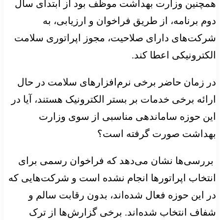
همچنین وزارت بهداشت موظف بود از ابتدای سال
دوم برنامه، از طریق فراخوان و ارزیابی، به
شرکت‌های دارای صلاحیت، مجوز اپراتوری سلامت
الکترونیکی اعطا کند.
در زمان حاضر برخی نرم‌افزارهای سلامت در حال
ارائه برخی خدمات بر بستر الکترونیک هستند، آیا در
این حوزه ساماندهی مناسبی از سوی وزارت
بهداشت صورت گرفته است؟
بررسی‌ها نشان می‌دهد که فراخوان رسمی برای
انتخاب اپراتورها انجام نشده است و شرکت‌هایی که
در این حوزه فعال شده‌اند، بدون رقابت سالم و
شفاف انتخاب شده‌اند. برخی گزارش‌ها از ترک