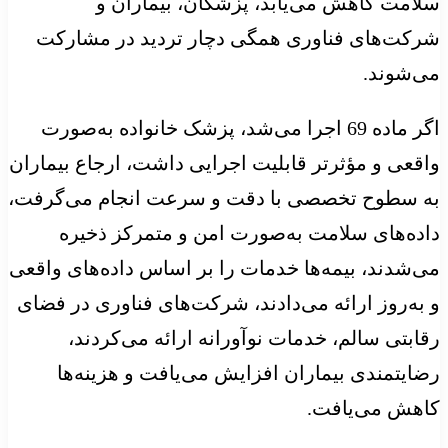
سلامت کاهش می‌یابد، پزشکان، بیماران و
شرکت‌های فناوری همگی دچار تردید در مشارکت
می‌شوند.
اگر ماده 69 اجرا می‌شد، پزشک خانواده به‌صورت
واقعی و مؤثرتر قابلیت اجرایی داشت، ارجاع بیماران
به سطوح تخصصی با دقت و سرعت انجام می‌گرفت،
داده‌های سلامت به‌صورت امن و متمرکز ذخیره
می‌شدند، بیمه‌ها خدمات را بر اساس داده‌های واقعی
و به‌روز ارائه می‌دادند، شرکت‌های فناوری در فضای
رقابتی سالم، خدمات نوآورانه ارائه می‌کردند،
رضایتمندی بیماران افزایش می‌یافت و هزینه‌ها
کاهش می‌یافت.