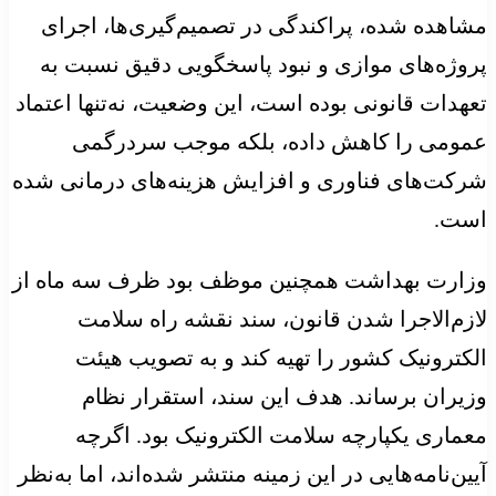
مشاهده شده، پراکندگی در تصمیم‌گیری‌ها، اجرای
پروژه‌های موازی و نبود پاسخگویی دقیق نسبت به
تعهدات قانونی بوده است، این وضعیت، نه‌تنها اعتماد
عمومی را کاهش داده، بلکه موجب سردرگمی
شرکت‌های فناوری و افزایش هزینه‌های درمانی شده
است.
وزارت بهداشت همچنین موظف بود ظرف سه ماه از
لازم‌الاجرا شدن قانون، سند نقشه راه سلامت
الکترونیک کشور را تهیه کند و به تصویب هیئت
وزیران برساند. هدف این سند، استقرار نظام
معماری یکپارچه سلامت الکترونیک بود. اگرچه
آیین‌نامه‌هایی در این زمینه منتشر شده‌اند، اما به‌نظر