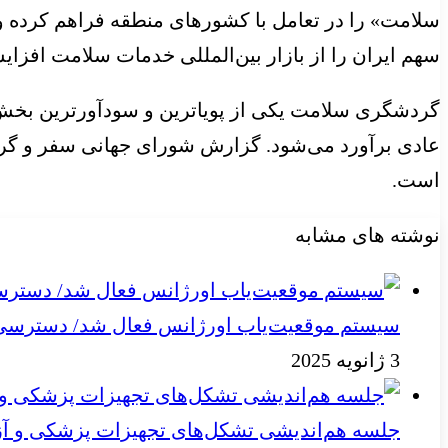
سلامت» را در تعامل با کشورهای منطقه فراهم کرده و 
سهم ایران را از بازار بین‌المللی خدمات سلامت افزای
گردشگری سلامت یکی از پویاترین و سودآورترین بخش
است.
نوشته های مشابه
سیستم موقعیت‌یاب اورژانس فعال شد/ دسترسی به
3 ژانویه 2025
جلسه هم‌اندیشی تشکل‌های تجهیزات پزشکی و آز