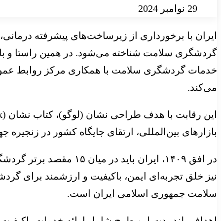
29 نوامبر 2024
ایران با برخورداری از زیرساخت‌های پیشرفته درمانی
گردشگری سلامت شناخته می‌شود. در همین راستا و با
خدمات گردشگری سلامت با همکاری مرکز روابط عموم
می‌کند.
بازارهای بین‌المللی، ارتقای جایگاه کشور در زنجیر
در افق ۱۴۰۹، ایران بای
نیز خلق تجربه‌ای ایمن، باکیفیت و ارزشمند برای گرد
سلامت جمهوری اسلامی ایران است.
اهداف بلندمدت این طرح شامل ارائه خدمات باکیفیت، ر