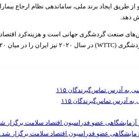
از طریق ایجاد برند ملی، ساماندهی نظام ارجاع بیمار
ش دهد.
‌های صنعت گردشگری جهانی است و هزینه‌کرد اقتصاد
 آدرس تماس‌گیرندگان ۱۱۵
مایشگاهی عضو فدراسیون اقتصاد سلامت برگزار شد.