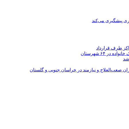
ی پیشگیری می‌کند
اکز طرف قرارداد
شد
ران صعب‌العلاج و نیازمند در خراسان جنوبی و گلستان