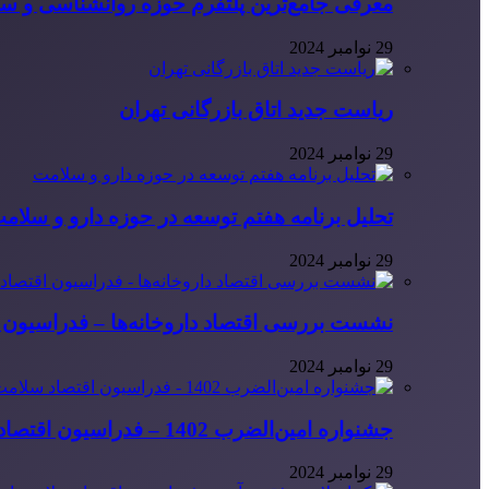
معرفی جامع‌ترین پلتفرم حوزه روانشناسی و 
29 نوامبر 2024
ریاست جدید اتاق بازرگانی تهران
29 نوامبر 2024
تحلیل برنامه هفتم توسعه در حوزه دارو و سلام
29 نوامبر 2024
نشست بررسی اقتصاد داروخانه‌ها – فدراسیون ا
29 نوامبر 2024
جشنواره امین‌الضرب 1402 – فدراسیون اقتصاد سلامت ایران
29 نوامبر 2024