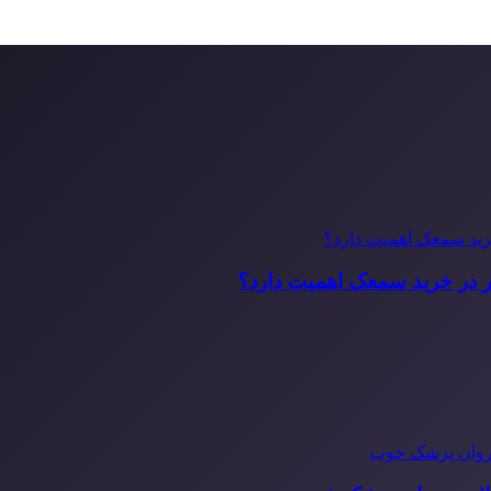
ر در خرید سمعک اهمیت دارد؟