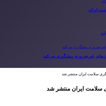
مت ایران
ات
‌های غیرضروری پیشگیری می‌کند
ری سلامت ایران منتشر شد
 سلامت ایران منتشر شد