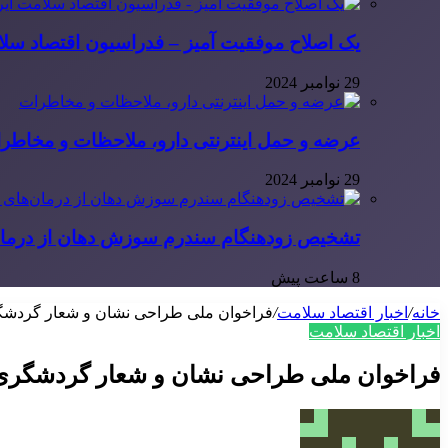
یک اصلاح موفقیت آمیز – فدراسیون اقتصاد سلا
29 نوامبر 2024
عرضه و حمل اینترنتی دارو، ملاحظات و مخاطر
29 نوامبر 2024
تشخیص زودهنگام سندرم سوزش دهان از درمان
8 ساعت پیش
خانه
/
اخبار اقتصاد سلامت
/
فراخوان ملی طراحی نشان و شعار گردشگ
اخبار اقتصاد سلامت
فراخوان ملی طراحی نشان و شعار گردشگری