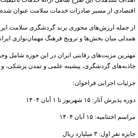
اقتصادی از مسیر صادرات خدمات سلامت عنوان شده
از جمله ارزش‌های محوری برند گردشگری سلامت ایران 
همدلی میان بخش‌ها و ترویج فرهنگ مهمان‌نوازی ایران
مهترین مزیت‌های رقابتی ایران در این حوزه شامل وجو
جاذبه‌های گردشگری، پیشینه علمی و تمدن پزشکی، و
جزئیات اجرایی فراخوان:
دوره پذیرش آثار: ۱۵ شهریور تا ۱ آبان ۱۴۰۴
مراسم اختتامیه: ۱۵ آبان ۱۴۰۴
جایزه نفر اول: ۳ میلیارد ریال