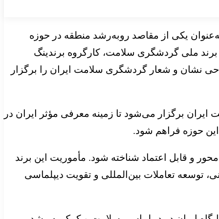
‌عنوان یکی از مقاصد روبه‌رشد منطقه در حوزه
 برند ملی گردشگری سلامت، کارگروه برندینگ
ی نشان و شعار گردشگری سلامت ایران را برگزار
تبلیغاتی برند ملی گردشگری سلامت ایران برگزار می‌شود تا زمینه معرفی مؤثر ایران در
این حوزه فراهم شود.
معتبر، انسان‌محور و قابل اعتماد شناخته شود. مأموریت این برند
، توسعه تعاملات بین‌المللی و تقویت دیپلماسی
ایگاه ایران در دیپلماسی سلامت و کمک به رشد