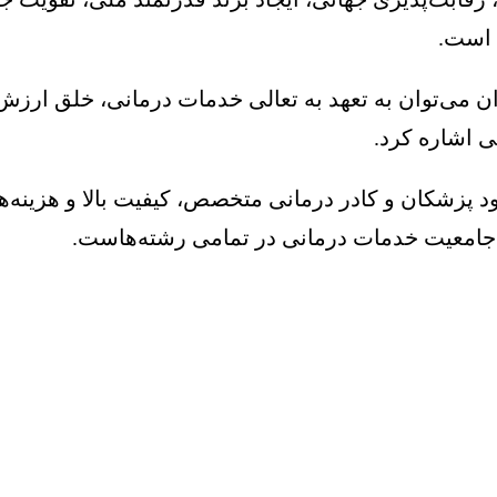
 است.
می‌توان به تعهد به تعالی خدمات درمانی، خلق ارزش ب
ی اشاره کرد.
د پزشکان و کادر درمانی متخصص، کیفیت بالا و هزینه‌ه
 جامعیت خدمات درمانی در تمامی رشته‌هاست.