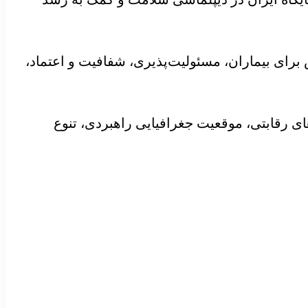
رای بیماران، مسئولیت‌پذیری، شفافیت و اعتماد،
ای رقابتی، موقعیت جغرافیایی راهبردی، تنوع