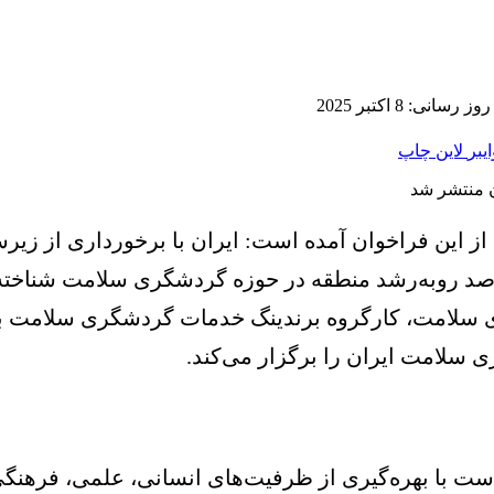
سانی: 8 اکتبر 2025
ایبر
لاین
چاپ
 از این فراخوان آمده است: ایران با برخورداری از ز
قاصد روبه‌رشد منطقه در حوزه گردشگری سلامت شناخته
ری سلامت، کارگروه برندینگ خدمات گردشگری سلامت ب
سلامت ایران را برگزار می‌کند.
، دولت موظف است با بهره‌گیری از ظرفیت‌های انسانی، علمی