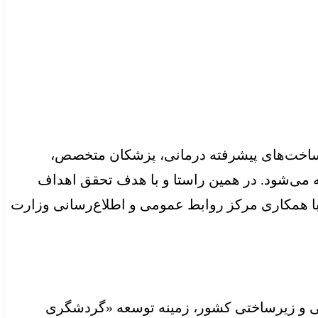
یرساخت‌های پیشرفته درمانی، پزشکان متخصص،
 می‌شود. در همین راستا و با هدف تحقق اهداف
ا همکاری مرکز روابط عمومی و اطلاع‌رسانی وزارت
، فرهنگی و زیرساختی کشور، زمینه توسعه «گردشگری