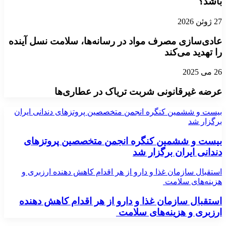
باشد؟
27 ژوئن 2026
عادی‌سازی مصرف مواد در رسانه‌ها، سلامت نسل آینده
را تهدید می‌کند
26 می 2025
عرضه غیرقانونی شربت تریاک در عطاری‌ها
بیست و ششمین کنگره انجمن متخصصین پروتزهای دندانی ایران
برگزار شد
بیست و ششمین کنگره انجمن متخصصین پروتزهای
دندانی ایران برگزار شد
استقبال سازمان غذا و دارو از هر اقدام کاهش دهنده ارزبری و
هزینه‌های سلامت
استقبال سازمان غذا و دارو از هر اقدام کاهش دهنده
ارزبری و هزینه‌های سلامت