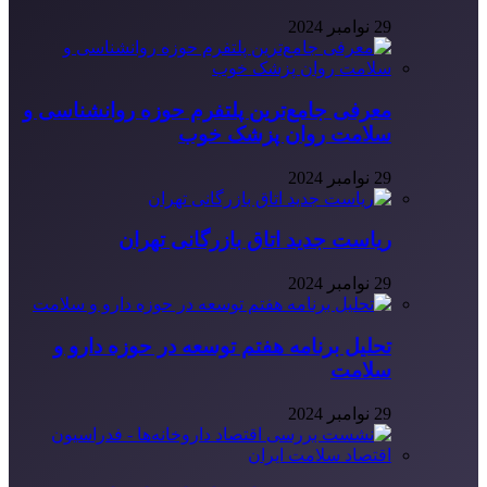
29 نوامبر 2024
معرفی جامع‌ترین پلتفرم حوزه روانشناسی و
سلامت روان پزشک خوب
29 نوامبر 2024
ریاست جدید اتاق بازرگانی تهران
29 نوامبر 2024
تحلیل برنامه هفتم توسعه در حوزه دارو و
سلامت
29 نوامبر 2024