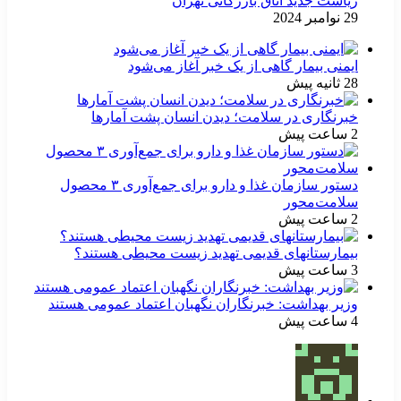
ریاست جدید اتاق بازرگانی تهران
29 نوامبر 2024
ایمنی بیمار گاهی از یک خبر آغاز می‌شود
28 ثانیه پیش
خبرنگاری در سلامت؛ دیدن انسان پشت آمارها
2 ساعت پیش
دستور سازمان غذا و دارو برای جمع‌آوری ۳ محصول
سلامت‌محور
2 ساعت پیش
بیمارستانهای قدیمی تهدید زیست محیطی هستند؟
3 ساعت پیش
وزیر بهداشت: خبرنگاران نگهبان اعتماد عمومی هستند
4 ساعت پیش