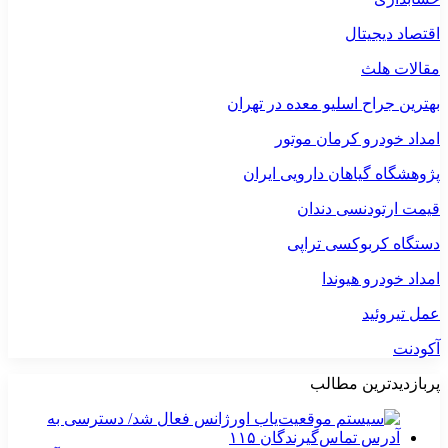
اقتصاد دیجیتال
مقالات هلث
بهترین جراح اسلیو معده در تهران
امداد خودرو کرمان موتور
پژوهشگاه گیاهان دارویی ایران
قیمت ارتودنسی دندان
دستگاه کربوکسی تراپی
امداد خودرو هیوندا
عمل تیروئید
آکودنت
پربازدیدترین مطالب