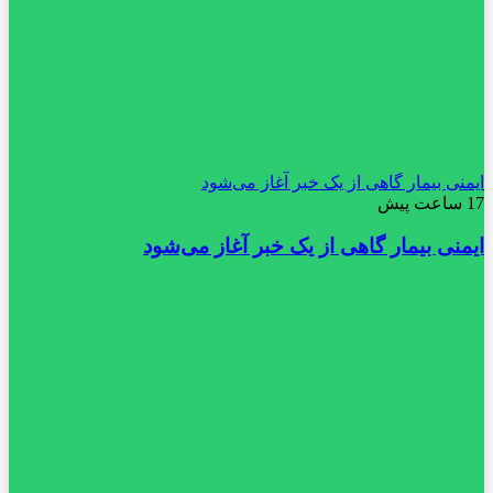
ایمنی بیمار گاهی از یک خبر آغاز می‌شود
17 ساعت پیش
ایمنی بیمار گاهی از یک خبر آغاز می‌شود