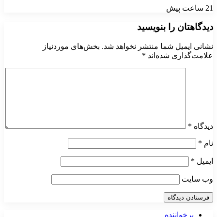
21 ساعت پیش
دیدگاهتان را بنویسید
نشانی ایمیل شما منتشر نخواهد شد.
بخش‌های موردنیاز
علامت‌گذاری شده‌اند
*
دیدگاه
*
نام
*
ایمیل
*
وب‌ سایت
پرخواننده