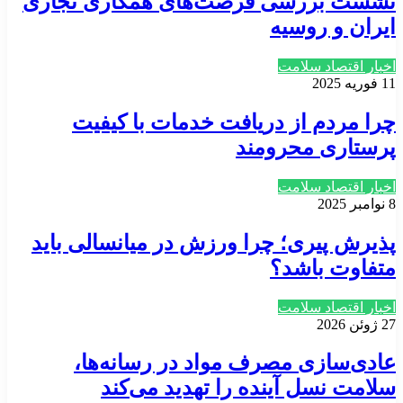
نشست بررسی فرصت‌های همکاری تجاری
ایران و روسیه
اخبار اقتصاد سلامت
11 فوریه 2025
چرا مردم از دریافت خدمات با کیفیت
پرستاری محرومند
اخبار اقتصاد سلامت
8 نوامبر 2025
پذیرش پیری؛ چرا ورزش در میانسالی باید
متفاوت باشد؟
اخبار اقتصاد سلامت
27 ژوئن 2026
عادی‌سازی مصرف مواد در رسانه‌ها،
سلامت نسل آینده را تهدید می‌کند