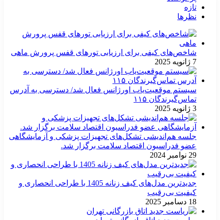
تازه
نظرها
شاخص‌های کیفی برای ارزیابی تورهای قفس پرورش ماهی
7 ژانویه 2025
سیستم موقعیت‌یاب اورژانس فعال شد/ دسترسی به آدرس
تماس‌گیرندگان ۱۱۵
3 ژانویه 2025
جلسه هم‌اندیشی تشکل‌های تجهیزات پزشکی و آزمایشگاهی
عضو فدراسیون اقتصاد سلامت برگزار شد.
29 نوامبر 2024
جدیدترین مدل‌های کیف زنانه 1405 با طراحی انحصاری و
کیفیت بی‌رقیب
18 دسامبر 2025