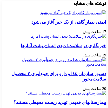
نوشته های مشابه
ایمنی بیمار گاهی از یک خبر آغاز می‌شود
17 ساعت پیش
خبرنگاری در سلامت؛ دیدن انسان پشت آمارها
19 ساعت پیش
دستور سازمان غذا و دارو برای جمع‌آوری ۳ محصول
سلامت‌محور
20 ساعت پیش
بیمارستانهای قدیمی تهدید زیست محیطی هستند؟