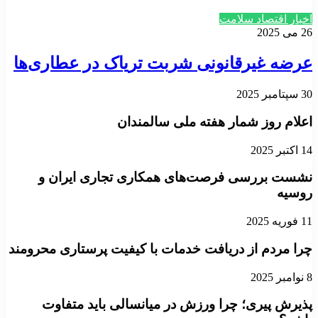
اخبار اقتصاد سلامت
26 می 2025
عرضه غیرقانونی شربت تریاک در عطاری‌ها
30 سپتامبر 2025
اعلام روز شمار هفته ملی سالمندان
14 اکتبر 2025
نشست بررسی فرصت‌های همکاری تجاری ایران و
روسیه
11 فوریه 2025
چرا مردم از دریافت خدمات با کیفیت پرستاری محرومند
8 نوامبر 2025
پذیرش پیری؛ چرا ورزش در میانسالی باید متفاوت