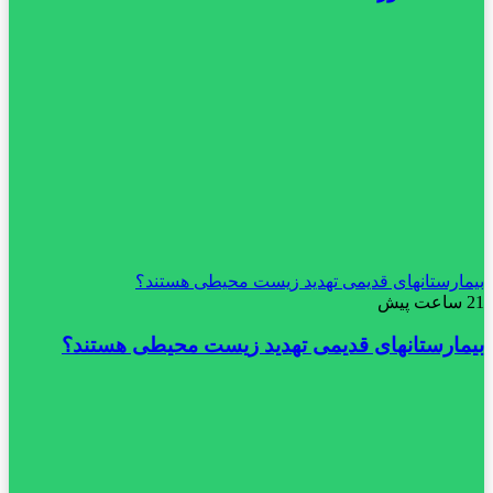
بیمارستانهای قدیمی تهدید زیست محیطی هستند؟
21 ساعت پیش
بیمارستانهای قدیمی تهدید زیست محیطی هستند؟