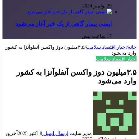
29 نوامبر 2024
ایمنی بیمار گاهی از یک خبر آغاز می‌شود
17 ساعت پیش
خانه
/
اخبار اقتصاد سلامت
/
۳.۵میلیون دوز واکسن آنفلوآنزا به کشور
وارد می‌شود
اخبار اقتصاد سلامت
۳.۵میلیون دوز واکسن آنفلوآنزا به کشور
وارد می‌شود
مدیر سایت
ارسال ایمیل
8 اکتبر 2025
آخرین