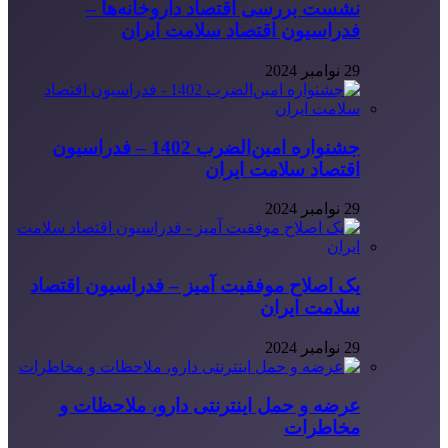
نشست بررسی اقتصاد داروخانه‌ها –
فدراسیون اقتصاد سلامت ایران
29 نوامبر 2024
جشنواره امین‌الضرب 1402 – فدراسیون
اقتصاد سلامت ایران
29 نوامبر 2024
یک اصلاح موفقیت آمیز – فدراسیون اقتصاد
سلامت ایران
29 نوامبر 2024
عرضه و حمل اینترنتی دارو، ملاحظات و
مخاطرات