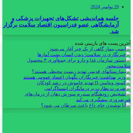
29 نوامبر 2024
جلسه هم‌اندیشی تشکل‌های تجهیزات پزشکی و
آزمایشگاهی عضو فدراسیون اقتصاد سلامت برگزار
شد.
آخرین پست های بازبینی شده