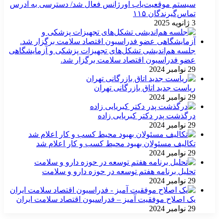
سیستم موقعیت‌یاب اورژانس فعال شد/ دسترسی به آدرس
تماس‌گیرندگان ۱۱۵
3 ژانویه 2025
جلسه هم‌اندیشی تشکل‌های تجهیزات پزشکی و آزمایشگاهی
عضو فدراسیون اقتصاد سلامت برگزار شد.
29 نوامبر 2024
ریاست جدید اتاق بازرگانی تهران
29 نوامبر 2024
درگذشت پدر دکتر کبریایی زاده
29 نوامبر 2024
تکالیف مسئولان بهبود محیط کسب و کار اعلام شد
29 نوامبر 2024
تحلیل برنامه هفتم توسعه در حوزه دارو و سلامت
29 نوامبر 2024
یک اصلاح موفقیت آمیز – فدراسیون اقتصاد سلامت ایران
29 نوامبر 2024