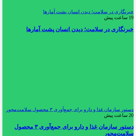
خبرنگاری در سلامت؛ دیدن انسان پشت آمارها
19 ساعت پیش
خبرنگاری در سلامت؛ دیدن انسان پشت آمارها
دستور سازمان غذا و دارو برای جمع‌آوری ۳ محصول سلامت‌محور
20 ساعت پیش
دستور سازمان غذا و دارو برای جمع‌آوری ۳ محصول
سلامت‌محور