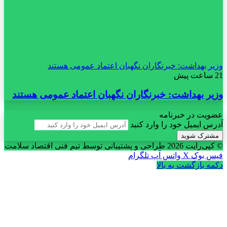
وزیر بهداشت: خبرنگاران نگهبان اعتماد عمومی هستند
21 ساعت پیش
وزیر بهداشت: خبرنگاران نگهبان اعتماد عمومی هستند
عضویت در خبرنامه
آدرس ایمیل خود را وارد کنید
© کپی‌رایت 2026
طراحی و پشتیبانی توسط تیم فنی اقتصاد سلامت
فیس بوک
X
واتس آپ
تلگرام
دکمه بازگشت به بالا