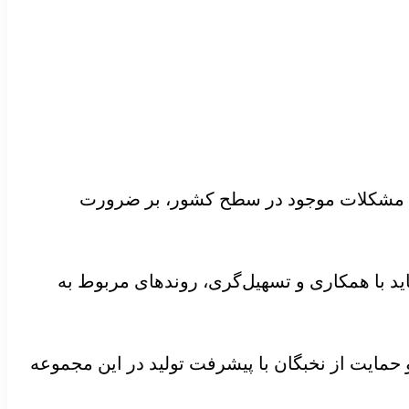
رخی مشکلات موجود در سطح کشور، بر ضرورت
اید با همکاری و تسهیل‌گری، روندهای مربوط به
حمایت از نخبگان با پیشرفت تولید در این مجموعه