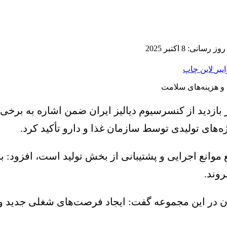
سانی: 8 اکتبر 2025
ایبر
لاین
چاپ
ر بازدید از کنسرسیوم دیالیز ایران ضمن اشاره به ب
های تولیدی توسط سازمان غذا و دارو تأکید کرد.
 موانع اجرایی و پشتیبانی از بخش تولید است، افزود: ب
روند.
ان در این مجموعه گفت: ایجاد فرصت‌های شغلی جدید و 