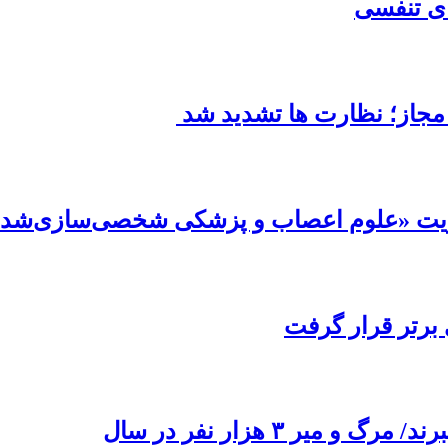
ای تنفسی
 مجاز؛ نظارت ها تشدید شد
ریت «علوم اعصاب و پزشکی شخصی‌سازی‌شده»
برتر قرار گرفت