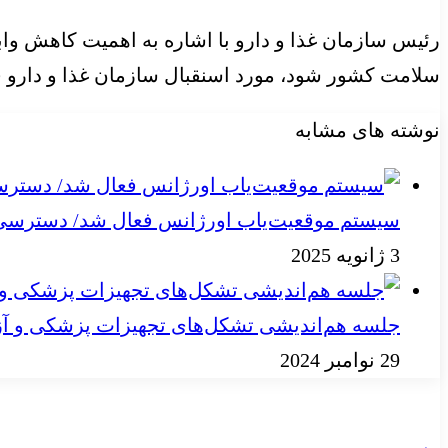
رئیس سازمان غذا و دارو با اشاره به اهمیت کاهش و
سلامت کشور شود، مورد اسنقبال سازمان غذا و دارو قر
نوشته های مشابه
سیستم موقعیت‌یاب اورژانس فعال شد/ دسترسی به
3 ژانویه 2025
جلسه هم‌اندیشی تشکل‌های تجهیزات پزشکی و آز
29 نوامبر 2024