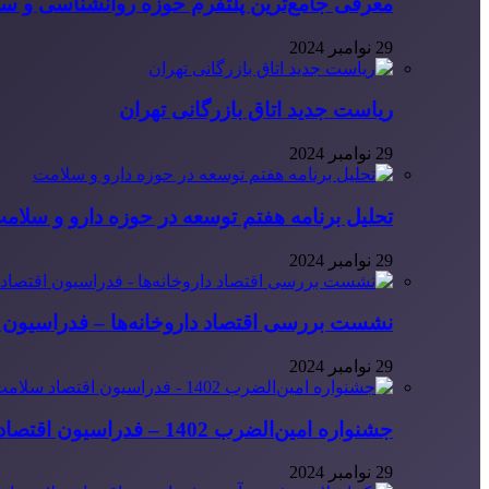
معرفی جامع‌ترین پلتفرم حوزه روانشناسی و 
29 نوامبر 2024
ریاست جدید اتاق بازرگانی تهران
29 نوامبر 2024
تحلیل برنامه هفتم توسعه در حوزه دارو و سلام
29 نوامبر 2024
نشست بررسی اقتصاد داروخانه‌ها – فدراسیون ا
29 نوامبر 2024
جشنواره امین‌الضرب 1402 – فدراسیون اقتصاد سلامت ایران
29 نوامبر 2024