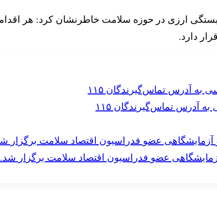
ابستگی ارزی در حوزه سلامت خاطرنشان کرد: هر اقدام
ار دارد.
 آدرس تماس‌گیرندگان ۱۱۵
مایشگاهی عضو فدراسیون اقتصاد سلامت برگزار شد.