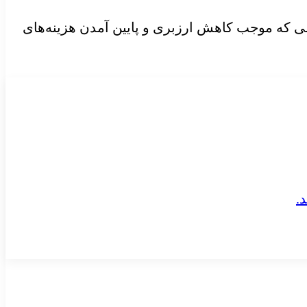
ی که موجب کاهش ارزبری و پایین آمدن هزینه‌های