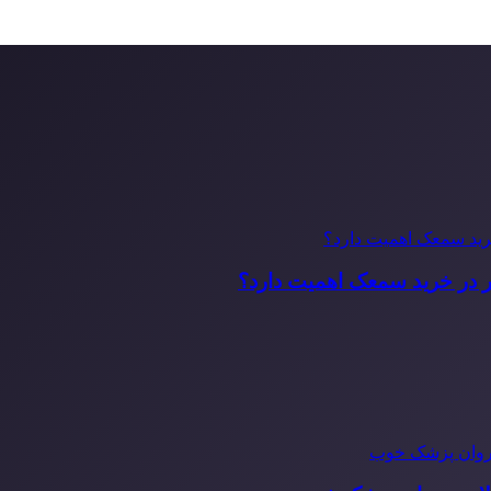
ر در خرید سمعک اهمیت دارد؟