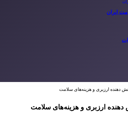
مت ایران
ات
اهش دهنده ارزبری و هزینه‌های سلامت
ش دهنده ارزبری و هزینه‌های سلامت