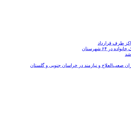
اکز طرف قرارداد
شد
ران صعب‌العلاج و نیازمند در خراسان جنوبی و گلستان