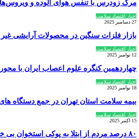
مرگ زودرس با تنفس هوای آلوده و ویروس‌ه
اخبار اقتصاد سلامت
27 دسامبر 2025
بازار فلزات سنگین در محصولات آرایشی غیر
اخبار اقتصاد سلامت
12 نوامبر 2025
چهاردهمین کنگره علوم اعصاب ایران با محو
اخبار اقتصاد سلامت
18 نوامبر 2025
بیمه سلامت استان تهران در جمع دستگاه های 
اخبار اقتصاد سلامت
15 اکتبر 2025
۸۰ درصد مردم از ابتلا به پوکی استخوان بی خبرند/ مرگ و میر ۳ هزار نفر در سال