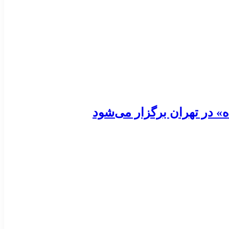
 در تهران برگزار می‌شود