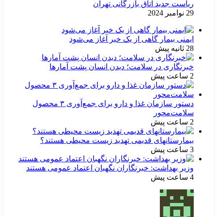
ریاست جدید اتاق بازرگانی تهران
29 نوامبر 2024
ایمنی بیمار گاهی از یک خبر آغاز می‌شود
28 ثانیه پیش
خبرنگاری در سلامت؛ دیدن انسان پشت آمارها
2 ساعت پیش
دستور سازمان غذا و دارو برای جمع‌آوری ۳ محصول
سلامت‌محور
2 ساعت پیش
بیمارستانهای قدیمی تهدید زیست محیطی هستند؟
3 ساعت پیش
وزیر بهداشت: خبرنگاران نگهبان اعتماد عمومی هستند
4 ساعت پیش