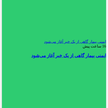
ایمنی بیمار گاهی از یک خبر آغاز می‌شود
16 ساعت پیش
ایمنی بیمار گاهی از یک خبر آغاز می‌شود