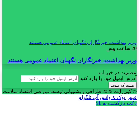
وزیر بهداشت: خبرنگاران نگهبان اعتماد عمومی هستند
20 ساعت پیش
وزیر بهداشت: خبرنگاران نگهبان اعتماد عمومی هستند
عضویت در خبرنامه
آدرس ایمیل خود را وارد کنید
© کپی‌رایت 2026
طراحی و پشتیبانی توسط تیم فنی اقتصاد سلامت
فیس بوک
X
واتس آپ
تلگرام
دکمه بازگشت به بالا