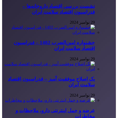
نشست بررسی اقتصاد داروخانه‌ها –
فدراسیون اقتصاد سلامت ایران
29 نوامبر 2024
جشنواره امین‌الضرب 1402 – فدراسیون
اقتصاد سلامت ایران
29 نوامبر 2024
یک اصلاح موفقیت آمیز – فدراسیون اقتصاد
سلامت ایران
29 نوامبر 2024
عرضه و حمل اینترنتی دارو، ملاحظات و
مخاطرات