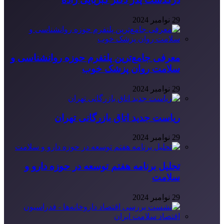
29 نوامبر 2024
معرفی جامع‌ترین پلتفرم حوزه روانشناسی و
سلامت روان پزشک خوب
29 نوامبر 2024
ریاست جدید اتاق بازرگانی تهران
29 نوامبر 2024
تحلیل برنامه هفتم توسعه در حوزه دارو و
سلامت
29 نوامبر 2024