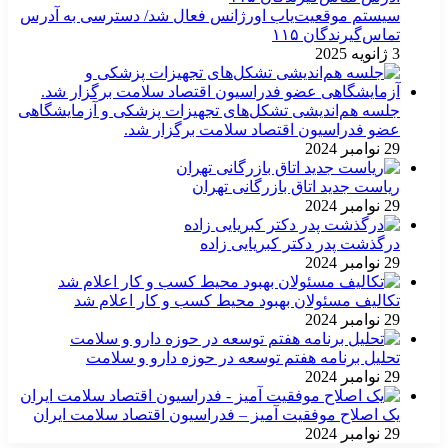
سیستم موقعیت‌یاب اورژانس فعال شد/ دسترسی به آدرس
تماس‌گیرندگان ۱۱۵
3 ژانویه 2025
جلسه هم‌اندیشی تشکل‌های تجهیزات پزشکی و آزمایشگاهی
عضو فدراسیون اقتصاد سلامت برگزار شد.
29 نوامبر 2024
ریاست جدید اتاق بازرگانی تهران
29 نوامبر 2024
درگذشت پدر دکتر کبریایی زاده
29 نوامبر 2024
تکالیف مسئولان بهبود محیط کسب و کار اعلام شد
29 نوامبر 2024
تحلیل برنامه هفتم توسعه در حوزه دارو و سلامت
29 نوامبر 2024
یک اصلاح موفقیت آمیز – فدراسیون اقتصاد سلامت ایران
29 نوامبر 2024