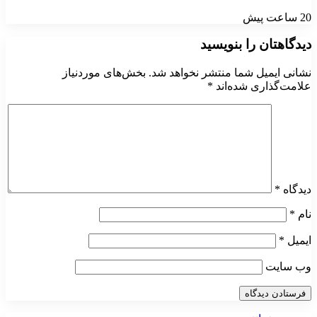
20 ساعت پیش
دیدگاهتان را بنویسید
نشانی ایمیل شما منتشر نخواهد شد.
بخش‌های موردنیاز
علامت‌گذاری شده‌اند
*
دیدگاه
*
نام
*
ایمیل
*
وب‌ سایت