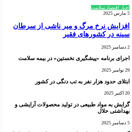
اخبار اقتصاد سلامت
5 مارس 2025
افزایش نرخ مرگ و میر ناشی از سرطان
سینه در کشورهای فقیر
2 دسامبر 2025
اجرای برنامه «پیشگیری نخستین» در بیمه سلامت
29 نوامبر 2025
ابتلای حدود هزار نفر به تب دنگی در کشور
20 اکتبر 2025
گرایش به مواد طبیعی در تولید محصولات آرایشی و
بهداشتی حلال
5 دسامبر 2025