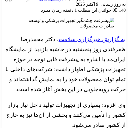
به روز رسانی: 9 اکتبر 2025
140
0
خواندن این مطلب 1 دقیقه زمان میبرد
به گزارش خبرگزاری سلامت
، دکتر محمدرضا
ظفرقندی روز پنجشنبه در حاشیه بازدید از نمایشگاه
ایران‌مد با اشاره به پیشرفت قابل توجه در حوزه
تجهیزات پزشکی اظهار داشت: شرکت‌های داخلی با
تمام توان محصولات خود را به نمایش گذاشته‌اند و
حرکت روبه‌جلویی در این بخش آغاز شده است.
وی افزود: بسیاری از تجهیزات تولید داخل نیاز بازار
کشور را تأمین می‌کنند و بخشی از آن‌ها نیز به خارج
از کشور صادر می‌شود.