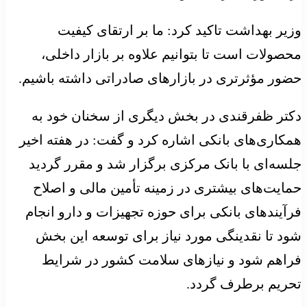
وزیر بهداشت تاکید کرد: ما بر ارتقای کیفیت
محصولات است تا بتوانیم علاوه بر بازار داخلی،
حضور مؤثرتری در بازارهای صادراتی داشته باشیم.
دکتر ظفرقندی در بخش دیگری از سخنان خود به
همکاری‌های بانکی اشاره کرد و گفت: در هفته اخیر
جلسه‌ای با بانک مرکزی برگزار شد و مقرر گردید
حمایت‌های بیشتری در زمینه تأمین مالی و اصلاح
فرآیندهای بانکی برای حوزه تجهیزات و دارو انجام
شود تا نقدینگی مورد نیاز برای توسعه این بخش
فراهم شود و نیازهای سلامت کشور در شرایط
تحریم برطرف گردد.