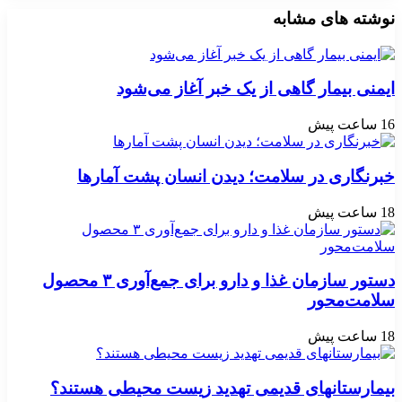
نوشته های مشابه
ایمنی بیمار گاهی از یک خبر آغاز می‌شود
16 ساعت پیش
خبرنگاری در سلامت؛ دیدن انسان پشت آمارها
18 ساعت پیش
دستور سازمان غذا و دارو برای جمع‌آوری ۳ محصول
سلامت‌محور
18 ساعت پیش
بیمارستانهای قدیمی تهدید زیست محیطی هستند؟