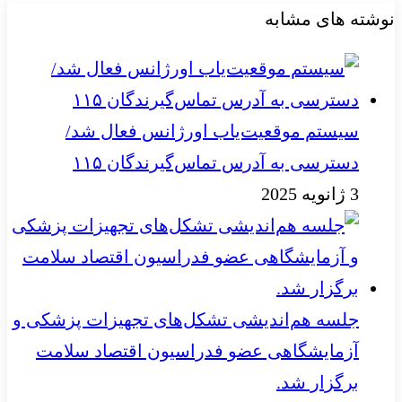
نوشته های مشابه
سیستم موقعیت‌یاب اورژانس فعال شد/
دسترسی به آدرس تماس‌گیرندگان ۱۱۵
3 ژانویه 2025
جلسه هم‌اندیشی تشکل‌های تجهیزات پزشکی و
آزمایشگاهی عضو فدراسیون اقتصاد سلامت
برگزار شد.