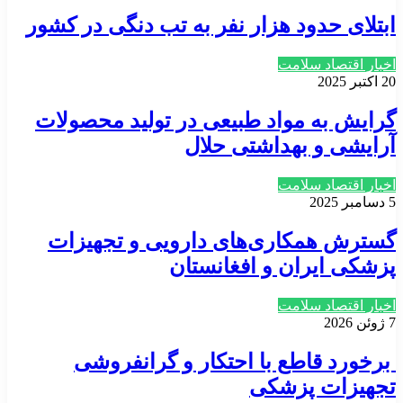
ابتلای حدود هزار نفر به تب دنگی در کشور
اخبار اقتصاد سلامت
20 اکتبر 2025
گرایش به مواد طبیعی در تولید محصولات
آرایشی و بهداشتی حلال
اخبار اقتصاد سلامت
5 دسامبر 2025
گسترش همکاری‌های دارویی و تجهیزات
پزشکی ایران و افغانستان
اخبار اقتصاد سلامت
7 ژوئن 2026
برخورد قاطع با احتکار و گرانفروشی
تجهیزات پزشکی