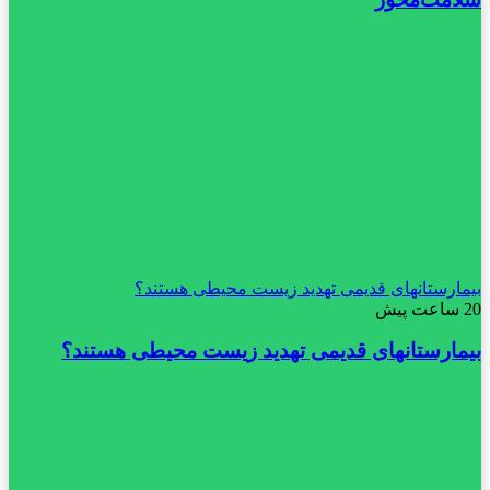
بیمارستانهای قدیمی تهدید زیست محیطی هستند؟
20 ساعت پیش
بیمارستانهای قدیمی تهدید زیست محیطی هستند؟