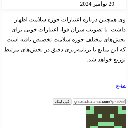
29 نوامبر 2024
وی همچنین درباره اعتبارات حوزه سلامت اظهار
داشت: با تصویب سران قوا، اعتبارات خوبی برای
بخش‌های مختلف حوزه سلامت تخصیص یافته است
که این منابع با برنامه‌ریزی دقیق در بخش‌های مرتبط
توزیع خواهد شد.
منبع
کپی لینک