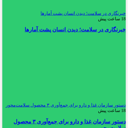
خبرنگاری در سلامت؛ دیدن انسان پشت آمارها
18 ساعت پیش
خبرنگاری در سلامت؛ دیدن انسان پشت آمارها
دستور سازمان غذا و دارو برای جمع‌آوری ۳ محصول سلامت‌محور
18 ساعت پیش
دستور سازمان غذا و دارو برای جمع‌آوری ۳ محصول
سلامت‌محور