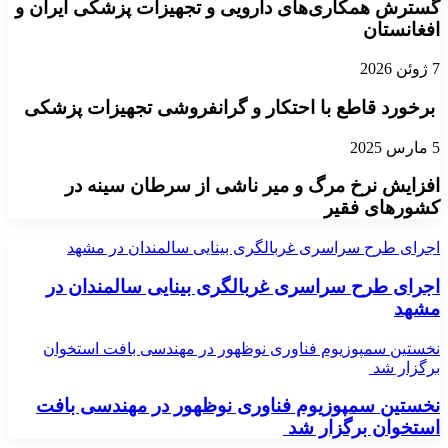
گسترش همکاری‌های دارویی و تجهیزات پزشکی ایران و
افغانستان
7 ژوئن 2026
برخورد قاطع با احتکار و گرانفروشی تجهیزات پزشکی
5 مارس 2025
افزایش نرخ مرگ و میر ناشی از سرطان سینه در
کشورهای فقیر
اجرای طرح سراسری غربالگری بینایی سالمندان در مشهد
اجرای طرح سراسری غربالگری بینایی سالمندان در
مشهد
نخستین سمپوزیوم فناوری نوظهور در مهندسی بافت استخوان
برگزار شد
نخستین سمپوزیوم فناوری نوظهور در مهندسی بافت
استخوان برگزار شد