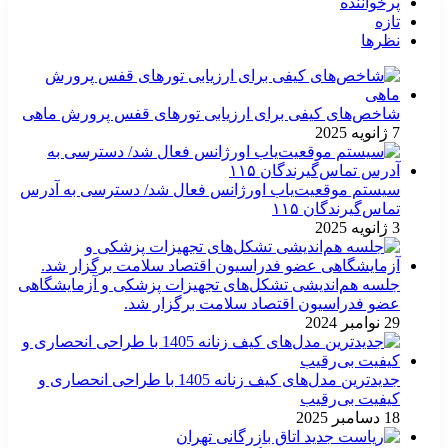
پرخواننده
تازه
نظرها
شاخص‌های کیفی برای ارزیابی تورهای قفس پرورش ماهی
7 ژانویه 2025
سیستم موقعیت‌یاب اورژانس فعال شد/ دسترسی به آدرس
تماس‌گیرندگان ۱۱۵
3 ژانویه 2025
جلسه هم‌اندیشی تشکل‌های تجهیزات پزشکی و آزمایشگاهی
عضو فدراسیون اقتصاد سلامت برگزار شد.
29 نوامبر 2024
جدیدترین مدل‌های کیف زنانه 1405 با طراحی انحصاری و
کیفیت بی‌رقیب
18 دسامبر 2025