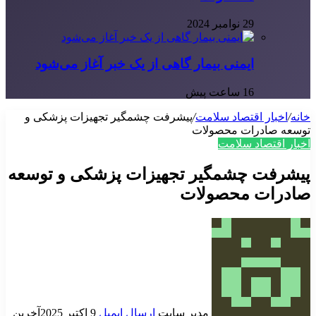
29 نوامبر 2024
ایمنی بیمار گاهی از یک خبر آغاز می‌شود
16 ساعت پیش
خانه
/
اخبار اقتصاد سلامت
/
پیشرفت چشمگیر تجهیزات پزشکی و
توسعه صادرات محصولات
اخبار اقتصاد سلامت
پیشرفت چشمگیر تجهیزات پزشکی و توسعه
صادرات محصولات
مدیر سایت
ارسال ایمیل
9 اکتبر 2025
آخرین