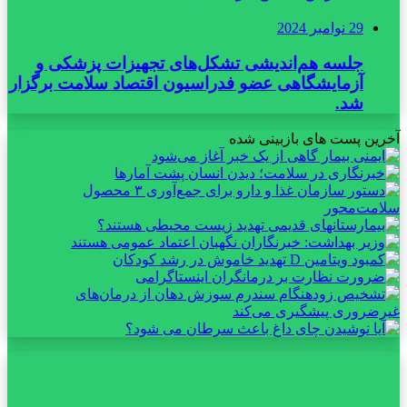
29 نوامبر 2024
جلسه هم‌اندیشی تشکل‌های تجهیزات پزشکی و
آزمایشگاهی عضو فدراسیون اقتصاد سلامت برگزار
شد.
آخرین پست های بازبینی شده