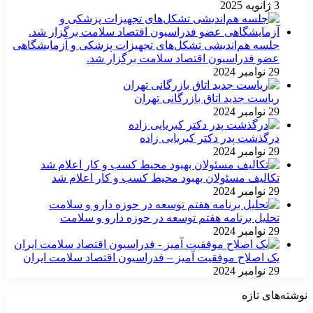
3 ژانویه 2025
جلسه هم‌اندیشی تشکل‌های تجهیزات پزشکی و آزمایشگاهی
عضو فدراسیون اقتصاد سلامت برگزار شد.
29 نوامبر 2024
ریاست جدید اتاق بازرگانی تهران
29 نوامبر 2024
درگذشت پدر دکتر کبریایی زاده
29 نوامبر 2024
تکالیف مسئولان بهبود محیط کسب و کار اعلام شد
29 نوامبر 2024
تحلیل برنامه هفتم توسعه در حوزه دارو و سلامت
29 نوامبر 2024
یک اصلاح موفقیت آمیز – فدراسیون اقتصاد سلامت ایران
29 نوامبر 2024
نوشته‌های تازه