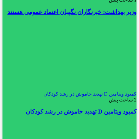
وزیر بهداشت: خبرنگاران نگهبان اعتماد عمومی هستند
کمبود ویتامین D تهدید خاموش در رشد کودکان
2 ساعت پیش
کمبود ویتامین D تهدید خاموش در رشد کودکان