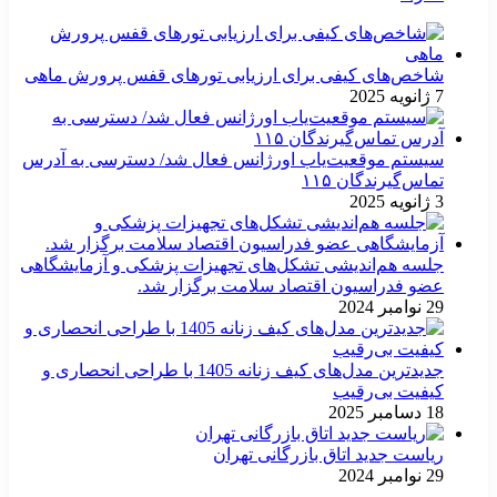
شاخص‌های کیفی برای ارزیابی تورهای قفس پرورش ماهی
7 ژانویه 2025
سیستم موقعیت‌یاب اورژانس فعال شد/ دسترسی به آدرس
تماس‌گیرندگان ۱۱۵
3 ژانویه 2025
جلسه هم‌اندیشی تشکل‌های تجهیزات پزشکی و آزمایشگاهی
عضو فدراسیون اقتصاد سلامت برگزار شد.
29 نوامبر 2024
جدیدترین مدل‌های کیف زنانه 1405 با طراحی انحصاری و
کیفیت بی‌رقیب
18 دسامبر 2025
ریاست جدید اتاق بازرگانی تهران
29 نوامبر 2024