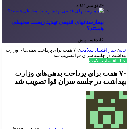
29 نوامبر 2024
بیمارستانهای قدیمی تهدید زیست محیطی
هستند؟
42 دقیقه پیش
خانه
/
اخبار اقتصاد سلامت
/
۷۰ همت برای پرداخت بدهی‌های وزارت
بهداشت در جلسه سران قوا تصویب شد
اخبار اقتصاد سلامت
۷۰ همت برای پرداخت بدهی‌های وزارت
بهداشت در جلسه سران قوا تصویب شد