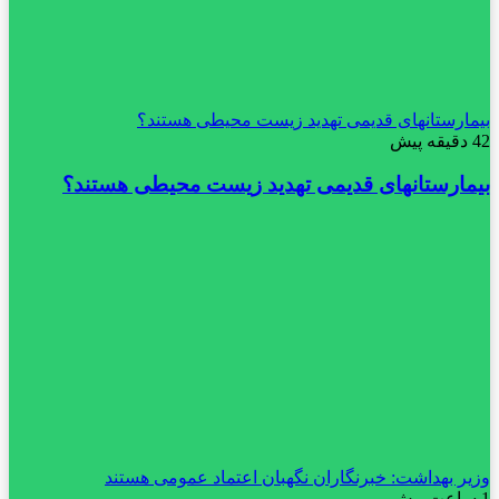
بیمارستانهای قدیمی تهدید زیست محیطی هستند؟
42 دقیقه پیش
بیمارستانهای قدیمی تهدید زیست محیطی هستند؟
وزیر بهداشت: خبرنگاران نگهبان اعتماد عمومی هستند
1 ساعت پیش