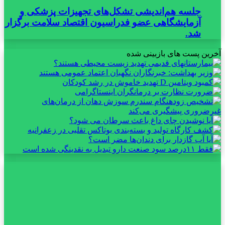
جلسه هم‌اندیشی تشکل‌های تجهیزات پزشکی و
آزمایشگاهی عضو فدراسیون اقتصاد سلامت برگزار
شد.
آخرین پست های بازبینی شده