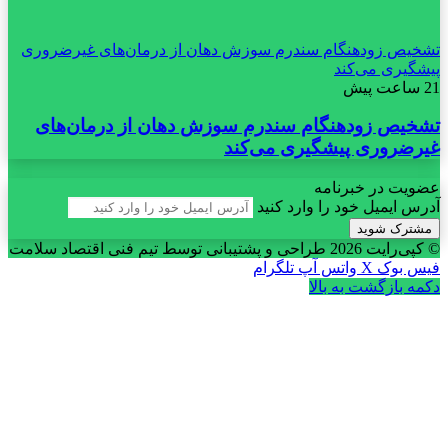
تشخیص زودهنگام سندرم سوزش دهان از درمان‌های غیرضروری
پیشگیری می‌کند
21 ساعت پیش
تشخیص زودهنگام سندرم سوزش دهان از درمان‌های
غیرضروری پیشگیری می‌کند
عضویت در خبرنامه
آدرس ایمیل خود را وارد کنید
© کپی‌رایت 2026
طراحی و پشتیبانی توسط تیم فنی اقتصاد سلامت
فیس بوک
X
واتس آپ
تلگرام
دکمه بازگشت به بالا