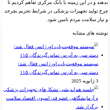
بدهند و در این زمینه با بانک مرکزی تفاهم کردیم تا
چرخ تولید تجهیزات پزشکی در شرایط تحریم بچرخد
و نیاز سلامت مردم تامین شود.
نوشته های مشابه
سیستم موقعیت‌یاب اورژانس فعال شد/
دسترسی به آدرس تماس‌گیرندگان ۱۱۵
3 ژانویه 2025