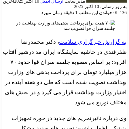
مدیر سایت
ارسال ایمیل
10 اکتبر 2025
آخرین
به روز رسانی: 10 اکتبر 2025
136
0
خواندن این مطلب 1 دقیقه زمان میبرد
به گزارش خبرگزاری سلامت
، دکتر محمدرضا
ظفرقندی در حاشیه نمایشگاه ایران مد درشهر آفتاب
افزود: بر اساس مصوبه جلسه سران قوا حدود ۷۰
هزار میلیارد تومان برای پرداخت بدهی های وزارت
بهداشت تصویب شده است که طی دو هفته آینده در
اختیار وزارت بهداشت قرار می گیرد و در بخش های
مختلف توزیع می شود.
وی درباره تاثیرتحریم های جدید در حوزه تجهیزات
پزشکی اظهار داشت: تحریم های جدید مشکل