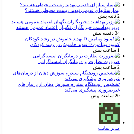
بیمارستانهای قدیمی تهدید زیست محیطی هستند؟
2 ثانیه پیش
وزیر بهداشت: خبرنگاران نگهبان اعتماد عمومی هستند
34 دقیقه پیش
کمبود ویتامین D تهدید خاموش در رشد کودکان
1 ساعت پیش
ضرورت نظارت بر درمانگران اینستاگرامی
2 ساعت پیش
تشخیص زودهنگام سندرم سوزش دهان از درمان‌های
غیرضروری پیشگیری می‌کند
20 ساعت پیش
مدیر سایت