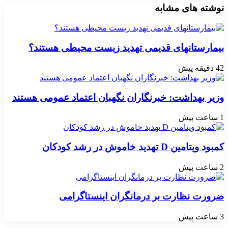
نوشته های مشابه
بیمارستانهای قدیمی تهدید زیست محیطی هستند؟
42 دقیقه پیش
وزیر بهداشت: خبرنگاران نگهبان اعتماد عمومی هستند
1 ساعت پیش
کمبود ویتامین D تهدید خاموش در رشد کودکان
2 ساعت پیش
ضرورت نظارت بر درمانگران اینستاگرامی
3 ساعت پیش