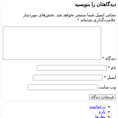
دیدگاهتان را بنویسید
نشانی ایمیل شما منتشر نخواهد شد.
بخش‌های موردنیاز
علامت‌گذاری شده‌اند
*
دیدگاه
*
نام
*
ایمیل
*
وب‌ سایت
پرخواننده
تازه
نظرها