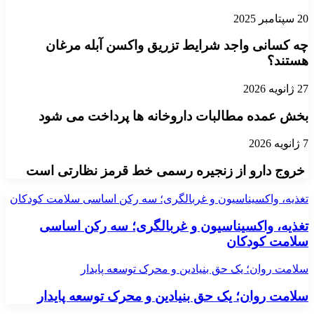
20 سپتامبر 2025
چه کسانی واجد شرایط تزریق واکسن آبله مرغان
هستند؟
27 ژانویه 2026
بخش عمده مطالبات داروخانه ها پرداخت می شود
7 ژانویه 2026
خروج دارو از زنجیره رسمی خط قرمز نظارتی است
تغذیه، واکسیناسیون و غربالگری؛ سه رکن اساسی سلامت کودکان
تغذیه، واکسیناسیون و غربالگری؛ سه رکن اساسی
سلامت کودکان
سلامت روان؛ یک حق بنیادین و محرک توسعه پایدار
سلامت روان؛ یک حق بنیادین و محرک توسعه پایدار