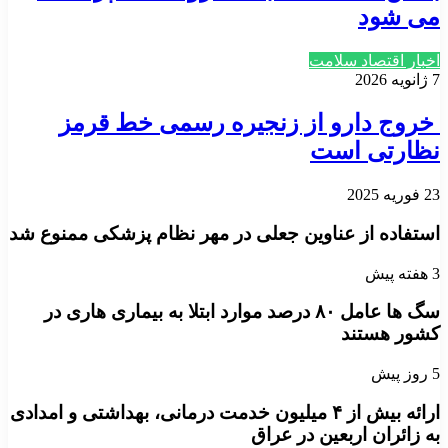
می شود
اخبار اقتصاد سلامت
7 ژانویه 2026
خروج دارو از زنجیره رسمی خط قرمز
نظارتی است
23 فوریه 2025
استفاده از عناوین جعلی در مهر نظام پزشکی ممنوع شد
3 هفته پیش
سگ ها عامل ۸۰ درصد موارد ابتلا به بیماری هاری در
کشور هستند
5 روز پیش
ارائه بیش از ۴ میلیون خدمت درمانی، بهداشتی و امدادی
به زائران اربعین در عراق