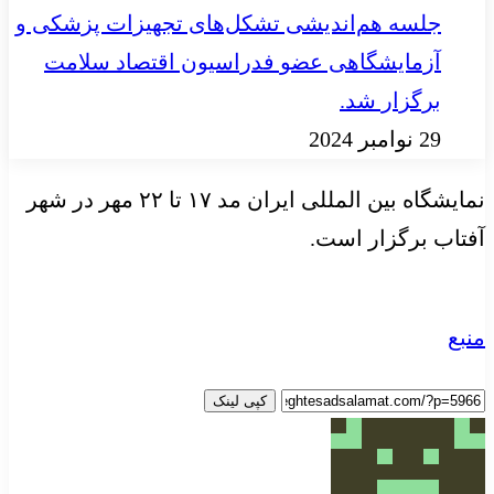
جلسه هم‌اندیشی تشکل‌های تجهیزات پزشکی و
آزمایشگاهی عضو فدراسیون اقتصاد سلامت
برگزار شد.
29 نوامبر 2024
نمایشگاه بین المللی ایران مد ۱۷ تا ۲۲ مهر در شهر
آفتاب برگزار است.
منبع
کپی لینک