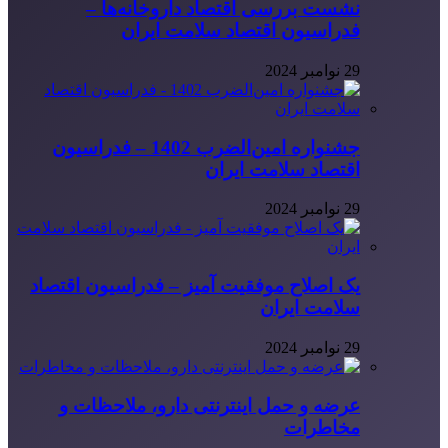
نشست بررسی اقتصاد داروخانه‌ها –
فدراسیون اقتصاد سلامت ایران
29 نوامبر 2024
جشنواره امین‌الضرب 1402 – فدراسیون
اقتصاد سلامت ایران
29 نوامبر 2024
یک اصلاح موفقیت آمیز – فدراسیون اقتصاد
سلامت ایران
29 نوامبر 2024
عرضه و حمل اینترنتی دارو، ملاحظات و
مخاطرات