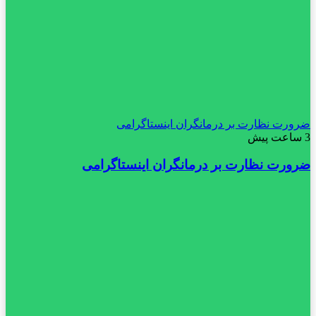
ضرورت نظارت بر درمانگران اینستاگرامی
3 ساعت پیش
ضرورت نظارت بر درمانگران اینستاگرامی