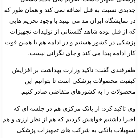
جدیدی نسبت به قبل اضافه نمی کند و همان طور که
در نمایشگاه ایران مد می بینید با وجود تحریم هایی
که از قبل بوده شاهد گلستانی از تولیدات تجهیزات
پزشکی در کشور هستیم و در ادامه هم با همین قوت
کار ادامه پیدا می کند و جای نگرانی نیست.
ظفرقندی گفت: تاکید وزارت بهداشت بر افزایش
کیفیت محصولات پزشکی است تا بتوانیم این
محصولات را به کشورهای متفاضی صادر کنیم.
وی تاکید کرد: از بانک مرکزی هم در جلسه ای که
اخیرا داشتیم خواهش کردیم که هم از نظر ارزی و هم
تسهیلات بانکی به شرکت های تجهیزات پزشکی