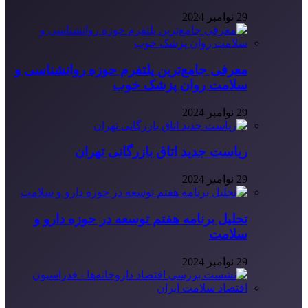
29 نوامبر 2024
معرفی جامع‌ترین پلتفرم حوزه روانشناسی و
سلامت روان پزشک خوب
29 نوامبر 2024
ریاست جدید اتاق بازرگانی تهران
29 نوامبر 2024
تحلیل برنامه هفتم توسعه در حوزه دارو و
سلامت
29 نوامبر 2024