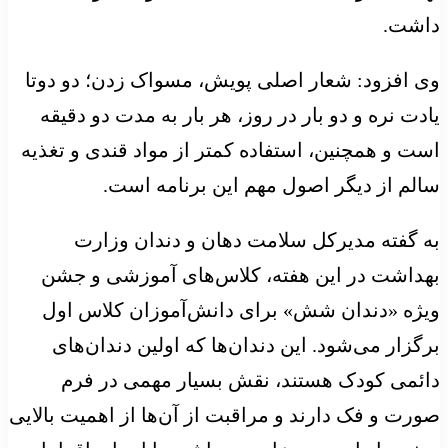
داشت.
وی افزود: شعار اصلی پویش، مسواک زدن؛ دو دوتا
یادت نره و دو بار در روز، هر بار به مدت دو دقیقه
است و همچنین، استفاده کمتر از مواد قندی و تغذیه
سالم از دیگر اصول مهم این برنامه است.
به گفته مدیرکل سلامت دهان و دندان وزارت
بهداشت در این هفته، کلاس‌های آموزشی و جشن
ویژه «دندان شش» برای دانش‌آموزان کلاس اول
برگزار می‌شود. این دندان‌ها که اولین دندان‌های
دائمی کودک هستند، نقش بسیار مهمی در فرم
صورت و فک دارند و مراقبت از آن‌ها از اهمیت بالایی