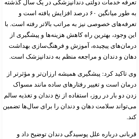
تعرفه خدمات دولتی دندانپزشکی در یک سال گذشته
به طور میانگین ۶۰ درصد افزایش یافته است و
تعرفه‌های خصوصی نیز به مراتب بالاتر رفته است. با
این وجود، بهترین راه کاهش هزینه‌ها و پیشگیری از
درمان‌های پیچیده، آموزش و فرهنگ‌سازی بهداشت
دهان و دندان و مراجعه منظم به دندانپزشک است.
وی تاکید کرد: پیشگیری همیشه ارزان‌تر و مؤثرتر از
درمان است و تغییر رفتارهای ساده مانند مسواک
زدن دو بار در روز، استفاده از نخ دندان و تغذیه سالم
می‌تواند سلامت دهان و دندان را برای سال‌ها تضمین
کند.
قربانی درباره علل پوسیدگی دندان توضیح داد و