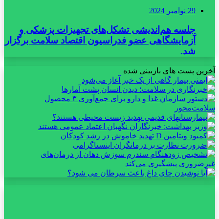
29 نوامبر 2024
جلسه هم‌اندیشی تشکل‌های تجهیزات پزشکی و
آزمایشگاهی عضو فدراسیون اقتصاد سلامت برگزار
شد.
آخرین پست های بازبینی شده