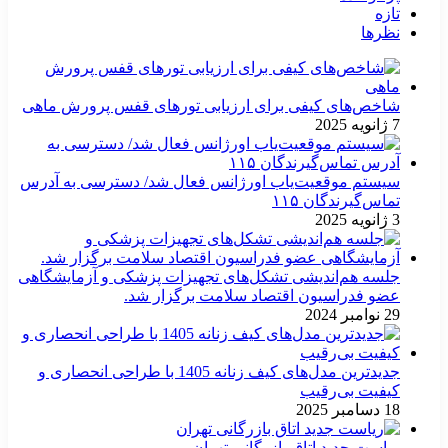
تازه
نظرها
شاخص‌های کیفی برای ارزیابی تورهای قفس پرورش ماهی
7 ژانویه 2025
سیستم موقعیت‌یاب اورژانس فعال شد/ دسترسی به آدرس
تماس‌گیرندگان ۱۱۵
3 ژانویه 2025
جلسه هم‌اندیشی تشکل‌های تجهیزات پزشکی و آزمایشگاهی
عضو فدراسیون اقتصاد سلامت برگزار شد.
29 نوامبر 2024
جدیدترین مدل‌های کیف زنانه 1405 با طراحی انحصاری و
کیفیت بی‌رقیب
18 دسامبر 2025
ریاست جدید اتاق بازرگانی تهران