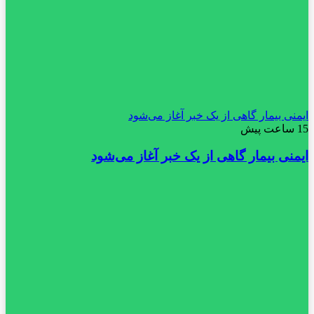
ایمنی بیمار گاهی از یک خبر آغاز می‌شود
15 ساعت پیش
ایمنی بیمار گاهی از یک خبر آغاز می‌شود