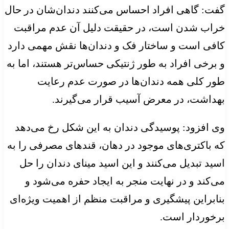
گفت: گاهی افراد احساس می‌کنند دندان‌شان در حال
خراب شدن است، در حقیقت دلیل آن عدم مراقبت
کافی است و ساختار فک و دندان‌ها نقش مهمی دارد
و برخی افراد به طور ژنتیکی حساس‌تر هستند، اما به
طور کلی همه دندان‌ها در صورت عدم رعایت
بهداشت، در معرض آسیب قرار می‌گیرند.
وی افزود: پوسیدگی دندان به این شکل رخ می‌دهد
که باکتری‌های موجود در دهان، قندهای مصرفی را به
اسید تبدیل می‌کنند و این اسید مینای دندان را حل
می‌کند و در نهایت منجر به ایجاد حفره می‌شود و
بنابراین پیشگیری و مراقبت منظم از اهمیت ویژه‌ای
برخوردار است.