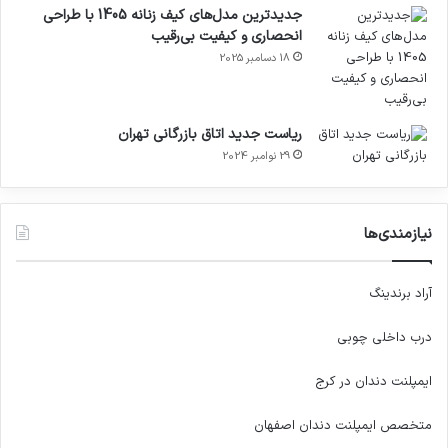
جدیدترین مدل‌های کیف زنانه 1405 با طراحی
انحصاری و کیفیت بی‌رقیب
18 دسامبر 2025
ریاست جدید اتاق بازرگانی تهران
29 نوامبر 2024
نیازمندی‌ها
آراد برندینگ
درب داخلی چوبی
ایمپلنت دندان در کرج
متخصص ایمپلنت دندان اصفهان