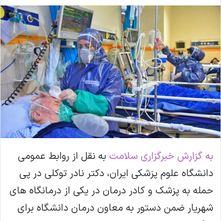
ا
ل
ا
ی
م
ی
ل
به گزارش خبرگزاری سلامت
به نقل از روابط عمومی
دانشگاه علوم پزشکی ایران، دکتر نادر توکلی در پی
حمله به پزشک و کادر درمان در یکی از درمانگاه های
شهریار ضمن دستور به معاون درمان دانشگاه برای