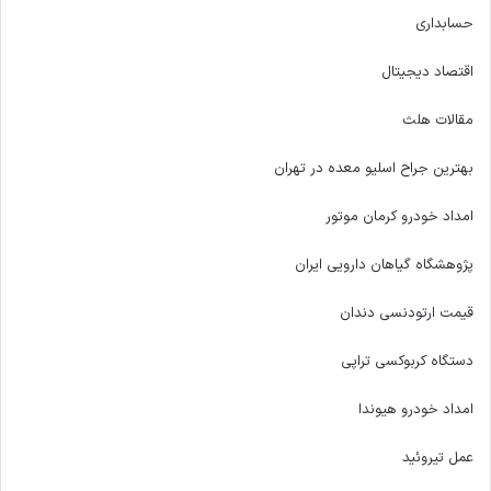
حسابداری
اقتصاد دیجیتال
مقالات هلث
بهترین جراح اسلیو معده در تهران
امداد خودرو کرمان موتور
پژوهشگاه گیاهان دارویی ایران
قیمت ارتودنسی دندان
دستگاه کربوکسی تراپی
امداد خودرو هیوندا
عمل تیروئید