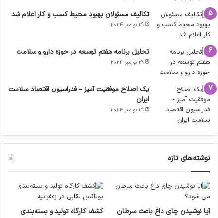
تکالیف مسئولان بهبود محیط کسب و کار اعلام شد
29 نوامبر 2024
تحلیل برنامه هفتم توسعه در حوزه دارو و سلامت
29 نوامبر 2024
یک اصلاح موفقیت آمیز – فدراسیون اقتصاد سلامت
ایران
29 نوامبر 2024
نوشته‌های تازه
آیا نوشیدن چای داغ باعث سرطان
کشف کارگاه تولید و بسته‌بندی