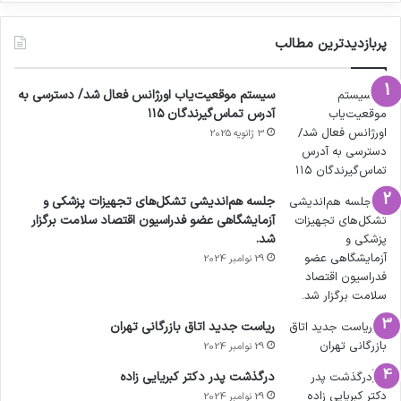
پربازدیدترین مطالب
سیستم موقعیت‌یاب اورژانس فعال شد/ دسترسی به
آدرس تماس‌گیرندگان ۱۱۵
3 ژانویه 2025
جلسه هم‌اندیشی تشکل‌های تجهیزات پزشکی و
آزمایشگاهی عضو فدراسیون اقتصاد سلامت برگزار
شد.
29 نوامبر 2024
ریاست جدید اتاق بازرگانی تهران
29 نوامبر 2024
درگذشت پدر دکتر کبریایی زاده
29 نوامبر 2024