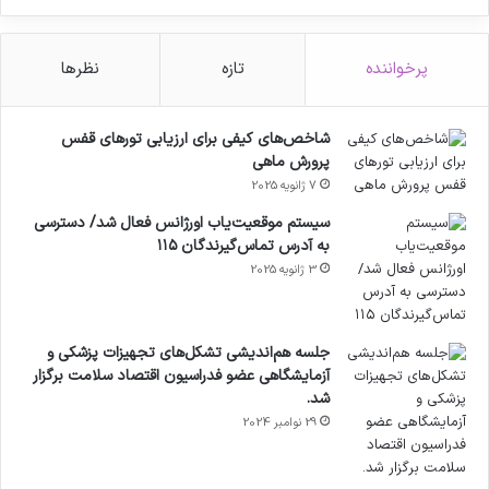
پرخواننده
تازه
نظرها
شاخص‌های کیفی برای ارزیابی تورهای قفس
پرورش ماهی
7 ژانویه 2025
سیستم موقعیت‌یاب اورژانس فعال شد/ دسترسی
به آدرس تماس‌گیرندگان ۱۱۵
3 ژانویه 2025
جلسه هم‌اندیشی تشکل‌های تجهیزات پزشکی و
آزمایشگاهی عضو فدراسیون اقتصاد سلامت برگزار
شد.
29 نوامبر 2024