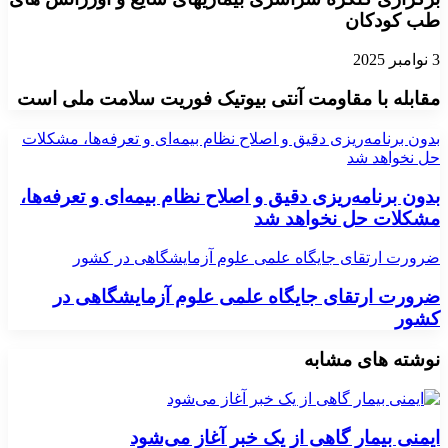
طب کودکان
3 نوامبر 2025
مقابله با مقاومت آنتی بیوتیک فوریت سلامت ملی است
بدون برنامه‌ریزی دقیق و اصلاح نظام بیمه‌ای و تعرفه‌ها، مشکلات
حل نخواهد شد
بدون برنامه‌ریزی دقیق و اصلاح نظام بیمه‌ای و تعرفه‌ها،
مشکلات حل نخواهد شد
ضرورت ارتقای جایگاه علمی علوم آزمایشگاهی در کشور
ضرورت ارتقای جایگاه علمی علوم آزمایشگاهی در
کشور
نوشته های مشابه
ایمنی بیمار گاهی از یک خبر آغاز می‌شود