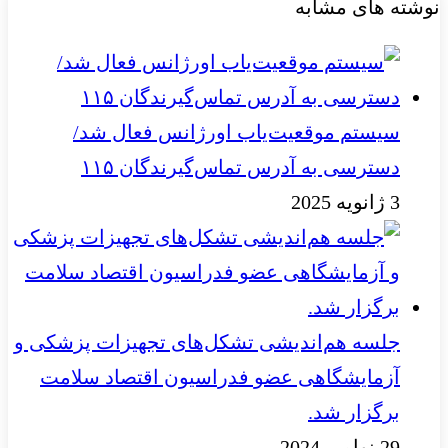
نوشته های مشابه
سیستم موقعیت‌یاب اورژانس فعال شد/
دسترسی به آدرس تماس‌گیرندگان ۱۱۵
3 ژانویه 2025
جلسه هم‌اندیشی تشکل‌های تجهیزات پزشکی و
آزمایشگاهی عضو فدراسیون اقتصاد سلامت
برگزار شد.
29 نوامبر 2024