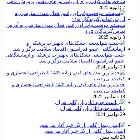
شاخص‌های کیفی برای ارزیابی تورهای قفس پرورش ماهی
7 ژانویه 2025
سیستم موقعیت‌یاب اورژانس فعال شد/ دسترسی به آدرس
تماس‌گیرندگان ۱۱۵
3 ژانویه 2025
جلسه هم‌اندیشی تشکل‌های تجهیزات پزشکی و آزمایشگاهی
عضو فدراسیون اقتصاد سلامت برگزار شد.
29 نوامبر 2024
جدیدترین مدل‌های کیف زنانه 1405 با طراحی انحصاری و
کیفیت بی‌رقیب
18 دسامبر 2025
ریاست جدید اتاق بازرگانی تهران
29 نوامبر 2024
ایمنی بیمار گاهی از یک خبر آغاز می‌شود
28 ثانیه پیش