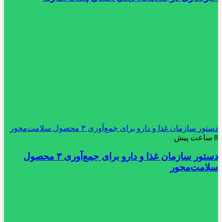
دستور سازمان غذا و دارو برای جمع‌آوری ۳ محصول سلامت‌محور
8 ساعت پیش
دستور سازمان غذا و دارو برای جمع‌آوری ۳ محصول
سلامت‌محور