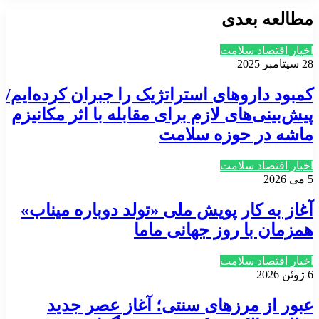
مطالعه بعدی
اخبار اقتصاد سلامت
28 سپتامبر 2025
کمبود داروهای استراتژیک را جبران کرده‌ایم/
پیش‌بینی‌های لازم برای مقابله با اثر مکانیزم
ماشه در حوزه سلامت
اخبار اقتصاد سلامت
5 می 2026
آغاز به کار پویش ملی «تولد دوباره میناب»
همزمان با روز جهانی ماما
اخبار اقتصاد سلامت
6 ژوئن 2026
عبور از مرزهای سنتی؛ آغاز عصر جدید