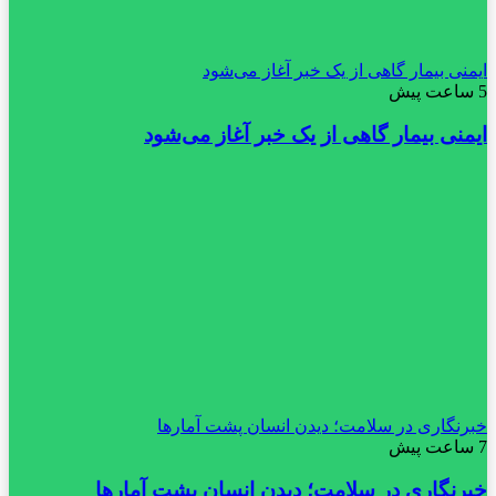
ایمنی بیمار گاهی از یک خبر آغاز می‌شود
5 ساعت پیش
ایمنی بیمار گاهی از یک خبر آغاز می‌شود
خبرنگاری در سلامت؛ دیدن انسان پشت آمارها
7 ساعت پیش
خبرنگاری در سلامت؛ دیدن انسان پشت آمارها