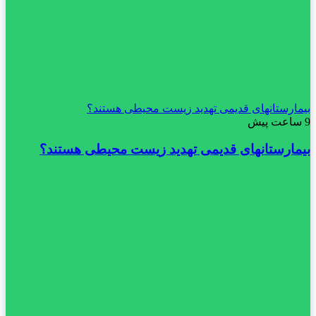
بیمارستانهای قدیمی تهدید زیست محیطی هستند؟
9 ساعت پیش
بیمارستانهای قدیمی تهدید زیست محیطی هستند؟