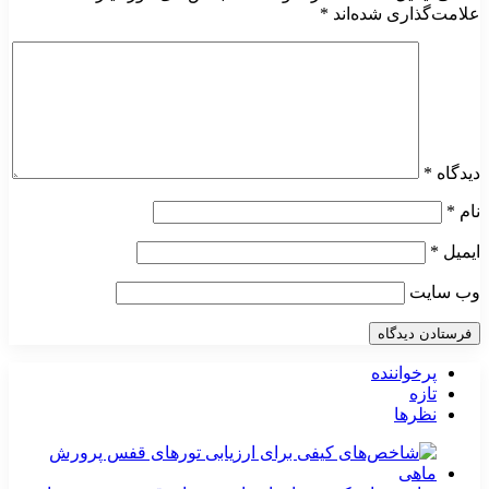
علامت‌گذاری شده‌اند
*
دیدگاه
*
نام
*
ایمیل
*
وب‌ سایت
پرخواننده
تازه
نظرها