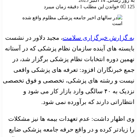
به روز رسانی: 14 اکتبر 2025
125
0
خواندن این مطلب 1 دقیقه زمان میبرد
به گزارش خبرگزاری سلامت
، مجید دلاور در نشست
بایسته های آینده سازمان نظام پزشکی که در آستانه
نهمین دوره انتخابات نظام پزشکی برگزار شد، در
جمع خبرنگاران افزود: تعرفه های پزشکی واقعی
نیست و رشته های پزشکی، تخصصی و فوق تخصصی
نزدیک به ۴۰ سالگی وارد بازار کار می شود و
انتظاراتی دارند که برآورده نمی شود.
وی اظهار داشت: عدم تعهدات بیمه ها نیز مشکلات
را زیادتر کرده و در واقع حرفه جامعه پزشکی ضایع