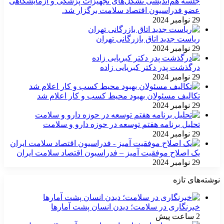
جلسه هم‌اندیشی تشکل‌های تجهیزات پزشکی و آزمایشگاهی
عضو فدراسیون اقتصاد سلامت برگزار شد.
29 نوامبر 2024
ریاست جدید اتاق بازرگانی تهران
29 نوامبر 2024
درگذشت پدر دکتر کبریایی زاده
29 نوامبر 2024
تکالیف مسئولان بهبود محیط کسب و کار اعلام شد
29 نوامبر 2024
تحلیل برنامه هفتم توسعه در حوزه دارو و سلامت
29 نوامبر 2024
یک اصلاح موفقیت آمیز – فدراسیون اقتصاد سلامت ایران
29 نوامبر 2024
نوشته‌های تازه
خبرنگاری در سلامت؛ دیدن انسان پشت آمارها
2 ساعت پیش