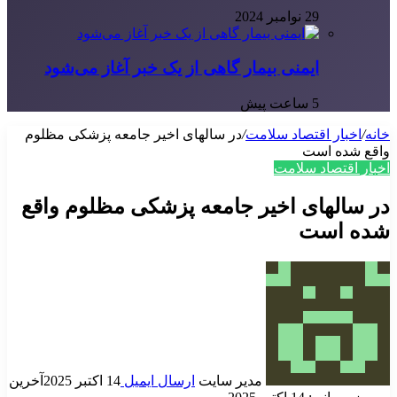
29 نوامبر 2024
ایمنی بیمار گاهی از یک خبر آغاز می‌شود
5 ساعت پیش
خانه
/
اخبار اقتصاد سلامت
/
در سالهای اخیر جامعه پزشکی مظلوم
واقع شده است
اخبار اقتصاد سلامت
در سالهای اخیر جامعه پزشکی مظلوم واقع
شده است
مدیر سایت
ارسال ایمیل
14 اکتبر 2025
آخرین