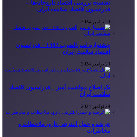
نشست بررسی اقتصاد داروخانه‌ها –
فدراسیون اقتصاد سلامت ایران
29 نوامبر 2024
جشنواره امین‌الضرب 1402 – فدراسیون
اقتصاد سلامت ایران
29 نوامبر 2024
یک اصلاح موفقیت آمیز – فدراسیون اقتصاد
سلامت ایران
29 نوامبر 2024
عرضه و حمل اینترنتی دارو، ملاحظات و
مخاطرات