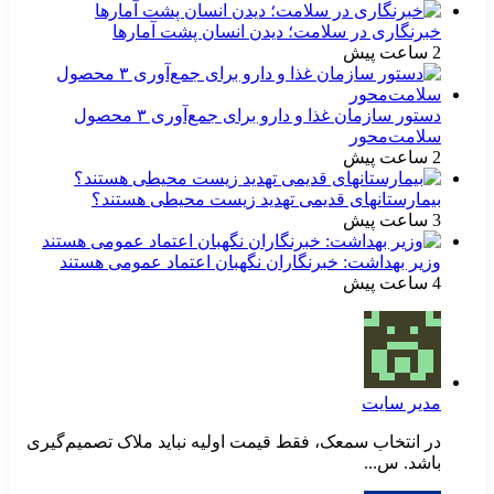
خبرنگاری در سلامت؛ دیدن انسان پشت آمارها
2 ساعت پیش
دستور سازمان غذا و دارو برای جمع‌آوری ۳ محصول
سلامت‌محور
2 ساعت پیش
بیمارستانهای قدیمی تهدید زیست محیطی هستند؟
3 ساعت پیش
وزیر بهداشت: خبرنگاران نگهبان اعتماد عمومی هستند
4 ساعت پیش
مدیر سایت
در انتخاب سمعک، فقط قیمت اولیه نباید ملاک تصمیم‌گیری
باشد. س...