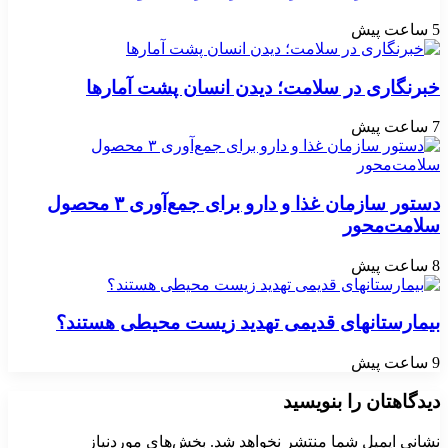
5 ساعت پیش
خبرنگاری در سلامت؛ دیدن انسان پشت آمارها
7 ساعت پیش
دستور سازمان غذا و دارو برای جمع‌آوری ۳ محصول
سلامت‌محور
8 ساعت پیش
بیمارستانهای قدیمی تهدید زیست محیطی هستند؟
9 ساعت پیش
دیدگاهتان را بنویسید
نشانی ایمیل شما منتشر نخواهد شد.
بخش‌های موردنیاز