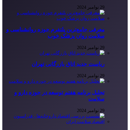
29 نوامبر 2024
معرفی جامع‌ترین پلتفرم حوزه روانشناسی و
سلامت روان پزشک خوب
29 نوامبر 2024
ریاست جدید اتاق بازرگانی تهران
29 نوامبر 2024
تحلیل برنامه هفتم توسعه در حوزه دارو و
سلامت
29 نوامبر 2024