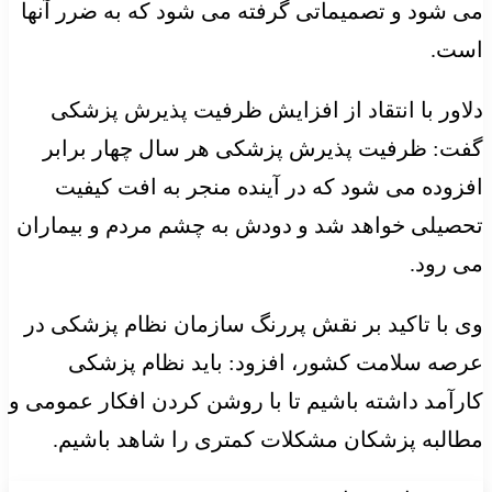
می شود و تصمیماتی گرفته می شود که به ضرر آنها
است.
دلاور با انتقاد از افزایش ظرفیت پذیرش پزشکی
گفت: ظرفیت پذیرش پزشکی هر سال چهار برابر
افزوده می شود که در آینده منجر به افت کیفیت
تحصیلی خواهد شد و دودش به چشم مردم و بیماران
می رود.
وی با تاکید بر نقش پررنگ سازمان نظام پزشکی در
عرصه سلامت کشور، افزود: باید نظام پزشکی
کارآمد داشته باشیم تا با روشن کردن افکار عمومی و
مطالبه پزشکان مشکلات کمتری را شاهد باشیم.