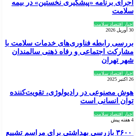
اجرای برنامه «پیشگیری نخستین» در بیمه
سلامت
اخبار اقتصاد سلامت
30 آوریل 2026
بررسی رابطه فناوری‌های خدمات سلامت با
مشارکت اجتماعی و رفاه ذهنی سالمندان
شهر تهران
اخبار اقتصاد سلامت
26 اکتبر 2025
هوش مصنوعی در رادیولوژی، تقویت‌کننده‌
توان انسانی است
اخبار اقتصاد سلامت
4 هفته پیش
۳۶۰۰ بازرسی بهداشتی برای مراسم تشییع