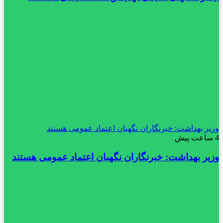
وزیر بهداشت: خبرنگاران نگهبان اعتماد عمومی هستند
4 ساعت پیش
وزیر بهداشت: خبرنگاران نگهبان اعتماد عمومی هستند