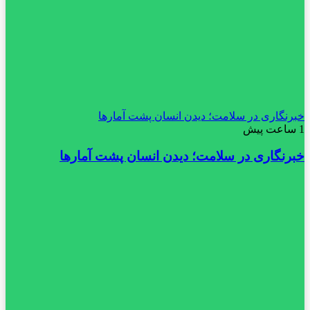
خبرنگاری در سلامت؛ دیدن انسان پشت آمارها
1 ساعت پیش
خبرنگاری در سلامت؛ دیدن انسان پشت آمارها