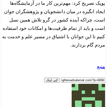
پوپک تصریح کرد: مهم‌ترین کار ما در آزمایشگاه‌ها
ایجاد انگیزه در میان دانشجویان و پژوهشگران جوان
است، چراکه آینده کشور در گرو تلاش همین نسل
است و باید از تمام ظرفیت‌ها و امکانات خود استفاده
کنیم تا این جوانان با اشتیاق در مسیر علم و خدمت به
مردم گام بردارند.
منبع
کپی لینک