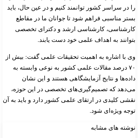
را در سراسر کشور توانمند کنیم و در عین حال، باید
بستر مناسبی فراهم شود تا جوانان ما در مقاطع
کارشناسی، کارشناسی ارشد و دکترای تخصصی
بتوانند به اهداف علمی خود دست یابند.
وی با اشاره به اهمیت تحقیقات علمی گفت: بیش از
۷۰ درصد مقالات علمی کشور به نوعی وابسته به
داده‌ها و نتایج آزمایشگاهی هستند و این نشان
می‌دهد که تصمیم‌گیری‌های تخصصی در این حوزه،
نقشی کلیدی در ارتقای علمی کشور دارد و باید به آن
توجه ویژه‌ای شود.
نوشته های مشابه