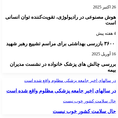
26 اکتبر 2025
هوش مصنوعی در رادیولوژی، تقویت‌کننده‌ توان انسانی
است
4 هفته پیش
۳۶۰۰ بازرسی بهداشتی برای مراسم تشییع رهبر شهید
16 آوریل 2025
بررسی چالش های پزشک خانواده در نشست مدیران
بیمه
در سالهای اخیر جامعه پزشکی مظلوم واقع شده است
در سالهای اخیر جامعه پزشکی مظلوم واقع شده است
حال سلامت کشور خوب نیست
حال سلامت کشور خوب نیست