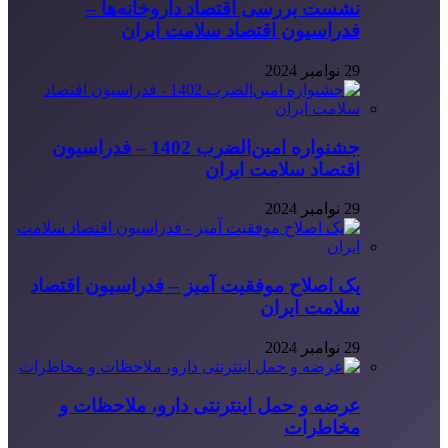
نشست بررسی اقتصاد داروخانه‌ها –
فدراسیون اقتصاد سلامت ایران
29 نوامبر 2024
جشنواره امین‌الضرب 1402 – فدراسیون
اقتصاد سلامت ایران
29 نوامبر 2024
یک اصلاح موفقیت آمیز – فدراسیون اقتصاد
سلامت ایران
29 نوامبر 2024
عرضه و حمل اینترنتی دارو، ملاحظات و
مخاطرات