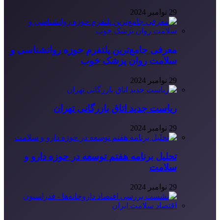
29 نوامبر 2024
معرفی جامع‌ترین پلتفرم حوزه روانشناسی و
سلامت روان پزشک خوب
29 نوامبر 2024
ریاست جدید اتاق بازرگانی تهران
29 نوامبر 2024
تحلیل برنامه هفتم توسعه در حوزه دارو و
سلامت
29 نوامبر 2024