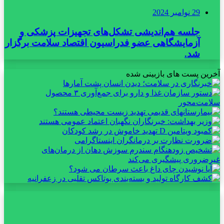
29 نوامبر 2024
جلسه هم‌اندیشی تشکل‌های تجهیزات پزشکی و
آزمایشگاهی عضو فدراسیون اقتصاد سلامت برگزار
شد.
آخرین پست های بازبینی شده