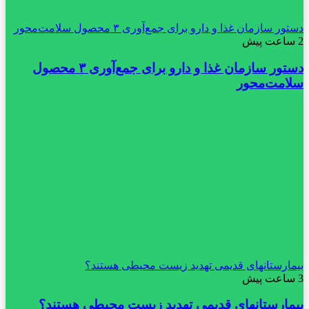
دستور سازمان غذا و دارو برای جمع‌آوری ۳ محصول سلامت‌محور
2 ساعت پیش
دستور سازمان غذا و دارو برای جمع‌آوری ۳ محصول
سلامت‌محور
بیمارستانهای قدیمی تهدید زیست محیطی هستند؟
3 ساعت پیش
بیمارستانهای قدیمی تهدید زیست محیطی هستند؟