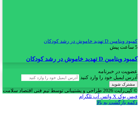
کمبود ویتامین D تهدید خاموش در رشد کودکان
5 ساعت پیش
کمبود ویتامین D تهدید خاموش در رشد کودکان
عضویت در خبرنامه
آدرس ایمیل خود را وارد کنید
© کپی‌رایت 2026
طراحی و پشتیبانی توسط تیم فنی اقتصاد سلامت
فیس بوک
X
واتس آپ
تلگرام
دکمه بازگشت به بالا