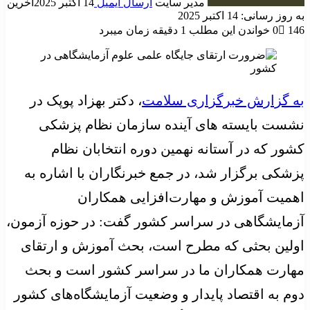
مدیر سایت
ارسال ایمیل
14 اکتبر 2025
آخرین
به روز رسانی: 14 اکتبر 2025
146
0
خواندن این مطلب 1 دقیقه زمان میبرد
به گزارش خبرگزاری سلامت
، دکتر بهزاد پوپک در
نشست بایسته های آینده سازمان نظام پزشکی
کشور که در آستانه نهمین دوره انتخابان نظام
پزشکی برگزار شد، در جمع خبرنگاران با اشاره به
اهمیت آموزش و مهارت‌افزایی همکاران
آزمایشگاهی در سراسر کشور گفت: در حوزه آزمون،
اولین بحثی که مطرح است، بحث آموزش و ارتقای
مهارت همکاران ما در سراسر کشور است و بحث
دوم به اقتصاد پایدار و وضعیت آزمایشگاه‌های کشور