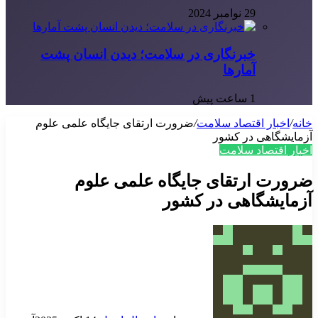
29 نوامبر 2024
خبرنگاری در سلامت؛ دیدن انسان پشت
آمارها
1 ساعت پیش
خانه
/
اخبار اقتصاد سلامت
/
ضرورت ارتقای جایگاه علمی علوم
آزمایشگاهی در کشور
اخبار اقتصاد سلامت
ضرورت ارتقای جایگاه علمی علوم
آزمایشگاهی در کشور