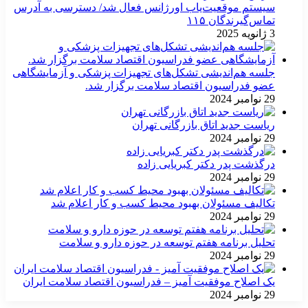
سیستم موقعیت‌یاب اورژانس فعال شد/ دسترسی به آدرس
تماس‌گیرندگان ۱۱۵
3 ژانویه 2025
جلسه هم‌اندیشی تشکل‌های تجهیزات پزشکی و آزمایشگاهی
عضو فدراسیون اقتصاد سلامت برگزار شد.
29 نوامبر 2024
ریاست جدید اتاق بازرگانی تهران
29 نوامبر 2024
درگذشت پدر دکتر کبریایی زاده
29 نوامبر 2024
تکالیف مسئولان بهبود محیط کسب و کار اعلام شد
29 نوامبر 2024
تحلیل برنامه هفتم توسعه در حوزه دارو و سلامت
29 نوامبر 2024
یک اصلاح موفقیت آمیز – فدراسیون اقتصاد سلامت ایران
29 نوامبر 2024