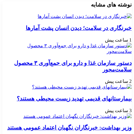
نوشته های مشابه
خبرنگاری در سلامت؛ دیدن انسان پشت آمارها
1 ساعت پیش
دستور سازمان غذا و دارو برای جمع‌آوری ۳ محصول
سلامت‌محور
2 ساعت پیش
بیمارستانهای قدیمی تهدید زیست محیطی هستند؟
3 ساعت پیش
وزیر بهداشت: خبرنگاران نگهبان اعتماد عمومی هستند