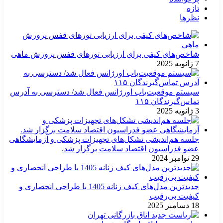
تازه
نظرها
شاخص‌های کیفی برای ارزیابی تورهای قفس پرورش ماهی
7 ژانویه 2025
سیستم موقعیت‌یاب اورژانس فعال شد/ دسترسی به آدرس
تماس‌گیرندگان ۱۱۵
3 ژانویه 2025
جلسه هم‌اندیشی تشکل‌های تجهیزات پزشکی و آزمایشگاهی
عضو فدراسیون اقتصاد سلامت برگزار شد.
29 نوامبر 2024
جدیدترین مدل‌های کیف زنانه 1405 با طراحی انحصاری و
کیفیت بی‌رقیب
18 دسامبر 2025