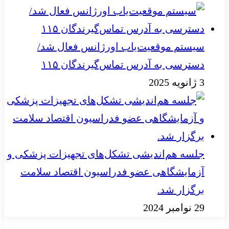
سیستم موقعیت‌یاب اورژانس فعال شد/
دسترسی به آدرس تماس‌گیرندگان ۱۱۵
3 ژانویه 2025
جلسه هم‌اندیشی تشکل‌های تجهیزات پزشکی و
آزمایشگاهی عضو فدراسیون اقتصاد سلامت
برگزار شد.
29 نوامبر 2024