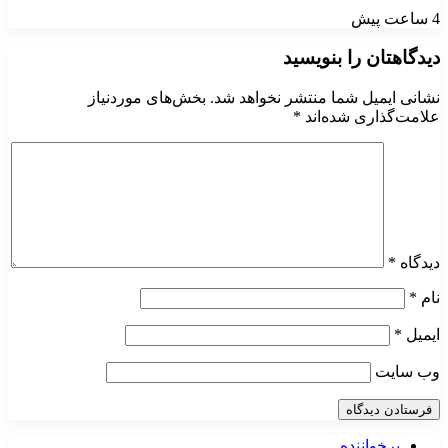
4 ساعت پیش
دیدگاهتان را بنویسید
نشانی ایمیل شما منتشر نخواهد شد.
بخش‌های موردنیاز
علامت‌گذاری شده‌اند
*
دیدگاه
*
نام
*
ایمیل
*
وب‌ سایت
پرخواننده