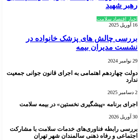
رهبر شهید
اخبار اقتصاد سلامت
16 آوریل 2025
بررسی چالش های پزشک خانواده در
نشست مدیران بیمه
29 نوامبر 2024
دولت چهاردهم اهتمامی به اجرای قانون جوانی جمعیت
ندارد
2 دسامبر 2025
اجرای برنامه «پیشگیری نخستین» در بیمه سلامت
30 آوریل 2026
بررسی رابطه فناوری‌های خدمات سلامت با مشارکت
اجتماعی و رفاه ذهنی سالمندان شهر تهران