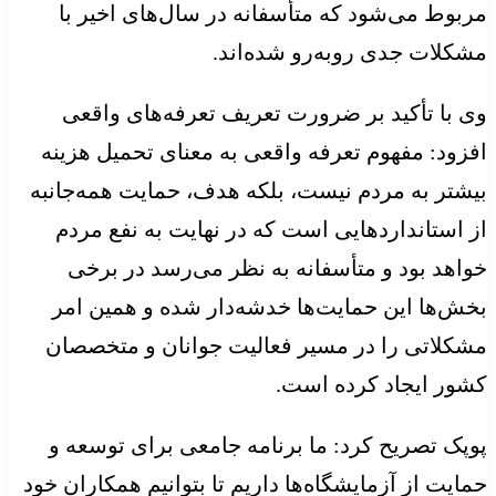
مربوط می‌شود که متأسفانه در سال‌های اخیر با
مشکلات جدی روبه‌رو شده‌اند.
وی با تأکید بر ضرورت تعریف تعرفه‌های واقعی
افزود: مفهوم تعرفه واقعی به معنای تحمیل هزینه
بیشتر به مردم نیست، بلکه هدف، حمایت همه‌جانبه
از استانداردهایی است که در نهایت به نفع مردم
خواهد بود و متأسفانه به نظر می‌رسد در برخی
بخش‌ها این حمایت‌ها خدشه‌دار شده و همین امر
مشکلاتی را در مسیر فعالیت جوانان و متخصصان
کشور ایجاد کرده است.
پوپک تصریح کرد: ما برنامه جامعی برای توسعه و
حمایت از آزمایشگاه‌ها داریم تا بتوانیم همکاران خود