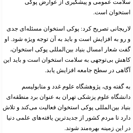
سلامت عمومی و پیشگیری از عوارض پوکی
استخوان است.
لاریجانی تصریح کرد: پوکی استخوان مسئله‌ای جدی
و رو به افزایش است و باید به آن توجه ویژه شود. او
گفت شعار امسال بنیاد بین‌المللی پوکی استخوان،
کاهش بی‌توجهی به سلامت استخوان است و باید این
آگاهی در سطح جامعه افزایش یابد.
به گفته وی، پژوهشگاه علوم غدد و متابولیسم
دانشگاه علوم پزشکی تهران به عنوان برد منطقه‌ای
بنیاد بین‌المللی پوکی استخوان فعالیت می‌کند و تلاش
دارد تا مردم کشور از جدیدترین یافته‌های علمی دنیا
در این زمینه بهره‌مند شوند.