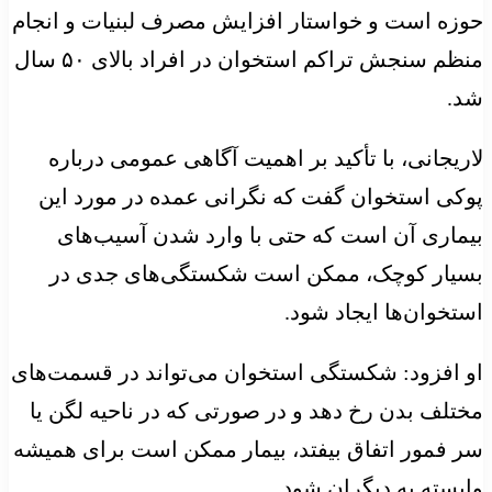
حوزه است و خواستار افزایش مصرف لبنیات و انجام
منظم سنجش تراکم استخوان در افراد بالای ۵۰ سال
شد.
لاریجانی، با تأکید بر اهمیت آگاهی عمومی درباره
پوکی استخوان گفت که نگرانی عمده در مورد این
بیماری آن است که حتی با وارد شدن آسیب‌های
بسیار کوچک، ممکن است شکستگی‌های جدی در
استخوان‌ها ایجاد شود.
او افزود: شکستگی استخوان می‌تواند در قسمت‌های
مختلف بدن رخ دهد و در صورتی که در ناحیه لگن یا
سر فمور اتفاق بیفتد، بیمار ممکن است برای همیشه
وابسته به دیگران شود.