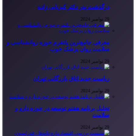
درگذشت پدر دکتر کبریایی زاده
29 نوامبر 2024
معرفی جامع‌ترین پلتفرم حوزه روانشناسی و
سلامت روان پزشک خوب
29 نوامبر 2024
ریاست جدید اتاق بازرگانی تهران
29 نوامبر 2024
تحلیل برنامه هفتم توسعه در حوزه دارو و
سلامت
29 نوامبر 2024