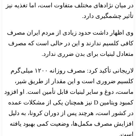
در میان نژادهای مختلف متفاوت است، اما تغذیه نیز
تأثیر چشمگیری دارد.
وی اظهار داشت حدود زیادی از مردم ایران مصرف
کافی کلسیم ندارند و این در حالی است که مصرف
متعادل لبنیات برای بدن ضرری ندارد.
لاریجانی تأکید کرد: مصرف روزانه ۱۲۰۰ میلی‌گرم
کلسیم ضروری است و این مقدار از طریق شیر،
ماست، دوغ و سایر لبنیات قابل تأمین است. او افزود
کمبود ویتامین D نیز همچنان یکی از مشکلات عمده
در کشور است، هرچند پس از دوران کرونا، به دلیل
افزایش مصرف مکمل‌ها، وضعیت کمی بهبود یافته
است.