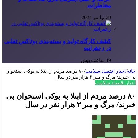
مخاطرات
29 نوامبر 2024
کشف کارگاه تولید و بسته‌بندی بوتاکس تقلبی
در زعفرانیه
19 ساعت پیش
خانه
/
اخبار اقتصاد سلامت
/
۸۰ درصد مردم از ابتلا به پوکی استخوان
بی خبرند/ مرگ و میر ۳ هزار نفر در سال
اخبار اقتصاد سلامت
۸۰ درصد مردم از ابتلا به پوکی استخوان بی
خبرند/ مرگ و میر ۳ هزار نفر در سال