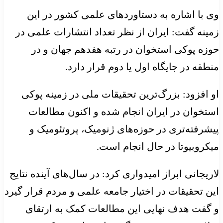
وی با اشاره به دستاوردهای علمی کشور در این
زمینه گفت: ایران از نظر تعداد انتشارات علمی در
حوزه پوکی استخوان در رتبه هفدهم جهان و در
منطقه در جایگاه اول یا دوم قرار دارد.
او افزود: بزرگ‌ترین تحقیقات ملی در زمینه پوکی
استخوان در ایران انجام شده و اکنون مطالعات
پیشرفته‌تری در حوزه‌های ژنومیک، پروتئومیک و
میکروبیوتا در حال انجام است.
لاریجانی ابراز امیدواری کرد: در سال‌های آینده نتایج
این تحقیقات در اختیار جامعه علمی و مردم قرار گیرد
و گفت هدف نهایی این مطالعات کمک به ارتقای