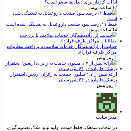
آیا آب گازدار برای دندان‌ها مضر است؟
12 ساعت پیش
فقط ۱۱‌درصد سود صنعت دارو تبدیل به نقدینگی شده است
14 ساعت پیش
حمایت از ارائه‌دهندگان خدمات سلامت با پرداخت مطالبات
مراکز طرف قرارداد
1 روز پیش
ارائه بیش از ۱.۷ میلیون خدمت به زائران اربعین/ استقرار
پزشک خانواده در ۶۴ شهرستان
1 روز پیش
مدیر سایت
در انتخاب سمعک، فقط قیمت اولیه نباید ملاک تصمیم‌گیری