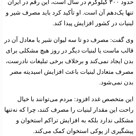
حدود ۳۰۰ کیلوگرم در سال است، این رقم در ایران
تنها یک‌دهم آن است. او تأکید کرد باید مصرف شیر و
لبنیات در کشور افزایش پیدا کند.
وی گفت: مصرف دو تا سه لیوان شیر یا معادل آن در
قالب ماست یا لبنیات دیگر در روز هیچ مشکلی برای
بدن ایجاد نمی‌کند و برخلاف برخی تبلیغات نادرست،
مصرف متعادل لبنیات باعث افزایش اسیدیته مضر
بدن نمی‌شود.
این متخصص غدد افزود: مردم می‌توانند با خیال
راحت این مقدار لبنیات را مصرف کنند، چرا که نه‌تنها
مشکلی ندارد بلکه به افزایش تراکم استخوان و
پیشگیری از پوکی استخوان کمک می‌کند.