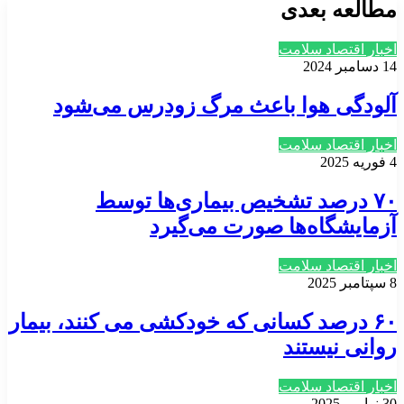
مطالعه بعدی
اخبار اقتصاد سلامت
14 دسامبر 2024
آلودگی هوا باعث مرگ زودرس می‌شود
اخبار اقتصاد سلامت
4 فوریه 2025
۷۰ درصد تشخیص بیماری‌ها توسط
آزمایشگاه‌ها صورت می‌گیرد
اخبار اقتصاد سلامت
8 سپتامبر 2025
۶۰ درصد کسانی که خودکشی می کنند، بیمار
روانی نیستند
اخبار اقتصاد سلامت
30 نوامبر 2025