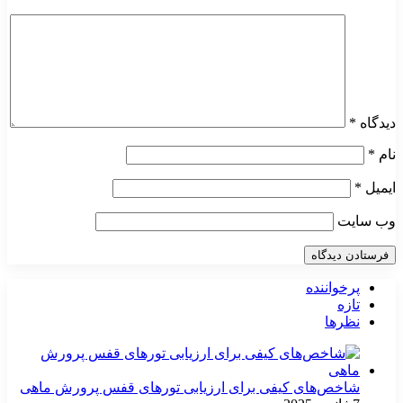
دیدگاه
*
نام
*
ایمیل
*
وب‌ سایت
پرخواننده
تازه
نظرها
شاخص‌های کیفی برای ارزیابی تورهای قفس پرورش ماهی