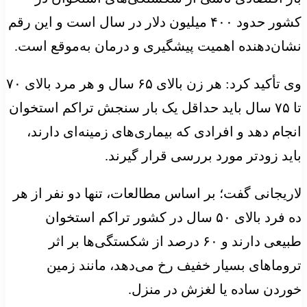
کشور حدود ۴۰۰ میلیون دلار در سال است و این رقم
نشان‌دهنده اهمیت پیشگیری و درمان به‌موقع است.
وی تأکید کرد: هر زن بالای ۶۵ سال و هر مرد بالای ۷۰
تا ۷۵ سال باید حداقل یک بار سنجش تراکم استخوان
انجام دهد و افرادی که بیماری‌های زمینه‌ای دارند،
باید زودتر مورد بررسی قرار گیرند.
لاریجانی گفت؛ بر اساس مطالعات، تنها دو نفر از هر
ده فرد بالای ۵۰ سال در کشور تراکم استخوان
طبیعی دارند و ۶۰ درصد از شکستگی‌ها بر اثر
تروماهای بسیار خفیف رخ می‌دهد، مانند زمین
خوردن ساده یا لغزش در منزل.