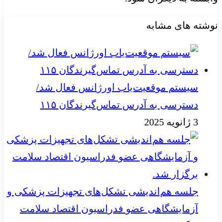
نوشته های مشابه
سیستم موقعیت‌یاب اورژانس فعال شد/
دسترسی به آدرس تماس‌گیرندگان ۱۱۵
3 ژانویه 2025
جلسه هم‌اندیشی تشکل‌های تجهیزات پزشکی و
آزمایشگاهی عضو فدراسیون اقتصاد سلامت