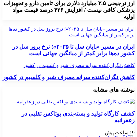
ارز ترجیحی ۳.۵ میلیارد دلاری برای تامین دارو و تجهیزات
پزشکی کافی نیست / افزایش ۴۲۶ درصد قیمت مواد
اولیه
ایران در مسیر «پایان سل تا ۲۰۳۵»؛ نرخ بروز سل در کشور ده‌ها
برابر کمتر از میانگین جهانی است
ایران در مسیر «پایان سل تا ۲۰۳۵»؛ نرخ بروز سل در
کشور ده‌ها برابر کمتر از میانگین جهانی است
کاهش نگران‌کننده سرانه مصرف شیر و کلسیم در کشور
کاهش نگران‌کننده سرانه مصرف شیر و کلسیم در کشور
نوشته های مشابه
کشف کارگاه تولید و بسته‌بندی بوتاکس تقلبی در
زعفرانیه
19 ساعت پیش