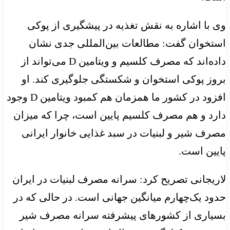
وی با اشاره به نقش تغذیه در پیشگیری از پوکی
استخوان گفت: مطالعات بین‌المللی جدی نشان
داده‌اند که مصرف کلسیم و ویتامین D می‌تواند از
بروز پوکی استخوان و شکستگی جلوگیری کند. او
افزود در کشور ما همزمان هم کمبود ویتامین D وجود
دارد و هم مصرف کلسیم پایین است، چرا که میزان
مصرف شیر و لبنیات در سبد غذایی خانوار ایرانی
پایین است.
لاریجانی تصریح کرد: سرانه مصرف لبنیات در ایران
حدود یک‌چهارم میانگین جهانی است. در حالی که در
بسیاری از کشورهای پیشرفته سرانه مصرف شیر