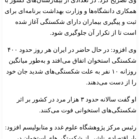
همکاری دانشگاه‌ها و وزارت بهداشت برنامه‌ای برای
ثبت و پیگیری بیماران دارای شکستگی آغاز شده
است تا از تکرار آن جلوگیری شود.
وی افزود: در حال حاضر در ایران هر روز حدود ۴۰۰
شکستگی استخوان اتفاق می‌افتد و به‌طور میانگین
روزانه ۱۰ نفر به علت شکستگی‌های شدید جان خود
را از دست می‌دهند.
او گفت سالانه حدود ۳ هزار مرد در کشور بر اثر
شکستگی‌های استخوانی فوت می‌کنند.
رئیس مرکز پژوهشگاه علوم غدد و متابولیسم افزود:
بار اقتصادی ناشی از شکستگی‌های استخوان در