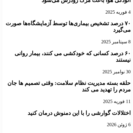
آلودگی هوا باعث مرگ زودرس می‌شود
4 فوریه 2025
۷۰ درصد تشخیص بیماری‌ها توسط آزمایشگاه‌ها صورت
می‌گیرد
8 سپتامبر 2025
۶۰ درصد کسانی که خودکشی می کنند، بیمار روانی
نیستند
30 نوامبر 2025
حلقه بسته مدیریت نظام سلامت: وقتی تصمیم ها جان
مردم را تهدید می کند
11 فوریه 2025
اختلالات گوارشی را با این دمنوش درمان کنید
6 ژوئن 2026