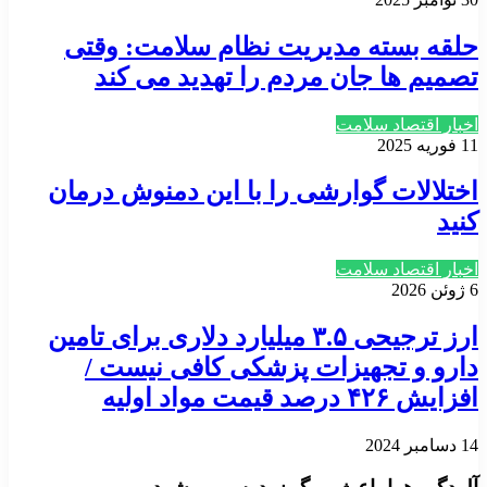
حلقه بسته مدیریت نظام سلامت: وقتی
تصمیم ها جان مردم را تهدید می کند
اخبار اقتصاد سلامت
11 فوریه 2025
اختلالات گوارشی را با این دمنوش درمان
کنید
اخبار اقتصاد سلامت
6 ژوئن 2026
ارز ترجیحی ۳.۵ میلیارد دلاری برای تامین
دارو و تجهیزات پزشکی کافی نیست /
افزایش ۴۲۶ درصد قیمت مواد اولیه
14 دسامبر 2024