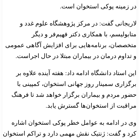
در زمینه پوکی استخوان است.
لاریجانی گفت: در مرکز پژوهشگاه علوم غدد و
متابولیسم، با همکاری دکتر فهیم‌فر و دیگر
متخصصان، برنامه‌هایی برای افزایش آگاهی عمومی
و تداوم درمان در بیماران مبتلا در حال اجراست.
این استاد دانشگاه ادامه داد: هفته آینده علاوه بر
برگزاری سمینار روز جهانی استخوان، کمپینی با
حضور مردم و بیماران برگزار خواهد شد تا فرهنگ
مراقبت از استخوان‌ها گسترش یابد.
وی در ادامه به عوامل خطر پوکی استخوان اشاره
کرد و گفت: ژنتیک نقش مهمی دارد و تراکم استخوان