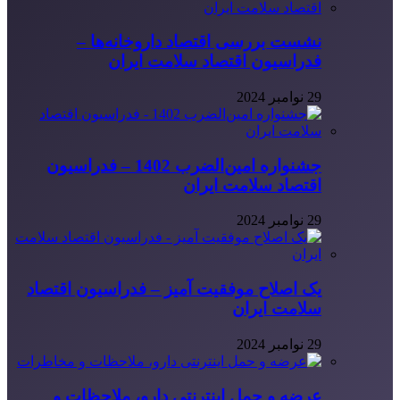
نشست بررسی اقتصاد داروخانه‌ها –
فدراسیون اقتصاد سلامت ایران
29 نوامبر 2024
جشنواره امین‌الضرب 1402 – فدراسیون
اقتصاد سلامت ایران
29 نوامبر 2024
یک اصلاح موفقیت آمیز – فدراسیون اقتصاد
سلامت ایران
29 نوامبر 2024
عرضه و حمل اینترنتی دارو، ملاحظات و