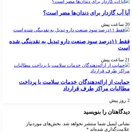
آیا آب گازدار برای دندان‌ها مضر است؟
20 ساعت پیش
فقط ۱۱‌درصد سود صنعت دارو تبدیل به نقدینگی شده
است
21 ساعت پیش
حمایت از ارائه‌دهندگان خدمات سلامت با پرداخت
مطالبات مراکز طرف قرارداد
2 روز پیش
دیدگاهتان را بنویسید
نشانی ایمیل شما منتشر نخواهد شد.
بخش‌های موردنیاز
علامت‌گذاری شده‌اند
*