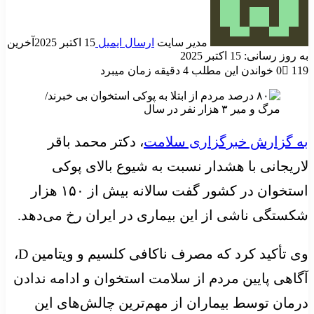
مدیر سایت
ارسال ایمیل
15 اکتبر 2025
آخرین
به روز رسانی: 15 اکتبر 2025
119
0
خواندن این مطلب 4 دقیقه زمان میبرد
به گزارش خبرگزاری سلامت
، دکتر محمد باقر
لاریجانی با هشدار نسبت به شیوع بالای پوکی
استخوان در کشور گفت سالانه بیش از ۱۵۰ هزار
شکستگی ناشی از این بیماری در ایران رخ می‌دهد.
وی تأکید کرد که مصرف ناکافی کلسیم و ویتامین D،
آگاهی پایین مردم از سلامت استخوان و ادامه ندادن
درمان توسط بیماران از مهم‌ترین چالش‌های این