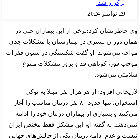
برگزار شد.
29 نوامبر 2024
وی خاطرنشان کرد:برخی از این بیماران حتی در
همان دوران بستری در بیمارستان با مشکلات جدی
مواجه می‌شوند. او گفت شکستگی در ستون فقرات
موجب قوز، کوتاهی قد و بروز مشکلات متنوع
سلامتی می‌شود.
لاریجانی افزود: از هر هزار نفر مبتلا به پوکی
استخوان، تنها حدود ۸۰ نفر درمان مناسب را آغاز
می‌کنند و بسیاری از بیماران درمان خود را ادامه
نمی‌دهند. به گفته او، این مشکل فقط مختص ایران
نیست و عدم ادامه درمان یکی از چالش‌های جهانی