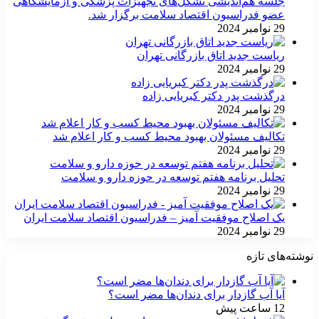
جلسه هم‌اندیشی تشکل‌های تجهیزات پزشکی و آزمایشگاهی
عضو فدراسیون اقتصاد سلامت برگزار شد.
29 نوامبر 2024
ریاست جدید اتاق بازرگانی تهران
29 نوامبر 2024
درگذشت پدر دکتر کبریایی زاده
29 نوامبر 2024
تکالیف مسئولان بهبود محیط کسب و کار اعلام شد
29 نوامبر 2024
تحلیل برنامه هفتم توسعه در حوزه دارو و سلامت
29 نوامبر 2024
یک اصلاح موفقیت آمیز – فدراسیون اقتصاد سلامت ایران
29 نوامبر 2024
نوشته‌های تازه
آیا آب گازدار برای دندان‌ها مضر است؟
12 ساعت پیش