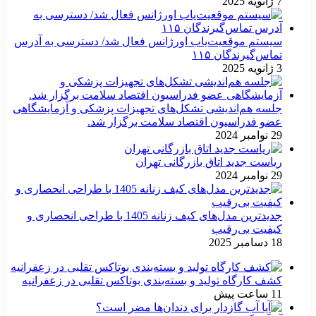
7 ژانویه 2025
سیستم موقعیت‌یاب اورژانس فعال شد/ دسترسی به آدرس
تماس‌گیرندگان ۱۱۵
3 ژانویه 2025
جلسه هم‌اندیشی تشکل‌های تجهیزات پزشکی و آزمایشگاهی
عضو فدراسیون اقتصاد سلامت برگزار شد.
29 نوامبر 2024
ریاست جدید اتاق بازرگانی تهران
29 نوامبر 2024
جدیدترین مدل‌های کیف زنانه 1405 با طراحی انحصاری و
کیفیت بی‌رقیب
18 دسامبر 2025
کشف کارگاه تولید و بسته‌بندی بوتاکس تقلبی در زعفرانیه
11 ساعت پیش