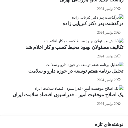
29 نوامبر 2024
درگذشت پدر دکتر کبریایی زاده
29 نوامبر 2024
تکالیف مسئولان بهبود محیط کسب و کار اعلام شد
29 نوامبر 2024
تحلیل برنامه هفتم توسعه در حوزه دارو و سلامت
29 نوامبر 2024
یک اصلاح موفقیت آمیز – فدراسیون اقتصاد سلامت ایران
29 نوامبر 2024
نوشته‌های تازه