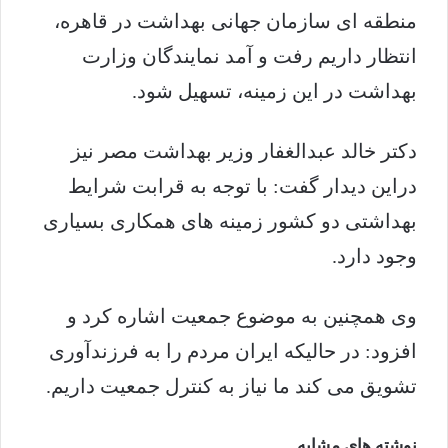
منطقه ای سازمان جهانی بهداشت در قاهره،
انتظار داریم رفت و آمد نمایندگان وزارت
بهداشت در این زمینه، تسهیل شود.
دکتر خالد عبدالغفار وزیر بهداشت مصر نیز
دراین دیدار گفت: با توجه به قرابت شرایط
بهداشتی دو کشور زمینه های همکاری بسیاری
وجود دارد.
وی همچنین به موضوع جمعیت اشاره کرد و
افزود: در حالیکه ایران مردم را به فرزندآوری
تشویق می کند ما نیاز به کنترل جمعیت داریم.
نوشته های مشابه