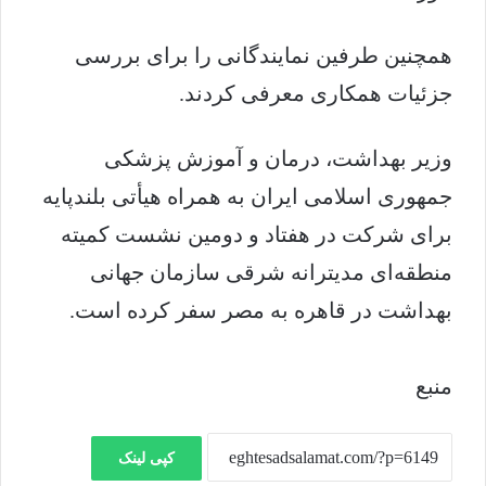
همچنین طرفین نمایندگانی را برای بررسی
جزئیات همکاری معرفی کردند.
وزیر بهداشت، درمان و آموزش پزشکی
جمهوری اسلامی ایران به همراه هیأتی بلندپایه
برای شرکت در هفتاد و دومین نشست کمیته
منطقه‌ای مدیترانه شرقی سازمان جهانی
بهداشت در قاهره به مصر سفر کرده است.
منبع
کپی لینک