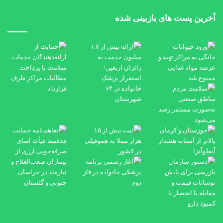
آخرین پست های بازبینی شده