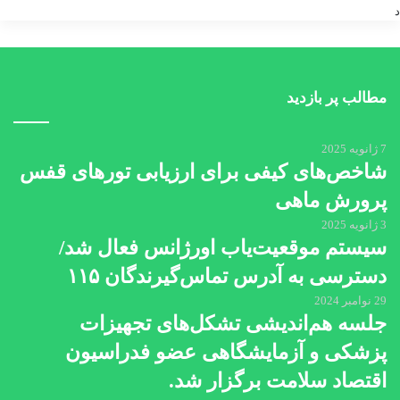
د
مطالب پر بازدید
7 ژانویه 2025
شاخص‌های کیفی برای ارزیابی تورهای قفس
پرورش ماهی
3 ژانویه 2025
سیستم موقعیت‌یاب اورژانس فعال شد/
دسترسی به آدرس تماس‌گیرندگان ۱۱۵
29 نوامبر 2024
جلسه هم‌اندیشی تشکل‌های تجهیزات
پزشکی و آزمایشگاهی عضو فدراسیون
اقتصاد سلامت برگزار شد.