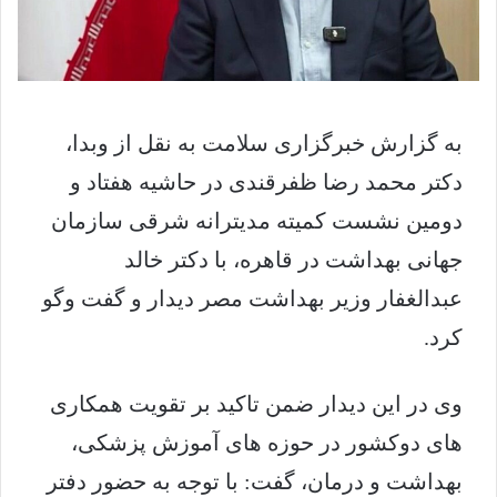
به گزارش خبرگزاری سلامت
به نقل از وبدا،
دکتر محمد رضا ظفرقندی در حاشیه هفتاد و
دومین نشست کمیته مدیترانه شرقی سازمان
جهانی بهداشت در قاهره، با دکتر خالد
عبدالغفار وزیر بهداشت مصر دیدار و گفت وگو
کرد.
وی در این دیدار ضمن تاکید بر تقویت همکاری
های دوکشور در حوزه های آموزش پزشکی،
بهداشت و درمان، گفت: با توجه به حضور دفتر