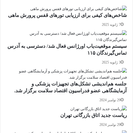
شاخص‌های کیفی برای ارزیابی تورهای قفس پرورش ماهی
7 ژانویه 2025
سیستم موقعیت‌یاب اورژانس فعال شد/ دسترسی به آدرس
تماس‌گیرندگان ۱۱۵
3 ژانویه 2025
جلسه هم‌اندیشی تشکل‌های تجهیزات پزشکی و
آزمایشگاهی عضو فدراسیون اقتصاد سلامت برگزار شد.
29 نوامبر 2024
ریاست جدید اتاق بازرگانی تهران
29 نوامبر 2024