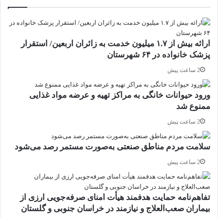
ارائه بیش از ۱.۷ میلیون خدمت به زائران اربعین/ استقرار
پزشک خانواده در ۶۴ شهرستان
2 ساعت پیش
ورود حیوانات خانگی به مراکز تهیه و عرضه مواد غذایی
ممنوع شد
2 ساعت پیش
سلامت مردم مناطق صنعتی به‌صورت مستمر رصد می‌شود
2 ساعت پیش
تفاهم‌نامه حمایت هدفمند هیأت امنای صرفه‌جویی ارزی از
بیماران صعب‌العلاج و نیازمند در خراسان جنوبی و گلستان