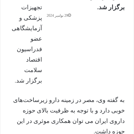
برگزار شد.
29 نوامبر 2024
به گفته وی، مصر در زمینه دارو زیرساخت‌های
خوبی دارد و با توجه به ظرفیت بالای حوزه
داروی ایران می توان همکاری موثری در این
حوزه داشت.