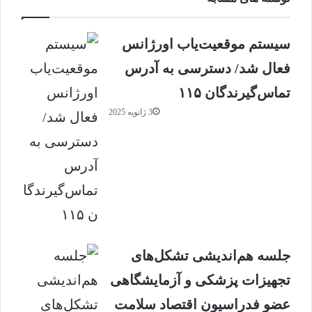
سیستم موقعیت‌یاب اورژانس
فعال شد/ دسترسی به آدرس
تماس‌گیرندگان ۱۱۵
3 ژانویه 2025
جلسه هم‌اندیشی تشکل‌های
تجهیزات پزشکی و آزمایشگاهی
عضو فدراسیون اقتصاد سلامت