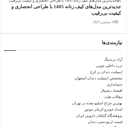
جدیدترین مدل‌های کیف زنانه 1405 با طراحی انحصاری و
کیفیت بی‌رقیب
18 دسامبر 2025
نیازمندی‌ها
آراد برندینگ
درب داخلی چوبی
ایمپلنت دندان در کرج
متخصص ایمپلنت دندان اصفهان
حسابداری
اقتصاد دیجیتال
مقالات هلث
بهترین جراح اسلیو معده در تهران
امداد خودرو کرمان موتور
پژوهشگاه گیاهان دارویی ایران
قیمت ارتودنسی دندان