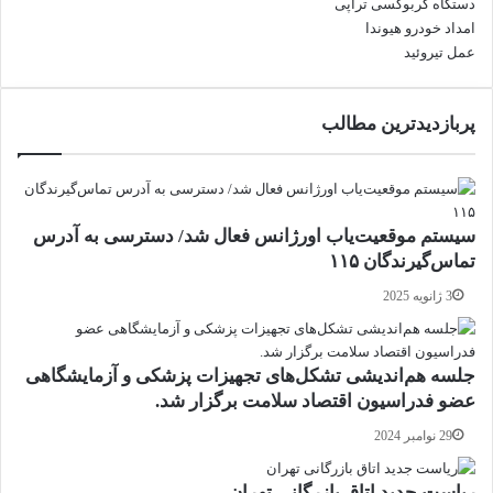
دستگاه کربوکسی تراپی
امداد خودرو هیوندا
عمل تیروئید
پربازدیدترین مطالب
سیستم موقعیت‌یاب اورژانس فعال شد/ دسترسی به آدرس
تماس‌گیرندگان ۱۱۵
3 ژانویه 2025
جلسه هم‌اندیشی تشکل‌های تجهیزات پزشکی و آزمایشگاهی
عضو فدراسیون اقتصاد سلامت برگزار شد.
29 نوامبر 2024
ریاست جدید اتاق بازرگانی تهران