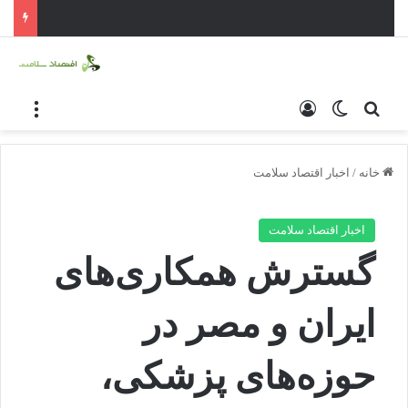
جستجو برای
ورود
تغییر پوسته
منو
خانه
/
اخبار اقتصاد سلامت
اخبار اقتصاد سلامت
گسترش همکاری‌های
ایران و مصر در
حوزه‌های پزشکی،