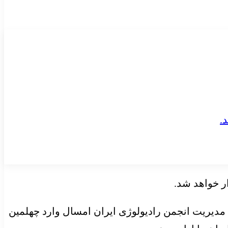
ر خواهد شد.
 مدیریت انجمن رادیولوژی ایران امسال وارد چهلمین