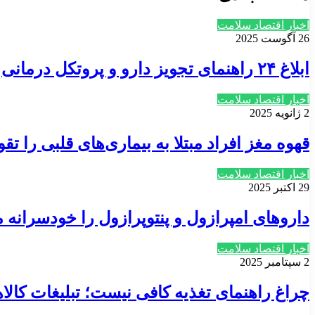
اخبار اقتصاد سلامت
26 آگوست 2025
ابلاغ ۲۴ راهنمای تجویز دارو و پروتکل درمانی
اخبار اقتصاد سلامت
2 ژانویه 2025
قهوه مغز افراد مبتلا به بیماری‌های قلبی را تق
اخبار اقتصاد سلامت
29 اکتبر 2025
داروهای امپرازول و پنتوپرازول را خودسرانه
اخبار اقتصاد سلامت
2 سپتامبر 2025
چراغ راهنمای تغذیه کافی نیست؛ تبلیغات کا