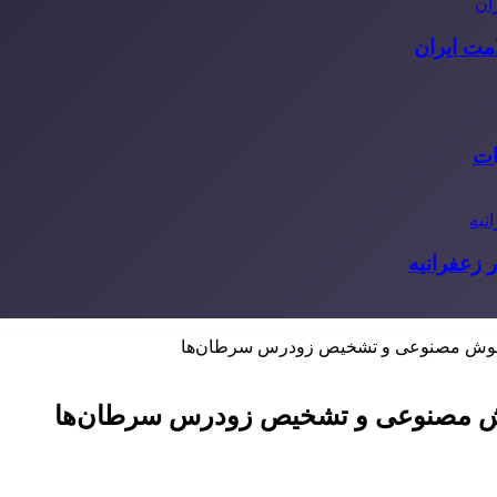
مت ایران
ات
 زعفرانیه
بر هوش مصنوعی و تشخیص زودرس سرطان‌ها
 هوش مصنوعی و تشخیص زودرس سرطان‌ها