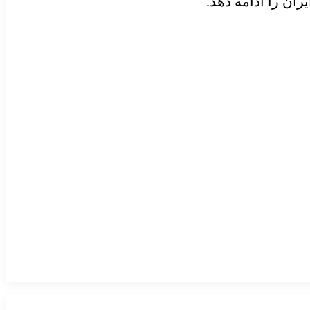
ان را ادامه دهد.