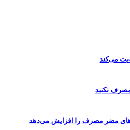
ویت می‌کند
 مصرف نکنید
لاهای مضر مصرف را افزایش می‌دهد