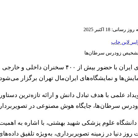
 رسانی: 18 اکتبر 2025
ایبر
لاین
چاپ
ویداد علمی با هدف تبادل دانش و ارائه تازه‌ترین دست
درس سرطان‌ها، جایگاه هوش مصنوعی در تصویربرداری
 دانشگاه علوم پزشکی شهید بهشتی، با اشاره به اهمیت
 دنیا در زمینه تصویربرداری، به‌ویژه تلفیق داده‌های