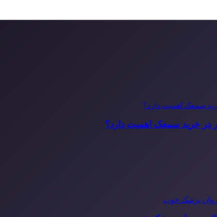
ر در خرید سمعک اهمیت دارد؟