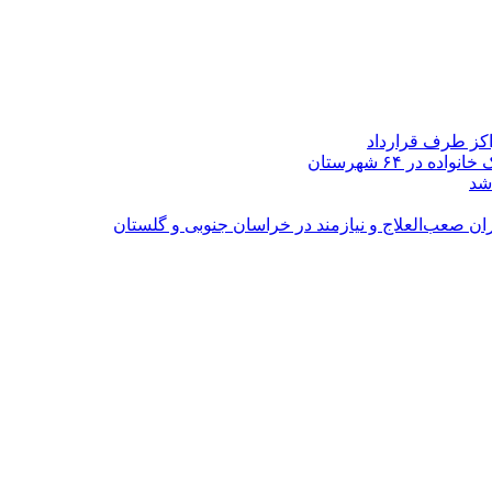
اکز طرف قرارداد
شد
ران صعب‌العلاج و نیازمند در خراسان جنوبی و گلستان