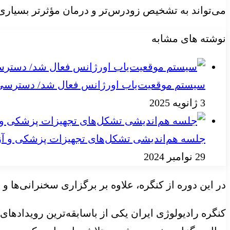
می‌تواند به تشخیص زودرس‌تر و درمان مؤثرتر بسیاری ا
نوشته های مشابه
سیستم موقعیت‌یاب اورژانس فعال شد/ دسترسی به
3 ژانویه 2025
جلسه هم‌اندیشی تشکل‌های تجهیزات پزشکی و آز
29 نوامبر 2024
در این دوره از کنگره، علاوه بر برگزاری سخنرانی‌ها 
کنگره رادیولوژی ایران یکی از باسابقه‌ترین رویداده