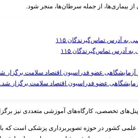
ز بیماری‌ها، از جمله سرطان‌ها، منجر شود.
 آدرس تماس‌گیرندگان ۱۱۵
مایشگاهی عضو فدراسیون اقتصاد سلامت برگزار شد.
و پنل‌های تخصصی، کارگاه‌های آموزشی متعددی نیز برگزا
ای علمی کشور در حوزه تصویربرداری پزشکی است که با