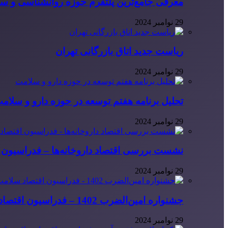
معرفی جامع‌ترین پلتفرم حوزه روانشناسی و 
29 نوامبر 2024
ریاست جدید اتاق بازرگانی تهران
29 نوامبر 2024
تحلیل برنامه هفتم توسعه در حوزه دارو و سلام
29 نوامبر 2024
نشست بررسی اقتصاد داروخانه‌ها – فدراسیون ا
29 نوامبر 2024
جشنواره امین‌الضرب 1402 – فدراسیون اقتصاد سلامت ایران
29 نوامبر 2024